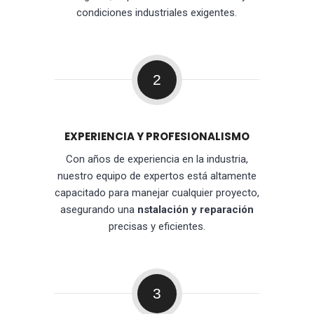
condiciones industriales exigentes.
2
EXPERIENCIA Y PROFESIONALISMO
Con años de experiencia en la industria,
nuestro equipo de expertos está altamente
capacitado para manejar cualquier proyecto,
asegurando una
nstalación y reparación
precisas y eficientes.
3