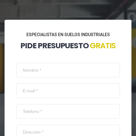
ESPECIALISTAS EN SUELOS INDUSTRIALES
PIDE PRESUPUESTO
GRATIS