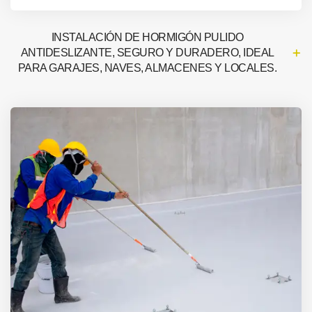
INSTALACIÓN DE HORMIGÓN PULIDO
ANTIDESLIZANTE, SEGURO Y DURADERO, IDEAL
PARA GARAJES, NAVES, ALMACENES Y LOCALES.