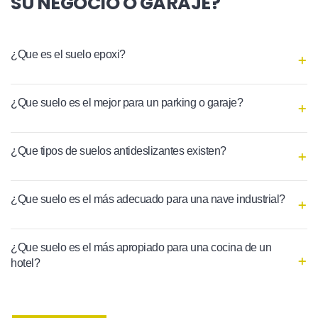
SU NEGOCIO O GARAJE?
¿Que es el suelo epoxi?
¿Que suelo es el mejor para un parking o garaje?
¿Que tipos de suelos antideslizantes existen?
¿Que suelo es el más adecuado para una nave industrial?
¿Que suelo es el más apropiado para una cocina de un
hotel?