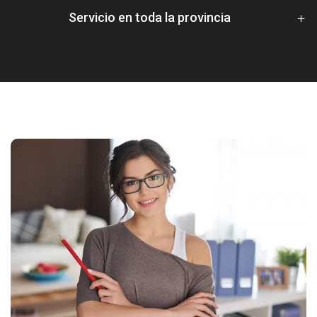
Servicio en toda la provincia