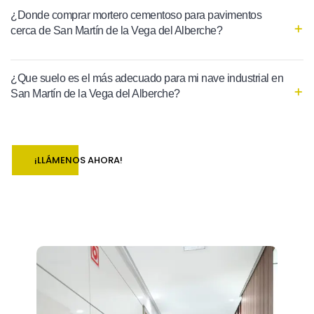
¿Donde comprar mortero cementoso para pavimentos
cerca de San Martín de la Vega del Alberche?
¿Que suelo es el más adecuado para mi nave industrial en
San Martín de la Vega del Alberche?
¡LLÁMENOS AHORA!