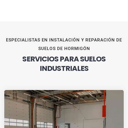
ESPECIALISTAS EN INSTALACIÓN Y REPARACIÓN DE
SUELOS DE HORMIGÓN
SERVICIOS PARA SUELOS
INDUSTRIALES