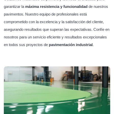
garantizar la
máxima resistencia y funcionalidad
de nuestros
pavimentos. Nuestro equipo de profesionales está
comprometido con la excelencia y la satisfacción del cliente,
asegurando resultados que superan las expectativas. Confíe en
nosotros para un servicio eficiente y resultados excepcionales
en todos sus proyectos de
pavimentación industrial
.