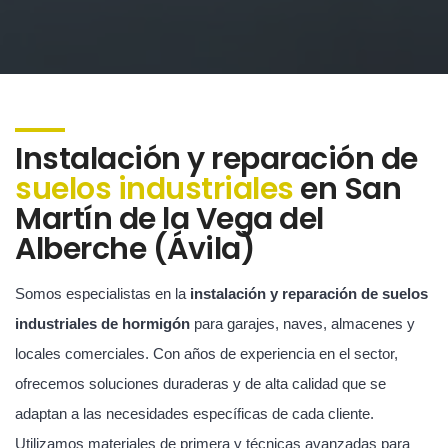
Instalación y reparación de
suelos industriales
en San
Martín de la Vega del
Alberche (Ávila)
Somos especialistas en la
instalación y reparación de suelos
industriales de hormigón
para garajes, naves, almacenes y
locales comerciales. Con años de experiencia en el sector,
ofrecemos soluciones duraderas y de alta calidad que se
adaptan a las necesidades específicas de cada cliente.
Utilizamos materiales de primera y técnicas avanzadas para