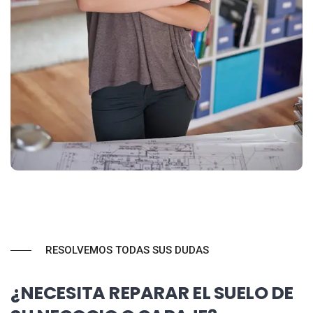
RESOLVEMOS TODAS SUS DUDAS
¿NECESITA REPARAR EL SUELO DE