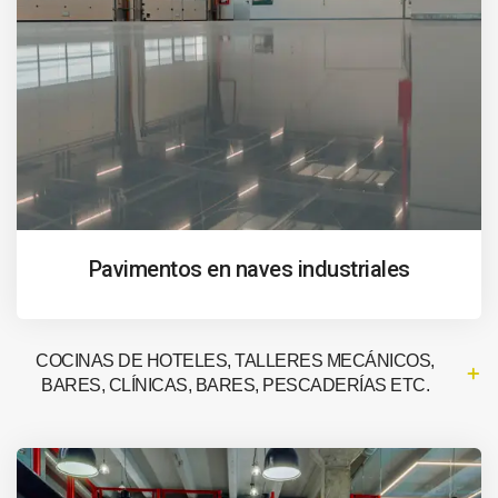
Pavimentos en naves industriales
COCINAS DE HOTELES, TALLERES MECÁNICOS,
BARES, CLÍNICAS, BARES, PESCADERÍAS ETC.