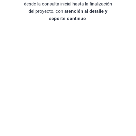
desde la consulta inicial hasta la finalización
del proyecto, con
atención al detalle y
soporte continuo
.