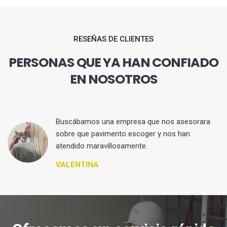
RESEÑAS DE CLIENTES
PERSONAS QUE YA HAN CONFIADO
EN NOSOTROS
 y
Buscábamos una empresa que nos asesorara
sobre que pavimento escoger y nos han
atendido maravillosamente.
VALENTINA