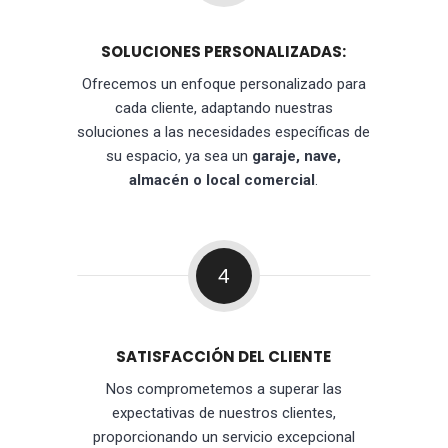
SOLUCIONES PERSONALIZADAS:
Ofrecemos un enfoque personalizado para
cada cliente, adaptando nuestras
soluciones a las necesidades específicas de
su espacio, ya sea un
garaje, nave,
almacén o local comercial
.
4
SATISFACCIÓN DEL CLIENTE
Nos comprometemos a superar las
expectativas de nuestros clientes,
proporcionando un servicio excepcional