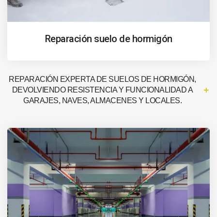
Reparación suelo de hormigón
REPARACIÓN EXPERTA DE SUELOS DE HORMIGÓN,
DEVOLVIENDO RESISTENCIA Y FUNCIONALIDAD A
GARAJES, NAVES, ALMACENES Y LOCALES.