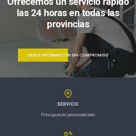
Ofrecemos un servicio rápido
las 24 horas en todas las
provincias
DESEO INFORMACIÓN SIN COMPROMISO
SERVICIO
Presupuesto personalizado