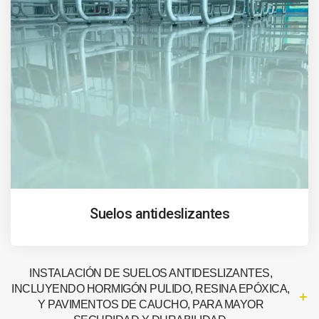
Suelos antideslizantes
INSTALACIÓN DE SUELOS ANTIDESLIZANTES,
INCLUYENDO HORMIGÓN PULIDO, RESINA EPÓXICA,
Y PAVIMENTOS DE CAUCHO, PARA MAYOR