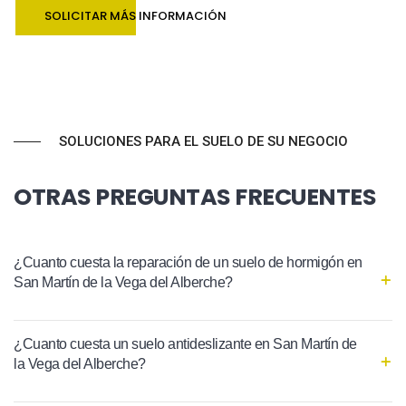
SOLICITAR MÁS INFORMACIÓN
SOLUCIONES PARA EL SUELO DE SU NEGOCIO
OTRAS PREGUNTAS FRECUENTES
¿Cuanto cuesta la reparación de un suelo de hormigón en
San Martín de la Vega del Alberche?
¿Cuanto cuesta un suelo antideslizante en San Martín de
la Vega del Alberche?