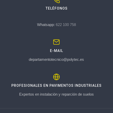
TELÉFONOS
Whatsapp:
622 100 758
E-MAIL
departamentotecnico@polytec.es
PROFESIONALES EN PAVIMENTOS INDUSTRIALES
Expertos en instalación y reparción de suelos