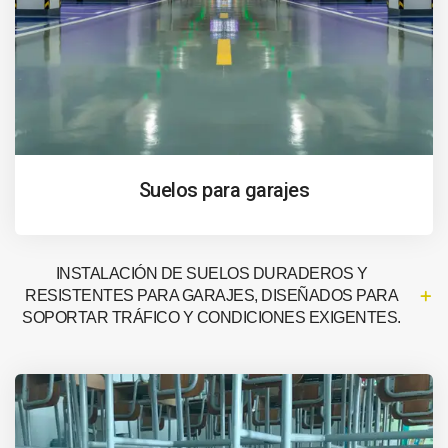
Suelos para garajes
INSTALACIÓN DE SUELOS DURADEROS Y
RESISTENTES PARA GARAJES, DISEÑADOS PARA
SOPORTAR TRÁFICO Y CONDICIONES EXIGENTES.