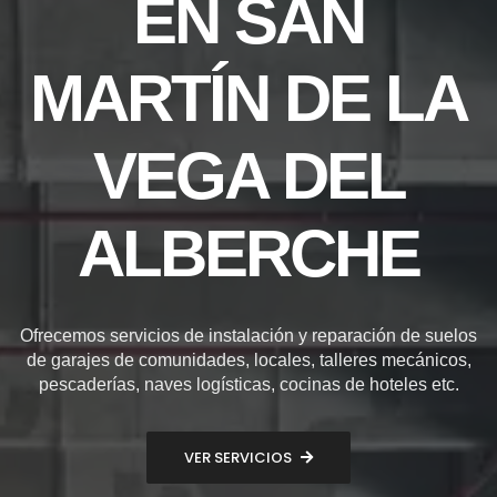
EN SAN
MARTÍN DE LA
VEGA DEL
ALBERCHE
Ofrecemos servicios de instalación y reparación de suelos
de garajes de comunidades, locales, talleres mecánicos,
pescaderías, naves logísticas, cocinas de hoteles etc.
VER SERVICIOS