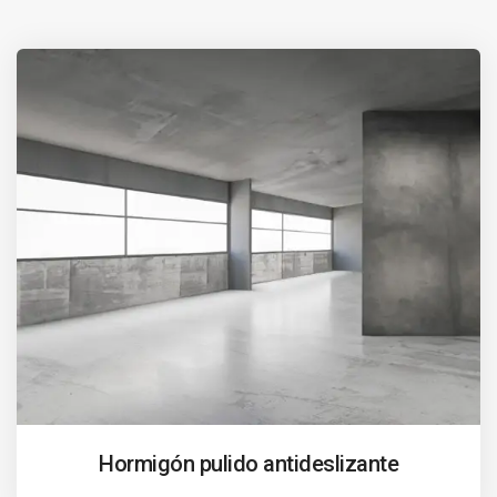
Hormigón pulido antideslizante