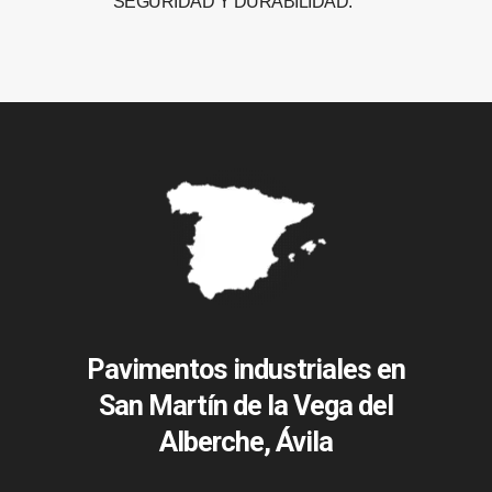
SEGURIDAD Y DURABILIDAD.
Pavimentos industriales en
San Martín de la Vega del
Alberche, Ávila