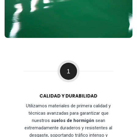
1
CALIDAD Y DURABILIDAD
Utilizamos materiales de primera calidad y
técnicas avanzadas para garantizar que
nuestros
suelos de hormigón
sean
extremadamente duraderos y resistentes al
desgaste, soportando tráfico intenso y