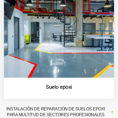
Suelo epoxi
INSTALACIÓN DE REPARACIÓN DE SUELOS EPOXI
PARA MULTITUD DE SECTORES PROFESIONALES