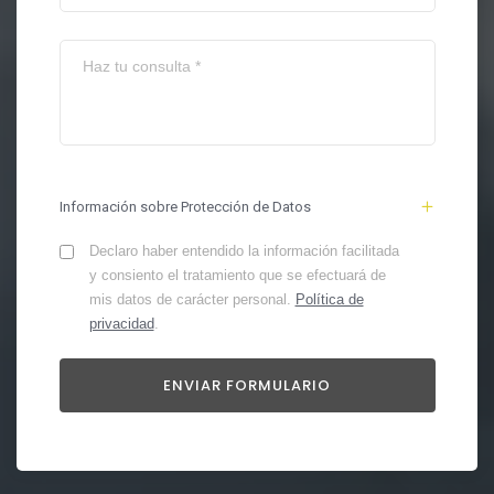
Información sobre Protección de Datos
Declaro haber entendido la información facilitada
y consiento el tratamiento que se efectuará de
mis datos de carácter personal.
Política de
privacidad
.