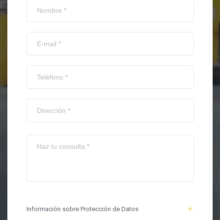
Información sobre Protección de Datos