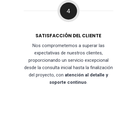
4
SATISFACCIÓN DEL CLIENTE
Nos comprometemos a superar las
expectativas de nuestros clientes,
proporcionando un servicio excepcional
desde la consulta inicial hasta la finalización
del proyecto, con
atención al detalle y
soporte continuo
.