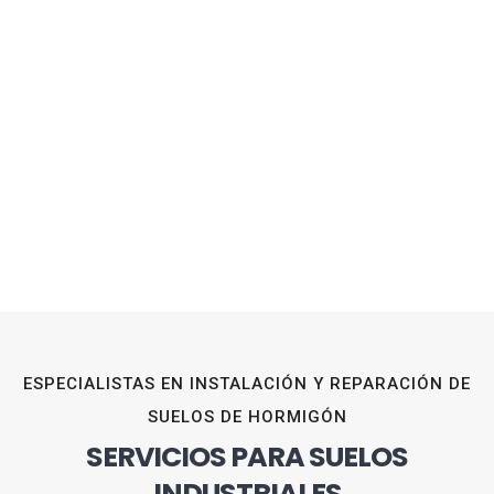
ESPECIALISTAS EN INSTALACIÓN Y REPARACIÓN DE
SUELOS DE HORMIGÓN
SERVICIOS PARA SUELOS
INDUSTRIALES