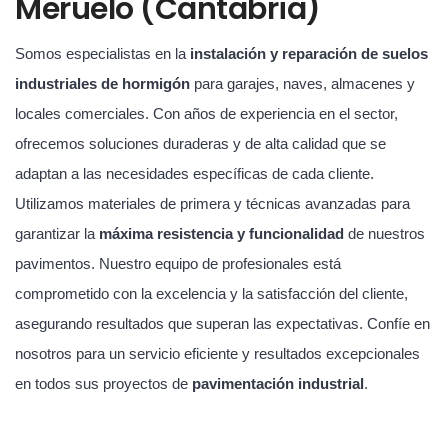
Meruelo (Cantabria)
Somos especialistas en la
instalación y reparación de suelos
industriales de hormigón
para garajes, naves, almacenes y
locales comerciales. Con años de experiencia en el sector,
ofrecemos soluciones duraderas y de alta calidad que se
adaptan a las necesidades específicas de cada cliente.
Utilizamos materiales de primera y técnicas avanzadas para
garantizar la
máxima resistencia y funcionalidad
de nuestros
pavimentos. Nuestro equipo de profesionales está
comprometido con la excelencia y la satisfacción del cliente,
asegurando resultados que superan las expectativas. Confíe en
nosotros para un servicio eficiente y resultados excepcionales
en todos sus proyectos de
pavimentación industrial
.