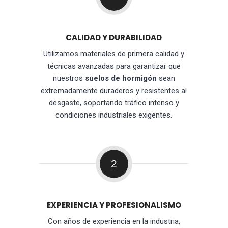
CALIDAD Y DURABILIDAD
Utilizamos materiales de primera calidad y
técnicas avanzadas para garantizar que
nuestros
suelos de hormigón
sean
extremadamente duraderos y resistentes al
desgaste, soportando tráfico intenso y
condiciones industriales exigentes.
2
EXPERIENCIA Y PROFESIONALISMO
Con años de experiencia en la industria,