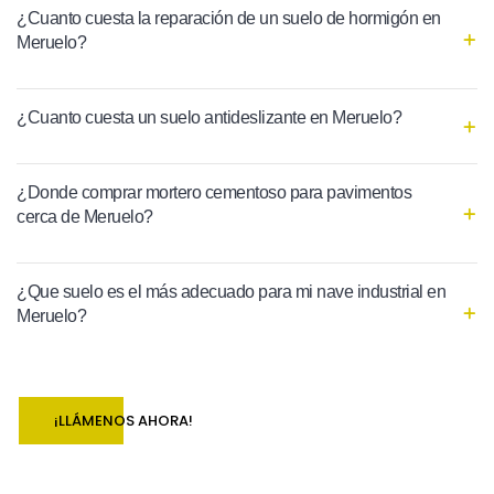
¿Cuanto cuesta la reparación de un suelo de hormigón en
Meruelo?
¿Cuanto cuesta un suelo antideslizante en Meruelo?
¿Donde comprar mortero cementoso para pavimentos
cerca de Meruelo?
¿Que suelo es el más adecuado para mi nave industrial en
Meruelo?
¡LLÁMENOS AHORA!