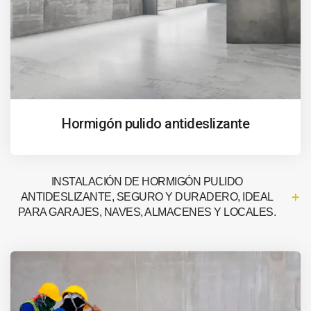
Hormigón pulido antideslizante
INSTALACIÓN DE HORMIGÓN PULIDO
ANTIDESLIZANTE, SEGURO Y DURADERO, IDEAL
PARA GARAJES, NAVES, ALMACENES Y LOCALES.