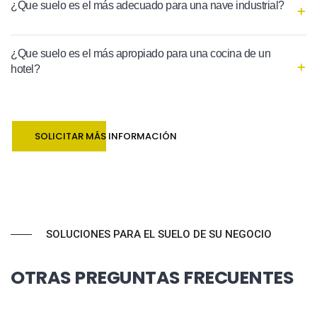
¿Que suelo es el más adecuado para una nave industrial?
¿Que suelo es el más apropiado para una cocina de un
hotel?
SOLICITAR MÁS INFORMACIÓN
SOLUCIONES PARA EL SUELO DE SU NEGOCIO
OTRAS PREGUNTAS FRECUENTES