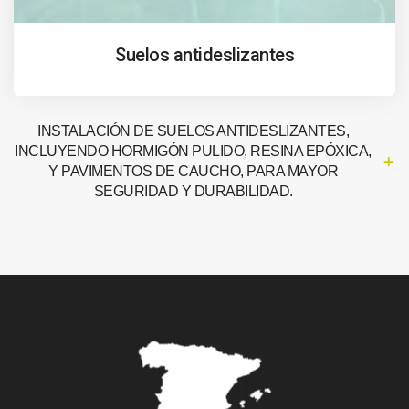
Suelos antideslizantes
INSTALACIÓN DE SUELOS ANTIDESLIZANTES,
INCLUYENDO HORMIGÓN PULIDO, RESINA EPÓXICA,
Y PAVIMENTOS DE CAUCHO, PARA MAYOR
SEGURIDAD Y DURABILIDAD.