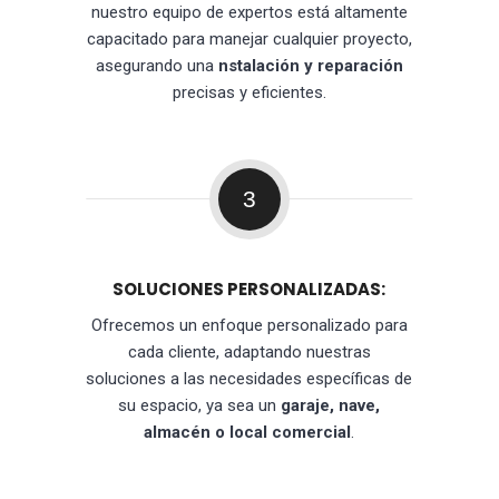
nuestro equipo de expertos está altamente
capacitado para manejar cualquier proyecto,
asegurando una
nstalación y reparación
precisas y eficientes.
3
SOLUCIONES PERSONALIZADAS:
Ofrecemos un enfoque personalizado para
cada cliente, adaptando nuestras
soluciones a las necesidades específicas de
su espacio, ya sea un
garaje, nave,
almacén o local comercial
.