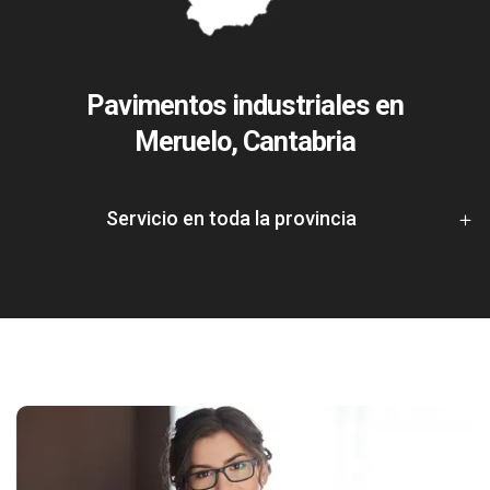
Pavimentos industriales en
Meruelo, Cantabria
Servicio en toda la provincia