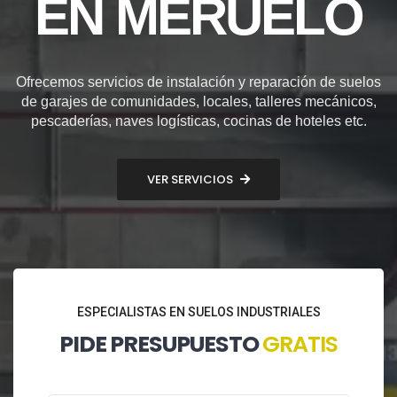
EN MERUELO
Ofrecemos servicios de instalación y reparación de suelos
de garajes de comunidades, locales, talleres mecánicos,
pescaderías, naves logísticas, cocinas de hoteles etc.
VER SERVICIOS
ESPECIALISTAS EN SUELOS INDUSTRIALES
PIDE PRESUPUESTO
GRATIS