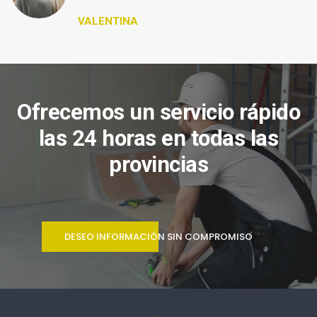
VALENTINA
Ofrecemos un servicio rápido
las 24 horas en todas las
provincias
DESEO INFORMACIÓN SIN COMPROMISO