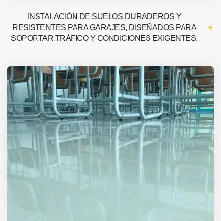
INSTALACIÓN DE SUELOS DURADEROS Y
RESISTENTES PARA GARAJES, DISEÑADOS PARA
SOPORTAR TRÁFICO Y CONDICIONES EXIGENTES.