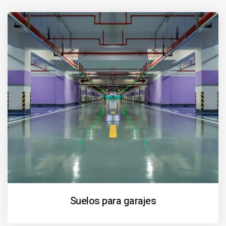
Suelos para garajes