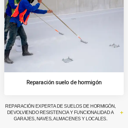
Reparación suelo de hormigón
REPARACIÓN EXPERTA DE SUELOS DE HORMIGÓN,
DEVOLVIENDO RESISTENCIA Y FUNCIONALIDAD A
GARAJES, NAVES, ALMACENES Y LOCALES.