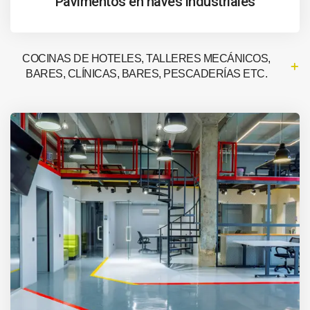
Pavimentos en naves industriales
COCINAS DE HOTELES, TALLERES MECÁNICOS,
BARES, CLÍNICAS, BARES, PESCADERÍAS ETC.