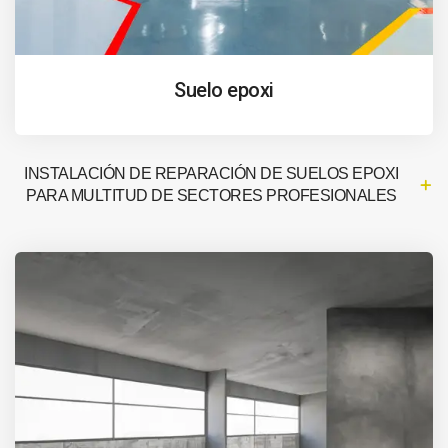
Suelo epoxi
INSTALACIÓN DE REPARACIÓN DE SUELOS EPOXI
PARA MULTITUD DE SECTORES PROFESIONALES