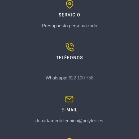
SERVICIO
Presupuesto personalizado
TELÉFONOS
Whatsapp:
622 100 758
E-MAIL
departamentotecnico@polytec.es