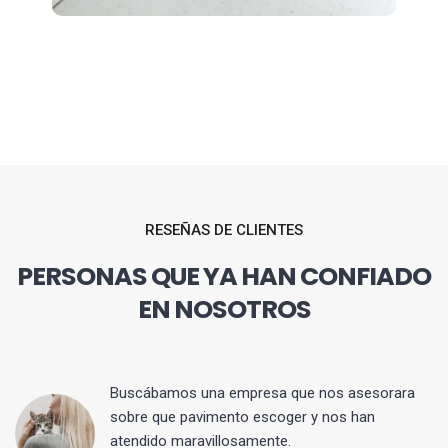
RESEÑAS DE CLIENTES
PERSONAS QUE YA HAN CONFIADO
EN NOSOTROS
 y
Buscábamos una empresa que nos asesorara
sobre que pavimento escoger y nos han
atendido maravillosamente.