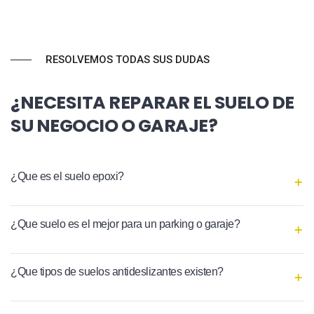
RESOLVEMOS TODAS SUS DUDAS
¿NECESITA REPARAR EL SUELO DE
SU NEGOCIO O GARAJE?
¿Que es el suelo epoxi?
¿Que suelo es el mejor para un parking o garaje?
¿Que tipos de suelos antideslizantes existen?