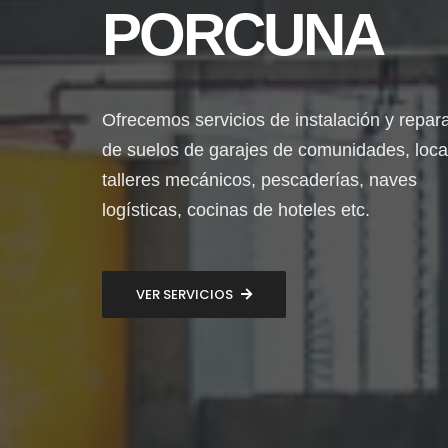
PORCUNA
Ofrecemos servicios de instalación y repar
de suelos de garajes de comunidades, loca
talleres mecánicos, pescaderías, naves
logísticas, cocinas de hoteles etc.
VER SERVICIOS