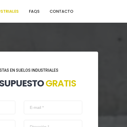
STRIALES
FAQS
CONTACTO
STAS EN SUELOS INDUSTRIALES
ESUPUESTO
GRATIS