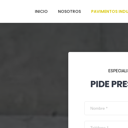
INICIO
NOSOTROS
PAVIMENTOS INDU
ESPECIALI
PIDE PR