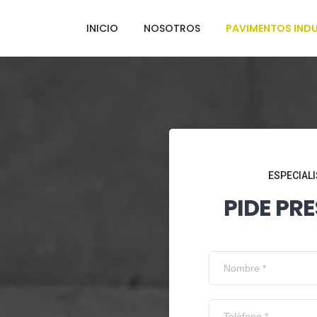
INICIO
NOSOTROS
PAVIMENTOS INDU
ESPECIALI
PIDE PR