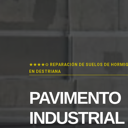
★★★★✩ REPARACIÓN DE SUELOS DE HORMI
EN DESTRIANA
PAVIMENTO
INDUSTRIAL