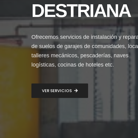
DESTRIANA
Ofrecemos servicios de instalación y repar
de suelos de garajes de comunidades, loca
talleres mecánicos, pescaderías, naves
logísticas, cocinas de hoteles etc.
VER SERVICIOS