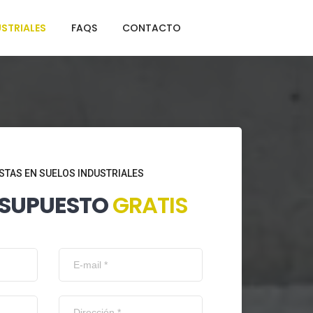
STRIALES
FAQS
CONTACTO
STAS EN SUELOS INDUSTRIALES
ESUPUESTO
GRATIS