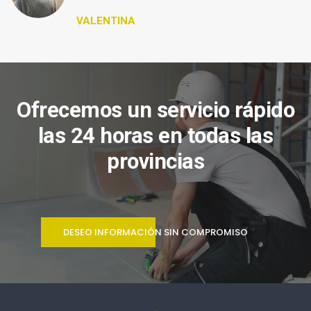
VALENTINA
Ofrecemos un servicio rápido
las 24 horas en todas las
provincias
DESEO INFORMACIÓN SIN COMPROMISO