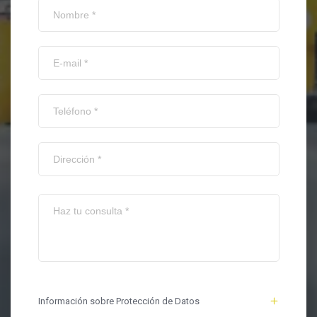
Información sobre Protección de Datos