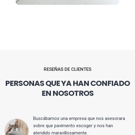
RESEÑAS DE CLIENTES
PERSONAS QUE YA HAN CONFIADO
EN NOSOTROS
 y
Buscábamos una empresa que nos asesorara
sobre que pavimento escoger y nos han
atendido maravillosamente.