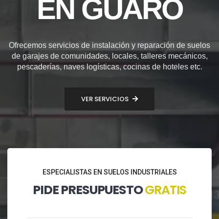
EN GUARO
Ofrecemos servicios de instalación y reparación de suelos
de garajes de comunidades, locales, talleres mecánicos,
pescaderías, naves logísticas, cocinas de hoteles etc.
VER SERVICIOS
ESPECIALISTAS EN SUELOS INDUSTRIALES
PIDE PRESUPUESTO
GRATIS