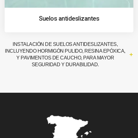
Suelos antideslizantes
INSTALACIÓN DE SUELOS ANTIDESLIZANTES,
INCLUYENDO HORMIGÓN PULIDO, RESINA EPÓXICA,
Y PAVIMENTOS DE CAUCHO, PARA MAYOR
SEGURIDAD Y DURABILIDAD.