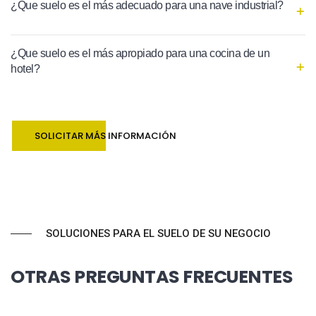
¿Que suelo es el más adecuado para una nave industrial?
¿Que suelo es el más apropiado para una cocina de un
hotel?
SOLICITAR MÁS INFORMACIÓN
SOLUCIONES PARA EL SUELO DE SU NEGOCIO
OTRAS PREGUNTAS FRECUENTES