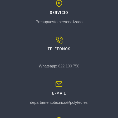
SERVICIO
Presupuesto personalizado
TELÉFONOS
Whatsapp:
622 100 758
E-MAIL
departamentotecnico@polytec.es