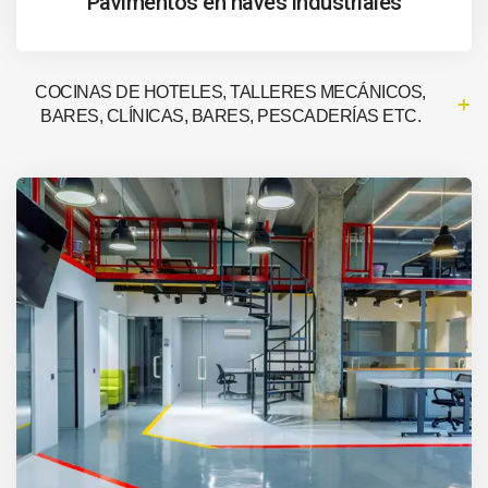
Pavimentos en naves industriales
COCINAS DE HOTELES, TALLERES MECÁNICOS,
BARES, CLÍNICAS, BARES, PESCADERÍAS ETC.