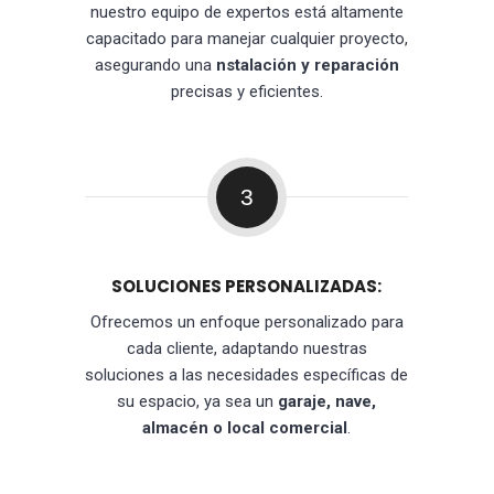
nuestro equipo de expertos está altamente
capacitado para manejar cualquier proyecto,
asegurando una
nstalación y reparación
precisas y eficientes.
3
SOLUCIONES PERSONALIZADAS:
Ofrecemos un enfoque personalizado para
cada cliente, adaptando nuestras
soluciones a las necesidades específicas de
su espacio, ya sea un
garaje, nave,
almacén o local comercial
.