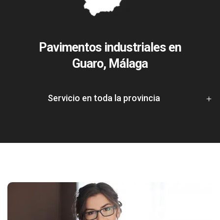
Pavimentos industriales en
Guaro, Málaga
Servicio en toda la provincia