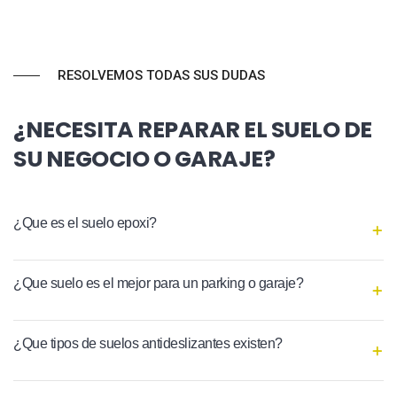
RESOLVEMOS TODAS SUS DUDAS
¿NECESITA REPARAR EL SUELO DE
SU NEGOCIO O GARAJE?
¿Que es el suelo epoxi?
¿Que suelo es el mejor para un parking o garaje?
¿Que tipos de suelos antideslizantes existen?