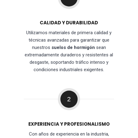
CALIDAD Y DURABILIDAD
Utilizamos materiales de primera calidad y
técnicas avanzadas para garantizar que
nuestros
suelos de hormigón
sean
extremadamente duraderos y resistentes al
desgaste, soportando tráfico intenso y
condiciones industriales exigentes.
2
EXPERIENCIA Y PROFESIONALISMO
Con años de experiencia en la industria,