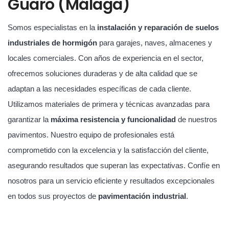
Guaro (Málaga)
Somos especialistas en la
instalación y reparación de suelos
industriales de hormigón
para garajes, naves, almacenes y
locales comerciales. Con años de experiencia en el sector,
ofrecemos soluciones duraderas y de alta calidad que se
adaptan a las necesidades específicas de cada cliente.
Utilizamos materiales de primera y técnicas avanzadas para
garantizar la
máxima resistencia y funcionalidad
de nuestros
pavimentos. Nuestro equipo de profesionales está
comprometido con la excelencia y la satisfacción del cliente,
asegurando resultados que superan las expectativas. Confíe en
nosotros para un servicio eficiente y resultados excepcionales
en todos sus proyectos de
pavimentación industrial
.