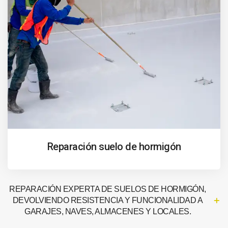
Reparación suelo de hormigón
REPARACIÓN EXPERTA DE SUELOS DE HORMIGÓN,
DEVOLVIENDO RESISTENCIA Y FUNCIONALIDAD A
GARAJES, NAVES, ALMACENES Y LOCALES.