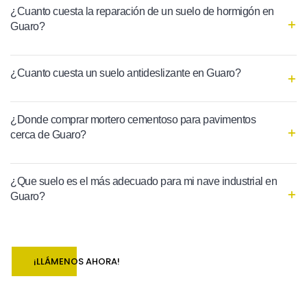
¿Cuanto cuesta la reparación de un suelo de hormigón en
Guaro?
¿Cuanto cuesta un suelo antideslizante en Guaro?
¿Donde comprar mortero cementoso para pavimentos
cerca de Guaro?
¿Que suelo es el más adecuado para mi nave industrial en
Guaro?
¡LLÁMENOS AHORA!