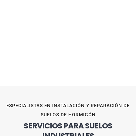
ESPECIALISTAS EN INSTALACIÓN Y REPARACIÓN DE
SUELOS DE HORMIGÓN
SERVICIOS PARA SUELOS
INDUSTRIALES