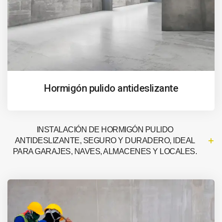
Hormigón pulido antideslizante
INSTALACIÓN DE HORMIGÓN PULIDO
ANTIDESLIZANTE, SEGURO Y DURADERO, IDEAL
PARA GARAJES, NAVES, ALMACENES Y LOCALES.