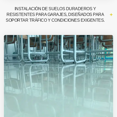
INSTALACIÓN DE SUELOS DURADEROS Y
RESISTENTES PARA GARAJES, DISEÑADOS PARA
SOPORTAR TRÁFICO Y CONDICIONES EXIGENTES.