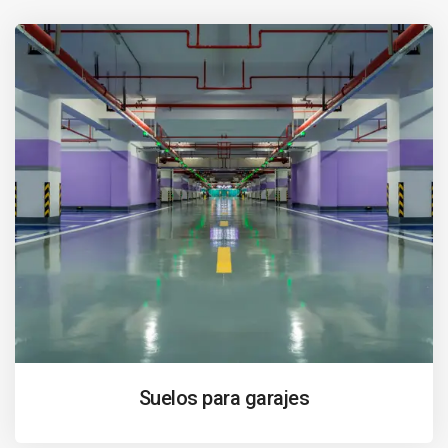
Suelos para garajes