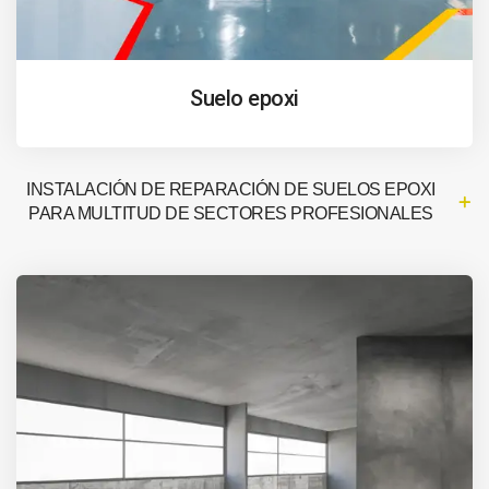
Suelo epoxi
INSTALACIÓN DE REPARACIÓN DE SUELOS EPOXI
PARA MULTITUD DE SECTORES PROFESIONALES