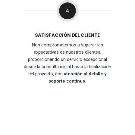
4
SATISFACCIÓN DEL CLIENTE
Nos comprometemos a superar las
expectativas de nuestros clientes,
proporcionando un servicio excepcional
desde la consulta inicial hasta la finalización
del proyecto, con
atención al detalle y
soporte continuo
.