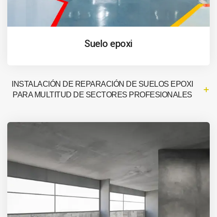
Suelo epoxi
INSTALACIÓN DE REPARACIÓN DE SUELOS EPOXI
PARA MULTITUD DE SECTORES PROFESIONALES