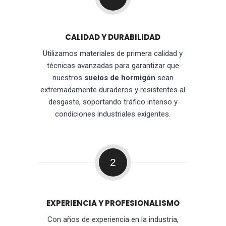
CALIDAD Y DURABILIDAD
Utilizamos materiales de primera calidad y
técnicas avanzadas para garantizar que
nuestros
suelos de hormigón
sean
extremadamente duraderos y resistentes al
desgaste, soportando tráfico intenso y
condiciones industriales exigentes.
2
EXPERIENCIA Y PROFESIONALISMO
Con años de experiencia en la industria,