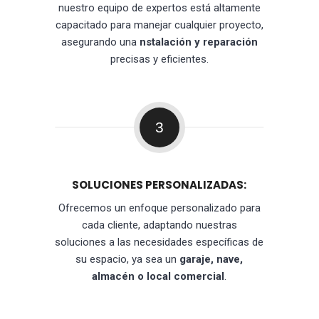
nuestro equipo de expertos está altamente
capacitado para manejar cualquier proyecto,
asegurando una
nstalación y reparación
precisas y eficientes.
3
SOLUCIONES PERSONALIZADAS:
Ofrecemos un enfoque personalizado para
cada cliente, adaptando nuestras
soluciones a las necesidades específicas de
su espacio, ya sea un
garaje, nave,
almacén o local comercial
.