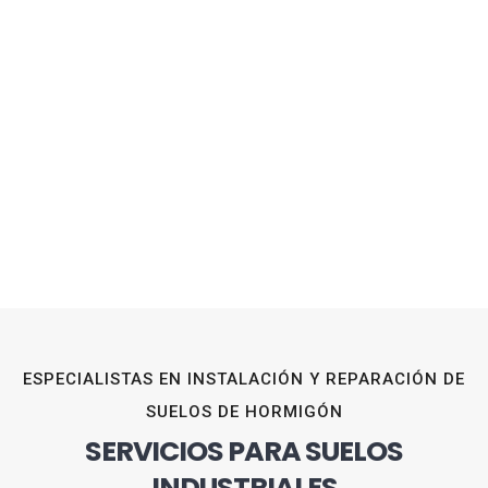
ESPECIALISTAS EN INSTALACIÓN Y REPARACIÓN DE
SUELOS DE HORMIGÓN
SERVICIOS PARA SUELOS
INDUSTRIALES