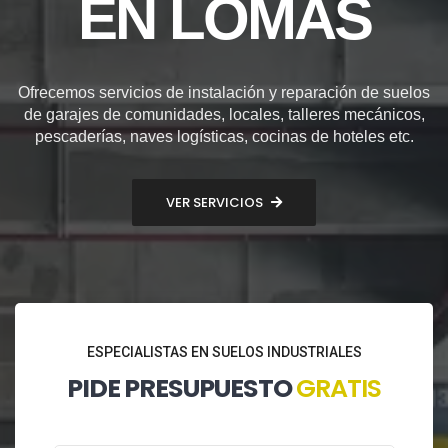
EN LOMAS
Ofrecemos servicios de instalación y reparación de suelos
de garajes de comunidades, locales, talleres mecánicos,
pescaderías, naves logísticas, cocinas de hoteles etc.
VER SERVICIOS
ESPECIALISTAS EN SUELOS INDUSTRIALES
PIDE PRESUPUESTO
GRATIS