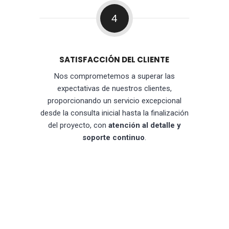
4
SATISFACCIÓN DEL CLIENTE
Nos comprometemos a superar las
expectativas de nuestros clientes,
proporcionando un servicio excepcional
desde la consulta inicial hasta la finalización
del proyecto, con
atención al detalle y
soporte continuo
.