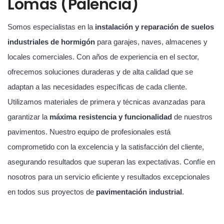
Lomas (Palencia)
Somos especialistas en la
instalación y reparación de suelos
industriales de hormigón
para garajes, naves, almacenes y
locales comerciales. Con años de experiencia en el sector,
ofrecemos soluciones duraderas y de alta calidad que se
adaptan a las necesidades específicas de cada cliente.
Utilizamos materiales de primera y técnicas avanzadas para
garantizar la
máxima resistencia y funcionalidad
de nuestros
pavimentos. Nuestro equipo de profesionales está
comprometido con la excelencia y la satisfacción del cliente,
asegurando resultados que superan las expectativas. Confíe en
nosotros para un servicio eficiente y resultados excepcionales
en todos sus proyectos de
pavimentación industrial
.