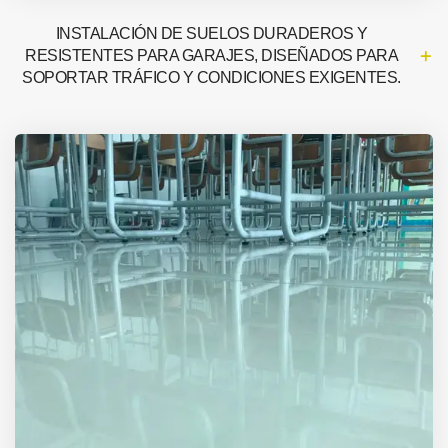
INSTALACIÓN DE SUELOS DURADEROS Y
RESISTENTES PARA GARAJES, DISEÑADOS PARA
SOPORTAR TRÁFICO Y CONDICIONES EXIGENTES.