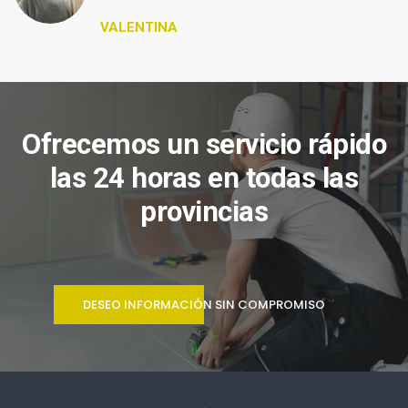
VALENTINA
Ofrecemos un servicio rápido
las 24 horas en todas las
provincias
DESEO INFORMACIÓN SIN COMPROMISO