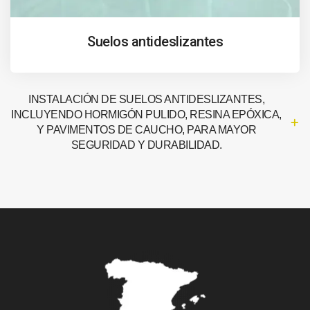
Suelos antideslizantes
INSTALACIÓN DE SUELOS ANTIDESLIZANTES,
INCLUYENDO HORMIGÓN PULIDO, RESINA EPÓXICA,
Y PAVIMENTOS DE CAUCHO, PARA MAYOR
SEGURIDAD Y DURABILIDAD.