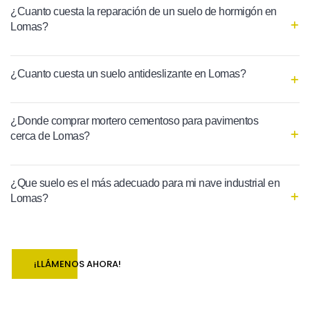
¿Cuanto cuesta la reparación de un suelo de hormigón en
Lomas?
¿Cuanto cuesta un suelo antideslizante en Lomas?
¿Donde comprar mortero cementoso para pavimentos
cerca de Lomas?
¿Que suelo es el más adecuado para mi nave industrial en
Lomas?
¡LLÁMENOS AHORA!