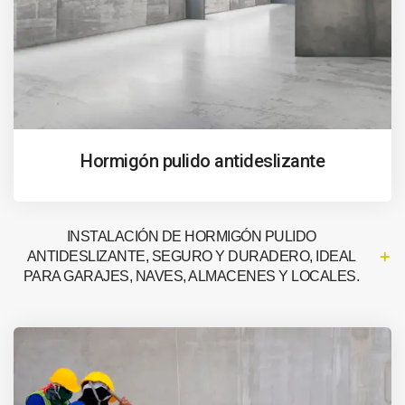
Hormigón pulido antideslizante
INSTALACIÓN DE HORMIGÓN PULIDO
ANTIDESLIZANTE, SEGURO Y DURADERO, IDEAL
PARA GARAJES, NAVES, ALMACENES Y LOCALES.