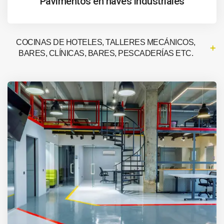
Pavimentos en naves industriales
COCINAS DE HOTELES, TALLERES MECÁNICOS,
BARES, CLÍNICAS, BARES, PESCADERÍAS ETC.