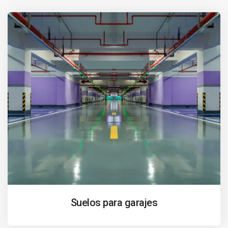
Suelos para garajes