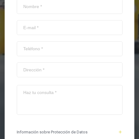
Información sobre Protección de Datos