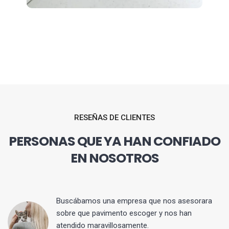
RESEÑAS DE CLIENTES
PERSONAS QUE YA HAN CONFIADO
EN NOSOTROS
 y
Buscábamos una empresa que nos asesorara
sobre que pavimento escoger y nos han
atendido maravillosamente.