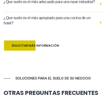
¿Que suelo es el más adecuado para una nave industrial?
¿Que suelo es el más apropiado para una cocina de un
hotel?
SOLICITAR MÁS INFORMACIÓN
SOLUCIONES PARA EL SUELO DE SU NEGOCIO
OTRAS PREGUNTAS FRECUENTES