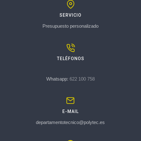
SERVICIO
Presupuesto personalizado
TELÉFONOS
Whatsapp:
622 100 758
E-MAIL
departamentotecnico@polytec.es