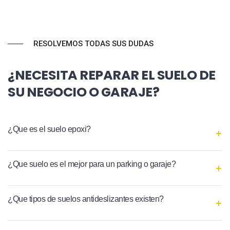
RESOLVEMOS TODAS SUS DUDAS
¿NECESITA REPARAR EL SUELO DE
SU NEGOCIO O GARAJE?
¿Que es el suelo epoxi?
¿Que suelo es el mejor para un parking o garaje?
¿Que tipos de suelos antideslizantes existen?