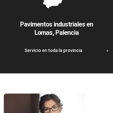
Pavimentos industriales en
Lomas, Palencia
Servicio en toda la provincia