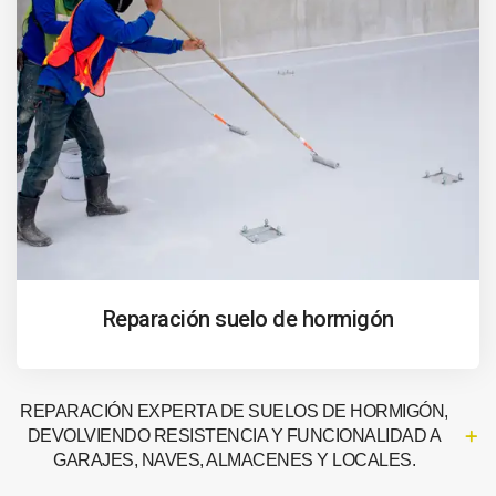
Reparación suelo de hormigón
REPARACIÓN EXPERTA DE SUELOS DE HORMIGÓN,
DEVOLVIENDO RESISTENCIA Y FUNCIONALIDAD A
GARAJES, NAVES, ALMACENES Y LOCALES.