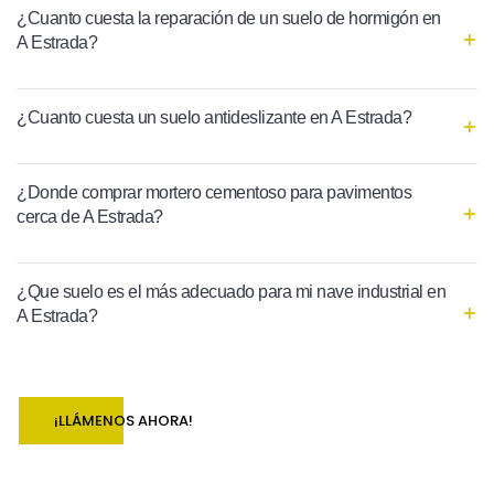
¿Cuanto cuesta la reparación de un suelo de hormigón en
A Estrada?
¿Cuanto cuesta un suelo antideslizante en A Estrada?
¿Donde comprar mortero cementoso para pavimentos
cerca de A Estrada?
¿Que suelo es el más adecuado para mi nave industrial en
A Estrada?
¡LLÁMENOS AHORA!