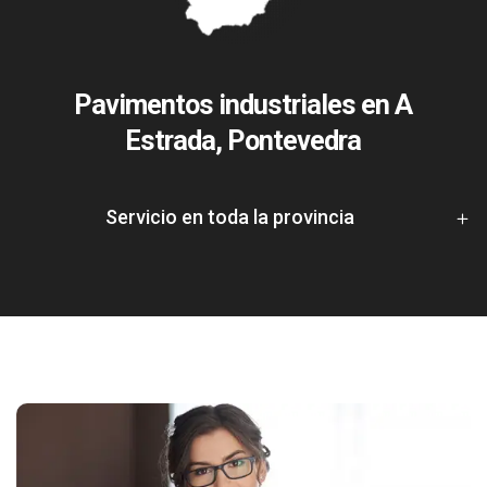
Pavimentos industriales en A
Estrada, Pontevedra
Servicio en toda la provincia