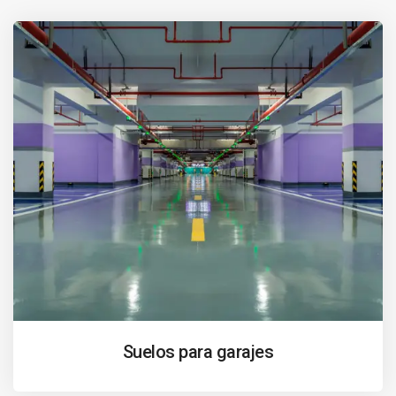
Suelos para garajes