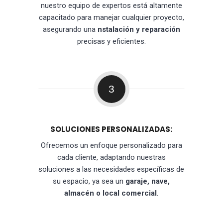
nuestro equipo de expertos está altamente
capacitado para manejar cualquier proyecto,
asegurando una
nstalación y reparación
precisas y eficientes.
3
SOLUCIONES PERSONALIZADAS:
Ofrecemos un enfoque personalizado para
cada cliente, adaptando nuestras
soluciones a las necesidades específicas de
su espacio, ya sea un
garaje, nave,
almacén o local comercial
.