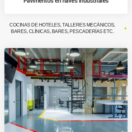
Pavimentos en naves industriales
COCINAS DE HOTELES, TALLERES MECÁNICOS,
BARES, CLÍNICAS, BARES, PESCADERÍAS ETC.