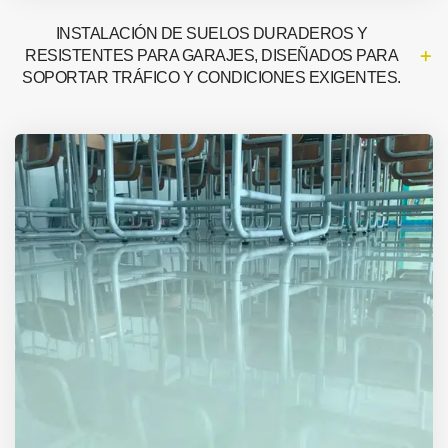
INSTALACIÓN DE SUELOS DURADEROS Y
RESISTENTES PARA GARAJES, DISEÑADOS PARA
SOPORTAR TRÁFICO Y CONDICIONES EXIGENTES.