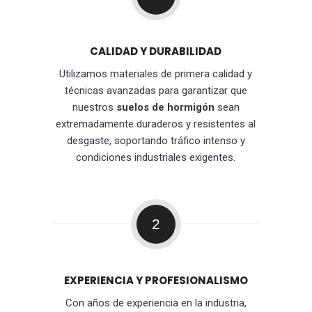
CALIDAD Y DURABILIDAD
Utilizamos materiales de primera calidad y
técnicas avanzadas para garantizar que
nuestros
suelos de hormigón
sean
extremadamente duraderos y resistentes al
desgaste, soportando tráfico intenso y
condiciones industriales exigentes.
2
EXPERIENCIA Y PROFESIONALISMO
Con años de experiencia en la industria,