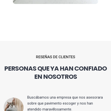
RESEÑAS DE CLIENTES
PERSONAS QUE YA HAN CONFIADO
EN NOSOTROS
 y
Buscábamos una empresa que nos asesorara
sobre que pavimento escoger y nos han
atendido maravillosamente.