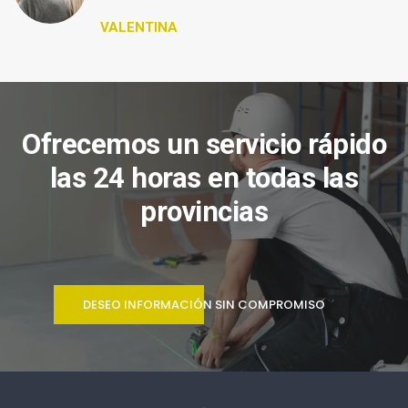
VALENTINA
Ofrecemos un servicio rápido
las 24 horas en todas las
provincias
DESEO INFORMACIÓN SIN COMPROMISO