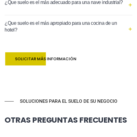
¿Que suelo es el más adecuado para una nave industrial?
¿Que suelo es el más apropiado para una cocina de un
hotel?
SOLICITAR MÁS INFORMACIÓN
SOLUCIONES PARA EL SUELO DE SU NEGOCIO
OTRAS PREGUNTAS FRECUENTES