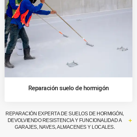
Reparación suelo de hormigón
REPARACIÓN EXPERTA DE SUELOS DE HORMIGÓN,
DEVOLVIENDO RESISTENCIA Y FUNCIONALIDAD A
GARAJES, NAVES, ALMACENES Y LOCALES.