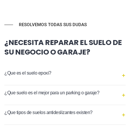
RESOLVEMOS TODAS SUS DUDAS
¿NECESITA REPARAR EL SUELO DE
SU NEGOCIO O GARAJE?
¿Que es el suelo epoxi?
¿Que suelo es el mejor para un parking o garaje?
¿Que tipos de suelos antideslizantes existen?