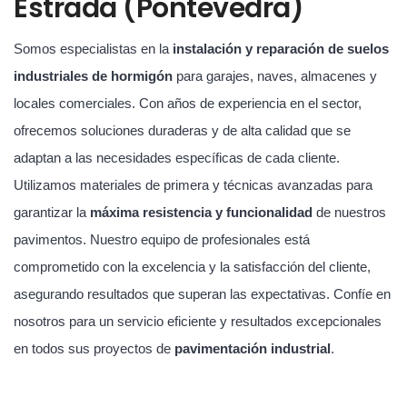
Estrada (Pontevedra)
Somos especialistas en la
instalación y reparación de suelos
industriales de hormigón
para garajes, naves, almacenes y
locales comerciales. Con años de experiencia en el sector,
ofrecemos soluciones duraderas y de alta calidad que se
adaptan a las necesidades específicas de cada cliente.
Utilizamos materiales de primera y técnicas avanzadas para
garantizar la
máxima resistencia y funcionalidad
de nuestros
pavimentos. Nuestro equipo de profesionales está
comprometido con la excelencia y la satisfacción del cliente,
asegurando resultados que superan las expectativas. Confíe en
nosotros para un servicio eficiente y resultados excepcionales
en todos sus proyectos de
pavimentación industrial
.