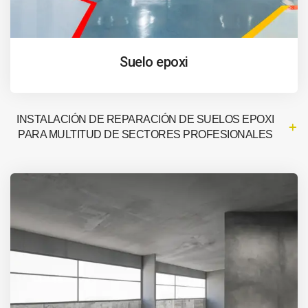
Suelo epoxi
INSTALACIÓN DE REPARACIÓN DE SUELOS EPOXI
PARA MULTITUD DE SECTORES PROFESIONALES