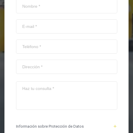
Información sobre Protección de Datos