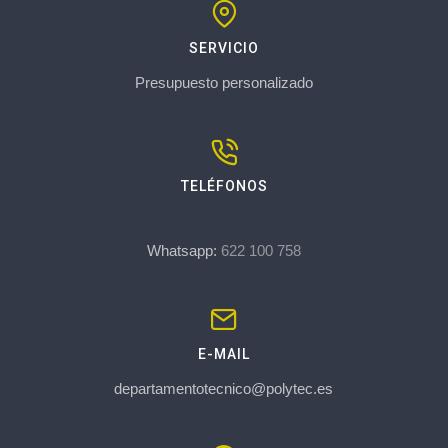
SERVICIO
Presupuesto personalizado
TELÉFONOS
Whatsapp:
622 100 758
E-MAIL
departamentotecnico@polytec.es