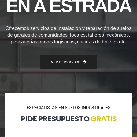
EN A ESTRADA
Ofrecemos servicios de instalación y reparación de suelos
de garajes de comunidades, locales, talleres mecánicos,
pescaderías, naves logísticas, cocinas de hoteles etc.
VER SERVICIOS
ESPECIALISTAS EN SUELOS INDUSTRIALES
PIDE PRESUPUESTO
GRATIS