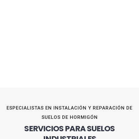
ESPECIALISTAS EN INSTALACIÓN Y REPARACIÓN DE
SUELOS DE HORMIGÓN
SERVICIOS PARA SUELOS
INDUSTRIALES