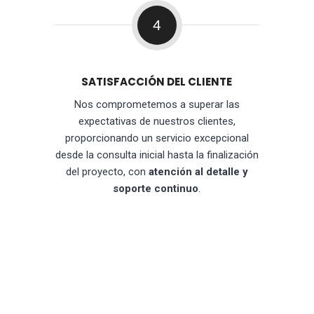
4
SATISFACCIÓN DEL CLIENTE
Nos comprometemos a superar las
expectativas de nuestros clientes,
proporcionando un servicio excepcional
desde la consulta inicial hasta la finalización
del proyecto, con
atención al detalle y
soporte continuo
.