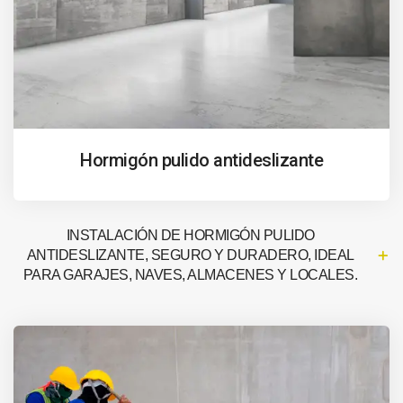
Hormigón pulido antideslizante
INSTALACIÓN DE HORMIGÓN PULIDO
ANTIDESLIZANTE, SEGURO Y DURADERO, IDEAL
PARA GARAJES, NAVES, ALMACENES Y LOCALES.