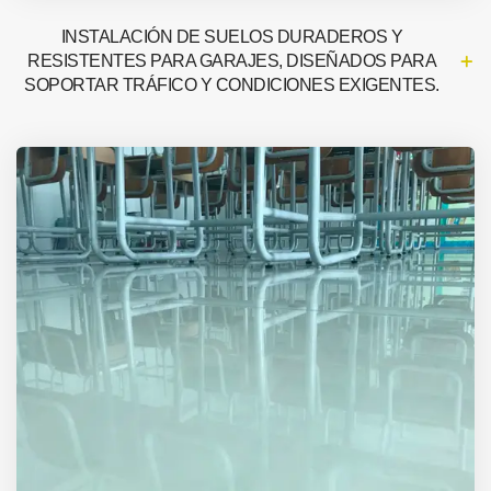
INSTALACIÓN DE SUELOS DURADEROS Y
RESISTENTES PARA GARAJES, DISEÑADOS PARA
SOPORTAR TRÁFICO Y CONDICIONES EXIGENTES.