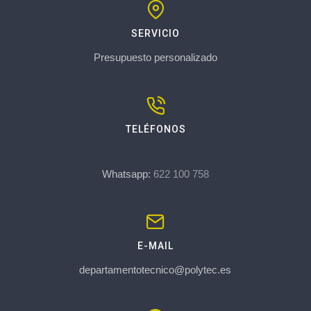
SERVICIO
Presupuesto personalizado
TELÉFONOS
Whatsapp:
622 100 758
E-MAIL
departamentotecnico@polytec.es