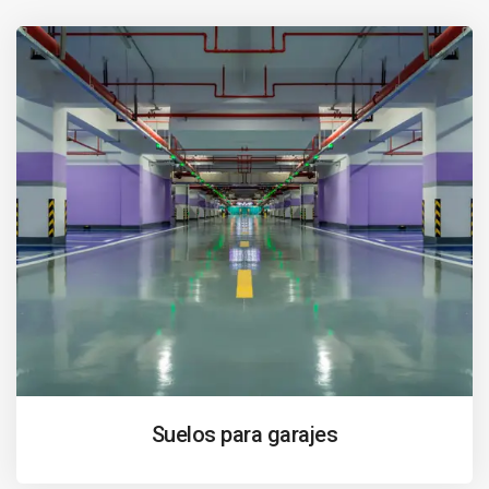
Suelos para garajes