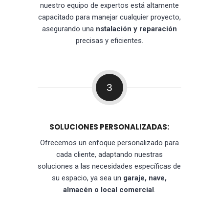
nuestro equipo de expertos está altamente
capacitado para manejar cualquier proyecto,
asegurando una
nstalación y reparación
precisas y eficientes.
3
SOLUCIONES PERSONALIZADAS:
Ofrecemos un enfoque personalizado para
cada cliente, adaptando nuestras
soluciones a las necesidades específicas de
su espacio, ya sea un
garaje, nave,
almacén o local comercial
.