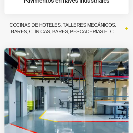
Pavimentos en naves industriales
COCINAS DE HOTELES, TALLERES MECÁNICOS,
BARES, CLÍNICAS, BARES, PESCADERÍAS ETC.