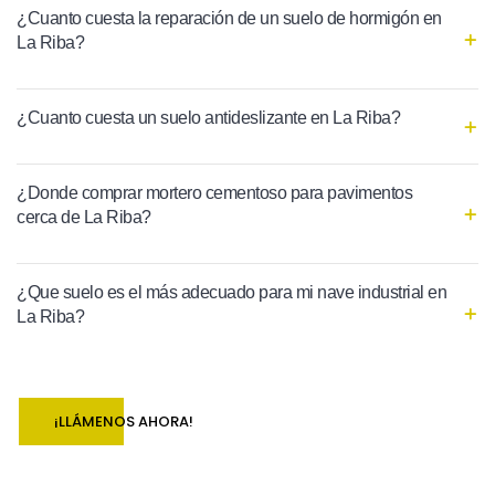
¿Cuanto cuesta la reparación de un suelo de hormigón en
La Riba?
¿Cuanto cuesta un suelo antideslizante en La Riba?
¿Donde comprar mortero cementoso para pavimentos
cerca de La Riba?
¿Que suelo es el más adecuado para mi nave industrial en
La Riba?
¡LLÁMENOS AHORA!