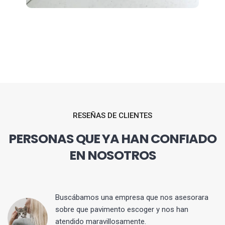
RESEÑAS DE CLIENTES
PERSONAS QUE YA HAN CONFIADO
EN NOSOTROS
 y
Buscábamos una empresa que nos asesorara
sobre que pavimento escoger y nos han
atendido maravillosamente.