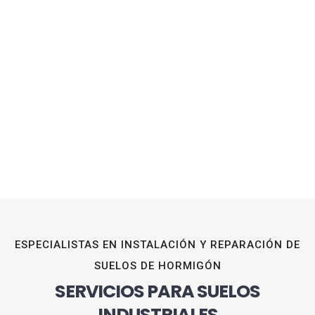
ESPECIALISTAS EN INSTALACIÓN Y REPARACIÓN DE
SUELOS DE HORMIGÓN
SERVICIOS PARA SUELOS
INDUSTRIALES