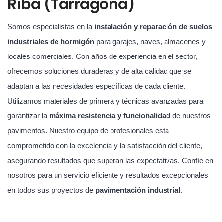
Riba (Tarragona)
Somos especialistas en la
instalación y reparación de suelos
industriales de hormigón
para garajes, naves, almacenes y
locales comerciales. Con años de experiencia en el sector,
ofrecemos soluciones duraderas y de alta calidad que se
adaptan a las necesidades específicas de cada cliente.
Utilizamos materiales de primera y técnicas avanzadas para
garantizar la
máxima resistencia y funcionalidad
de nuestros
pavimentos. Nuestro equipo de profesionales está
comprometido con la excelencia y la satisfacción del cliente,
asegurando resultados que superan las expectativas. Confíe en
nosotros para un servicio eficiente y resultados excepcionales
en todos sus proyectos de
pavimentación industrial
.