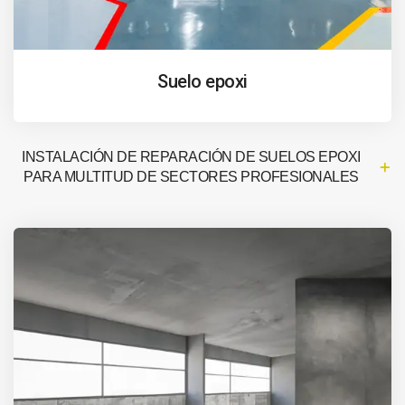
Suelo epoxi
INSTALACIÓN DE REPARACIÓN DE SUELOS EPOXI
PARA MULTITUD DE SECTORES PROFESIONALES