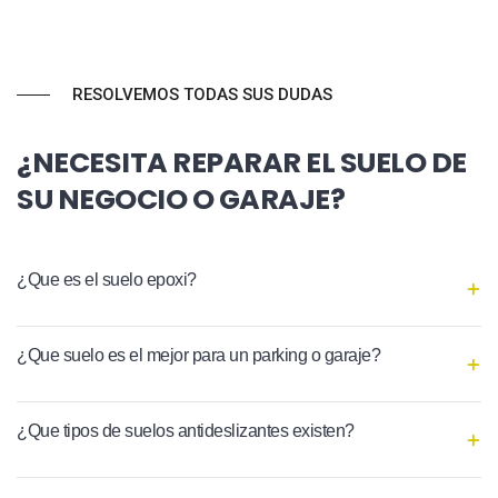
RESOLVEMOS TODAS SUS DUDAS
¿NECESITA REPARAR EL SUELO DE
SU NEGOCIO O GARAJE?
¿Que es el suelo epoxi?
¿Que suelo es el mejor para un parking o garaje?
¿Que tipos de suelos antideslizantes existen?