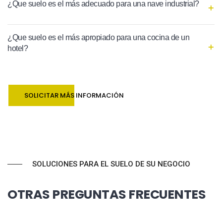
¿Que suelo es el más adecuado para una nave industrial?
¿Que suelo es el más apropiado para una cocina de un
hotel?
SOLICITAR MÁS INFORMACIÓN
SOLUCIONES PARA EL SUELO DE SU NEGOCIO
OTRAS PREGUNTAS FRECUENTES