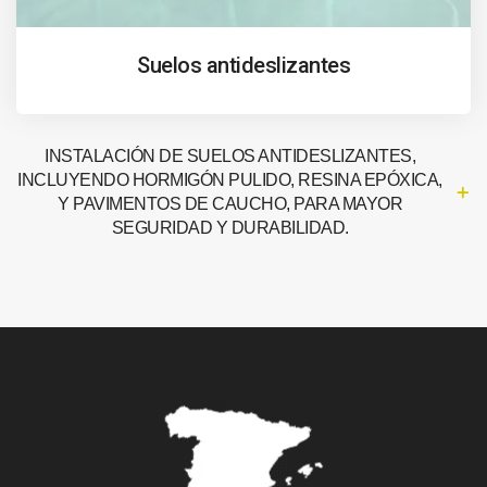
Suelos antideslizantes
INSTALACIÓN DE SUELOS ANTIDESLIZANTES,
INCLUYENDO HORMIGÓN PULIDO, RESINA EPÓXICA,
Y PAVIMENTOS DE CAUCHO, PARA MAYOR
SEGURIDAD Y DURABILIDAD.