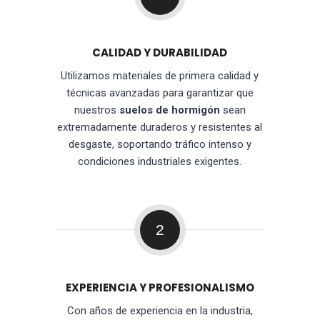
CALIDAD Y DURABILIDAD
Utilizamos materiales de primera calidad y
técnicas avanzadas para garantizar que
nuestros
suelos de hormigón
sean
extremadamente duraderos y resistentes al
desgaste, soportando tráfico intenso y
condiciones industriales exigentes.
2
EXPERIENCIA Y PROFESIONALISMO
Con años de experiencia en la industria,