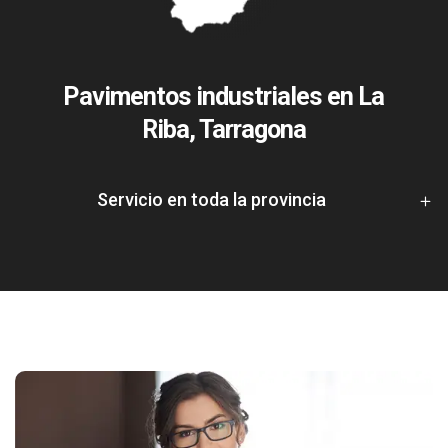
Pavimentos industriales en La
Riba, Tarragona
Servicio en toda la provincia