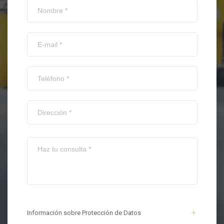
Información sobre Protección de Datos