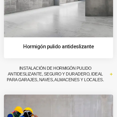
Hormigón pulido antideslizante
INSTALACIÓN DE HORMIGÓN PULIDO
ANTIDESLIZANTE, SEGURO Y DURADERO, IDEAL
PARA GARAJES, NAVES, ALMACENES Y LOCALES.