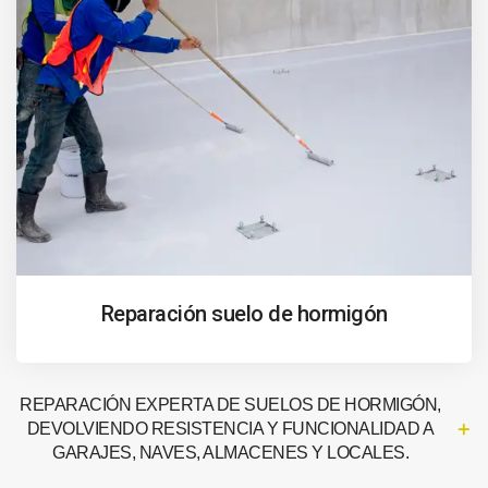
Reparación suelo de hormigón
REPARACIÓN EXPERTA DE SUELOS DE HORMIGÓN,
DEVOLVIENDO RESISTENCIA Y FUNCIONALIDAD A
GARAJES, NAVES, ALMACENES Y LOCALES.