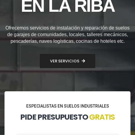
EN LA RIBA
Ofrecemos servicios de instalación y reparación de suelos
de garajes de comunidades, locales, talleres mecánicos,
pescaderías, naves logísticas, cocinas de hoteles etc.
VER SERVICIOS
ESPECIALISTAS EN SUELOS INDUSTRIALES
PIDE PRESUPUESTO
GRATIS