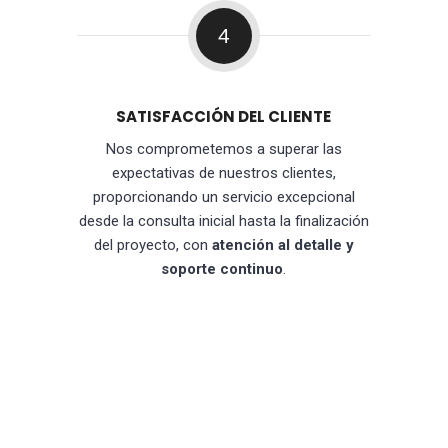
4
SATISFACCIÓN DEL CLIENTE
Nos comprometemos a superar las
expectativas de nuestros clientes,
proporcionando un servicio excepcional
desde la consulta inicial hasta la finalización
del proyecto, con
atención al detalle y
soporte continuo
.