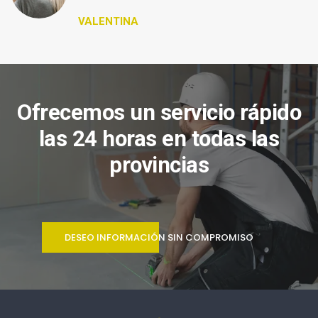
VALENTINA
Ofrecemos un servicio rápido
las 24 horas en todas las
provincias
DESEO INFORMACIÓN SIN COMPROMISO