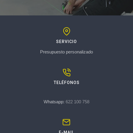
SERVICIO
Presupuesto personalizado
TELÉFONOS
Whatsapp:
622 100 758
E-MAIL