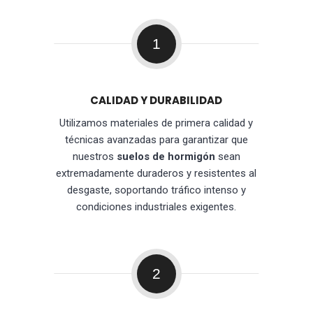
1
CALIDAD Y DURABILIDAD
Utilizamos materiales de primera calidad y
técnicas avanzadas para garantizar que
nuestros
suelos de hormigón
sean
extremadamente duraderos y resistentes al
desgaste, soportando tráfico intenso y
condiciones industriales exigentes.
2