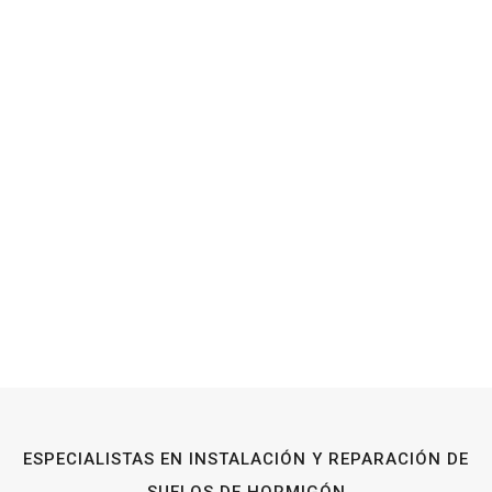
ESPECIALISTAS EN INSTALACIÓN Y REPARACIÓN DE