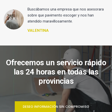
 y
Buscábamos una empresa que nos asesorara
sobre que pavimento escoger y nos han
atendido maravillosamente.
VALENTINA
Ofrecemos un servicio rápido
las 24 horas en todas las
provincias
DESEO INFORMACIÓN SIN COMPROMISO