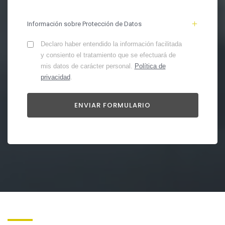
Información sobre Protección de Datos
Declaro haber entendido la información facilitada
y consiento el tratamiento que se efectuará de
mis datos de carácter personal.
Política de
privacidad
.