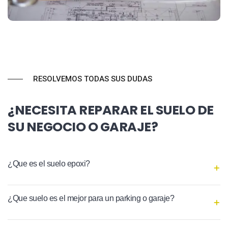
RESOLVEMOS TODAS SUS DUDAS
¿NECESITA REPARAR EL SUELO DE
SU NEGOCIO O GARAJE?
¿Que es el suelo epoxi?
¿Que suelo es el mejor para un parking o garaje?