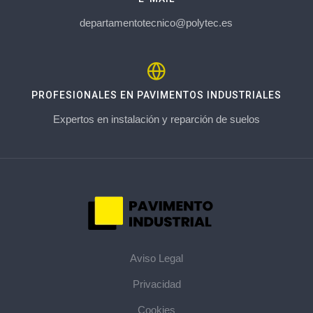
departamentotecnico@polytec.es
PROFESIONALES EN PAVIMENTOS INDUSTRIALES
Expertos en instalación y reparción de suelos
Aviso Legal
Privacidad
Cookies