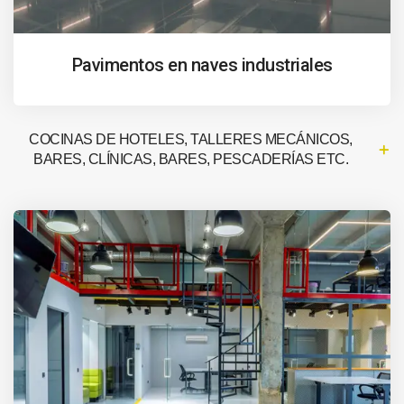
Pavimentos en naves industriales
COCINAS DE HOTELES, TALLERES MECÁNICOS,
BARES, CLÍNICAS, BARES, PESCADERÍAS ETC.