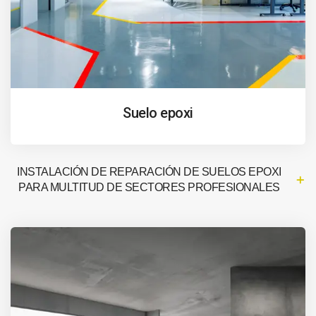
Suelo epoxi
INSTALACIÓN DE REPARACIÓN DE SUELOS EPOXI
PARA MULTITUD DE SECTORES PROFESIONALES