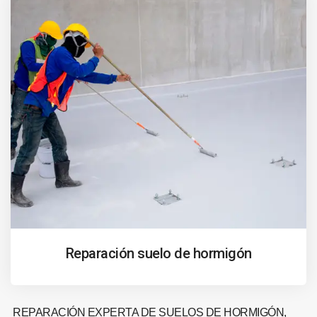
Reparación suelo de hormigón
REPARACIÓN EXPERTA DE SUELOS DE HORMIGÓN,