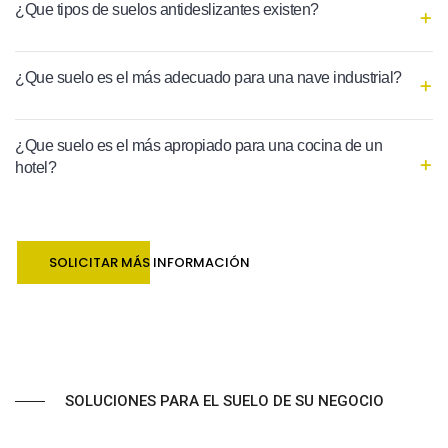
¿Que tipos de suelos antideslizantes existen?
¿Que suelo es el más adecuado para una nave industrial?
¿Que suelo es el más apropiado para una cocina de un
hotel?
SOLICITAR MÁS INFORMACIÓN
SOLUCIONES PARA EL SUELO DE SU NEGOCIO