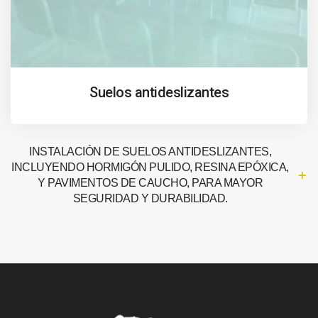
Suelos antideslizantes
INSTALACIÓN DE SUELOS ANTIDESLIZANTES,
INCLUYENDO HORMIGÓN PULIDO, RESINA EPÓXICA,
Y PAVIMENTOS DE CAUCHO, PARA MAYOR
SEGURIDAD Y DURABILIDAD.