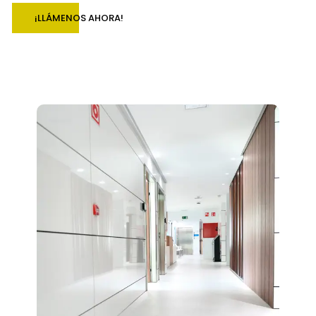
¡LLÁMENOS AHORA!