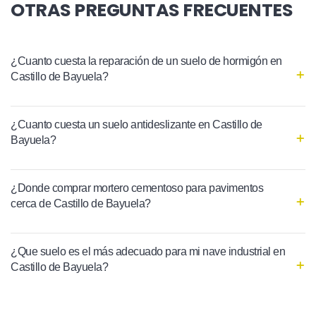
OTRAS PREGUNTAS FRECUENTES
¿Cuanto cuesta la reparación de un suelo de hormigón en
Castillo de Bayuela?
¿Cuanto cuesta un suelo antideslizante en Castillo de
Bayuela?
¿Donde comprar mortero cementoso para pavimentos
cerca de Castillo de Bayuela?
¿Que suelo es el más adecuado para mi nave industrial en
Castillo de Bayuela?