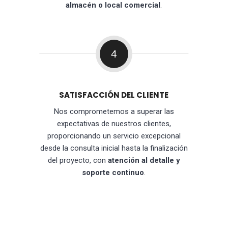
almacén o local comercial
.
4
SATISFACCIÓN DEL CLIENTE
Nos comprometemos a superar las
expectativas de nuestros clientes,
proporcionando un servicio excepcional
desde la consulta inicial hasta la finalización
del proyecto, con
atención al detalle y
soporte continuo
.