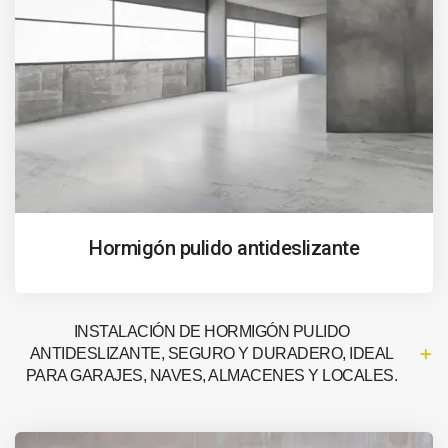
Hormigón pulido antideslizante
INSTALACIÓN DE HORMIGÓN PULIDO
ANTIDESLIZANTE, SEGURO Y DURADERO, IDEAL
PARA GARAJES, NAVES, ALMACENES Y LOCALES.