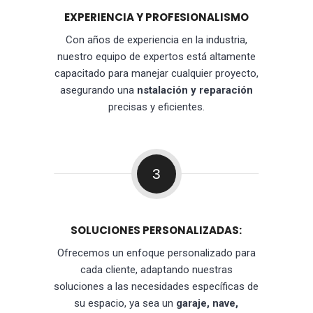
EXPERIENCIA Y PROFESIONALISMO
Con años de experiencia en la industria,
nuestro equipo de expertos está altamente
capacitado para manejar cualquier proyecto,
asegurando una
nstalación y reparación
precisas y eficientes.
3
SOLUCIONES PERSONALIZADAS:
Ofrecemos un enfoque personalizado para
cada cliente, adaptando nuestras
soluciones a las necesidades específicas de
su espacio, ya sea un
garaje, nave,