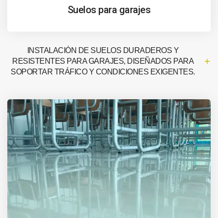
Suelos para garajes
INSTALACIÓN DE SUELOS DURADEROS Y
RESISTENTES PARA GARAJES, DISEÑADOS PARA
SOPORTAR TRÁFICO Y CONDICIONES EXIGENTES.