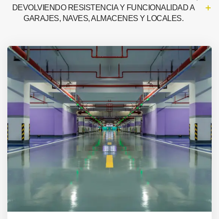
DEVOLVIENDO RESISTENCIA Y FUNCIONALIDAD A
GARAJES, NAVES, ALMACENES Y LOCALES.