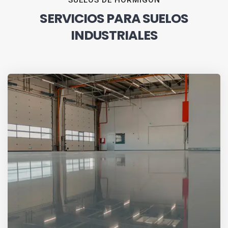
SUELOS DE HORMIGÓN
SERVICIOS PARA SUELOS
INDUSTRIALES