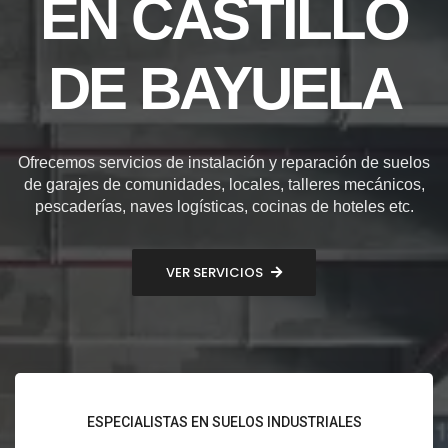
EN CASTILLO
DE BAYUELA
Ofrecemos servicios de instalación y reparación de suelos
de garajes de comunidades, locales, talleres mecánicos,
pescaderías, naves logísticas, cocinas de hoteles etc.
VER SERVICIOS
ESPECIALISTAS EN SUELOS INDUSTRIALES