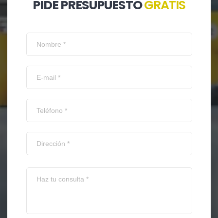
PIDE PRESUPUESTO
GRATIS