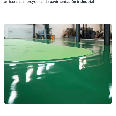
en todos sus proyectos de
pavimentación industrial
.