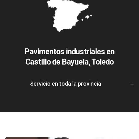
Pavimentos industriales en
Castillo de Bayuela, Toledo
Servicio en toda la provincia