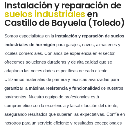
Instalación y reparación de
suelos industriales
en
Castillo de Bayuela (Toledo)
Somos especialistas en la
instalación y reparación de suelos
industriales de hormigón
para garajes, naves, almacenes y
locales comerciales. Con años de experiencia en el sector,
ofrecemos soluciones duraderas y de alta calidad que se
adaptan a las necesidades específicas de cada cliente.
Utilizamos materiales de primera y técnicas avanzadas para
garantizar la
máxima resistencia y funcionalidad
de nuestros
pavimentos. Nuestro equipo de profesionales está
comprometido con la excelencia y la satisfacción del cliente,
asegurando resultados que superan las expectativas. Confíe en
nosotros para un servicio eficiente y resultados excepcionales