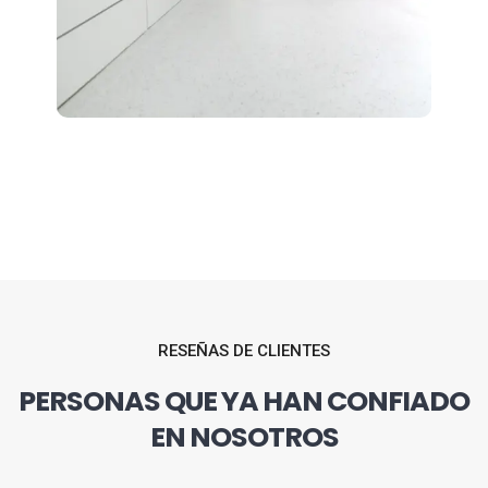
RESEÑAS DE CLIENTES
PERSONAS QUE YA HAN CONFIADO
EN NOSOTROS