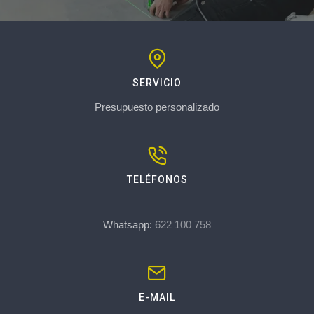
SERVICIO
Presupuesto personalizado
TELÉFONOS
Whatsapp:
622 100 758
E-MAIL