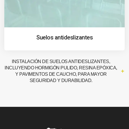
Suelos antideslizantes
INSTALACIÓN DE SUELOS ANTIDESLIZANTES,
INCLUYENDO HORMIGÓN PULIDO, RESINA EPÓXICA,
Y PAVIMENTOS DE CAUCHO, PARA MAYOR
SEGURIDAD Y DURABILIDAD.