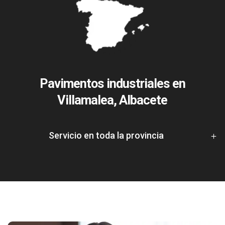
Pavimentos industriales en
Villamalea, Albacete
Servicio en toda la provincia