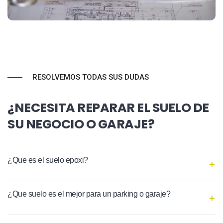
RESOLVEMOS TODAS SUS DUDAS
¿NECESITA REPARAR EL SUELO DE
SU NEGOCIO O GARAJE?
¿Que es el suelo epoxi?
¿Que suelo es el mejor para un parking o garaje?