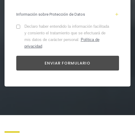
Información sobre Protección de Datos
Declaro haber entendido la información facilitada
y consiento el tratamiento que se efectuará de
mis datos de carácter personal.
Política de
privacidad
.