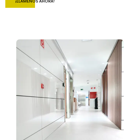
¡LLÁMENOS AHORA!