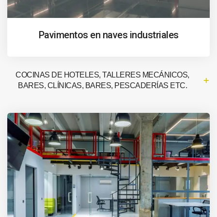
Pavimentos en naves industriales
COCINAS DE HOTELES, TALLERES MECÁNICOS,
BARES, CLÍNICAS, BARES, PESCADERÍAS ETC.