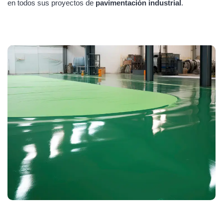
en todos sus proyectos de
pavimentación industrial
.