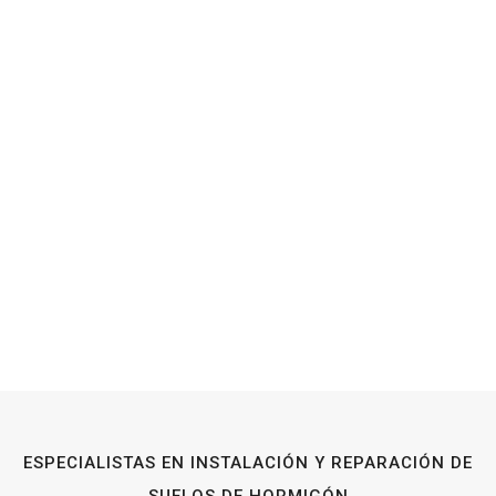
ESPECIALISTAS EN INSTALACIÓN Y REPARACIÓN DE