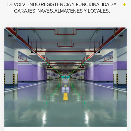
DEVOLVIENDO RESISTENCIA Y FUNCIONALIDAD A
GARAJES, NAVES, ALMACENES Y LOCALES.