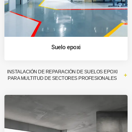
Suelo epoxi
INSTALACIÓN DE REPARACIÓN DE SUELOS EPOXI
PARA MULTITUD DE SECTORES PROFESIONALES