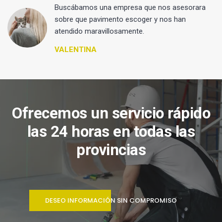
 y
Buscábamos una empresa que nos asesorara
sobre que pavimento escoger y nos han
atendido maravillosamente.
VALENTINA
Ofrecemos un servicio rápido
las 24 horas en todas las
provincias
DESEO INFORMACIÓN SIN COMPROMISO