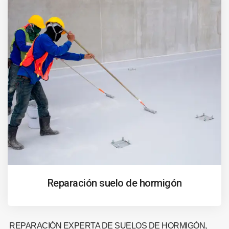
Reparación suelo de hormigón
REPARACIÓN EXPERTA DE SUELOS DE HORMIGÓN,