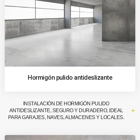
Hormigón pulido antideslizante
INSTALACIÓN DE HORMIGÓN PULIDO
ANTIDESLIZANTE, SEGURO Y DURADERO, IDEAL
PARA GARAJES, NAVES, ALMACENES Y LOCALES.