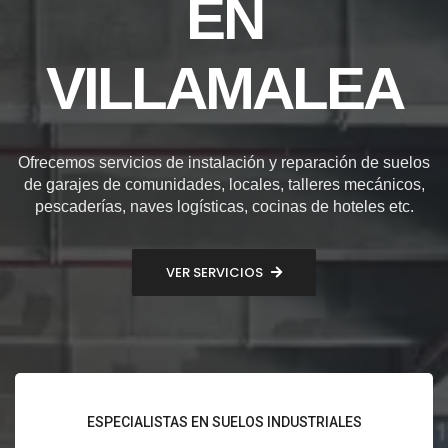
EN
VILLAMALEA
Ofrecemos servicios de instalación y reparación de suelos
de garajes de comunidades, locales, talleres mecánicos,
pescaderías, naves logísticas, cocinas de hoteles etc.
VER SERVICIOS
ESPECIALISTAS EN SUELOS INDUSTRIALES