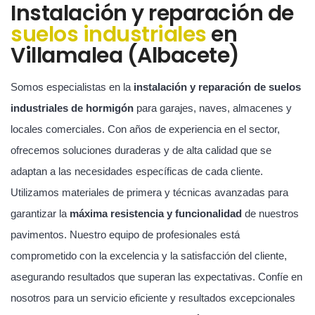
Instalación y reparación de
suelos industriales
en
Villamalea (Albacete)
Somos especialistas en la
instalación y reparación de suelos
industriales de hormigón
para garajes, naves, almacenes y
locales comerciales. Con años de experiencia en el sector,
ofrecemos soluciones duraderas y de alta calidad que se
adaptan a las necesidades específicas de cada cliente.
Utilizamos materiales de primera y técnicas avanzadas para
garantizar la
máxima resistencia y funcionalidad
de nuestros
pavimentos. Nuestro equipo de profesionales está
comprometido con la excelencia y la satisfacción del cliente,
asegurando resultados que superan las expectativas. Confíe en
nosotros para un servicio eficiente y resultados excepcionales