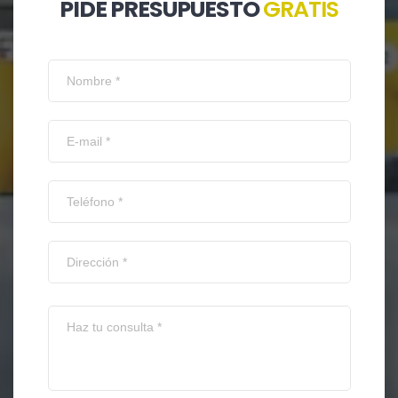
PIDE PRESUPUESTO
GRATIS