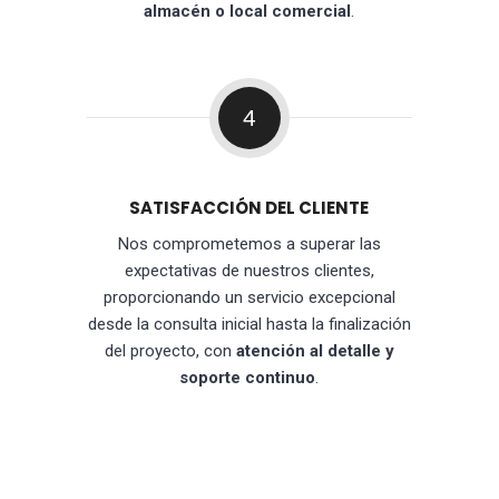
almacén o local comercial
.
4
SATISFACCIÓN DEL CLIENTE
Nos comprometemos a superar las
expectativas de nuestros clientes,
proporcionando un servicio excepcional
desde la consulta inicial hasta la finalización
del proyecto, con
atención al detalle y
soporte continuo
.