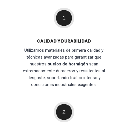
1
CALIDAD Y DURABILIDAD
Utilizamos materiales de primera calidad y
técnicas avanzadas para garantizar que
nuestros
suelos de hormigón
sean
extremadamente duraderos y resistentes al
desgaste, soportando tráfico intenso y
condiciones industriales exigentes.
2