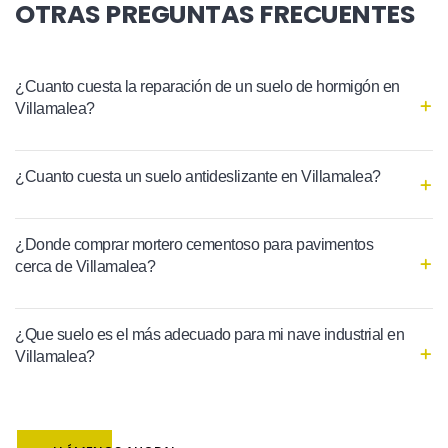
OTRAS PREGUNTAS FRECUENTES
¿Cuanto cuesta la reparación de un suelo de hormigón en
Villamalea?
¿Cuanto cuesta un suelo antideslizante en Villamalea?
¿Donde comprar mortero cementoso para pavimentos
cerca de Villamalea?
¿Que suelo es el más adecuado para mi nave industrial en
Villamalea?