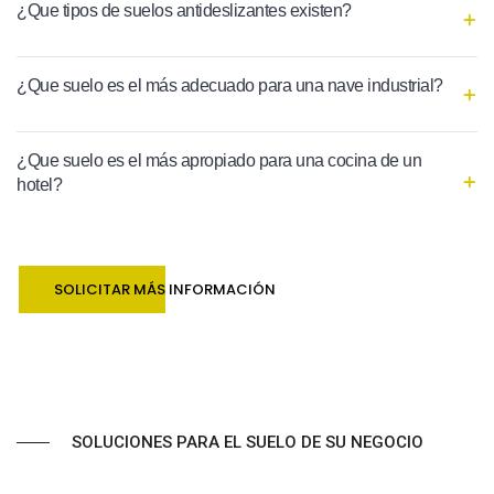
¿Que tipos de suelos antideslizantes existen?
¿Que suelo es el más adecuado para una nave industrial?
¿Que suelo es el más apropiado para una cocina de un
hotel?
SOLICITAR MÁS INFORMACIÓN
SOLUCIONES PARA EL SUELO DE SU NEGOCIO