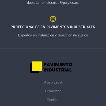
departamentotecnico@polytec.es
PROFESIONALES EN PAVIMENTOS INDUSTRIALES
Expertos en instalación y reparción de suelos
Aviso Legal
Privacidad
Cookies