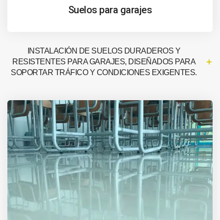
Suelos para garajes
INSTALACIÓN DE SUELOS DURADEROS Y
RESISTENTES PARA GARAJES, DISEÑADOS PARA
SOPORTAR TRÁFICO Y CONDICIONES EXIGENTES.