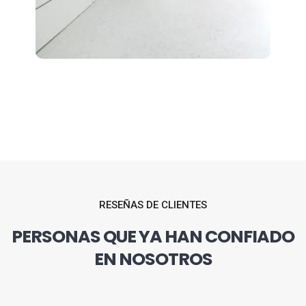
RESEÑAS DE CLIENTES
PERSONAS QUE YA HAN CONFIADO
EN NOSOTROS