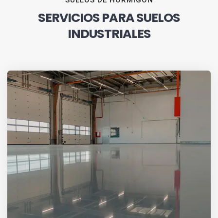
SUELOS DE HORMIGÓN
SERVICIOS PARA SUELOS
INDUSTRIALES