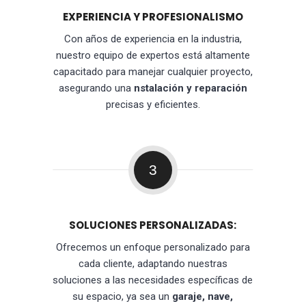
EXPERIENCIA Y PROFESIONALISMO
Con años de experiencia en la industria,
nuestro equipo de expertos está altamente
capacitado para manejar cualquier proyecto,
asegurando una
nstalación y reparación
precisas y eficientes.
3
SOLUCIONES PERSONALIZADAS:
Ofrecemos un enfoque personalizado para
cada cliente, adaptando nuestras
soluciones a las necesidades específicas de
su espacio, ya sea un
garaje, nave,