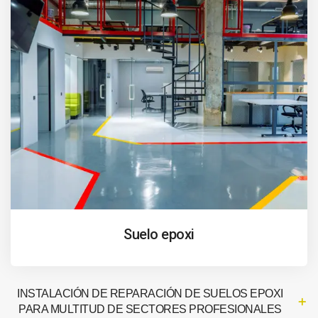
Suelo epoxi
INSTALACIÓN DE REPARACIÓN DE SUELOS EPOXI
PARA MULTITUD DE SECTORES PROFESIONALES