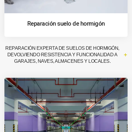
Reparación suelo de hormigón
REPARACIÓN EXPERTA DE SUELOS DE HORMIGÓN,
DEVOLVIENDO RESISTENCIA Y FUNCIONALIDAD A
GARAJES, NAVES, ALMACENES Y LOCALES.