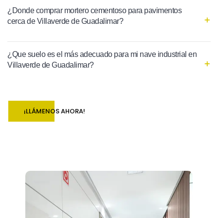
¿Donde comprar mortero cementoso para pavimentos
cerca de Villaverde de Guadalimar?
¿Que suelo es el más adecuado para mi nave industrial en
Villaverde de Guadalimar?
¡LLÁMENOS AHORA!