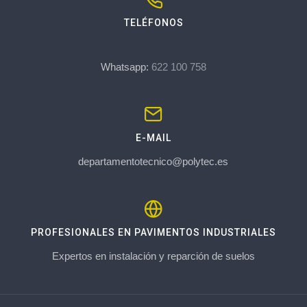
TELÉFONOS
Whatsapp:
622 100 758
E-MAIL
departamentotecnico@polytec.es
PROFESIONALES EN PAVIMENTOS INDUSTRIALES
Expertos en instalación y reparción de suelos