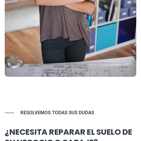
RESOLVEMOS TODAS SUS DUDAS
¿NECESITA REPARAR EL SUELO DE