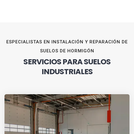
ESPECIALISTAS EN INSTALACIÓN Y REPARACIÓN DE
SUELOS DE HORMIGÓN
SERVICIOS PARA SUELOS
INDUSTRIALES