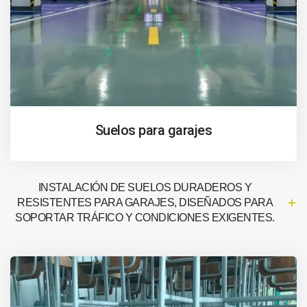
Suelos para garajes
INSTALACIÓN DE SUELOS DURADEROS Y
RESISTENTES PARA GARAJES, DISEÑADOS PARA
SOPORTAR TRÁFICO Y CONDICIONES EXIGENTES.