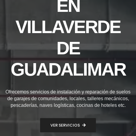
EN
VILLAVERDE
DE
GUADALIMAR
Ofrecemos servicios de instalación y reparación de suelos
de garajes de comunidades, locales, talleres mecánicos,
pescaderías, naves logísticas, cocinas de hoteles etc.
VER SERVICIOS