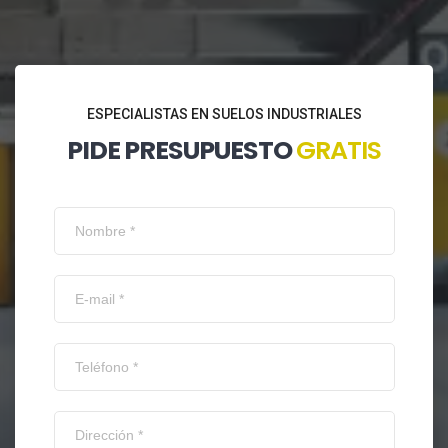
ESPECIALISTAS EN SUELOS INDUSTRIALES
PIDE PRESUPUESTO
GRATIS