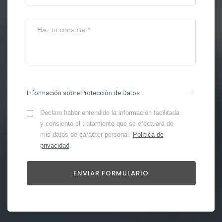
Información sobre Protección de Datos
Declaro haber entendido la información facilitada
y consiento el tratamiento que se efectuará de
mis datos de carácter personal.
Política de
privacidad
.