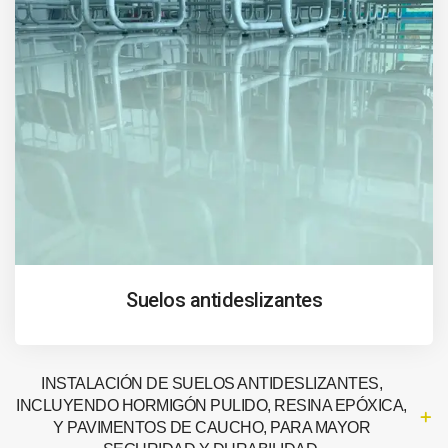
Suelos antideslizantes
INSTALACIÓN DE SUELOS ANTIDESLIZANTES,
INCLUYENDO HORMIGÓN PULIDO, RESINA EPÓXICA,
Y PAVIMENTOS DE CAUCHO, PARA MAYOR