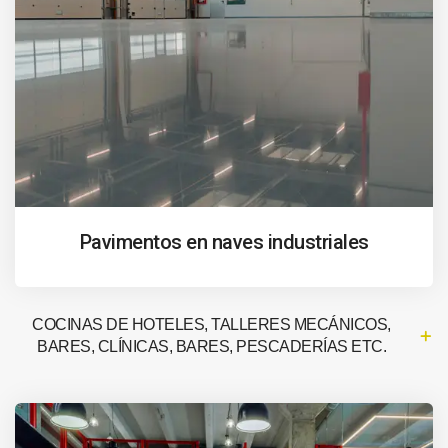
Pavimentos en naves industriales
COCINAS DE HOTELES, TALLERES MECÁNICOS,
BARES, CLÍNICAS, BARES, PESCADERÍAS ETC.