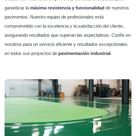
garantizar la
máxima resistencia y funcionalidad
de nuestros
pavimentos. Nuestro equipo de profesionales está
comprometido con la excelencia y la satisfacción del cliente,
asegurando resultados que superan las expectativas. Confíe en
nosotros para un servicio eficiente y resultados excepcionales
en todos sus proyectos de
pavimentación industrial
.