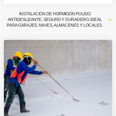
INSTALACIÓN DE HORMIGÓN PULIDO
ANTIDESLIZANTE, SEGURO Y DURADERO, IDEAL
PARA GARAJES, NAVES, ALMACENES Y LOCALES.