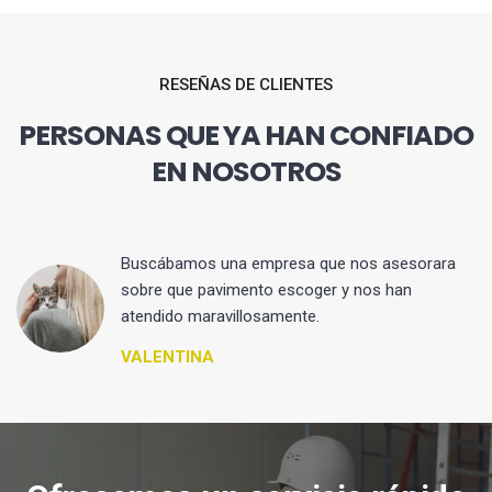
RESEÑAS DE CLIENTES
PERSONAS QUE YA HAN CONFIADO
EN NOSOTROS
 y
Buscábamos una empresa que nos asesorara
sobre que pavimento escoger y nos han
atendido maravillosamente.
VALENTINA