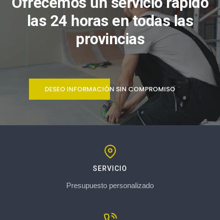
Ofrecemos un servicio rápido
las 24 horas en todas las
provincias
DESEO INFORMACIÓN SIN COMPROMISO
SERVICIO
Presupuesto personalizado