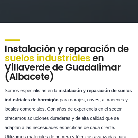
Instalación y reparación de
suelos industriales
en
Villaverde de Guadalimar
(Albacete)
Somos especialistas en la
instalación y reparación de suelos
industriales de hormigón
para garajes, naves, almacenes y
locales comerciales. Con años de experiencia en el sector,
ofrecemos soluciones duraderas y de alta calidad que se
adaptan a las necesidades específicas de cada cliente.
Utilizamos materiales de primera y técnicas avanzadas para