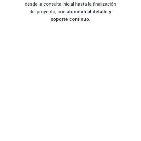
desde la consulta inicial hasta la finalización
del proyecto, con
atención al detalle y
soporte continuo
.