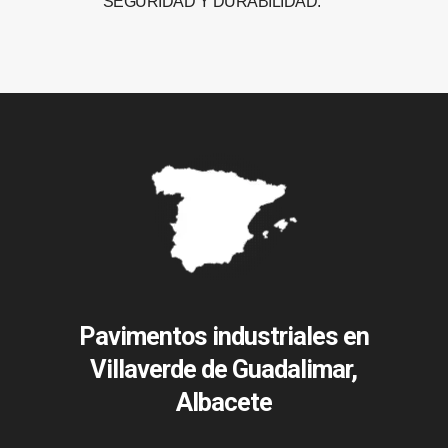
SEGURIDAD Y DURABILIDAD.
Pavimentos industriales en
Villaverde de Guadalimar,
Albacete