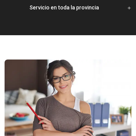
Servicio en toda la provincia