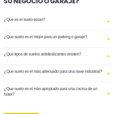
SU NEGOCIO O GARAJE?
¿Que es el suelo epoxi?
¿Que suelo es el mejor para un parking o garaje?
¿Que tipos de suelos antideslizantes existen?
¿Que suelo es el más adecuado para una nave industrial?
¿Que suelo es el más apropiado para una cocina de un
hotel?