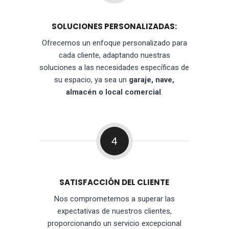
SOLUCIONES PERSONALIZADAS:
Ofrecemos un enfoque personalizado para
cada cliente, adaptando nuestras
soluciones a las necesidades específicas de
su espacio, ya sea un
garaje, nave,
almacén o local comercial
.
4
SATISFACCIÓN DEL CLIENTE
Nos comprometemos a superar las
expectativas de nuestros clientes,
proporcionando un servicio excepcional