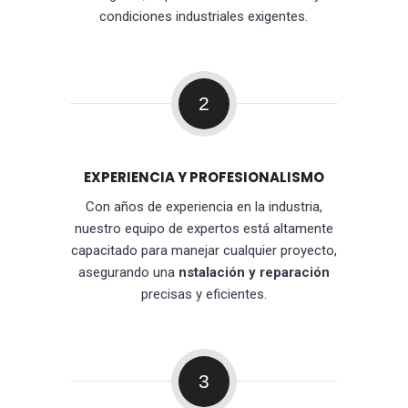
condiciones industriales exigentes.
2
EXPERIENCIA Y PROFESIONALISMO
Con años de experiencia en la industria,
nuestro equipo de expertos está altamente
capacitado para manejar cualquier proyecto,
asegurando una
nstalación y reparación
precisas y eficientes.
3