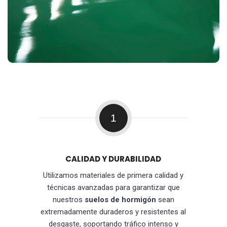
1
CALIDAD Y DURABILIDAD
Utilizamos materiales de primera calidad y
técnicas avanzadas para garantizar que
nuestros
suelos de hormigón
sean
extremadamente duraderos y resistentes al
desgaste, soportando tráfico intenso y