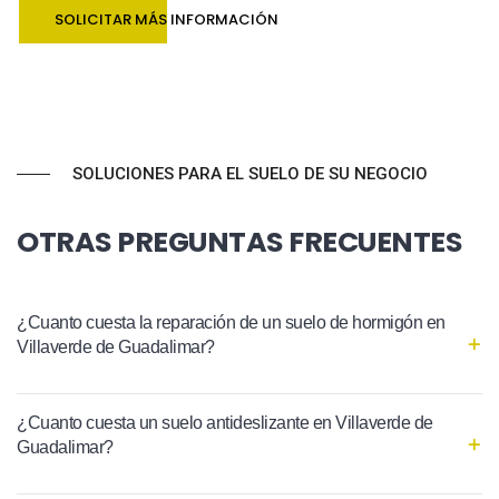
SOLICITAR MÁS INFORMACIÓN
SOLUCIONES PARA EL SUELO DE SU NEGOCIO
OTRAS PREGUNTAS FRECUENTES
¿Cuanto cuesta la reparación de un suelo de hormigón en
Villaverde de Guadalimar?
¿Cuanto cuesta un suelo antideslizante en Villaverde de
Guadalimar?