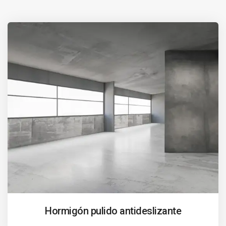
Hormigón pulido antideslizante