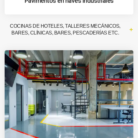
Pavimentos en naves industriales
COCINAS DE HOTELES, TALLERES MECÁNICOS,
BARES, CLÍNICAS, BARES, PESCADERÍAS ETC.