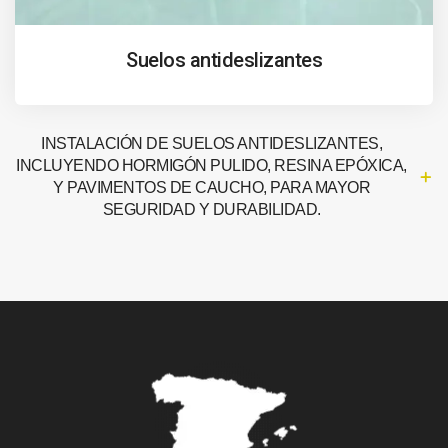
Suelos antideslizantes
INSTALACIÓN DE SUELOS ANTIDESLIZANTES,
INCLUYENDO HORMIGÓN PULIDO, RESINA EPÓXICA,
Y PAVIMENTOS DE CAUCHO, PARA MAYOR
SEGURIDAD Y DURABILIDAD.