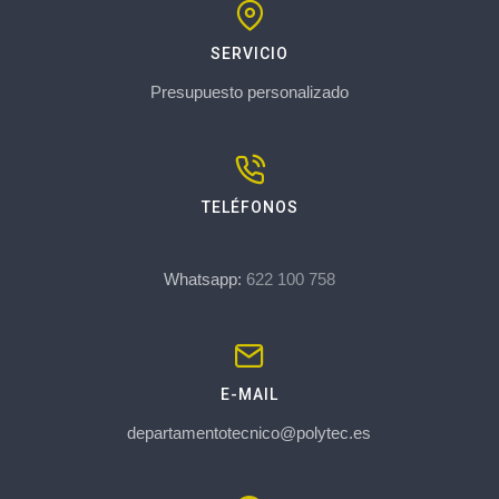
SERVICIO
Presupuesto personalizado
TELÉFONOS
Whatsapp:
622 100 758
E-MAIL
departamentotecnico@polytec.es