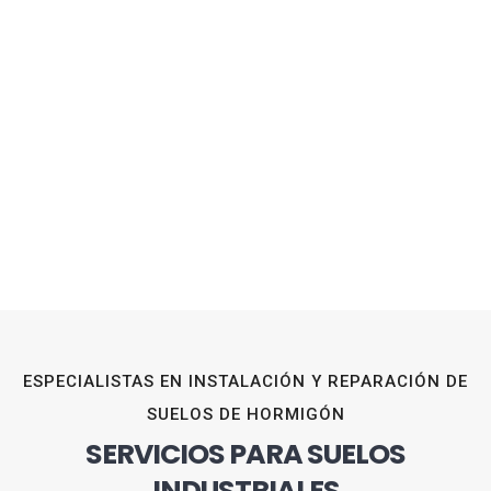
ESPECIALISTAS EN INSTALACIÓN Y REPARACIÓN DE
SUELOS DE HORMIGÓN
SERVICIOS PARA SUELOS
INDUSTRIALES