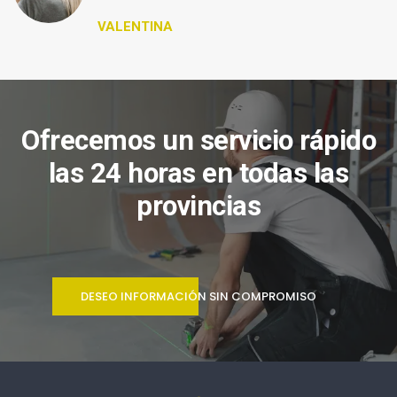
VALENTINA
Ofrecemos un servicio rápido
las 24 horas en todas las
provincias
DESEO INFORMACIÓN SIN COMPROMISO