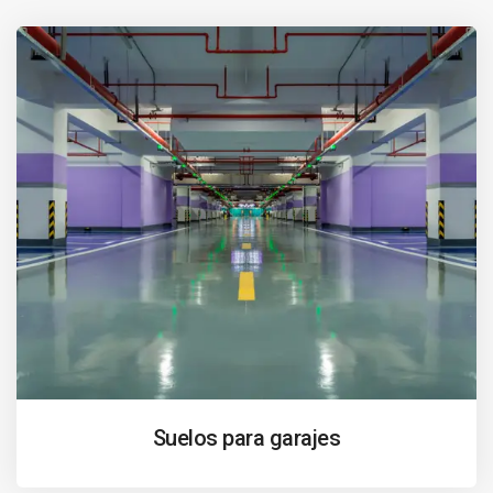
Suelos para garajes