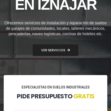
EN IZNÁJAR
Ofrecemos servicios de instalación y reparación de suelos
de garajes de comunidades, locales, talleres mecánicos,
pescaderías, naves logísticas, cocinas de hoteles etc.
VER SERVICIOS
ESPECIALISTAS EN SUELOS INDUSTRIALES
PIDE PRESUPUESTO
GRATIS