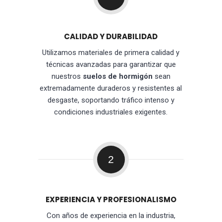
CALIDAD Y DURABILIDAD
Utilizamos materiales de primera calidad y
técnicas avanzadas para garantizar que
nuestros
suelos de hormigón
sean
extremadamente duraderos y resistentes al
desgaste, soportando tráfico intenso y
condiciones industriales exigentes.
2
EXPERIENCIA Y PROFESIONALISMO
Con años de experiencia en la industria,