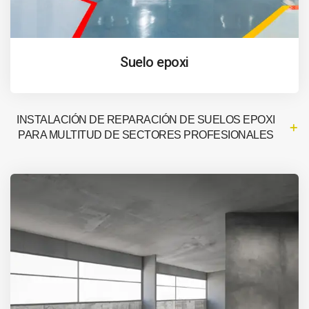
Suelo epoxi
INSTALACIÓN DE REPARACIÓN DE SUELOS EPOXI
PARA MULTITUD DE SECTORES PROFESIONALES