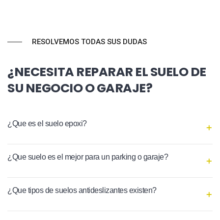
RESOLVEMOS TODAS SUS DUDAS
¿NECESITA REPARAR EL SUELO DE
SU NEGOCIO O GARAJE?
¿Que es el suelo epoxi?
¿Que suelo es el mejor para un parking o garaje?
¿Que tipos de suelos antideslizantes existen?