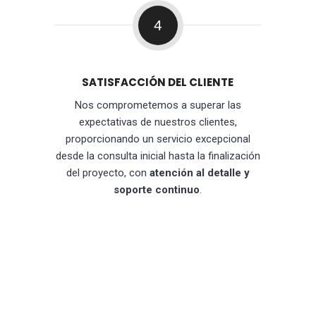
4
SATISFACCIÓN DEL CLIENTE
Nos comprometemos a superar las
expectativas de nuestros clientes,
proporcionando un servicio excepcional
desde la consulta inicial hasta la finalización
del proyecto, con
atención al detalle y
soporte continuo
.