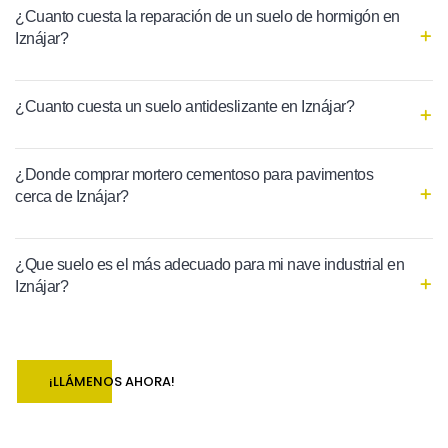
¿Cuanto cuesta la reparación de un suelo de hormigón en
Iznájar?
¿Cuanto cuesta un suelo antideslizante en Iznájar?
¿Donde comprar mortero cementoso para pavimentos
cerca de Iznájar?
¿Que suelo es el más adecuado para mi nave industrial en
Iznájar?
¡LLÁMENOS AHORA!