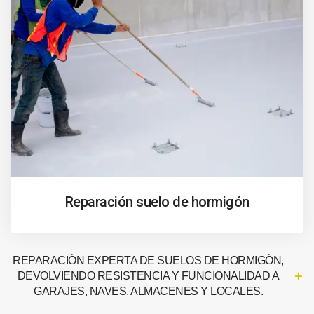
Reparación suelo de hormigón
REPARACIÓN EXPERTA DE SUELOS DE HORMIGÓN,
DEVOLVIENDO RESISTENCIA Y FUNCIONALIDAD A
GARAJES, NAVES, ALMACENES Y LOCALES.