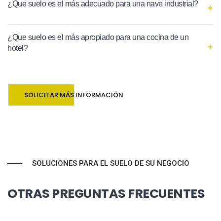
¿Que suelo es el más adecuado para una nave industrial?
¿Que suelo es el más apropiado para una cocina de un
hotel?
SOLICITAR MÁS INFORMACIÓN
SOLUCIONES PARA EL SUELO DE SU NEGOCIO
OTRAS PREGUNTAS FRECUENTES