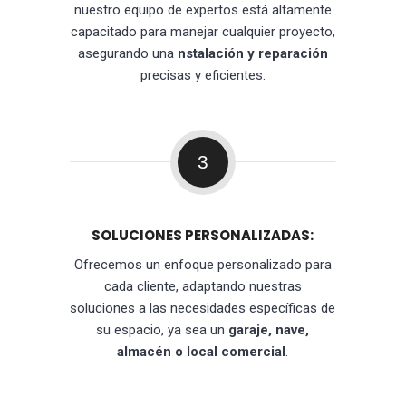
nuestro equipo de expertos está altamente
capacitado para manejar cualquier proyecto,
asegurando una
nstalación y reparación
precisas y eficientes.
3
SOLUCIONES PERSONALIZADAS:
Ofrecemos un enfoque personalizado para
cada cliente, adaptando nuestras
soluciones a las necesidades específicas de
su espacio, ya sea un
garaje, nave,
almacén o local comercial
.