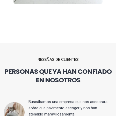
RESEÑAS DE CLIENTES
PERSONAS QUE YA HAN CONFIADO
EN NOSOTROS
 y
Buscábamos una empresa que nos asesorara
sobre que pavimento escoger y nos han
atendido maravillosamente.