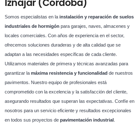
Iznájar (Córdoba)
Somos especialistas en la
instalación y reparación de suelos
industriales de hormigón
para garajes, naves, almacenes y
locales comerciales. Con años de experiencia en el sector,
ofrecemos soluciones duraderas y de alta calidad que se
adaptan a las necesidades específicas de cada cliente.
Utilizamos materiales de primera y técnicas avanzadas para
garantizar la
máxima resistencia y funcionalidad
de nuestros
pavimentos. Nuestro equipo de profesionales está
comprometido con la excelencia y la satisfacción del cliente,
asegurando resultados que superan las expectativas. Confíe en
nosotros para un servicio eficiente y resultados excepcionales
en todos sus proyectos de
pavimentación industrial
.