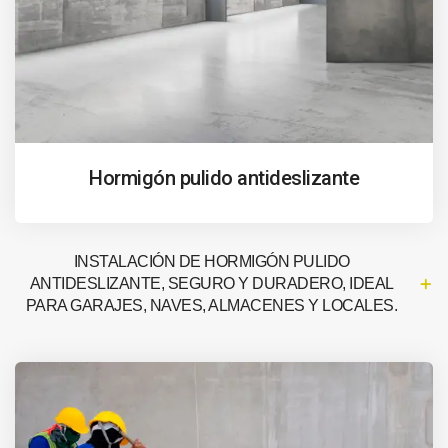
Hormigón pulido antideslizante
INSTALACIÓN DE HORMIGÓN PULIDO
ANTIDESLIZANTE, SEGURO Y DURADERO, IDEAL
PARA GARAJES, NAVES, ALMACENES Y LOCALES.