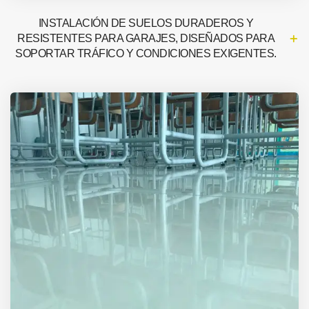
INSTALACIÓN DE SUELOS DURADEROS Y
RESISTENTES PARA GARAJES, DISEÑADOS PARA
SOPORTAR TRÁFICO Y CONDICIONES EXIGENTES.