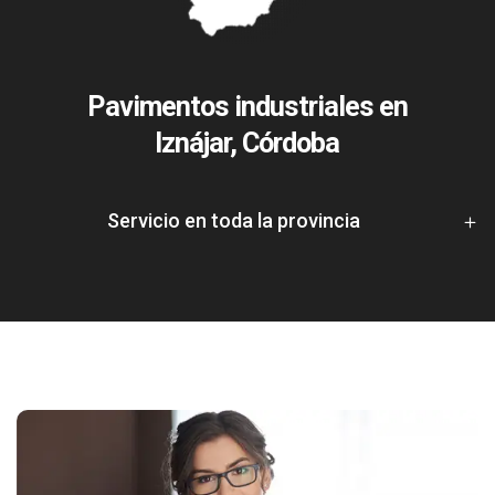
Pavimentos industriales en
Iznájar, Córdoba
Servicio en toda la provincia