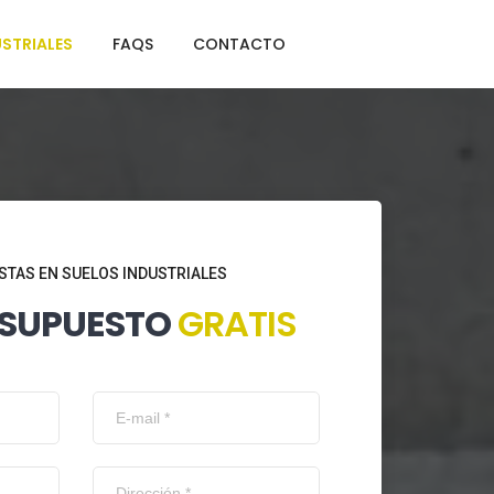
STRIALES
FAQS
CONTACTO
STAS EN SUELOS INDUSTRIALES
ESUPUESTO
GRATIS