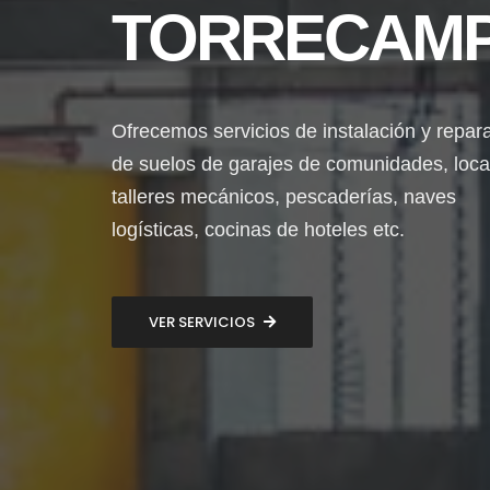
TORRECAM
Ofrecemos servicios de instalación y repar
de suelos de garajes de comunidades, loca
talleres mecánicos, pescaderías, naves
logísticas, cocinas de hoteles etc.
VER SERVICIOS