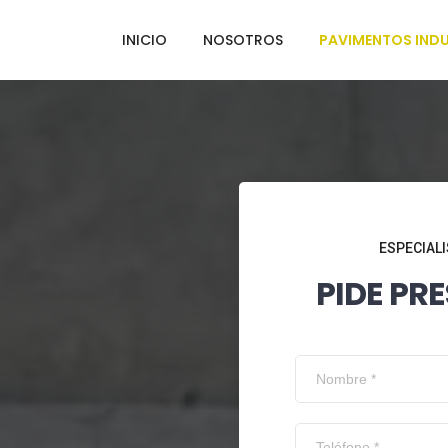
INICIO
NOSOTROS
PAVIMENTOS INDU
ESPECIALI
PIDE PR