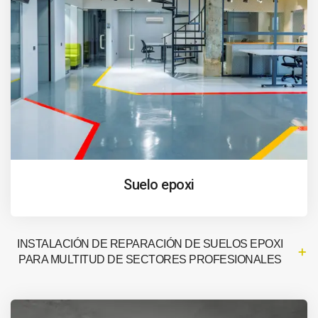
Suelo epoxi
INSTALACIÓN DE REPARACIÓN DE SUELOS EPOXI
PARA MULTITUD DE SECTORES PROFESIONALES