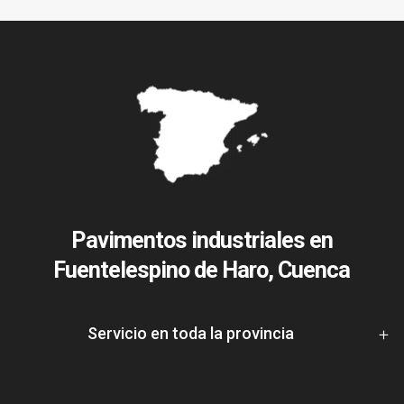
Pavimentos industriales en
Fuentelespino de Haro, Cuenca
Servicio en toda la provincia