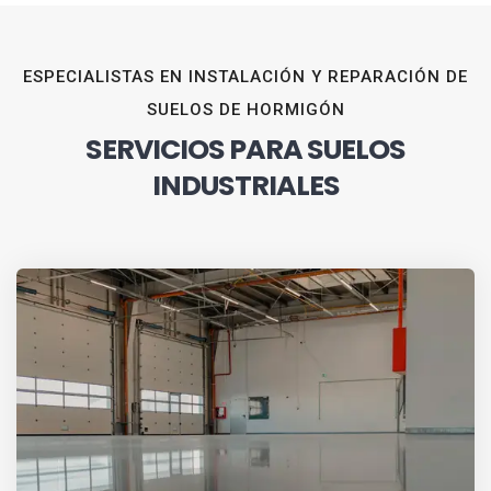
ESPECIALISTAS EN INSTALACIÓN Y REPARACIÓN DE
SUELOS DE HORMIGÓN
SERVICIOS PARA SUELOS
INDUSTRIALES