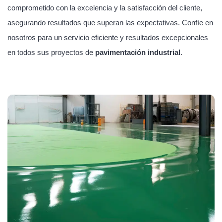
comprometido con la excelencia y la satisfacción del cliente,
asegurando resultados que superan las expectativas. Confíe en
nosotros para un servicio eficiente y resultados excepcionales
en todos sus proyectos de
pavimentación industrial
.