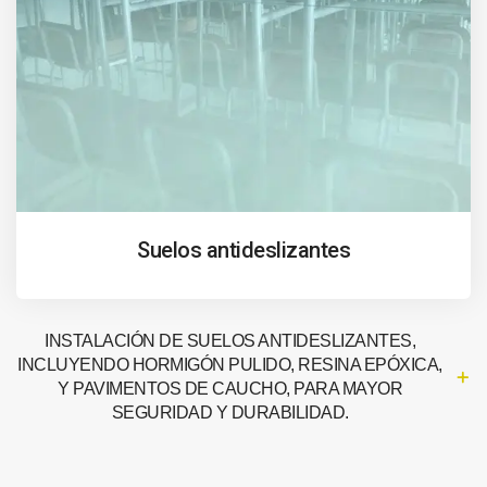
Suelos antideslizantes
INSTALACIÓN DE SUELOS ANTIDESLIZANTES,
INCLUYENDO HORMIGÓN PULIDO, RESINA EPÓXICA,
Y PAVIMENTOS DE CAUCHO, PARA MAYOR
SEGURIDAD Y DURABILIDAD.