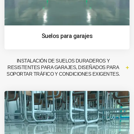
Suelos para garajes
INSTALACIÓN DE SUELOS DURADEROS Y
RESISTENTES PARA GARAJES, DISEÑADOS PARA
SOPORTAR TRÁFICO Y CONDICIONES EXIGENTES.