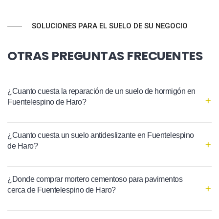
SOLUCIONES PARA EL SUELO DE SU NEGOCIO
OTRAS PREGUNTAS FRECUENTES
¿Cuanto cuesta la reparación de un suelo de hormigón en
Fuentelespino de Haro?
¿Cuanto cuesta un suelo antideslizante en Fuentelespino
de Haro?
¿Donde comprar mortero cementoso para pavimentos
cerca de Fuentelespino de Haro?