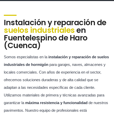
Instalación y reparación de
suelos industriales
en
Fuentelespino de Haro
(Cuenca)
Somos especialistas en la
instalación y reparación de suelos
industriales de hormigón
para garajes, naves, almacenes y
locales comerciales. Con años de experiencia en el sector,
ofrecemos soluciones duraderas y de alta calidad que se
adaptan a las necesidades específicas de cada cliente.
Utilizamos materiales de primera y técnicas avanzadas para
garantizar la
máxima resistencia y funcionalidad
de nuestros
pavimentos. Nuestro equipo de profesionales está