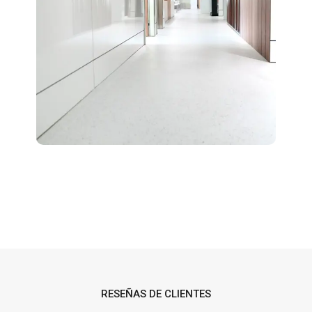
RESEÑAS DE CLIENTES