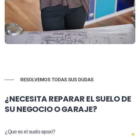
RESOLVEMOS TODAS SUS DUDAS
¿NECESITA REPARAR EL SUELO DE
SU NEGOCIO O GARAJE?
¿Que es el suelo epoxi?