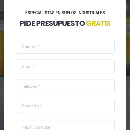
ESPECIALISTAS EN SUELOS INDUSTRIALES
PIDE PRESUPUESTO
GRATIS