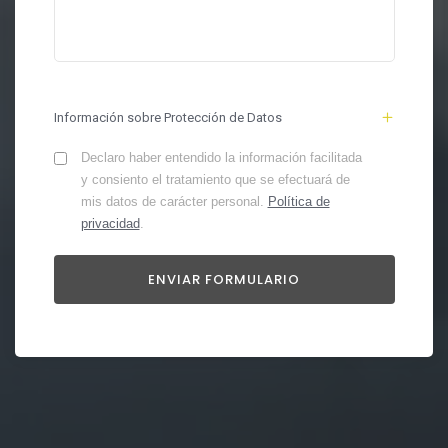
Información sobre Protección de Datos
Declaro haber entendido la información facilitada
y consiento el tratamiento que se efectuará de
mis datos de carácter personal.
Política de
privacidad
.