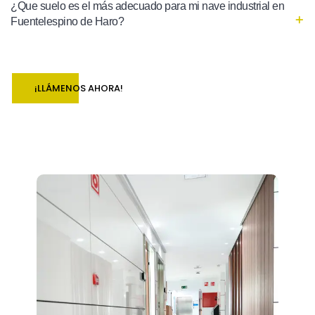
¿Que suelo es el más adecuado para mi nave industrial en
Fuentelespino de Haro?
¡LLÁMENOS AHORA!