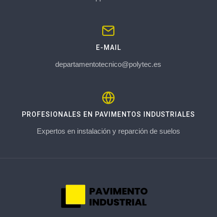
E-MAIL
departamentotecnico@polytec.es
PROFESIONALES EN PAVIMENTOS INDUSTRIALES
Expertos en instalación y reparción de suelos