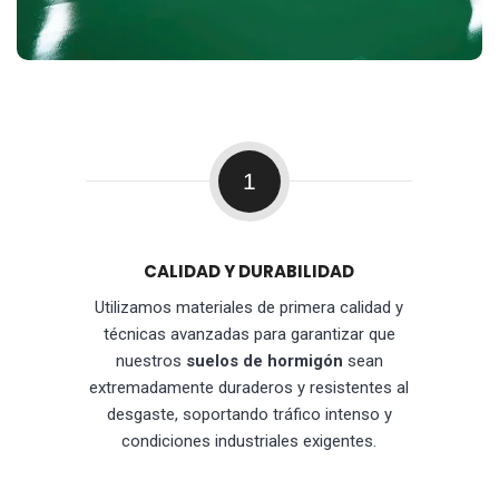
1
CALIDAD Y DURABILIDAD
Utilizamos materiales de primera calidad y
técnicas avanzadas para garantizar que
nuestros
suelos de hormigón
sean
extremadamente duraderos y resistentes al
desgaste, soportando tráfico intenso y
condiciones industriales exigentes.