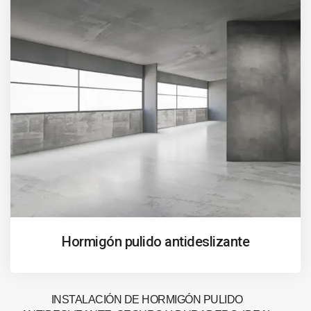
Hormigón pulido antideslizante
INSTALACIÓN DE HORMIGÓN PULIDO