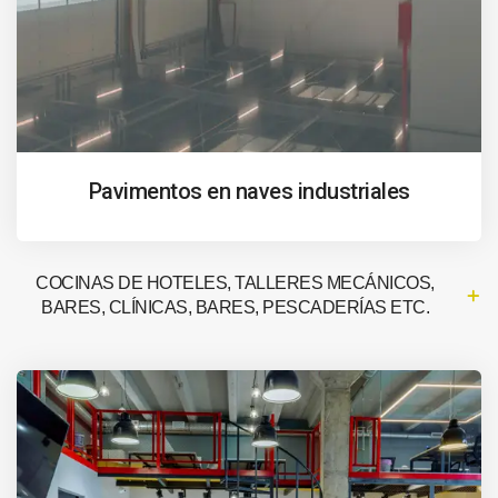
Pavimentos en naves industriales
COCINAS DE HOTELES, TALLERES MECÁNICOS,
BARES, CLÍNICAS, BARES, PESCADERÍAS ETC.