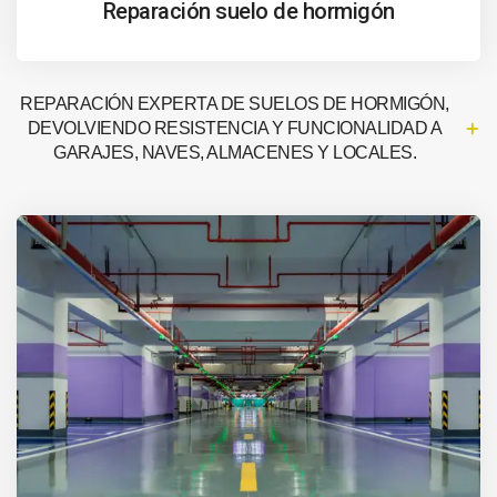
Reparación suelo de hormigón
REPARACIÓN EXPERTA DE SUELOS DE HORMIGÓN,
DEVOLVIENDO RESISTENCIA Y FUNCIONALIDAD A
GARAJES, NAVES, ALMACENES Y LOCALES.