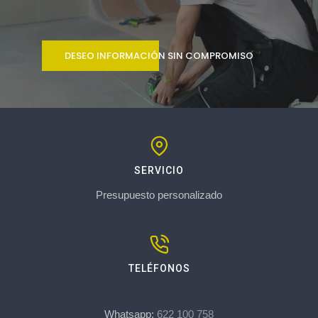
DESEO INFORMACIÓN SIN COMPROMISO
SERVICIO
Presupuesto personalizado
TELÉFONOS
Whatsapp:
622 100 758