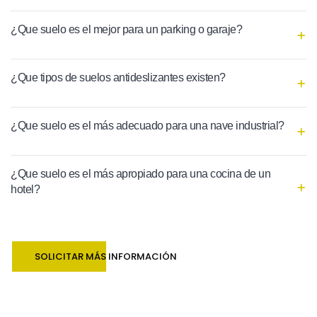
¿Que suelo es el mejor para un parking o garaje?
¿Que tipos de suelos antideslizantes existen?
¿Que suelo es el más adecuado para una nave industrial?
¿Que suelo es el más apropiado para una cocina de un
hotel?
SOLICITAR MÁS INFORMACIÓN