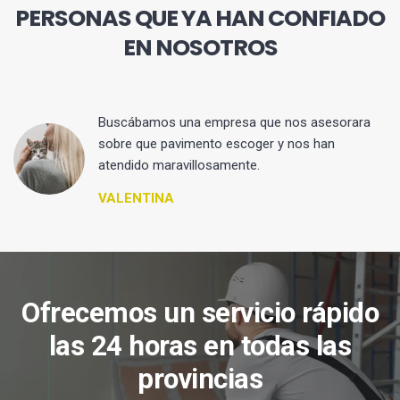
PERSONAS QUE YA HAN CONFIADO
EN NOSOTROS
 y
Buscábamos una empresa que nos asesorara
sobre que pavimento escoger y nos han
atendido maravillosamente.
VALENTINA
Ofrecemos un servicio rápido
las 24 horas en todas las
provincias