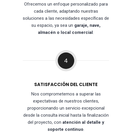
Ofrecemos un enfoque personalizado para
cada cliente, adaptando nuestras
soluciones a las necesidades específicas de
su espacio, ya sea un
garaje, nave,
almacén o local comercial
.
4
SATISFACCIÓN DEL CLIENTE
Nos comprometemos a superar las
expectativas de nuestros clientes,
proporcionando un servicio excepcional
desde la consulta inicial hasta la finalización
del proyecto, con
atención al detalle y
soporte continuo
.