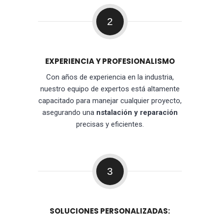
2
EXPERIENCIA Y PROFESIONALISMO
Con años de experiencia en la industria,
nuestro equipo de expertos está altamente
capacitado para manejar cualquier proyecto,
asegurando una
nstalación y reparación
precisas y eficientes.
3
SOLUCIONES PERSONALIZADAS: