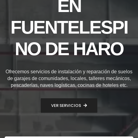
EN
FUENTELESPI
NO DE HARO
Ofrecemos servicios de instalación y reparación de suelos
de garajes de comunidades, locales, talleres mecánicos,
pescaderías, naves logísticas, cocinas de hoteles etc.
VER SERVICIOS