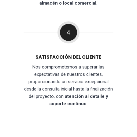
almacén o local comercial
.
4
SATISFACCIÓN DEL CLIENTE
Nos comprometemos a superar las
expectativas de nuestros clientes,
proporcionando un servicio excepcional
desde la consulta inicial hasta la finalización
del proyecto, con
atención al detalle y
soporte continuo
.