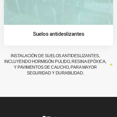
Suelos antideslizantes
INSTALACIÓN DE SUELOS ANTIDESLIZANTES,
INCLUYENDO HORMIGÓN PULIDO, RESINA EPÓXICA,
Y PAVIMENTOS DE CAUCHO, PARA MAYOR
SEGURIDAD Y DURABILIDAD.