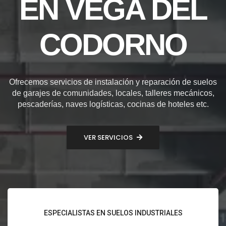
EN VEGA DEL
CODORNO
Ofrecemos servicios de instalación y reparación de suelos
de garajes de comunidades, locales, talleres mecánicos,
pescaderías, naves logísticas, cocinas de hoteles etc.
VER SERVICIOS
ESPECIALISTAS EN SUELOS INDUSTRIALES