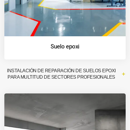
Suelo epoxi
INSTALACIÓN DE REPARACIÓN DE SUELOS EPOXI
PARA MULTITUD DE SECTORES PROFESIONALES