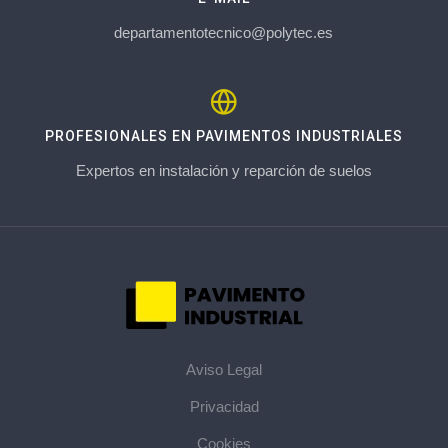
departamentotecnico@polytec.es
PROFESIONALES EN PAVIMENTOS INDUSTRIALES
Expertos en instalación y reparción de suelos
Aviso Legal
Privacidad
Cookies