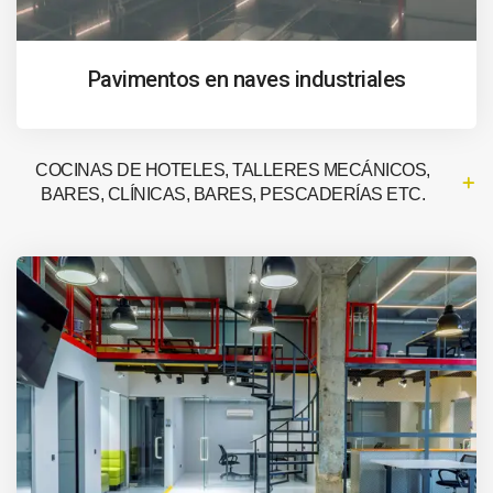
Pavimentos en naves industriales
COCINAS DE HOTELES, TALLERES MECÁNICOS,
BARES, CLÍNICAS, BARES, PESCADERÍAS ETC.