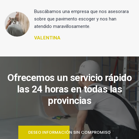
 y
Buscábamos una empresa que nos asesorara
sobre que pavimento escoger y nos han
atendido maravillosamente.
VALENTINA
Ofrecemos un servicio rápido
las 24 horas en todas las
provincias
DESEO INFORMACIÓN SIN COMPROMISO