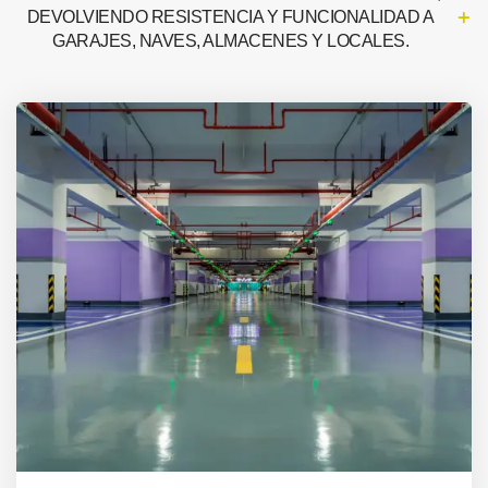
DEVOLVIENDO RESISTENCIA Y FUNCIONALIDAD A
GARAJES, NAVES, ALMACENES Y LOCALES.