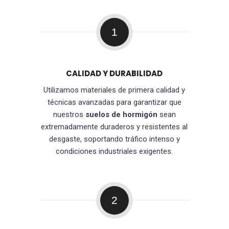
1
CALIDAD Y DURABILIDAD
Utilizamos materiales de primera calidad y
técnicas avanzadas para garantizar que
nuestros
suelos de hormigón
sean
extremadamente duraderos y resistentes al
desgaste, soportando tráfico intenso y
condiciones industriales exigentes.
2