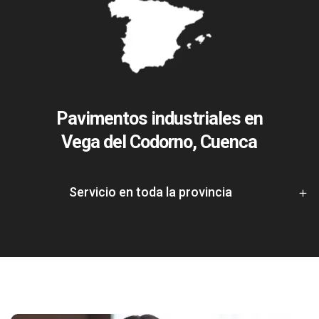
Pavimentos industriales en
Vega del Codorno, Cuenca
Servicio en toda la provincia