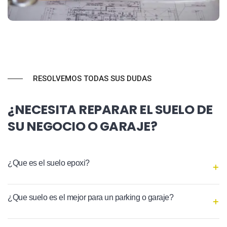
RESOLVEMOS TODAS SUS DUDAS
¿NECESITA REPARAR EL SUELO DE
SU NEGOCIO O GARAJE?
¿Que es el suelo epoxi?
¿Que suelo es el mejor para un parking o garaje?