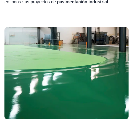
en todos sus proyectos de
pavimentación industrial
.