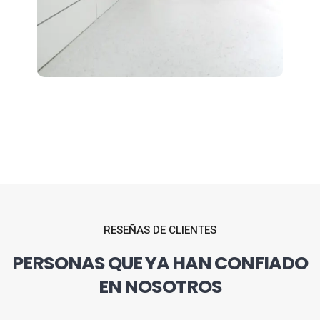
RESEÑAS DE CLIENTES
PERSONAS QUE YA HAN CONFIADO
EN NOSOTROS