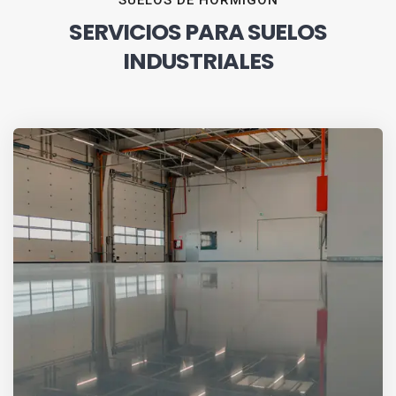
SUELOS DE HORMIGÓN
SERVICIOS PARA SUELOS
INDUSTRIALES