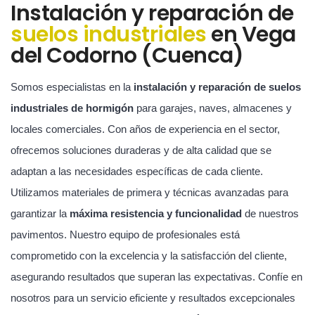
Instalación y reparación de
suelos industriales
en Vega
del Codorno (Cuenca)
Somos especialistas en la
instalación y reparación de suelos
industriales de hormigón
para garajes, naves, almacenes y
locales comerciales. Con años de experiencia en el sector,
ofrecemos soluciones duraderas y de alta calidad que se
adaptan a las necesidades específicas de cada cliente.
Utilizamos materiales de primera y técnicas avanzadas para
garantizar la
máxima resistencia y funcionalidad
de nuestros
pavimentos. Nuestro equipo de profesionales está
comprometido con la excelencia y la satisfacción del cliente,
asegurando resultados que superan las expectativas. Confíe en
nosotros para un servicio eficiente y resultados excepcionales