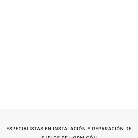
ESPECIALISTAS EN INSTALACIÓN Y REPARACIÓN DE