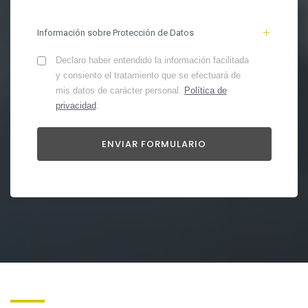
Información sobre Protección de Datos
Declaro haber entendido la información facilitada
y consiento el tratamiento que se efectuará de
mis datos de carácter personal.
Política de
privacidad
.