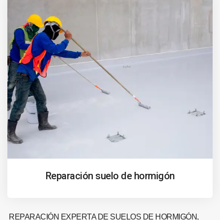
Reparación suelo de hormigón
REPARACIÓN EXPERTA DE SUELOS DE HORMIGÓN,