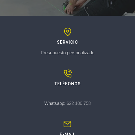
SERVICIO
Presupuesto personalizado
TELÉFONOS
Whatsapp:
622 100 758
E-MAIL