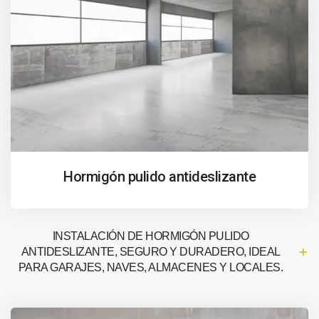
Hormigón pulido antideslizante
INSTALACIÓN DE HORMIGÓN PULIDO
ANTIDESLIZANTE, SEGURO Y DURADERO, IDEAL
PARA GARAJES, NAVES, ALMACENES Y LOCALES.