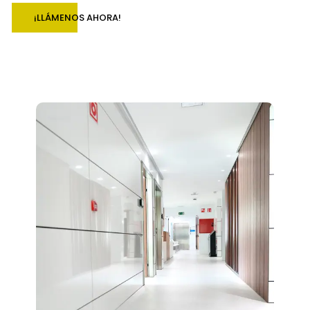
¡LLÁMENOS AHORA!