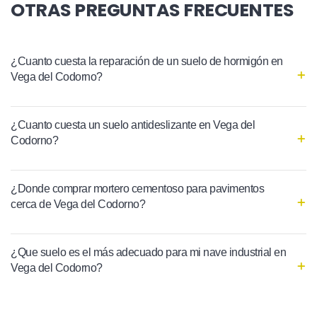
OTRAS PREGUNTAS FRECUENTES
¿Cuanto cuesta la reparación de un suelo de hormigón en
Vega del Codorno?
¿Cuanto cuesta un suelo antideslizante en Vega del
Codorno?
¿Donde comprar mortero cementoso para pavimentos
cerca de Vega del Codorno?
¿Que suelo es el más adecuado para mi nave industrial en
Vega del Codorno?