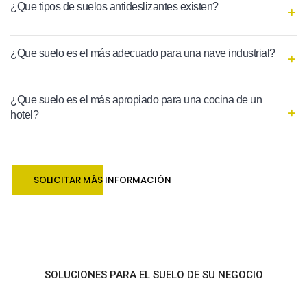
¿Que tipos de suelos antideslizantes existen?
¿Que suelo es el más adecuado para una nave industrial?
¿Que suelo es el más apropiado para una cocina de un
hotel?
SOLICITAR MÁS INFORMACIÓN
SOLUCIONES PARA EL SUELO DE SU NEGOCIO