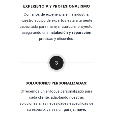
EXPERIENCIA Y PROFESIONALISMO
Con años de experiencia en la industria,
nuestro equipo de expertos está altamente
capacitado para manejar cualquier proyecto,
asegurando una
nstalación y reparación
precisas y eficientes.
3
SOLUCIONES PERSONALIZADAS:
Ofrecemos un enfoque personalizado para
cada cliente, adaptando nuestras
soluciones a las necesidades específicas de
su espacio, ya sea un
garaje, nave,