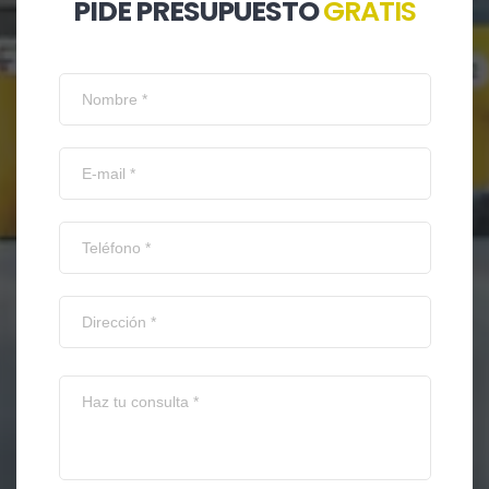
PIDE PRESUPUESTO
GRATIS