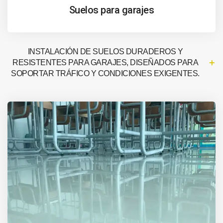
Suelos para garajes
INSTALACIÓN DE SUELOS DURADEROS Y
RESISTENTES PARA GARAJES, DISEÑADOS PARA
SOPORTAR TRÁFICO Y CONDICIONES EXIGENTES.