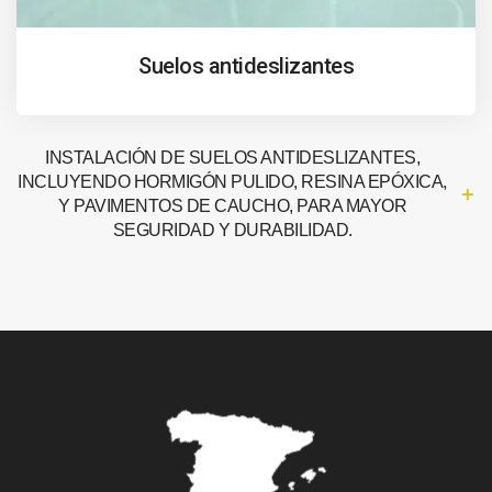
Suelos antideslizantes
INSTALACIÓN DE SUELOS ANTIDESLIZANTES,
INCLUYENDO HORMIGÓN PULIDO, RESINA EPÓXICA,
Y PAVIMENTOS DE CAUCHO, PARA MAYOR
SEGURIDAD Y DURABILIDAD.