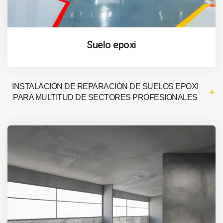
Suelo epoxi
INSTALACIÓN DE REPARACIÓN DE SUELOS EPOXI
PARA MULTITUD DE SECTORES PROFESIONALES