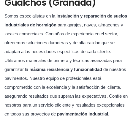
Gualchos (Granada)
Somos especialistas en la
instalación y reparación de suelos
industriales de hormigón
para garajes, naves, almacenes y
locales comerciales. Con años de experiencia en el sector,
ofrecemos soluciones duraderas y de alta calidad que se
adaptan a las necesidades específicas de cada cliente.
Utilizamos materiales de primera y técnicas avanzadas para
garantizar la
máxima resistencia y funcionalidad
de nuestros
pavimentos. Nuestro equipo de profesionales está
comprometido con la excelencia y la satisfacción del cliente,
asegurando resultados que superan las expectativas. Confíe en
nosotros para un servicio eficiente y resultados excepcionales
en todos sus proyectos de
pavimentación industrial
.