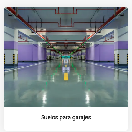
Suelos para garajes