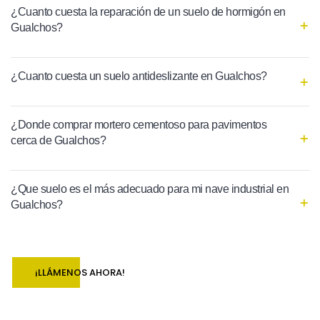
¿Cuanto cuesta la reparación de un suelo de hormigón en
Gualchos?
¿Cuanto cuesta un suelo antideslizante en Gualchos?
¿Donde comprar mortero cementoso para pavimentos
cerca de Gualchos?
¿Que suelo es el más adecuado para mi nave industrial en
Gualchos?
¡LLÁMENOS AHORA!