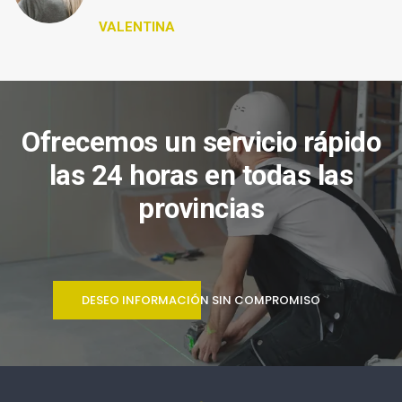
VALENTINA
Ofrecemos un servicio rápido
las 24 horas en todas las
provincias
DESEO INFORMACIÓN SIN COMPROMISO