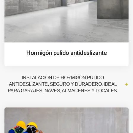
Hormigón pulido antideslizante
INSTALACIÓN DE HORMIGÓN PULIDO
ANTIDESLIZANTE, SEGURO Y DURADERO, IDEAL
PARA GARAJES, NAVES, ALMACENES Y LOCALES.