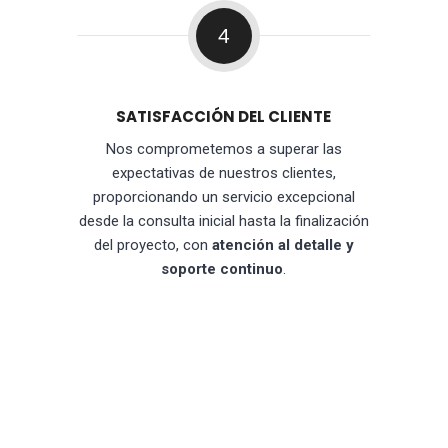
4
SATISFACCIÓN DEL CLIENTE
Nos comprometemos a superar las
expectativas de nuestros clientes,
proporcionando un servicio excepcional
desde la consulta inicial hasta la finalización
del proyecto, con
atención al detalle y
soporte continuo
.