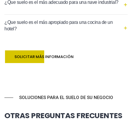
¿Que suelo es el más adecuado para una nave industrial?
¿Que suelo es el más apropiado para una cocina de un
hotel?
SOLICITAR MÁS INFORMACIÓN
SOLUCIONES PARA EL SUELO DE SU NEGOCIO
OTRAS PREGUNTAS FRECUENTES