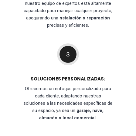
nuestro equipo de expertos está altamente
capacitado para manejar cualquier proyecto,
asegurando una
nstalación y reparación
precisas y eficientes.
3
SOLUCIONES PERSONALIZADAS:
Ofrecemos un enfoque personalizado para
cada cliente, adaptando nuestras
soluciones a las necesidades específicas de
su espacio, ya sea un
garaje, nave,
almacén o local comercial
.