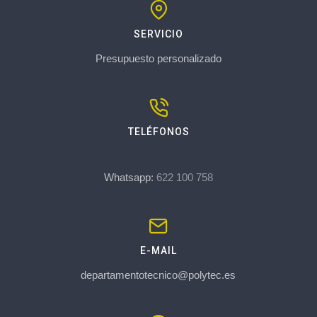
SERVICIO
Presupuesto personalizado
TELÉFONOS
Whatsapp:
622 100 758
E-MAIL
departamentotecnico@polytec.es