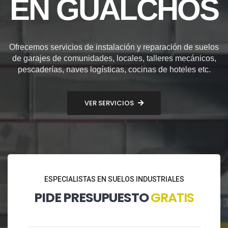
EN GUALCHOS
Ofrecemos servicios de instalación y reparación de suelos
de garajes de comunidades, locales, talleres mecánicos,
pescaderías, naves logísticas, cocinas de hoteles etc.
VER SERVICIOS
ESPECIALISTAS EN SUELOS INDUSTRIALES
PIDE PRESUPUESTO
GRATIS