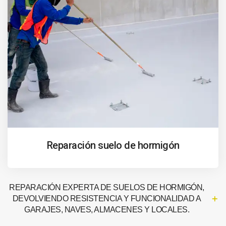
Reparación suelo de hormigón
REPARACIÓN EXPERTA DE SUELOS DE HORMIGÓN,
DEVOLVIENDO RESISTENCIA Y FUNCIONALIDAD A
GARAJES, NAVES, ALMACENES Y LOCALES.