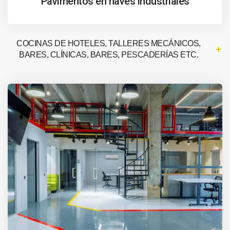
Pavimentos en naves industriales
COCINAS DE HOTELES, TALLERES MECÁNICOS,
BARES, CLÍNICAS, BARES, PESCADERÍAS ETC.