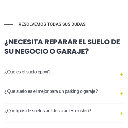
RESOLVEMOS TODAS SUS DUDAS
¿NECESITA REPARAR EL SUELO DE
SU NEGOCIO O GARAJE?
¿Que es el suelo epoxi?
¿Que suelo es el mejor para un parking o garaje?
¿Que tipos de suelos antideslizantes existen?