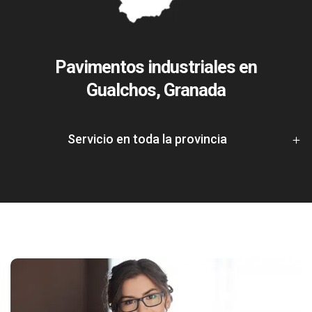
Pavimentos industriales en
Gualchos, Granada
Servicio en toda la provincia