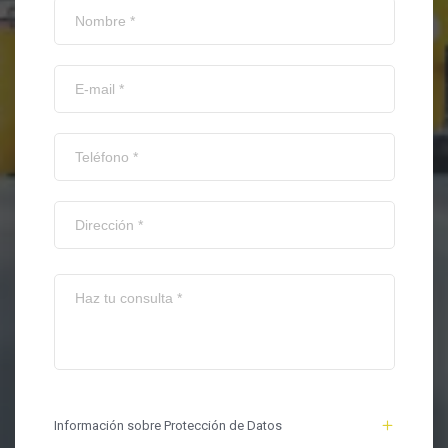
Información sobre Protección de Datos