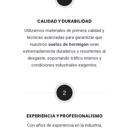
CALIDAD Y DURABILIDAD
Utilizamos materiales de primera calidad y
técnicas avanzadas para garantizar que
nuestros
suelos de hormigón
sean
extremadamente duraderos y resistentes al
desgaste, soportando tráfico intenso y
condiciones industriales exigentes.
2
EXPERIENCIA Y PROFESIONALISMO
Con años de experiencia en la industria,