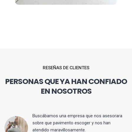
RESEÑAS DE CLIENTES
PERSONAS QUE YA HAN CONFIADO
EN NOSOTROS
 y
Buscábamos una empresa que nos asesorara
sobre que pavimento escoger y nos han
atendido maravillosamente.