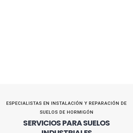
ESPECIALISTAS EN INSTALACIÓN Y REPARACIÓN DE
SUELOS DE HORMIGÓN
SERVICIOS PARA SUELOS
INDUSTRIALES