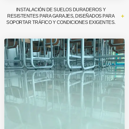
INSTALACIÓN DE SUELOS DURADEROS Y
RESISTENTES PARA GARAJES, DISEÑADOS PARA
SOPORTAR TRÁFICO Y CONDICIONES EXIGENTES.