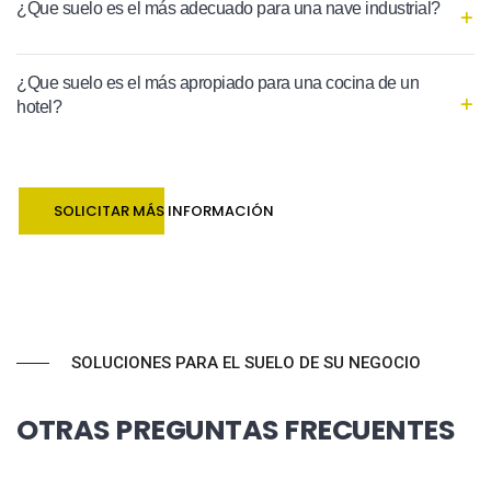
¿Que suelo es el más adecuado para una nave industrial?
¿Que suelo es el más apropiado para una cocina de un
hotel?
SOLICITAR MÁS INFORMACIÓN
SOLUCIONES PARA EL SUELO DE SU NEGOCIO
OTRAS PREGUNTAS FRECUENTES