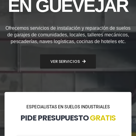
EN GÜEVÉJAR
Ofrecemos servicios de instalación y reparación de suelos
de garajes de comunidades, locales, talleres mecánicos,
pescaderías, naves logísticas, cocinas de hoteles etc.
VER SERVICIOS
ESPECIALISTAS EN SUELOS INDUSTRIALES
PIDE PRESUPUESTO
GRATIS