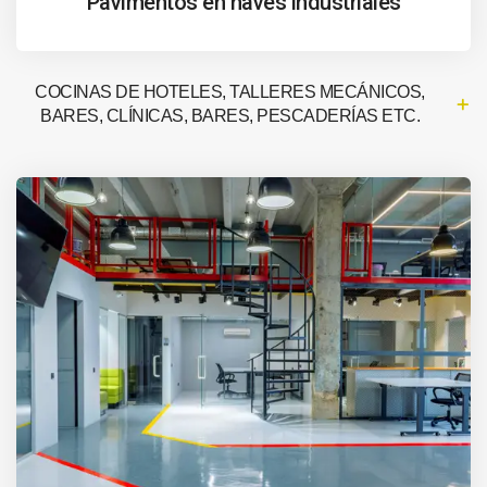
Pavimentos en naves industriales
COCINAS DE HOTELES, TALLERES MECÁNICOS,
BARES, CLÍNICAS, BARES, PESCADERÍAS ETC.