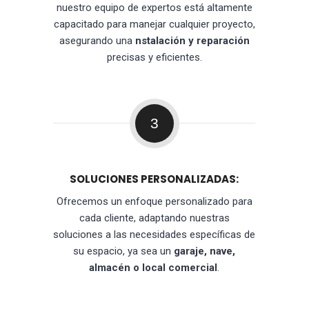
nuestro equipo de expertos está altamente
capacitado para manejar cualquier proyecto,
asegurando una
nstalación y reparación
precisas y eficientes.
3
SOLUCIONES PERSONALIZADAS:
Ofrecemos un enfoque personalizado para
cada cliente, adaptando nuestras
soluciones a las necesidades específicas de
su espacio, ya sea un
garaje, nave,
almacén o local comercial
.