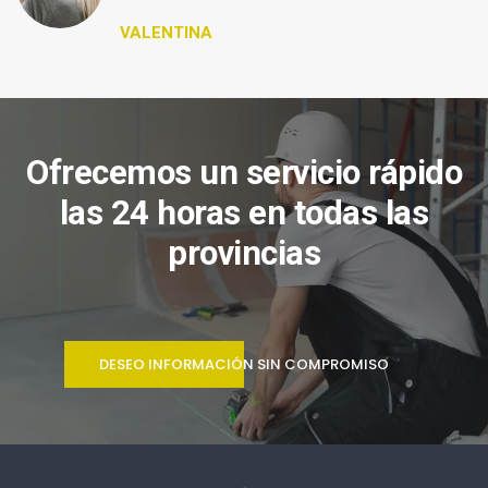
VALENTINA
Ofrecemos un servicio rápido
las 24 horas en todas las
provincias
DESEO INFORMACIÓN SIN COMPROMISO