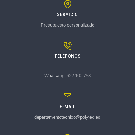
SERVICIO
Presupuesto personalizado
TELÉFONOS
Whatsapp:
622 100 758
E-MAIL
departamentotecnico@polytec.es