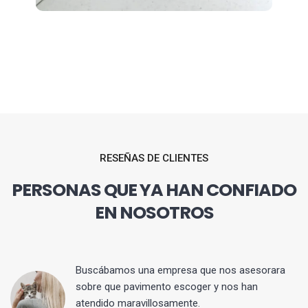
RESEÑAS DE CLIENTES
PERSONAS QUE YA HAN CONFIADO
EN NOSOTROS
 y
Buscábamos una empresa que nos asesorara
sobre que pavimento escoger y nos han
atendido maravillosamente.