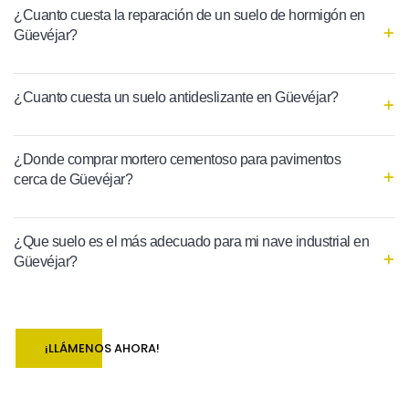
¿Cuanto cuesta la reparación de un suelo de hormigón en
Güevéjar?
¿Cuanto cuesta un suelo antideslizante en Güevéjar?
¿Donde comprar mortero cementoso para pavimentos
cerca de Güevéjar?
¿Que suelo es el más adecuado para mi nave industrial en
Güevéjar?
¡LLÁMENOS AHORA!