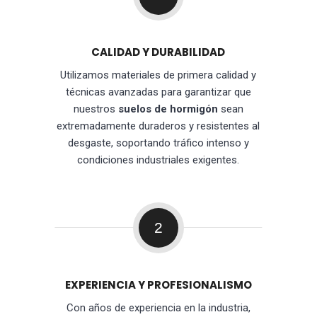
CALIDAD Y DURABILIDAD
Utilizamos materiales de primera calidad y
técnicas avanzadas para garantizar que
nuestros
suelos de hormigón
sean
extremadamente duraderos y resistentes al
desgaste, soportando tráfico intenso y
condiciones industriales exigentes.
2
EXPERIENCIA Y PROFESIONALISMO
Con años de experiencia en la industria,