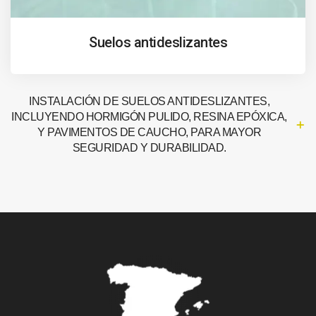
Suelos antideslizantes
INSTALACIÓN DE SUELOS ANTIDESLIZANTES,
INCLUYENDO HORMIGÓN PULIDO, RESINA EPÓXICA,
Y PAVIMENTOS DE CAUCHO, PARA MAYOR
SEGURIDAD Y DURABILIDAD.