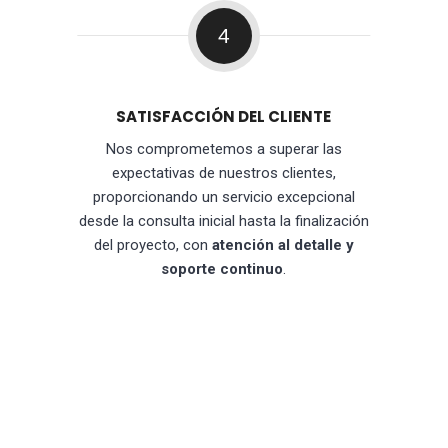
4
SATISFACCIÓN DEL CLIENTE
Nos comprometemos a superar las
expectativas de nuestros clientes,
proporcionando un servicio excepcional
desde la consulta inicial hasta la finalización
del proyecto, con
atención al detalle y
soporte continuo
.