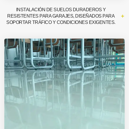
INSTALACIÓN DE SUELOS DURADEROS Y
RESISTENTES PARA GARAJES, DISEÑADOS PARA
SOPORTAR TRÁFICO Y CONDICIONES EXIGENTES.