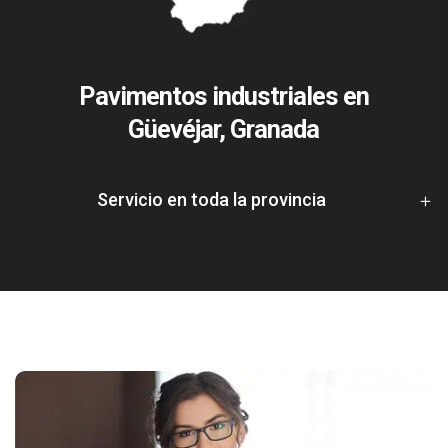
Pavimentos industriales en
Güevéjar, Granada
Servicio en toda la provincia