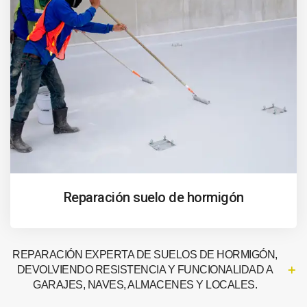
Reparación suelo de hormigón
REPARACIÓN EXPERTA DE SUELOS DE HORMIGÓN,
DEVOLVIENDO RESISTENCIA Y FUNCIONALIDAD A
GARAJES, NAVES, ALMACENES Y LOCALES.