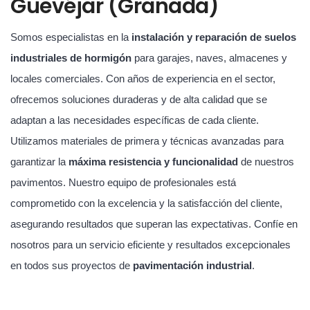
Güevéjar (Granada)
Somos especialistas en la
instalación y reparación de suelos
industriales de hormigón
para garajes, naves, almacenes y
locales comerciales. Con años de experiencia en el sector,
ofrecemos soluciones duraderas y de alta calidad que se
adaptan a las necesidades específicas de cada cliente.
Utilizamos materiales de primera y técnicas avanzadas para
garantizar la
máxima resistencia y funcionalidad
de nuestros
pavimentos. Nuestro equipo de profesionales está
comprometido con la excelencia y la satisfacción del cliente,
asegurando resultados que superan las expectativas. Confíe en
nosotros para un servicio eficiente y resultados excepcionales
en todos sus proyectos de
pavimentación industrial
.