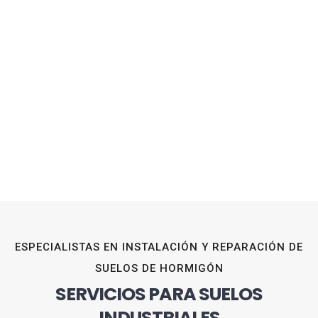
ESPECIALISTAS EN INSTALACIÓN Y REPARACIÓN DE
SUELOS DE HORMIGÓN
SERVICIOS PARA SUELOS
INDUSTRIALES