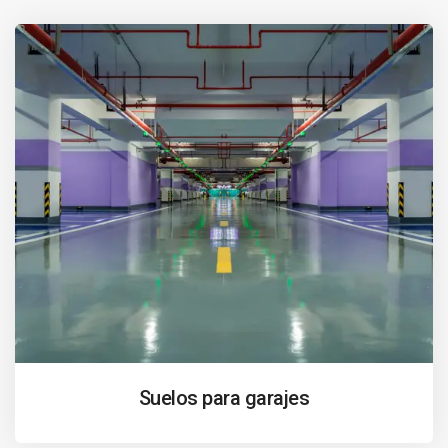
Suelos para garajes