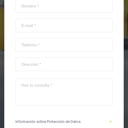
Información sobre Protección de Datos