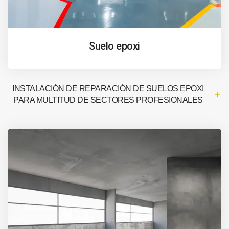
Suelo epoxi
INSTALACIÓN DE REPARACIÓN DE SUELOS EPOXI
PARA MULTITUD DE SECTORES PROFESIONALES