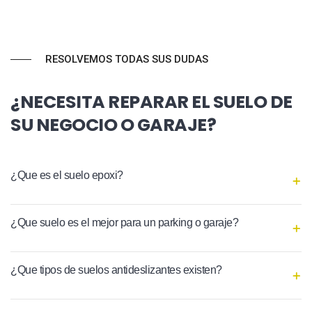
RESOLVEMOS TODAS SUS DUDAS
¿NECESITA REPARAR EL SUELO DE
SU NEGOCIO O GARAJE?
¿Que es el suelo epoxi?
¿Que suelo es el mejor para un parking o garaje?
¿Que tipos de suelos antideslizantes existen?