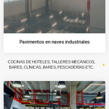
Pavimentos en naves industriales
COCINAS DE HOTELES, TALLERES MECÁNICOS,
BARES, CLÍNICAS, BARES, PESCADERÍAS ETC.