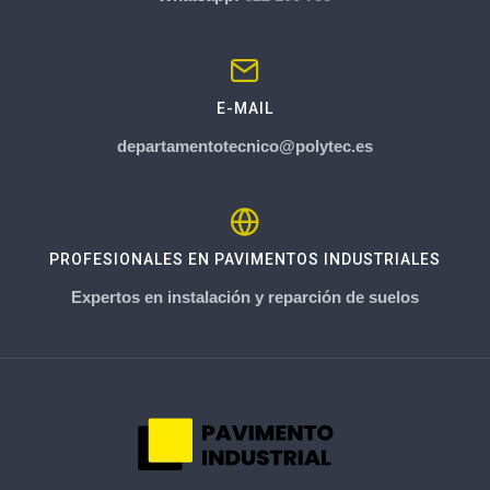
E-MAIL
departamentotecnico@polytec.es
PROFESIONALES EN PAVIMENTOS INDUSTRIALES
Expertos en instalación y reparción de suelos