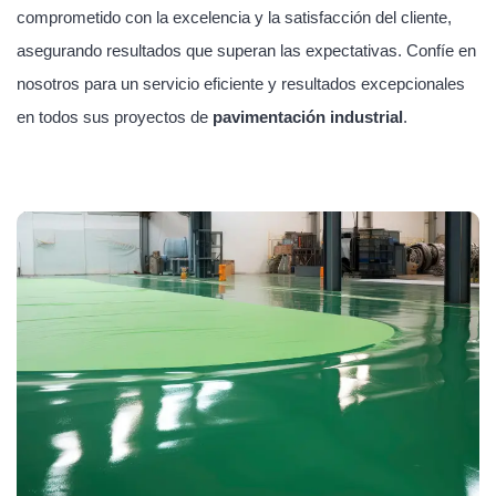
comprometido con la excelencia y la satisfacción del cliente,
asegurando resultados que superan las expectativas. Confíe en
nosotros para un servicio eficiente y resultados excepcionales
en todos sus proyectos de
pavimentación industrial
.