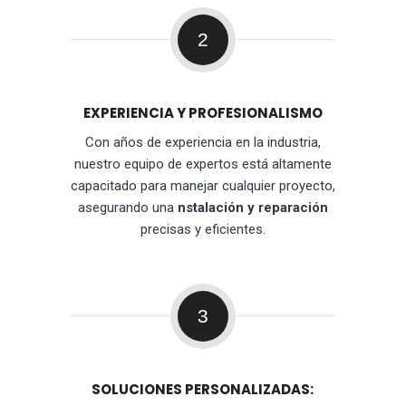
2
EXPERIENCIA Y PROFESIONALISMO
Con años de experiencia en la industria,
nuestro equipo de expertos está altamente
capacitado para manejar cualquier proyecto,
asegurando una
nstalación y reparación
precisas y eficientes.
3
SOLUCIONES PERSONALIZADAS: