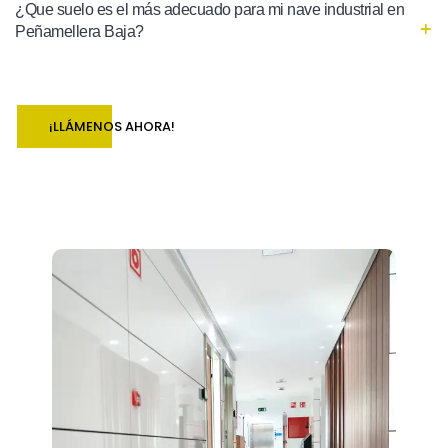
¿Que suelo es el más adecuado para mi nave industrial en
Peñamellera Baja?
¡LLÁMENOS AHORA!