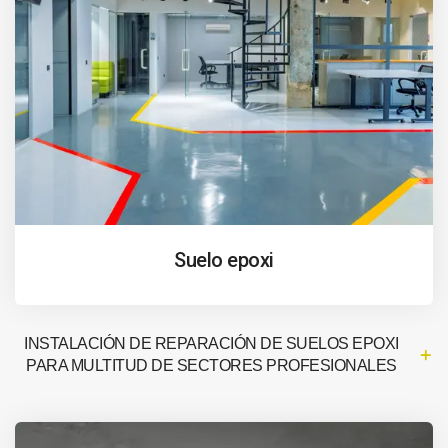
Suelo epoxi
INSTALACIÓN DE REPARACIÓN DE SUELOS EPOXI
PARA MULTITUD DE SECTORES PROFESIONALES