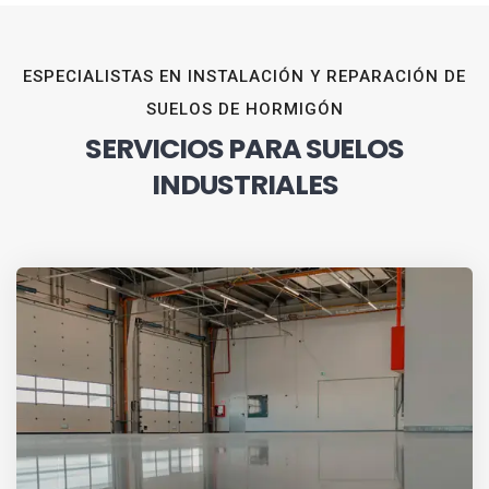
ESPECIALISTAS EN INSTALACIÓN Y REPARACIÓN DE
SUELOS DE HORMIGÓN
SERVICIOS PARA SUELOS
INDUSTRIALES