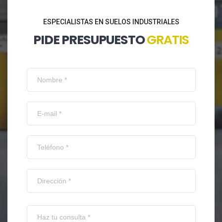
ESPECIALISTAS EN SUELOS INDUSTRIALES
PIDE PRESUPUESTO
GRATIS