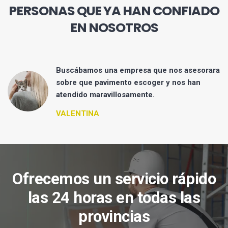
PERSONAS QUE YA HAN CONFIADO
EN NOSOTROS
Buscábamos una empresa que nos asesorara
sobre que pavimento escoger y nos han
atendido maravillosamente.
VALENTINA
Ofrecemos un servicio rápido
las 24 horas en todas las
provincias