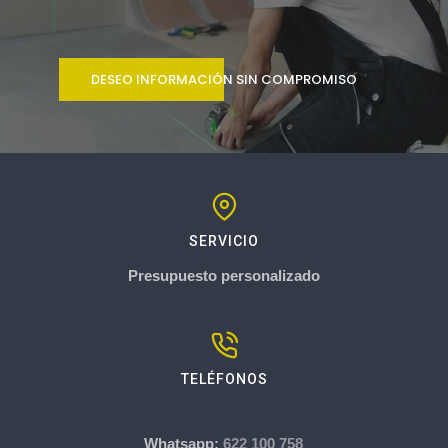
DESEO INFORMACIÓN SIN COMPROMISO
SERVICIO
Presupuesto personalizado
TELÉFONOS
Whatsapp:
622 100 758