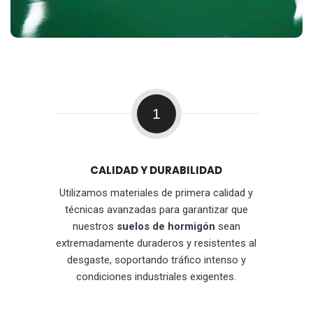
1
CALIDAD Y DURABILIDAD
Utilizamos materiales de primera calidad y
técnicas avanzadas para garantizar que
nuestros
suelos de hormigón
sean
extremadamente duraderos y resistentes al
desgaste, soportando tráfico intenso y
condiciones industriales exigentes.