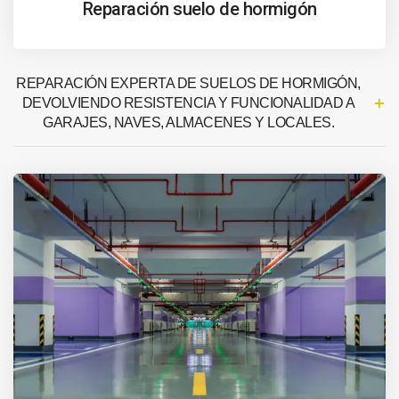
Reparación suelo de hormigón
REPARACIÓN EXPERTA DE SUELOS DE HORMIGÓN,
DEVOLVIENDO RESISTENCIA Y FUNCIONALIDAD A
GARAJES, NAVES, ALMACENES Y LOCALES.