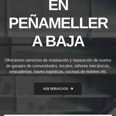
EN
PEÑAMELLER
A BAJA
Ofrecemos servicios de instalación y reparación de suelos
de garajes de comunidades, locales, talleres mecánicos,
pescaderías, naves logísticas, cocinas de hoteles etc.
VER SERVICIOS