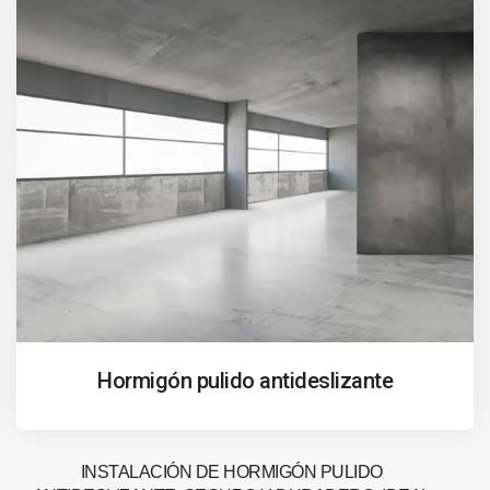
Hormigón pulido antideslizante
INSTALACIÓN DE HORMIGÓN PULIDO