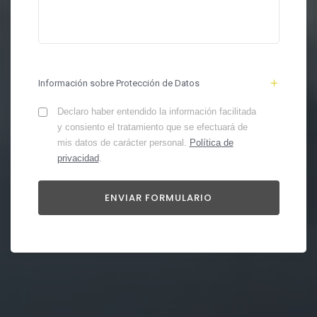
Información sobre Protección de Datos
Declaro haber entendido la información facilitada
y consiento el tratamiento que se efectuará de
mis datos de carácter personal.
Política de
privacidad
.