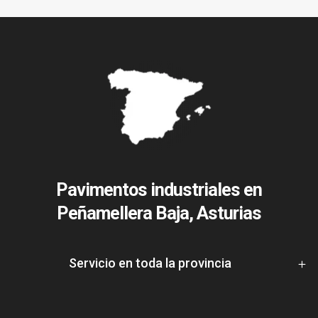
Pavimentos industriales en
Peñamellera Baja, Asturias
Servicio en toda la provincia