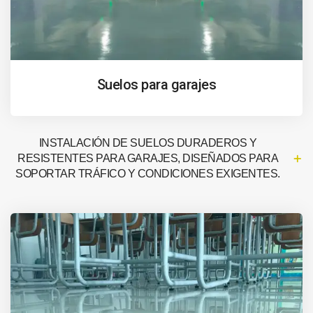
Suelos para garajes
INSTALACIÓN DE SUELOS DURADEROS Y
RESISTENTES PARA GARAJES, DISEÑADOS PARA
SOPORTAR TRÁFICO Y CONDICIONES EXIGENTES.