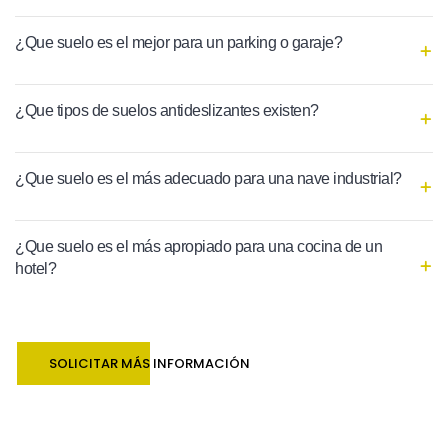
¿Que suelo es el mejor para un parking o garaje?
¿Que tipos de suelos antideslizantes existen?
¿Que suelo es el más adecuado para una nave industrial?
¿Que suelo es el más apropiado para una cocina de un
hotel?
SOLICITAR MÁS INFORMACIÓN