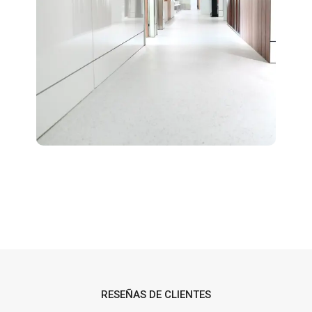
RESEÑAS DE CLIENTES