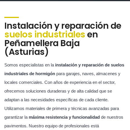
Instalación y reparación de
suelos industriales
en
Peñamellera Baja
(Asturias)
Somos especialistas en la
instalación y reparación de suelos
industriales de hormigón
para garajes, naves, almacenes y
locales comerciales. Con años de experiencia en el sector,
ofrecemos soluciones duraderas y de alta calidad que se
adaptan a las necesidades específicas de cada cliente.
Utilizamos materiales de primera y técnicas avanzadas para
garantizar la
máxima resistencia y funcionalidad
de nuestros
pavimentos. Nuestro equipo de profesionales está