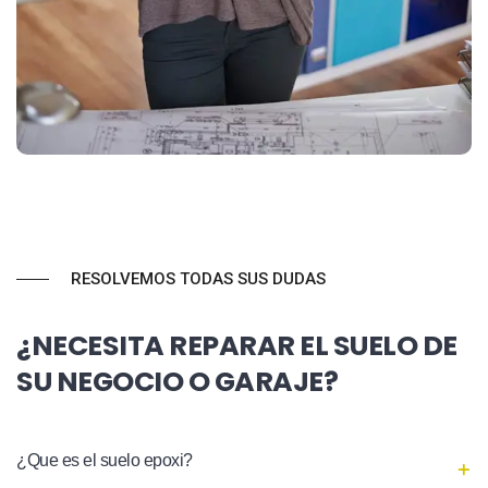
RESOLVEMOS TODAS SUS DUDAS
¿NECESITA REPARAR EL SUELO DE
SU NEGOCIO O GARAJE?
¿Que es el suelo epoxi?