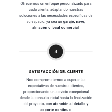
Ofrecemos un enfoque personalizado para
cada cliente, adaptando nuestras
soluciones a las necesidades específicas de
su espacio, ya sea un
garaje, nave,
almacén o local comercial
.
4
SATISFACCIÓN DEL CLIENTE
Nos comprometemos a superar las
expectativas de nuestros clientes,
proporcionando un servicio excepcional
desde la consulta inicial hasta la finalización
del proyecto, con
atención al detalle y
soporte continuo
.