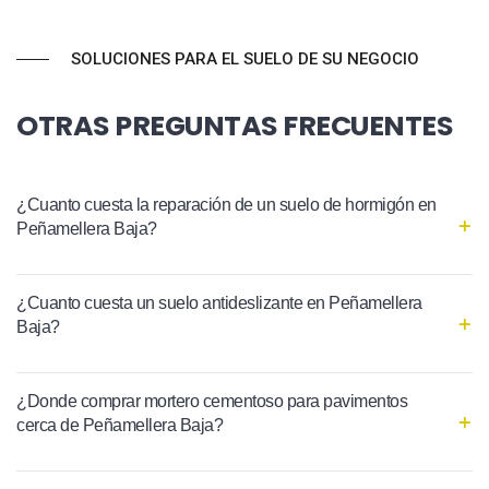
SOLUCIONES PARA EL SUELO DE SU NEGOCIO
OTRAS PREGUNTAS FRECUENTES
¿Cuanto cuesta la reparación de un suelo de hormigón en
Peñamellera Baja?
¿Cuanto cuesta un suelo antideslizante en Peñamellera
Baja?
¿Donde comprar mortero cementoso para pavimentos
cerca de Peñamellera Baja?