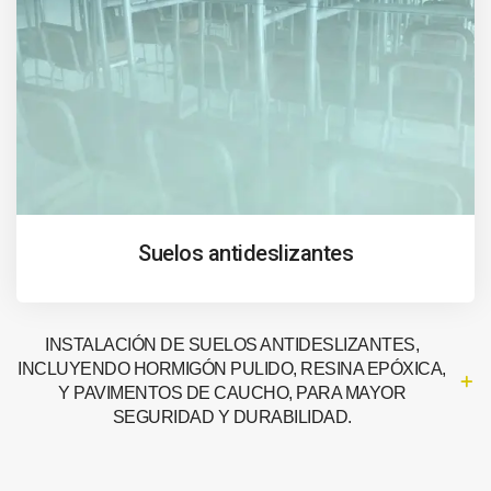
Suelos antideslizantes
INSTALACIÓN DE SUELOS ANTIDESLIZANTES,
INCLUYENDO HORMIGÓN PULIDO, RESINA EPÓXICA,
Y PAVIMENTOS DE CAUCHO, PARA MAYOR
SEGURIDAD Y DURABILIDAD.