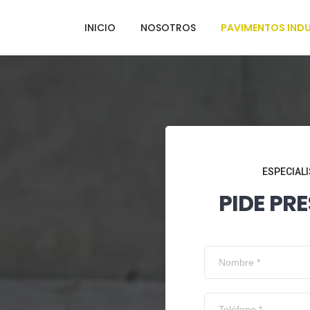
INICIO
NOSOTROS
PAVIMENTOS INDU
ESPECIALI
PIDE PR