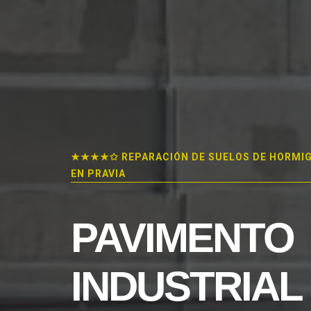
★★★★✩ REPARACIÓN DE SUELOS DE HORMI
EN PRAVIA
PAVIMENTO
INDUSTRIAL