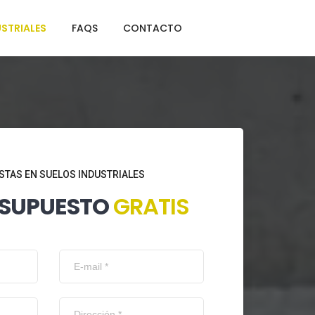
STRIALES
FAQS
CONTACTO
STAS EN SUELOS INDUSTRIALES
ESUPUESTO
GRATIS