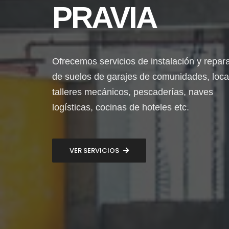
PRAVIA
Ofrecemos servicios de instalación y repar
de suelos de garajes de comunidades, loca
talleres mecánicos, pescaderías, naves
logísticas, cocinas de hoteles etc.
VER SERVICIOS