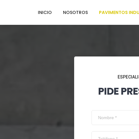
INICIO
NOSOTROS
PAVIMENTOS INDU
ESPECIALI
PIDE PR