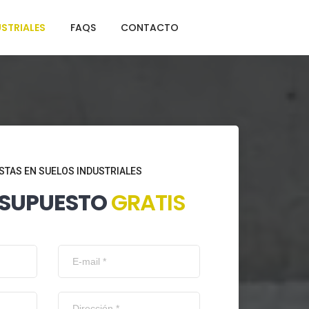
STRIALES
FAQS
CONTACTO
STAS EN SUELOS INDUSTRIALES
ESUPUESTO
GRATIS