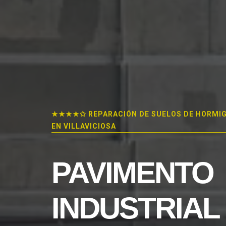
★★★★✩ REPARACIÓN DE SUELOS DE HORMI
EN VILLAVICIOSA
PAVIMENTO
INDUSTRIAL