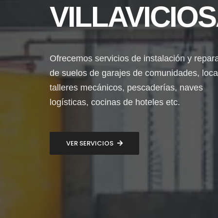
VILLAVICIO
Ofrecemos servicios de instalación y repar
de suelos de garajes de comunidades, loca
talleres mecánicos, pescaderías, naves
logísticas, cocinas de hoteles etc.
VER SERVICIOS