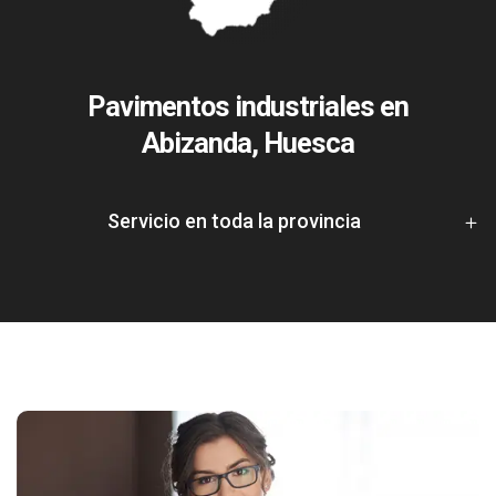
Pavimentos industriales en
Abizanda, Huesca
Servicio en toda la provincia