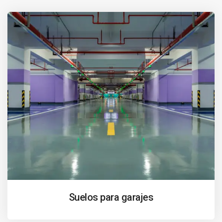
Suelos para garajes