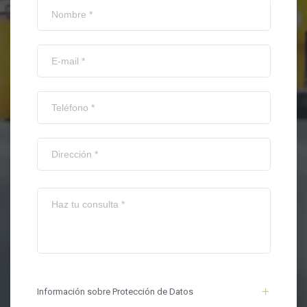
Información sobre Protección de Datos