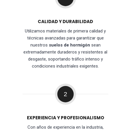
CALIDAD Y DURABILIDAD
Utilizamos materiales de primera calidad y
técnicas avanzadas para garantizar que
nuestros
suelos de hormigón
sean
extremadamente duraderos y resistentes al
desgaste, soportando tráfico intenso y
condiciones industriales exigentes.
2
EXPERIENCIA Y PROFESIONALISMO
Con años de experiencia en la industria,