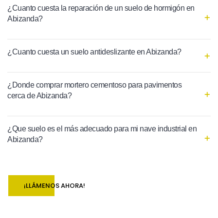
¿Cuanto cuesta la reparación de un suelo de hormigón en
Abizanda?
¿Cuanto cuesta un suelo antideslizante en Abizanda?
¿Donde comprar mortero cementoso para pavimentos
cerca de Abizanda?
¿Que suelo es el más adecuado para mi nave industrial en
Abizanda?
¡LLÁMENOS AHORA!