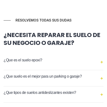
RESOLVEMOS TODAS SUS DUDAS
¿NECESITA REPARAR EL SUELO DE
SU NEGOCIO O GARAJE?
¿Que es el suelo epoxi?
¿Que suelo es el mejor para un parking o garaje?
¿Que tipos de suelos antideslizantes existen?