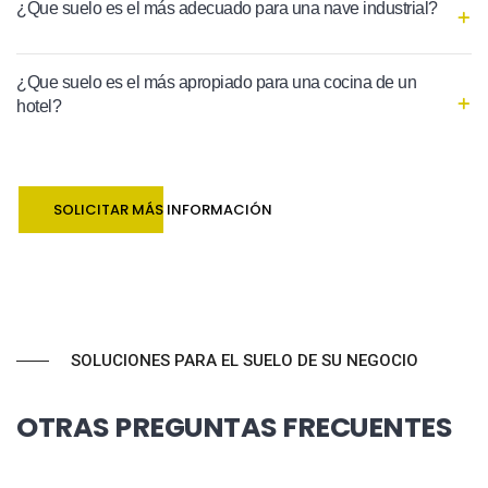
¿Que suelo es el más adecuado para una nave industrial?
¿Que suelo es el más apropiado para una cocina de un
hotel?
SOLICITAR MÁS INFORMACIÓN
SOLUCIONES PARA EL SUELO DE SU NEGOCIO
OTRAS PREGUNTAS FRECUENTES