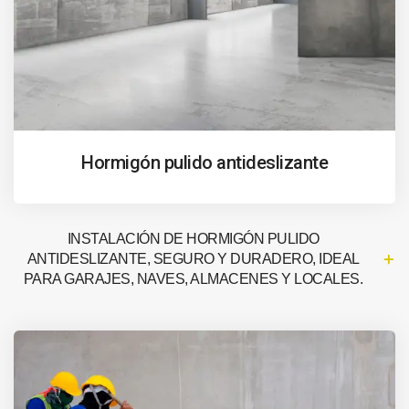
Hormigón pulido antideslizante
INSTALACIÓN DE HORMIGÓN PULIDO
ANTIDESLIZANTE, SEGURO Y DURADERO, IDEAL
PARA GARAJES, NAVES, ALMACENES Y LOCALES.