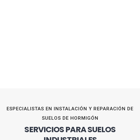
ESPECIALISTAS EN INSTALACIÓN Y REPARACIÓN DE
SUELOS DE HORMIGÓN
SERVICIOS PARA SUELOS
INDUSTRIALES