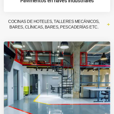
Pavimentos en naves industriales
COCINAS DE HOTELES, TALLERES MECÁNICOS,
BARES, CLÍNICAS, BARES, PESCADERÍAS ETC.