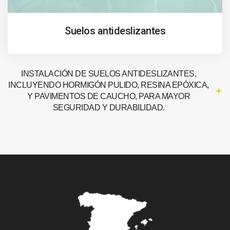
Suelos antideslizantes
INSTALACIÓN DE SUELOS ANTIDESLIZANTES,
INCLUYENDO HORMIGÓN PULIDO, RESINA EPÓXICA,
Y PAVIMENTOS DE CAUCHO, PARA MAYOR
SEGURIDAD Y DURABILIDAD.