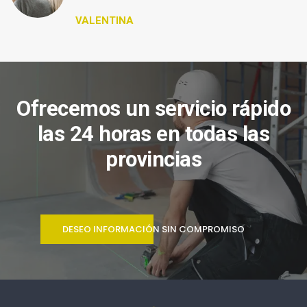
VALENTINA
Ofrecemos un servicio rápido
las 24 horas en todas las
provincias
DESEO INFORMACIÓN SIN COMPROMISO