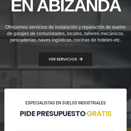
EN ABIZANDA
Ofrecemos servicios de instalación y reparación de suelos
de garajes de comunidades, locales, talleres mecánicos,
pescaderías, naves logísticas, cocinas de hoteles etc.
VER SERVICIOS
ESPECIALISTAS EN SUELOS INDUSTRIALES
PIDE PRESUPUESTO
GRATIS