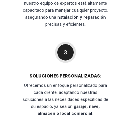
nuestro equipo de expertos está altamente
capacitado para manejar cualquier proyecto,
asegurando una
nstalación y reparación
precisas y eficientes.
3
SOLUCIONES PERSONALIZADAS:
Ofrecemos un enfoque personalizado para
cada cliente, adaptando nuestras
soluciones a las necesidades específicas de
su espacio, ya sea un
garaje, nave,
almacén o local comercial
.