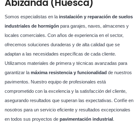
Abizanda (Huesca)
Somos especialistas en la
instalación y reparación de suelos
industriales de hormigón
para garajes, naves, almacenes y
locales comerciales. Con años de experiencia en el sector,
ofrecemos soluciones duraderas y de alta calidad que se
adaptan a las necesidades específicas de cada cliente.
Utilizamos materiales de primera y técnicas avanzadas para
garantizar la
máxima resistencia y funcionalidad
de nuestros
pavimentos. Nuestro equipo de profesionales está
comprometido con la excelencia y la satisfacción del cliente,
asegurando resultados que superan las expectativas. Confíe en
nosotros para un servicio eficiente y resultados excepcionales
en todos sus proyectos de
pavimentación industrial
.