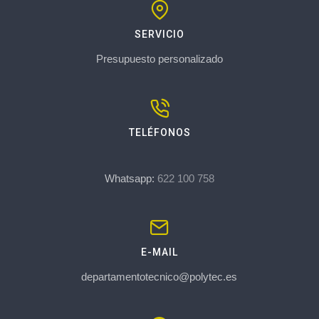
SERVICIO
Presupuesto personalizado
TELÉFONOS
Whatsapp:
622 100 758
E-MAIL
departamentotecnico@polytec.es