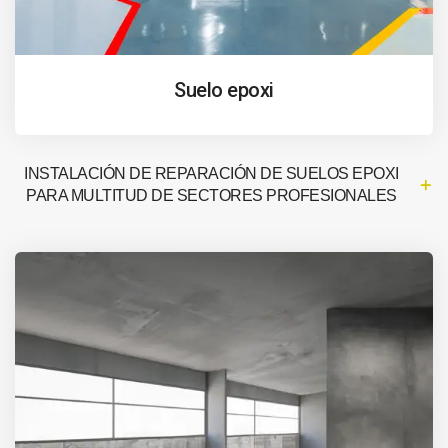
Suelo epoxi
INSTALACIÓN DE REPARACIÓN DE SUELOS EPOXI
PARA MULTITUD DE SECTORES PROFESIONALES