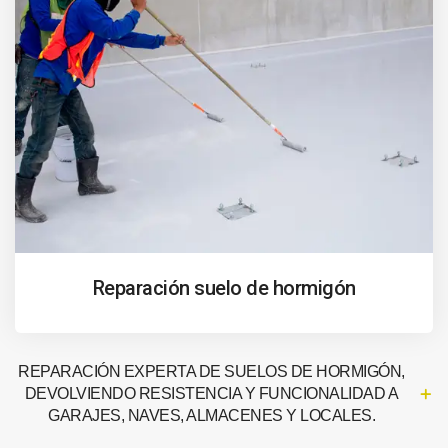
Reparación suelo de hormigón
REPARACIÓN EXPERTA DE SUELOS DE HORMIGÓN,
DEVOLVIENDO RESISTENCIA Y FUNCIONALIDAD A
GARAJES, NAVES, ALMACENES Y LOCALES.