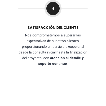
4
SATISFACCIÓN DEL CLIENTE
Nos comprometemos a superar las
expectativas de nuestros clientes,
proporcionando un servicio excepcional
desde la consulta inicial hasta la finalización
del proyecto, con
atención al detalle y
soporte continuo
.