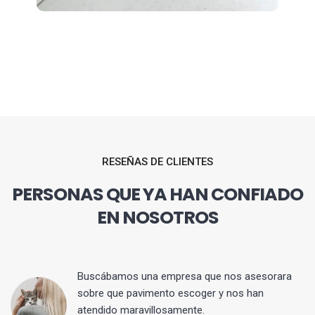
RESEÑAS DE CLIENTES
PERSONAS QUE YA HAN CONFIADO
EN NOSOTROS
 y
Buscábamos una empresa que nos asesorara
sobre que pavimento escoger y nos han
atendido maravillosamente.