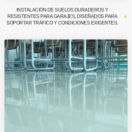
INSTALACIÓN DE SUELOS DURADEROS Y
RESISTENTES PARA GARAJES, DISEÑADOS PARA
SOPORTAR TRÁFICO Y CONDICIONES EXIGENTES.