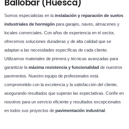
Ballobar (Huesca)
Somos especialistas en la
instalación y reparación de suelos
industriales de hormigón
para garajes, naves, almacenes y
locales comerciales. Con años de experiencia en el sector,
ofrecemos soluciones duraderas y de alta calidad que se
adaptan a las necesidades específicas de cada cliente.
Utilizamos materiales de primera y técnicas avanzadas para
garantizar la
máxima resistencia y funcionalidad
de nuestros
pavimentos. Nuestro equipo de profesionales está
comprometido con la excelencia y la satisfacción del cliente,
asegurando resultados que superan las expectativas. Confíe en
nosotros para un servicio eficiente y resultados excepcionales
en todos sus proyectos de
pavimentación industrial
.