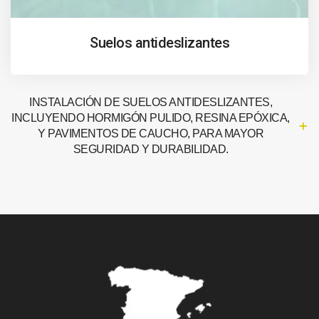
Suelos antideslizantes
INSTALACIÓN DE SUELOS ANTIDESLIZANTES,
INCLUYENDO HORMIGÓN PULIDO, RESINA EPÓXICA,
Y PAVIMENTOS DE CAUCHO, PARA MAYOR
SEGURIDAD Y DURABILIDAD.