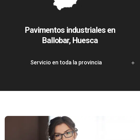
Pavimentos industriales en
Ballobar, Huesca
Servicio en toda la provincia