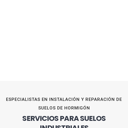
ESPECIALISTAS EN INSTALACIÓN Y REPARACIÓN DE
SUELOS DE HORMIGÓN
SERVICIOS PARA SUELOS
INDUSTRIALES