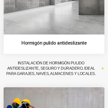
Hormigón pulido antideslizante
INSTALACIÓN DE HORMIGÓN PULIDO
ANTIDESLIZANTE, SEGURO Y DURADERO, IDEAL
PARA GARAJES, NAVES, ALMACENES Y LOCALES.