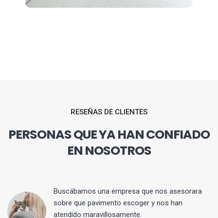
RESEÑAS DE CLIENTES
PERSONAS QUE YA HAN CONFIADO
EN NOSOTROS
 y
Buscábamos una empresa que nos asesorara
sobre que pavimento escoger y nos han
atendido maravillosamente.