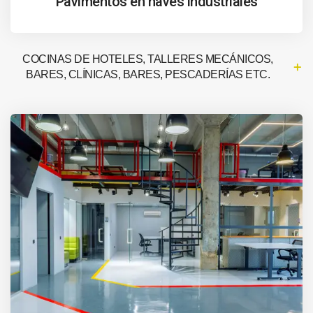
Pavimentos en naves industriales
COCINAS DE HOTELES, TALLERES MECÁNICOS,
BARES, CLÍNICAS, BARES, PESCADERÍAS ETC.