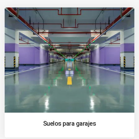
Suelos para garajes