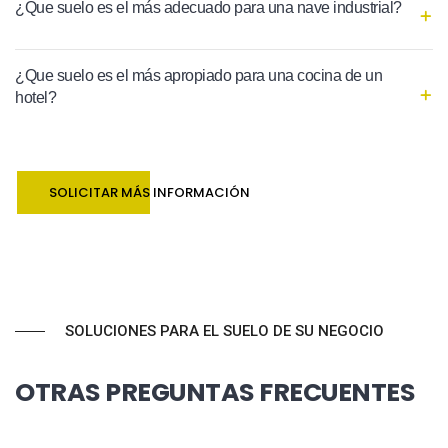
¿Que suelo es el más adecuado para una nave industrial?
¿Que suelo es el más apropiado para una cocina de un
hotel?
SOLICITAR MÁS INFORMACIÓN
SOLUCIONES PARA EL SUELO DE SU NEGOCIO
OTRAS PREGUNTAS FRECUENTES