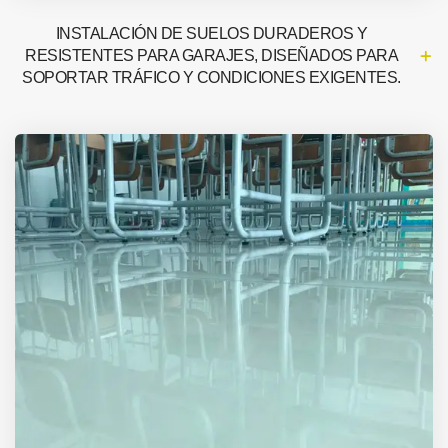
INSTALACIÓN DE SUELOS DURADEROS Y
RESISTENTES PARA GARAJES, DISEÑADOS PARA
SOPORTAR TRÁFICO Y CONDICIONES EXIGENTES.