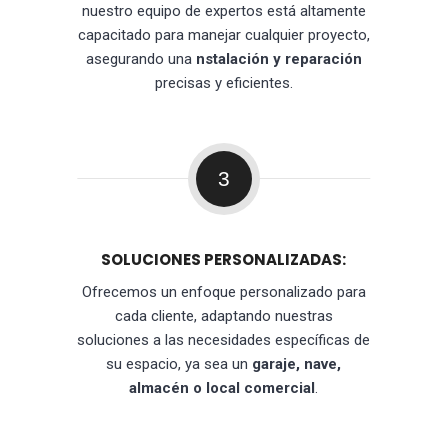
nuestro equipo de expertos está altamente
capacitado para manejar cualquier proyecto,
asegurando una
nstalación y reparación
precisas y eficientes.
3
SOLUCIONES PERSONALIZADAS:
Ofrecemos un enfoque personalizado para
cada cliente, adaptando nuestras
soluciones a las necesidades específicas de
su espacio, ya sea un
garaje, nave,
almacén o local comercial
.