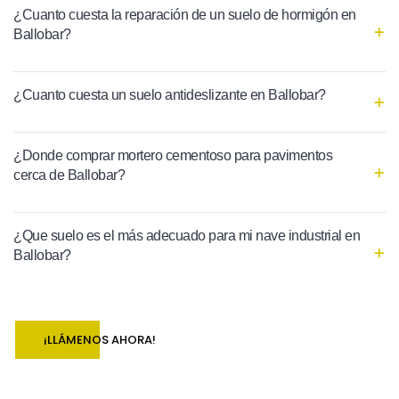
¿Cuanto cuesta la reparación de un suelo de hormigón en
Ballobar?
¿Cuanto cuesta un suelo antideslizante en Ballobar?
¿Donde comprar mortero cementoso para pavimentos
cerca de Ballobar?
¿Que suelo es el más adecuado para mi nave industrial en
Ballobar?
¡LLÁMENOS AHORA!