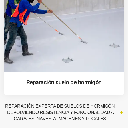
Reparación suelo de hormigón
REPARACIÓN EXPERTA DE SUELOS DE HORMIGÓN,
DEVOLVIENDO RESISTENCIA Y FUNCIONALIDAD A
GARAJES, NAVES, ALMACENES Y LOCALES.