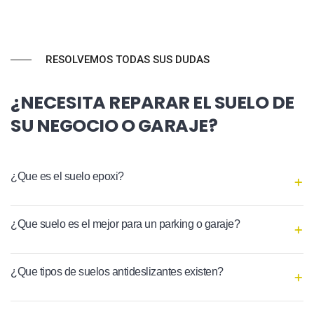
RESOLVEMOS TODAS SUS DUDAS
¿NECESITA REPARAR EL SUELO DE
SU NEGOCIO O GARAJE?
¿Que es el suelo epoxi?
¿Que suelo es el mejor para un parking o garaje?
¿Que tipos de suelos antideslizantes existen?