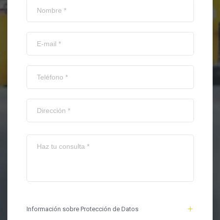
Información sobre Protección de Datos