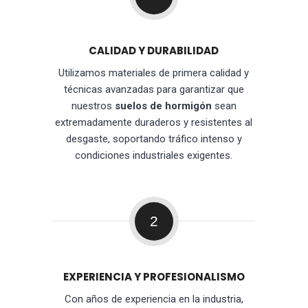
CALIDAD Y DURABILIDAD
Utilizamos materiales de primera calidad y
técnicas avanzadas para garantizar que
nuestros
suelos de hormigón
sean
extremadamente duraderos y resistentes al
desgaste, soportando tráfico intenso y
condiciones industriales exigentes.
2
EXPERIENCIA Y PROFESIONALISMO
Con años de experiencia en la industria,