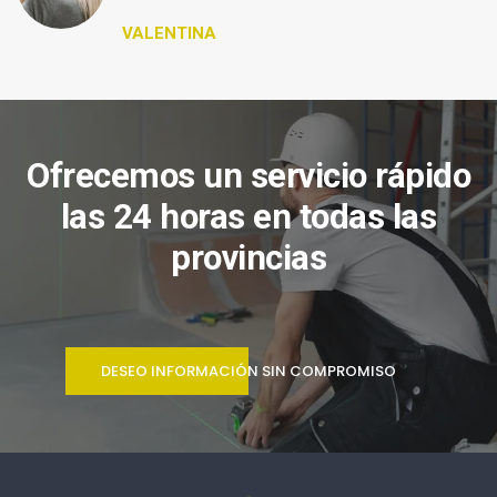
VALENTINA
Ofrecemos un servicio rápido
las 24 horas en todas las
provincias
DESEO INFORMACIÓN SIN COMPROMISO