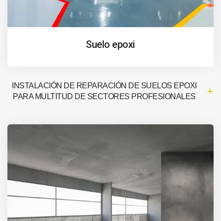
Suelo epoxi
INSTALACIÓN DE REPARACIÓN DE SUELOS EPOXI
PARA MULTITUD DE SECTORES PROFESIONALES