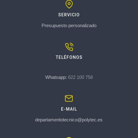
SERVICIO
Presupuesto personalizado
TELÉFONOS
Whatsapp:
622 100 758
E-MAIL
departamentotecnico@polytec.es