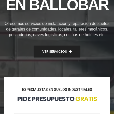
EN BALLOBAR
Ofrecemos servicios de instalación y reparación de suelos
de garajes de comunidades, locales, talleres mecánicos,
pescaderías, naves logísticas, cocinas de hoteles etc.
VER SERVICIOS
ESPECIALISTAS EN SUELOS INDUSTRIALES
PIDE PRESUPUESTO
GRATIS