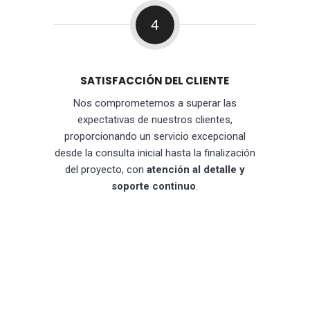
4
SATISFACCIÓN DEL CLIENTE
Nos comprometemos a superar las
expectativas de nuestros clientes,
proporcionando un servicio excepcional
desde la consulta inicial hasta la finalización
del proyecto, con
atención al detalle y
soporte continuo
.