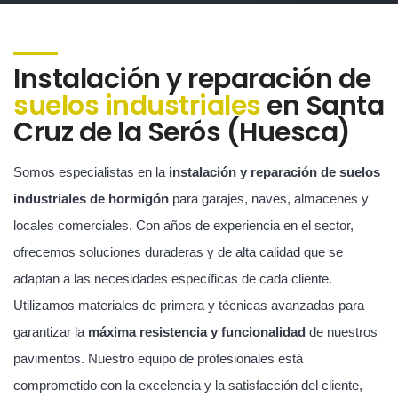
Instalación y reparación de
suelos industriales
en Santa
Cruz de la Serós (Huesca)
Somos especialistas en la
instalación y reparación de suelos
industriales de hormigón
para garajes, naves, almacenes y
locales comerciales. Con años de experiencia en el sector,
ofrecemos soluciones duraderas y de alta calidad que se
adaptan a las necesidades específicas de cada cliente.
Utilizamos materiales de primera y técnicas avanzadas para
garantizar la
máxima resistencia y funcionalidad
de nuestros
pavimentos. Nuestro equipo de profesionales está
comprometido con la excelencia y la satisfacción del cliente,