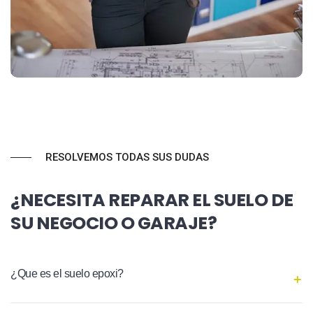
RESOLVEMOS TODAS SUS DUDAS
¿NECESITA REPARAR EL SUELO DE
SU NEGOCIO O GARAJE?
¿Que es el suelo epoxi?