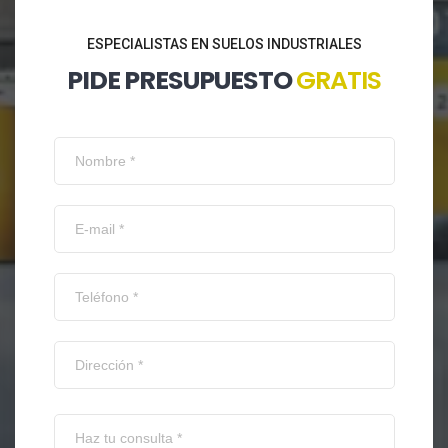
ESPECIALISTAS EN SUELOS INDUSTRIALES
PIDE PRESUPUESTO
GRATIS