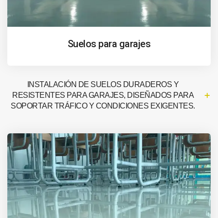
Suelos para garajes
INSTALACIÓN DE SUELOS DURADEROS Y
RESISTENTES PARA GARAJES, DISEÑADOS PARA
SOPORTAR TRÁFICO Y CONDICIONES EXIGENTES.