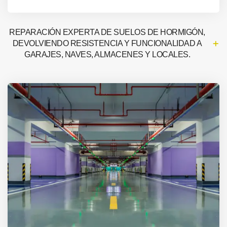
REPARACIÓN EXPERTA DE SUELOS DE HORMIGÓN,
DEVOLVIENDO RESISTENCIA Y FUNCIONALIDAD A
GARAJES, NAVES, ALMACENES Y LOCALES.