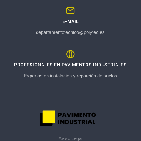
E-MAIL
departamentotecnico@polytec.es
PROFESIONALES EN PAVIMENTOS INDUSTRIALES
Expertos en instalación y reparción de suelos
Aviso Legal