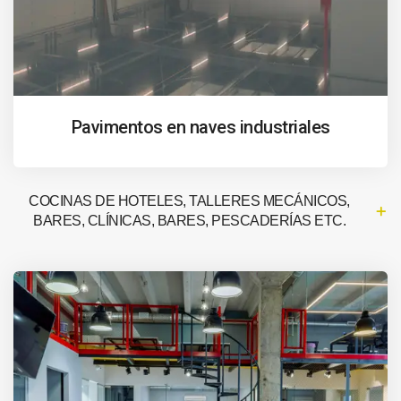
Pavimentos en naves industriales
COCINAS DE HOTELES, TALLERES MECÁNICOS,
BARES, CLÍNICAS, BARES, PESCADERÍAS ETC.