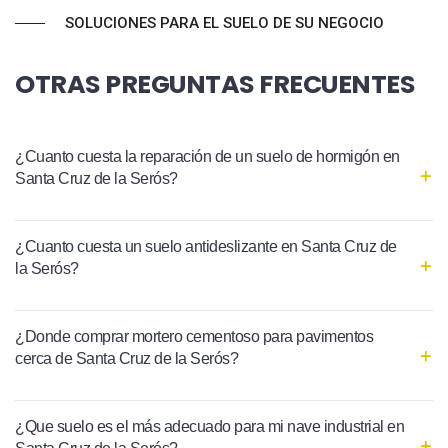
SOLUCIONES PARA EL SUELO DE SU NEGOCIO
OTRAS PREGUNTAS FRECUENTES
¿Cuanto cuesta la reparación de un suelo de hormigón en
Santa Cruz de la Serós?
¿Cuanto cuesta un suelo antideslizante en Santa Cruz de
la Serós?
¿Donde comprar mortero cementoso para pavimentos
cerca de Santa Cruz de la Serós?
¿Que suelo es el más adecuado para mi nave industrial en