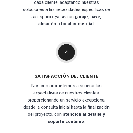
cada cliente, adaptando nuestras
soluciones a las necesidades específicas de
su espacio, ya sea un
garaje, nave,
almacén o local comercial
.
4
SATISFACCIÓN DEL CLIENTE
Nos comprometemos a superar las
expectativas de nuestros clientes,
proporcionando un servicio excepcional
desde la consulta inicial hasta la finalización
del proyecto, con
atención al detalle y
soporte continuo
.