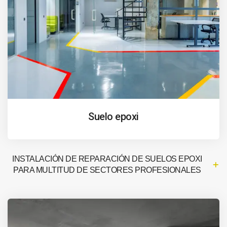
Suelo epoxi
INSTALACIÓN DE REPARACIÓN DE SUELOS EPOXI
PARA MULTITUD DE SECTORES PROFESIONALES