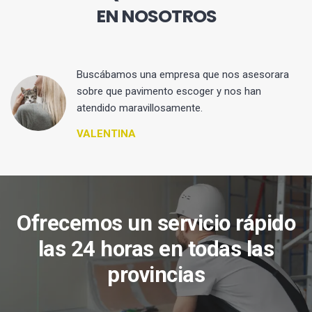
EN NOSOTROS
 y
Buscábamos una empresa que nos asesorara
sobre que pavimento escoger y nos han
atendido maravillosamente.
VALENTINA
Ofrecemos un servicio rápido
las 24 horas en todas las
provincias