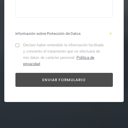
Información sobre Protección de Datos
Declaro haber entendido la información facilitada
y consiento el tratamiento que se efectuará de
mis datos de carácter personal.
Política de
privacidad
.