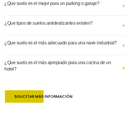
¿Que suelo es el mejor para un parking o garaje?
¿Que tipos de suelos antideslizantes existen?
¿Que suelo es el más adecuado para una nave industrial?
¿Que suelo es el más apropiado para una cocina de un
hotel?
SOLICITAR MÁS INFORMACIÓN