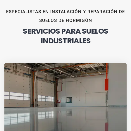
ESPECIALISTAS EN INSTALACIÓN Y REPARACIÓN DE
SUELOS DE HORMIGÓN
SERVICIOS PARA SUELOS
INDUSTRIALES