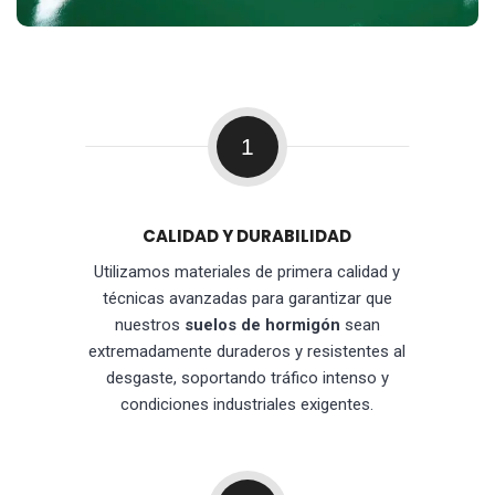
1
CALIDAD Y DURABILIDAD
Utilizamos materiales de primera calidad y
técnicas avanzadas para garantizar que
nuestros
suelos de hormigón
sean
extremadamente duraderos y resistentes al
desgaste, soportando tráfico intenso y
condiciones industriales exigentes.