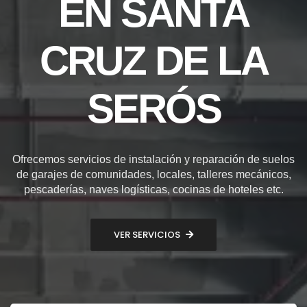
EN SANTA
CRUZ DE LA
SERÓS
Ofrecemos servicios de instalación y reparación de suelos
de garajes de comunidades, locales, talleres mecánicos,
pescaderías, naves logísticas, cocinas de hoteles etc.
VER SERVICIOS