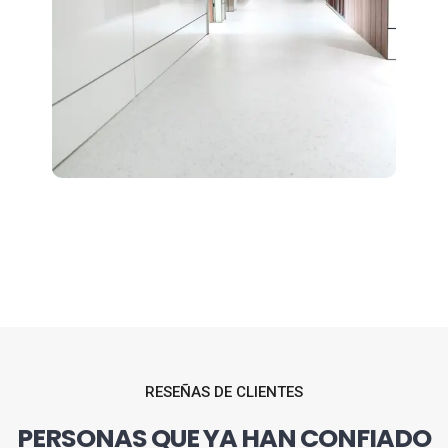
RESEÑAS DE CLIENTES
PERSONAS QUE YA HAN CONFIADO