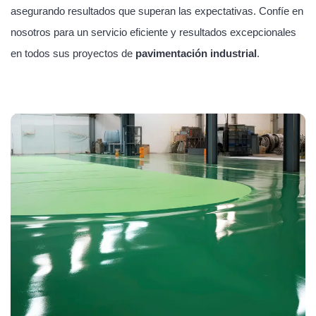
asegurando resultados que superan las expectativas. Confíe en
nosotros para un servicio eficiente y resultados excepcionales
en todos sus proyectos de
pavimentación industrial
.