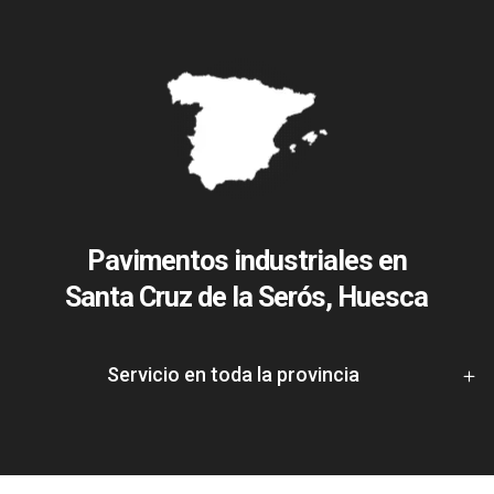
Pavimentos industriales en
Santa Cruz de la Serós, Huesca
Servicio en toda la provincia