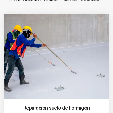
Reparación suelo de hormigón