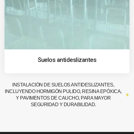
Suelos antideslizantes
INSTALACIÓN DE SUELOS ANTIDESLIZANTES,
INCLUYENDO HORMIGÓN PULIDO, RESINA EPÓXICA,
Y PAVIMENTOS DE CAUCHO, PARA MAYOR
SEGURIDAD Y DURABILIDAD.