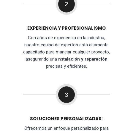
2
EXPERIENCIA Y PROFESIONALISMO
Con años de experiencia en la industria,
nuestro equipo de expertos está altamente
capacitado para manejar cualquier proyecto,
asegurando una
nstalación y reparación
precisas y eficientes.
3
SOLUCIONES PERSONALIZADAS:
Ofrecemos un enfoque personalizado para