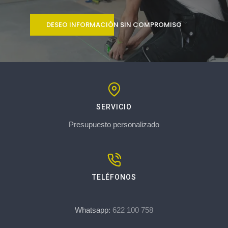
DESEO INFORMACIÓN SIN COMPROMISO
SERVICIO
Presupuesto personalizado
TELÉFONOS
Whatsapp:
622 100 758