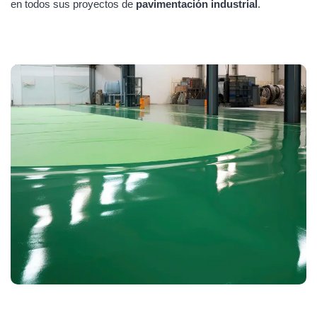
en todos sus proyectos de
pavimentación industrial
.