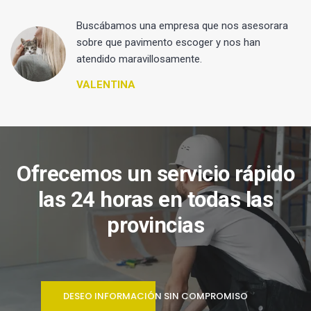
 y
Buscábamos una empresa que nos asesorara
sobre que pavimento escoger y nos han
atendido maravillosamente.
VALENTINA
Ofrecemos un servicio rápido
las 24 horas en todas las
provincias
DESEO INFORMACIÓN SIN COMPROMISO