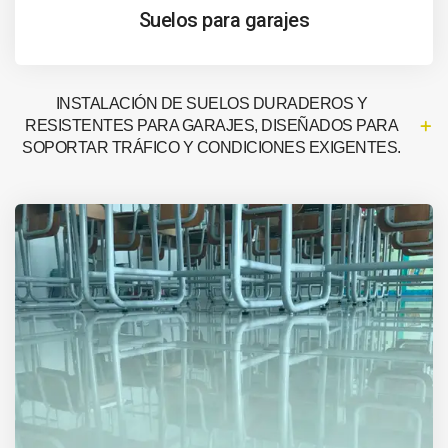
Suelos para garajes
INSTALACIÓN DE SUELOS DURADEROS Y
RESISTENTES PARA GARAJES, DISEÑADOS PARA
SOPORTAR TRÁFICO Y CONDICIONES EXIGENTES.