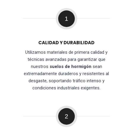
1
CALIDAD Y DURABILIDAD
Utilizamos materiales de primera calidad y
técnicas avanzadas para garantizar que
nuestros
suelos de hormigón
sean
extremadamente duraderos y resistentes al
desgaste, soportando tráfico intenso y
condiciones industriales exigentes.
2