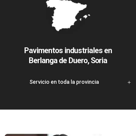
Pavimentos industriales en
Berlanga de Duero, Soria
Servicio en toda la provincia