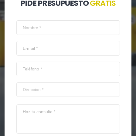
PIDE PRESUPUESTO
GRATIS