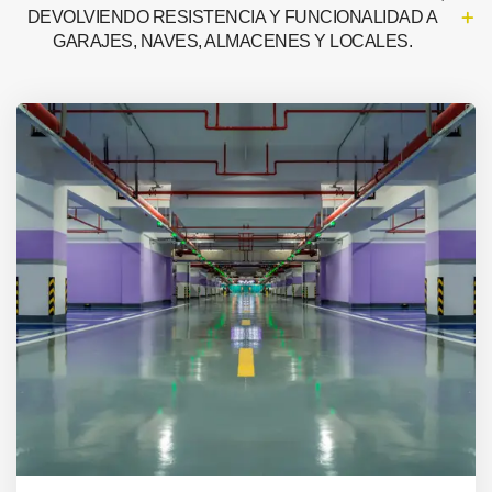
DEVOLVIENDO RESISTENCIA Y FUNCIONALIDAD A
GARAJES, NAVES, ALMACENES Y LOCALES.