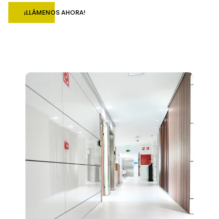
¡LLÁMENOS AHORA!