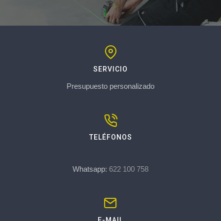
SERVICIO
Presupuesto personalizado
TELÉFONOS
Whatsapp:
622 100 758
E-MAIL