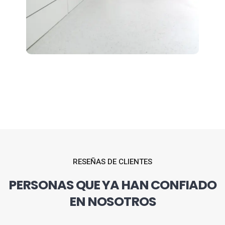
RESEÑAS DE CLIENTES
PERSONAS QUE YA HAN CONFIADO
EN NOSOTROS