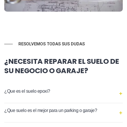
RESOLVEMOS TODAS SUS DUDAS
¿NECESITA REPARAR EL SUELO DE
SU NEGOCIO O GARAJE?
¿Que es el suelo epoxi?
¿Que suelo es el mejor para un parking o garaje?