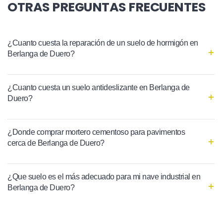
OTRAS PREGUNTAS FRECUENTES
¿Cuanto cuesta la reparación de un suelo de hormigón en
Berlanga de Duero?
¿Cuanto cuesta un suelo antideslizante en Berlanga de
Duero?
¿Donde comprar mortero cementoso para pavimentos
cerca de Berlanga de Duero?
¿Que suelo es el más adecuado para mi nave industrial en
Berlanga de Duero?