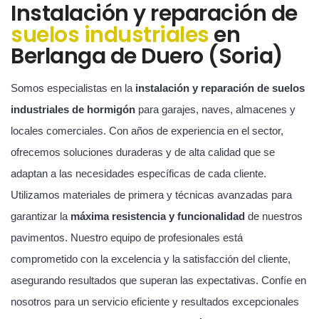
Instalación y reparación de
suelos industriales
en
Berlanga de Duero (Soria)
Somos especialistas en la
instalación y reparación de suelos
industriales de hormigón
para garajes, naves, almacenes y
locales comerciales. Con años de experiencia en el sector,
ofrecemos soluciones duraderas y de alta calidad que se
adaptan a las necesidades específicas de cada cliente.
Utilizamos materiales de primera y técnicas avanzadas para
garantizar la
máxima resistencia y funcionalidad
de nuestros
pavimentos. Nuestro equipo de profesionales está
comprometido con la excelencia y la satisfacción del cliente,
asegurando resultados que superan las expectativas. Confíe en
nosotros para un servicio eficiente y resultados excepcionales