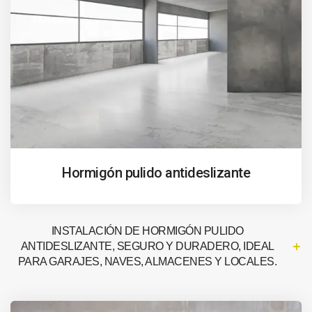
Hormigón pulido antideslizante
INSTALACIÓN DE HORMIGÓN PULIDO
ANTIDESLIZANTE, SEGURO Y DURADERO, IDEAL
PARA GARAJES, NAVES, ALMACENES Y LOCALES.