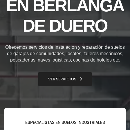
EN BERLANGA
DE DUERO
Ofrecemos servicios de instalación y reparación de suelos
de garajes de comunidades, locales, talleres mecánicos,
pescaderías, naves logísticas, cocinas de hoteles etc.
VER SERVICIOS
ESPECIALISTAS EN SUELOS INDUSTRIALES