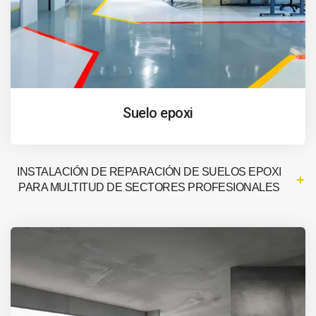
Suelo epoxi
INSTALACIÓN DE REPARACIÓN DE SUELOS EPOXI
PARA MULTITUD DE SECTORES PROFESIONALES