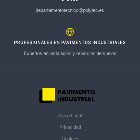
departamentotecnico@polytec.es
PROFESIONALES EN PAVIMENTOS INDUSTRIALES
Expertos en instalación y reparción de suelos
Aviso Legal
Privacidad
Cookies