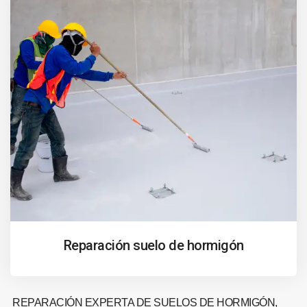
Reparación suelo de hormigón
REPARACIÓN EXPERTA DE SUELOS DE HORMIGÓN,