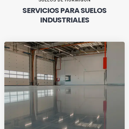
SUELOS DE HORMIGÓN
SERVICIOS PARA SUELOS
INDUSTRIALES