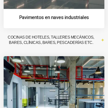
Pavimentos en naves industriales
COCINAS DE HOTELES, TALLERES MECÁNICOS,
BARES, CLÍNICAS, BARES, PESCADERÍAS ETC.