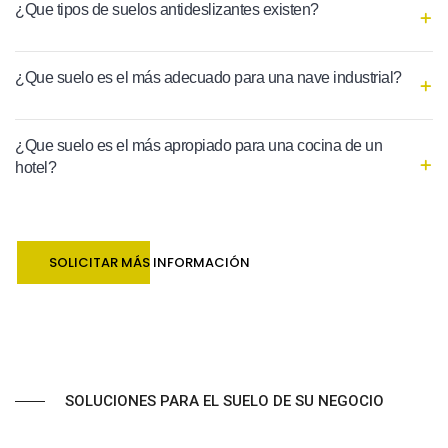
¿Que tipos de suelos antideslizantes existen?
¿Que suelo es el más adecuado para una nave industrial?
¿Que suelo es el más apropiado para una cocina de un
hotel?
SOLICITAR MÁS INFORMACIÓN
SOLUCIONES PARA EL SUELO DE SU NEGOCIO