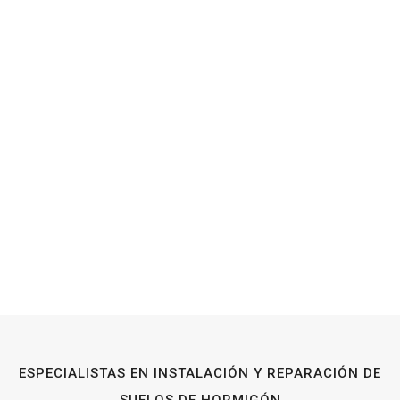
ESPECIALISTAS EN INSTALACIÓN Y REPARACIÓN DE