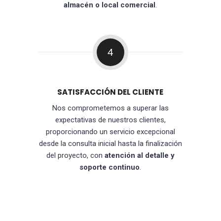
almacén o local comercial
.
4
SATISFACCIÓN DEL CLIENTE
Nos comprometemos a superar las
expectativas de nuestros clientes,
proporcionando un servicio excepcional
desde la consulta inicial hasta la finalización
del proyecto, con
atención al detalle y
soporte continuo
.