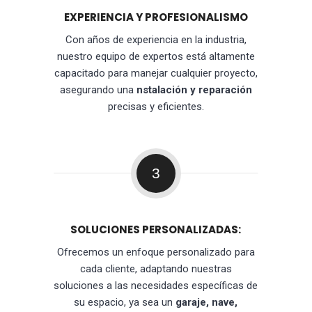
EXPERIENCIA Y PROFESIONALISMO
Con años de experiencia en la industria,
nuestro equipo de expertos está altamente
capacitado para manejar cualquier proyecto,
asegurando una
nstalación y reparación
precisas y eficientes.
3
SOLUCIONES PERSONALIZADAS:
Ofrecemos un enfoque personalizado para
cada cliente, adaptando nuestras
soluciones a las necesidades específicas de
su espacio, ya sea un
garaje, nave,