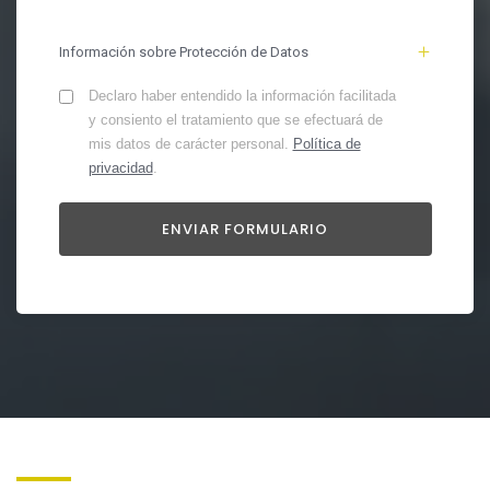
Información sobre Protección de Datos
Declaro haber entendido la información facilitada
y consiento el tratamiento que se efectuará de
mis datos de carácter personal.
Política de
privacidad
.