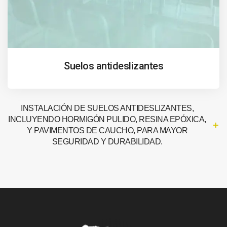
Suelos antideslizantes
INSTALACIÓN DE SUELOS ANTIDESLIZANTES,
INCLUYENDO HORMIGÓN PULIDO, RESINA EPÓXICA,
Y PAVIMENTOS DE CAUCHO, PARA MAYOR
SEGURIDAD Y DURABILIDAD.