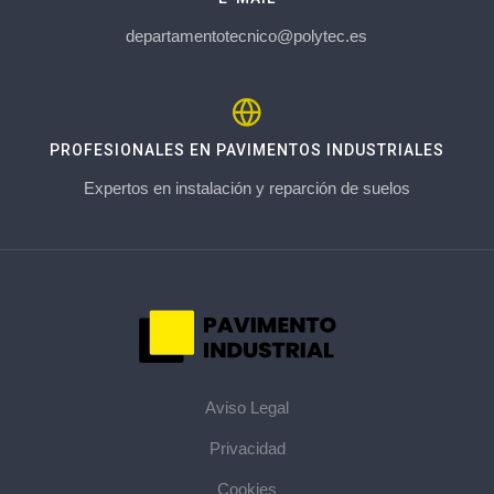
departamentotecnico@polytec.es
PROFESIONALES EN PAVIMENTOS INDUSTRIALES
Expertos en instalación y reparción de suelos
Aviso Legal
Privacidad
Cookies