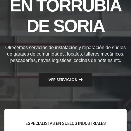
EN TORRUBIA
DE SORIA
Ofrecemos servicios de instalación y reparación de suelos
de garajes de comunidades, locales, talleres mecánicos,
pescaderías, naves logísticas, cocinas de hoteles etc.
VER SERVICIOS
ESPECIALISTAS EN SUELOS INDUSTRIALES