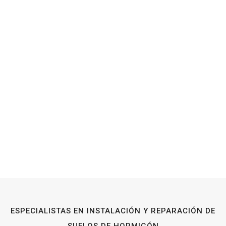
ESPECIALISTAS EN INSTALACIÓN Y REPARACIÓN DE