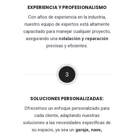
EXPERIENCIA Y PROFESIONALISMO
Con años de experiencia en la industria,
nuestro equipo de expertos está altamente
capacitado para manejar cualquier proyecto,
asegurando una
nstalación y reparación
precisas y eficientes.
3
SOLUCIONES PERSONALIZADAS:
Ofrecemos un enfoque personalizado para
cada cliente, adaptando nuestras
soluciones a las necesidades específicas de
su espacio, ya sea un
garaje, nave,