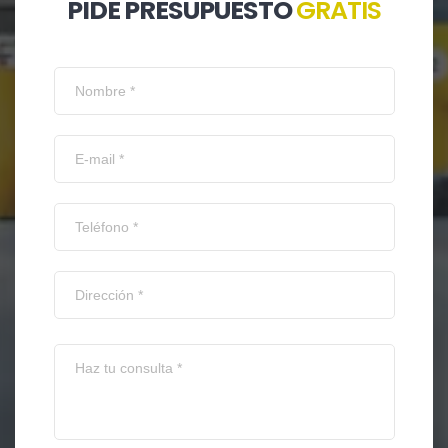
PIDE PRESUPUESTO
GRATIS