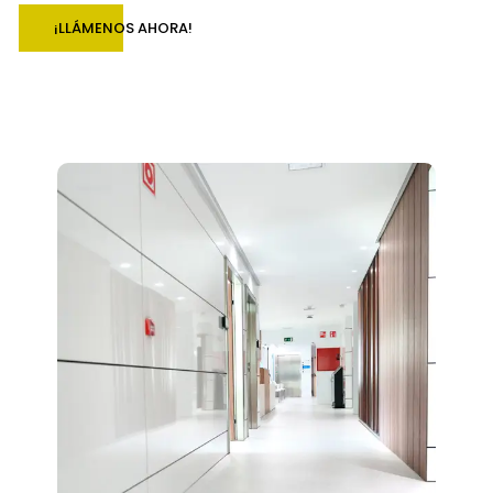
¡LLÁMENOS AHORA!