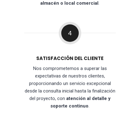
almacén o local comercial
.
4
SATISFACCIÓN DEL CLIENTE
Nos comprometemos a superar las
expectativas de nuestros clientes,
proporcionando un servicio excepcional
desde la consulta inicial hasta la finalización
del proyecto, con
atención al detalle y
soporte continuo
.