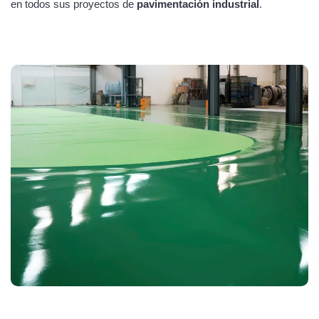
en todos sus proyectos de
pavimentación industrial
.