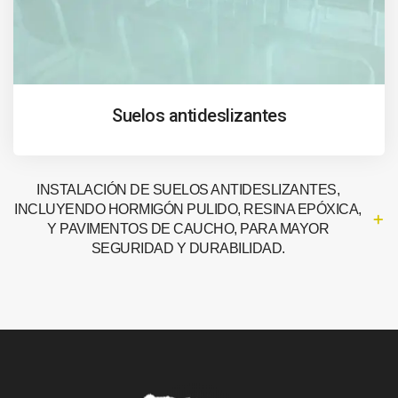
Suelos antideslizantes
INSTALACIÓN DE SUELOS ANTIDESLIZANTES,
INCLUYENDO HORMIGÓN PULIDO, RESINA EPÓXICA,
Y PAVIMENTOS DE CAUCHO, PARA MAYOR
SEGURIDAD Y DURABILIDAD.