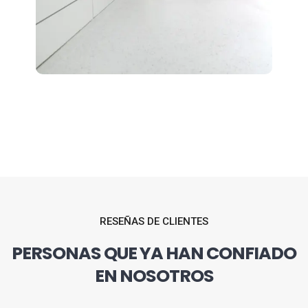
RESEÑAS DE CLIENTES
PERSONAS QUE YA HAN CONFIADO
EN NOSOTROS