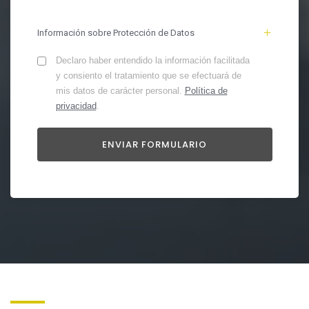
Información sobre Protección de Datos
Declaro haber entendido la información facilitada
y consiento el tratamiento que se efectuará de
mis datos de carácter personal.
Política de
privacidad
.