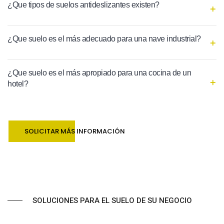
¿Que tipos de suelos antideslizantes existen?
¿Que suelo es el más adecuado para una nave industrial?
¿Que suelo es el más apropiado para una cocina de un
hotel?
SOLICITAR MÁS INFORMACIÓN
SOLUCIONES PARA EL SUELO DE SU NEGOCIO