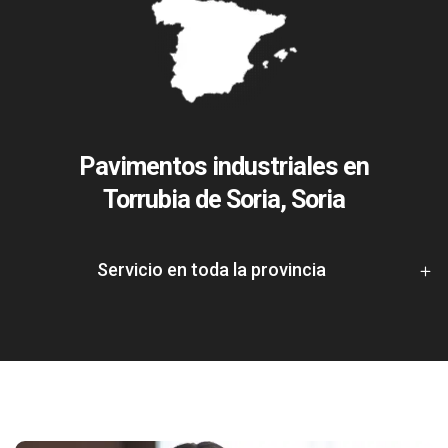
Pavimentos industriales en
Torrubia de Soria, Soria
Servicio en toda la provincia