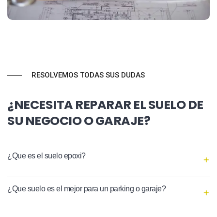
RESOLVEMOS TODAS SUS DUDAS
¿NECESITA REPARAR EL SUELO DE
SU NEGOCIO O GARAJE?
¿Que es el suelo epoxi?
¿Que suelo es el mejor para un parking o garaje?