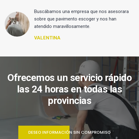
 y
Buscábamos una empresa que nos asesorara
sobre que pavimento escoger y nos han
atendido maravillosamente.
VALENTINA
Ofrecemos un servicio rápido
las 24 horas en todas las
provincias
DESEO INFORMACIÓN SIN COMPROMISO