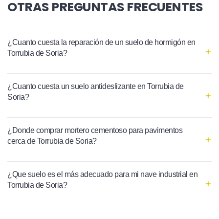
OTRAS PREGUNTAS FRECUENTES
¿Cuanto cuesta la reparación de un suelo de hormigón en
Torrubia de Soria?
¿Cuanto cuesta un suelo antideslizante en Torrubia de
Soria?
¿Donde comprar mortero cementoso para pavimentos
cerca de Torrubia de Soria?
¿Que suelo es el más adecuado para mi nave industrial en
Torrubia de Soria?