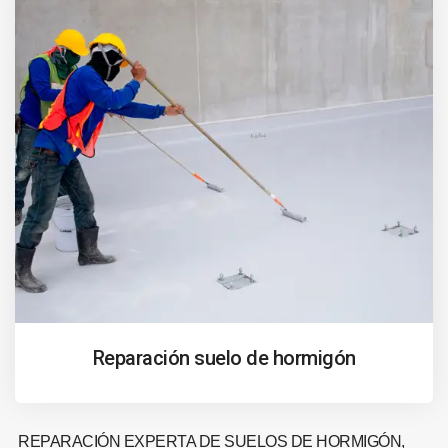
Reparación suelo de hormigón
REPARACIÓN EXPERTA DE SUELOS DE HORMIGÓN,