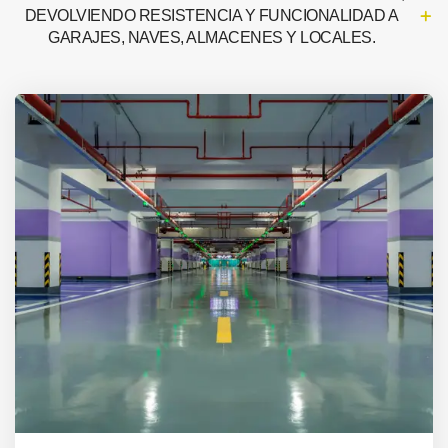
DEVOLVIENDO RESISTENCIA Y FUNCIONALIDAD A
GARAJES, NAVES, ALMACENES Y LOCALES.