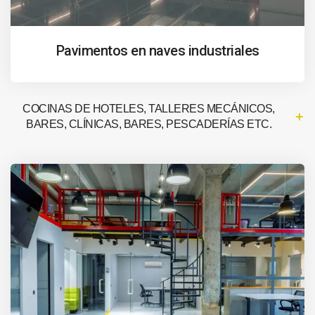
Pavimentos en naves industriales
COCINAS DE HOTELES, TALLERES MECÁNICOS,
BARES, CLÍNICAS, BARES, PESCADERÍAS ETC.