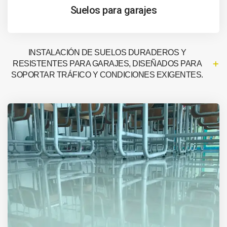
Suelos para garajes
INSTALACIÓN DE SUELOS DURADEROS Y
RESISTENTES PARA GARAJES, DISEÑADOS PARA
SOPORTAR TRÁFICO Y CONDICIONES EXIGENTES.