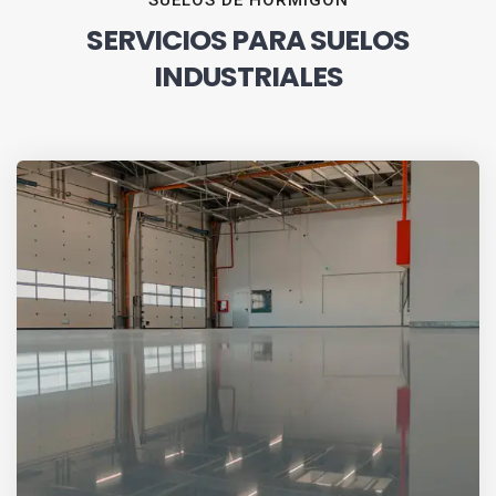
SUELOS DE HORMIGÓN
SERVICIOS PARA SUELOS
INDUSTRIALES