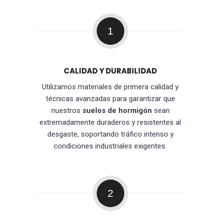
1
CALIDAD Y DURABILIDAD
Utilizamos materiales de primera calidad y
técnicas avanzadas para garantizar que
nuestros
suelos de hormigón
sean
extremadamente duraderos y resistentes al
desgaste, soportando tráfico intenso y
condiciones industriales exigentes.
2