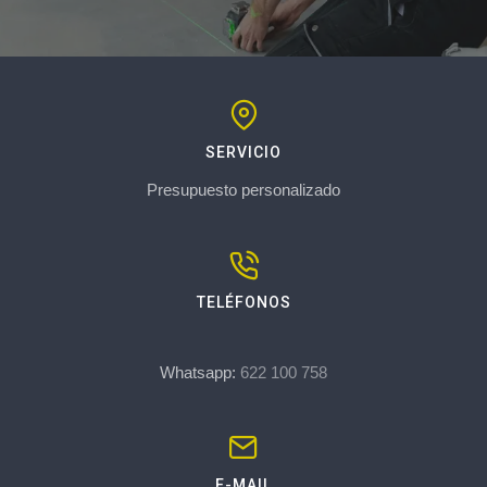
SERVICIO
Presupuesto personalizado
TELÉFONOS
Whatsapp:
622 100 758
E-MAIL