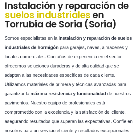
Instalación y reparación de
suelos industriales
en
Torrubia de Soria (Soria)
Somos especialistas en la
instalación y reparación de suelos
industriales de hormigón
para garajes, naves, almacenes y
locales comerciales. Con años de experiencia en el sector,
ofrecemos soluciones duraderas y de alta calidad que se
adaptan a las necesidades específicas de cada cliente.
Utilizamos materiales de primera y técnicas avanzadas para
garantizar la
máxima resistencia y funcionalidad
de nuestros
pavimentos. Nuestro equipo de profesionales está
comprometido con la excelencia y la satisfacción del cliente,
asegurando resultados que superan las expectativas. Confíe en
nosotros para un servicio eficiente y resultados excepcionales