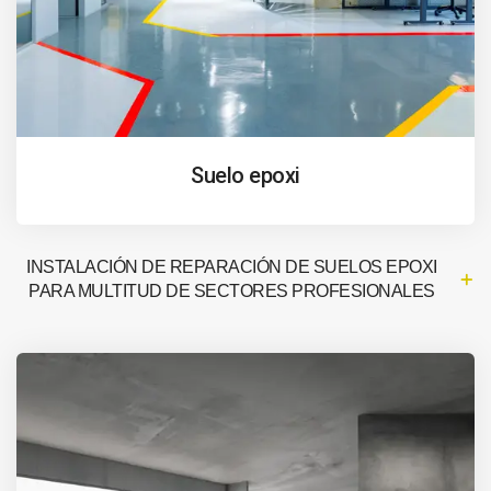
Suelo epoxi
INSTALACIÓN DE REPARACIÓN DE SUELOS EPOXI
PARA MULTITUD DE SECTORES PROFESIONALES