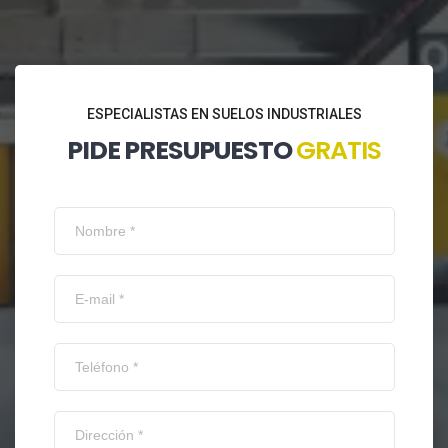
ESPECIALISTAS EN SUELOS INDUSTRIALES
PIDE PRESUPUESTO
GRATIS