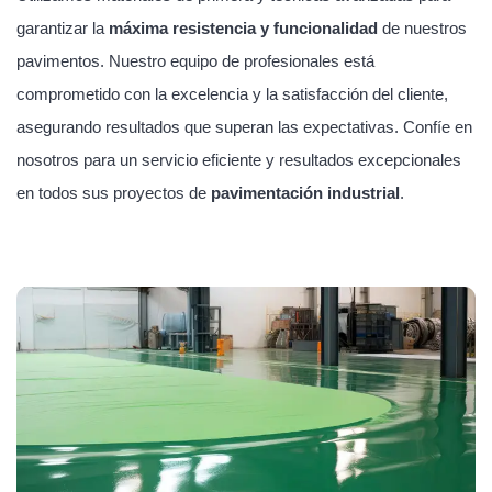
garantizar la
máxima resistencia y funcionalidad
de nuestros
pavimentos. Nuestro equipo de profesionales está
comprometido con la excelencia y la satisfacción del cliente,
asegurando resultados que superan las expectativas. Confíe en
nosotros para un servicio eficiente y resultados excepcionales
en todos sus proyectos de
pavimentación industrial
.