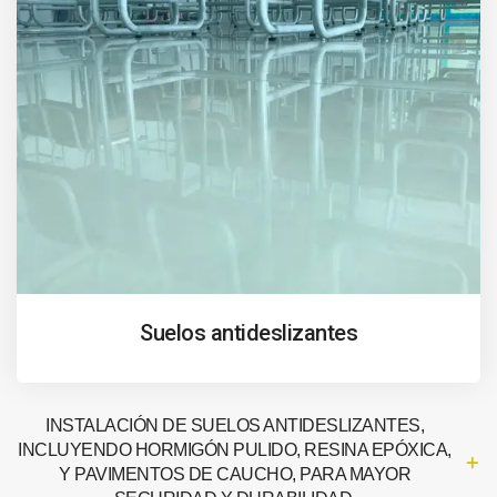
Suelos antideslizantes
INSTALACIÓN DE SUELOS ANTIDESLIZANTES,
INCLUYENDO HORMIGÓN PULIDO, RESINA EPÓXICA,
Y PAVIMENTOS DE CAUCHO, PARA MAYOR