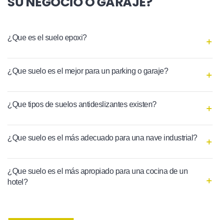
SU NEGOCIO O GARAJE?
¿Que es el suelo epoxi?
¿Que suelo es el mejor para un parking o garaje?
¿Que tipos de suelos antideslizantes existen?
¿Que suelo es el más adecuado para una nave industrial?
¿Que suelo es el más apropiado para una cocina de un
hotel?