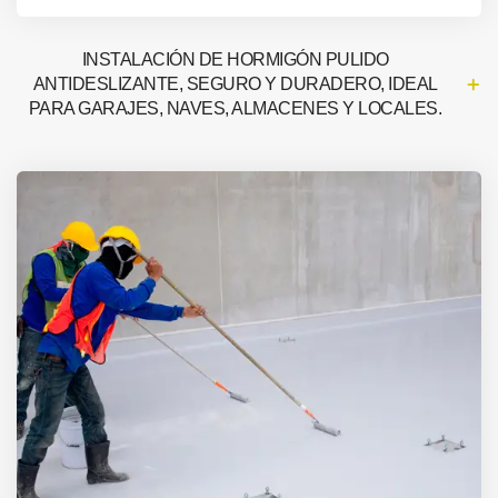
INSTALACIÓN DE HORMIGÓN PULIDO
ANTIDESLIZANTE, SEGURO Y DURADERO, IDEAL
PARA GARAJES, NAVES, ALMACENES Y LOCALES.