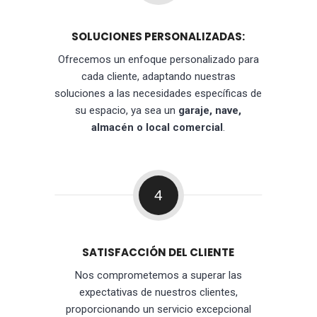
SOLUCIONES PERSONALIZADAS:
Ofrecemos un enfoque personalizado para
cada cliente, adaptando nuestras
soluciones a las necesidades específicas de
su espacio, ya sea un
garaje, nave,
almacén o local comercial
.
4
SATISFACCIÓN DEL CLIENTE
Nos comprometemos a superar las
expectativas de nuestros clientes,
proporcionando un servicio excepcional