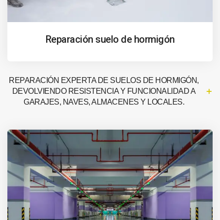
Reparación suelo de hormigón
REPARACIÓN EXPERTA DE SUELOS DE HORMIGÓN,
DEVOLVIENDO RESISTENCIA Y FUNCIONALIDAD A
GARAJES, NAVES, ALMACENES Y LOCALES.