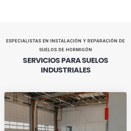
ESPECIALISTAS EN INSTALACIÓN Y REPARACIÓN DE
SUELOS DE HORMIGÓN
SERVICIOS PARA SUELOS
INDUSTRIALES