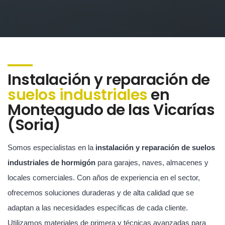
Instalación y reparación de
suelos industriales
en
Monteagudo de las Vicarías
(Soria)
Somos especialistas en la
instalación y reparación de suelos
industriales de hormigón
para garajes, naves, almacenes y
locales comerciales. Con años de experiencia en el sector,
ofrecemos soluciones duraderas y de alta calidad que se
adaptan a las necesidades específicas de cada cliente.
Utilizamos materiales de primera y técnicas avanzadas para