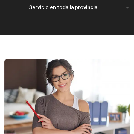
Servicio en toda la provincia