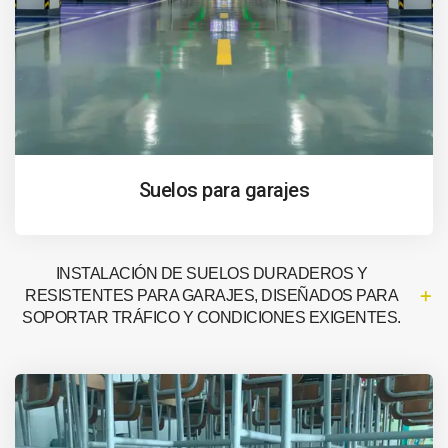
Suelos para garajes
INSTALACIÓN DE SUELOS DURADEROS Y
RESISTENTES PARA GARAJES, DISEÑADOS PARA
SOPORTAR TRÁFICO Y CONDICIONES EXIGENTES.