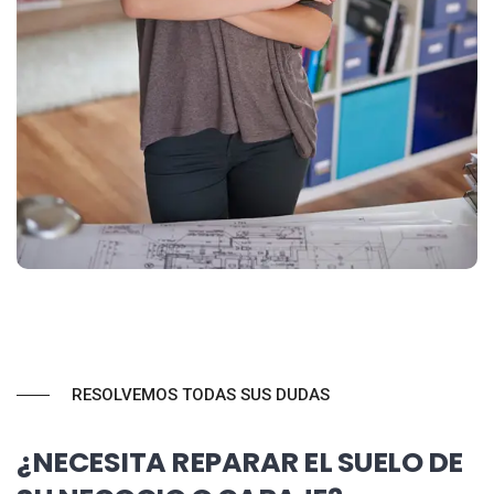
RESOLVEMOS TODAS SUS DUDAS
¿NECESITA REPARAR EL SUELO DE