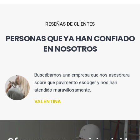
RESEÑAS DE CLIENTES
PERSONAS QUE YA HAN CONFIADO
EN NOSOTROS
 y
Buscábamos una empresa que nos asesorara
sobre que pavimento escoger y nos han
atendido maravillosamente.
VALENTINA