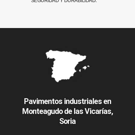
SEGURIDAD Y DURABILIDAD.
Pavimentos industriales en
Monteagudo de las Vicarías,
Soria