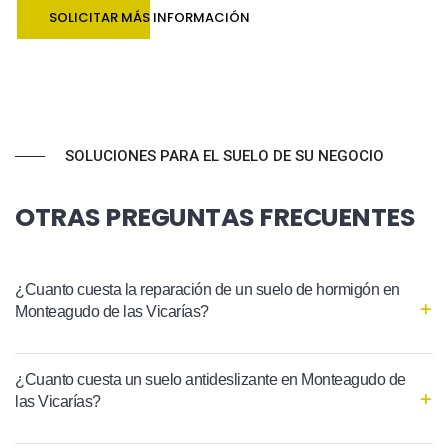
SOLICITAR MÁS INFORMACIÓN
SOLUCIONES PARA EL SUELO DE SU NEGOCIO
OTRAS PREGUNTAS FRECUENTES
¿Cuanto cuesta la reparación de un suelo de hormigón en
Monteagudo de las Vicarías?
¿Cuanto cuesta un suelo antideslizante en Monteagudo de
las Vicarías?