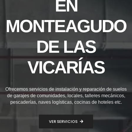
EN
MONTEAGUDO
DE LAS
VICARÍAS
Ofrecemos servicios de instalación y reparación de suelos
de garajes de comunidades, locales, talleres mecánicos,
pescaderías, naves logísticas, cocinas de hoteles etc.
VER SERVICIOS