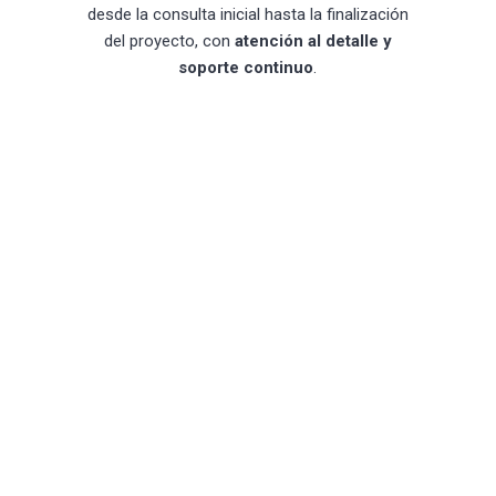
desde la consulta inicial hasta la finalización
del proyecto, con
atención al detalle y
soporte continuo
.