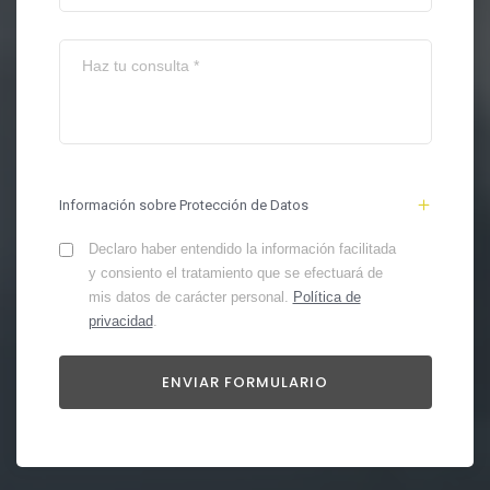
Información sobre Protección de Datos
Declaro haber entendido la información facilitada
y consiento el tratamiento que se efectuará de
mis datos de carácter personal.
Política de
privacidad
.