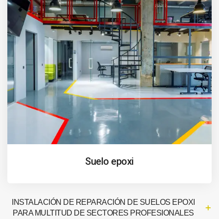
Suelo epoxi
INSTALACIÓN DE REPARACIÓN DE SUELOS EPOXI
PARA MULTITUD DE SECTORES PROFESIONALES