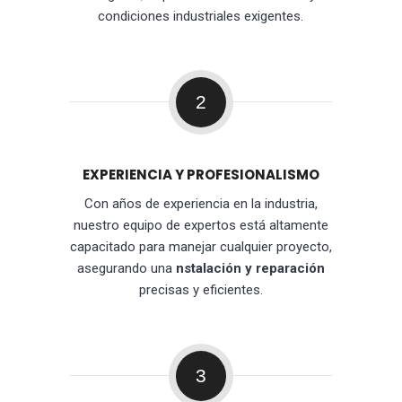
condiciones industriales exigentes.
2
EXPERIENCIA Y PROFESIONALISMO
Con años de experiencia en la industria,
nuestro equipo de expertos está altamente
capacitado para manejar cualquier proyecto,
asegurando una
nstalación y reparación
precisas y eficientes.
3