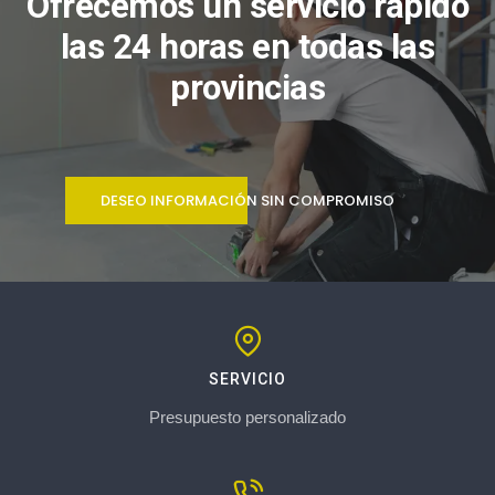
Ofrecemos un servicio rápido
las 24 horas en todas las
provincias
DESEO INFORMACIÓN SIN COMPROMISO
SERVICIO
Presupuesto personalizado