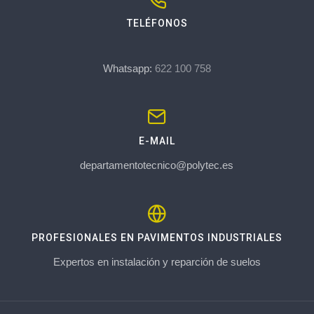
TELÉFONOS
Whatsapp:
622 100 758
E-MAIL
departamentotecnico@polytec.es
PROFESIONALES EN PAVIMENTOS INDUSTRIALES
Expertos en instalación y reparción de suelos