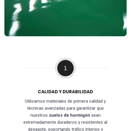
1
CALIDAD Y DURABILIDAD
Utilizamos materiales de primera calidad y
técnicas avanzadas para garantizar que
nuestros
suelos de hormigón
sean
extremadamente duraderos y resistentes al
desgaste, soportando tráfico intenso y