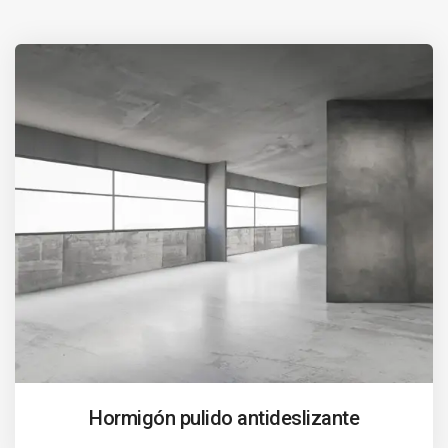
Hormigón pulido antideslizante