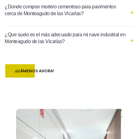
¿Donde comprar mortero cementoso para pavimentos
cerca de Monteagudo de las Vicarías?
¿Que suelo es el más adecuado para mi nave industrial en
Monteagudo de las Vicarías?
¡LLÁMENOS AHORA!