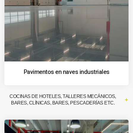
Pavimentos en naves industriales
COCINAS DE HOTELES, TALLERES MECÁNICOS,
BARES, CLÍNICAS, BARES, PESCADERÍAS ETC.