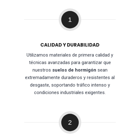
1
CALIDAD Y DURABILIDAD
Utilizamos materiales de primera calidad y
técnicas avanzadas para garantizar que
nuestros
suelos de hormigón
sean
extremadamente duraderos y resistentes al
desgaste, soportando tráfico intenso y
condiciones industriales exigentes.
2