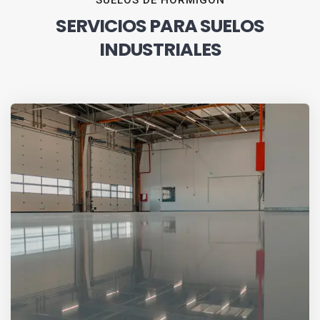
SUELOS DE HORMIGÓN
SERVICIOS PARA SUELOS
INDUSTRIALES