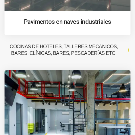
Pavimentos en naves industriales
COCINAS DE HOTELES, TALLERES MECÁNICOS,
BARES, CLÍNICAS, BARES, PESCADERÍAS ETC.