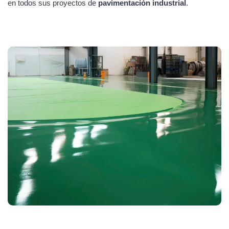
en todos sus proyectos de
pavimentación industrial
.