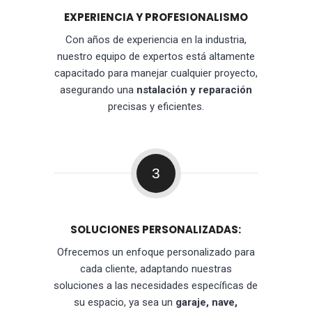
EXPERIENCIA Y PROFESIONALISMO
Con años de experiencia en la industria,
nuestro equipo de expertos está altamente
capacitado para manejar cualquier proyecto,
asegurando una
nstalación y reparación
precisas y eficientes.
3
SOLUCIONES PERSONALIZADAS:
Ofrecemos un enfoque personalizado para
cada cliente, adaptando nuestras
soluciones a las necesidades específicas de
su espacio, ya sea un
garaje, nave,