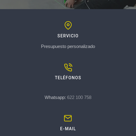
SERVICIO
Presupuesto personalizado
TELÉFONOS
Whatsapp:
622 100 758
E-MAIL