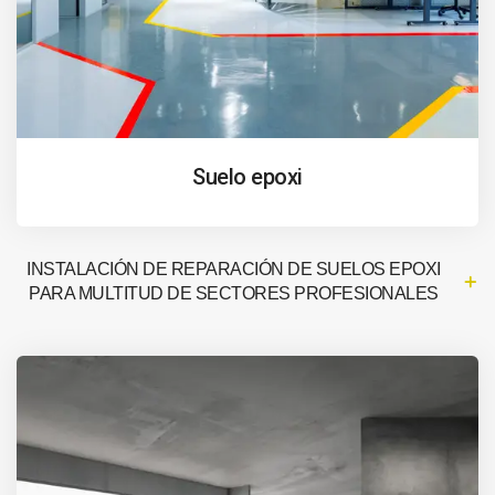
Suelo epoxi
INSTALACIÓN DE REPARACIÓN DE SUELOS EPOXI
PARA MULTITUD DE SECTORES PROFESIONALES