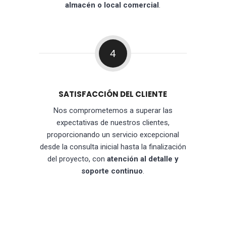
almacén o local comercial
.
4
SATISFACCIÓN DEL CLIENTE
Nos comprometemos a superar las
expectativas de nuestros clientes,
proporcionando un servicio excepcional
desde la consulta inicial hasta la finalización
del proyecto, con
atención al detalle y
soporte continuo
.