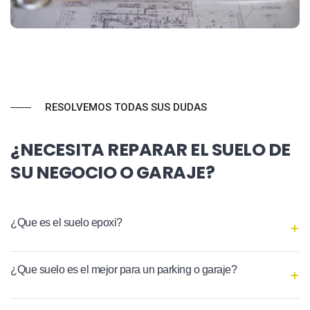
RESOLVEMOS TODAS SUS DUDAS
¿NECESITA REPARAR EL SUELO DE
SU NEGOCIO O GARAJE?
¿Que es el suelo epoxi?
¿Que suelo es el mejor para un parking o garaje?