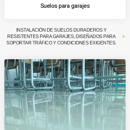
Suelos para garajes
INSTALACIÓN DE SUELOS DURADEROS Y
RESISTENTES PARA GARAJES, DISEÑADOS PARA
SOPORTAR TRÁFICO Y CONDICIONES EXIGENTES.