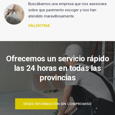
 y
Buscábamos una empresa que nos asesorara
sobre que pavimento escoger y nos han
atendido maravillosamente.
VALENTINA
Ofrecemos un servicio rápido
las 24 horas en todas las
provincias
DESEO INFORMACIÓN SIN COMPROMISO