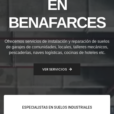
EN
BENAFARCES
Ofrecemos servicios de instalación y reparación de suelos
de garajes de comunidades, locales, talleres mecánicos,
pescaderías, naves logísticas, cocinas de hoteles etc.
VER SERVICIOS
ESPECIALISTAS EN SUELOS INDUSTRIALES