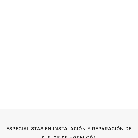
ESPECIALISTAS EN INSTALACIÓN Y REPARACIÓN DE