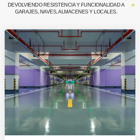
DEVOLVIENDO RESISTENCIA Y FUNCIONALIDAD A
GARAJES, NAVES, ALMACENES Y LOCALES.