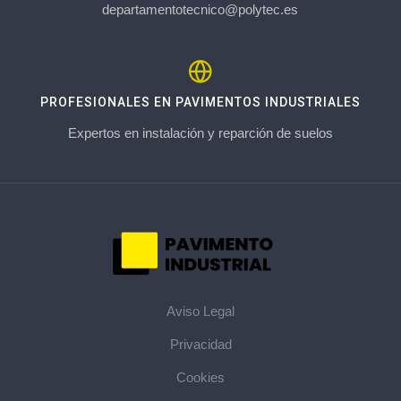
departamentotecnico@polytec.es
PROFESIONALES EN PAVIMENTOS INDUSTRIALES
Expertos en instalación y reparción de suelos
Aviso Legal
Privacidad
Cookies