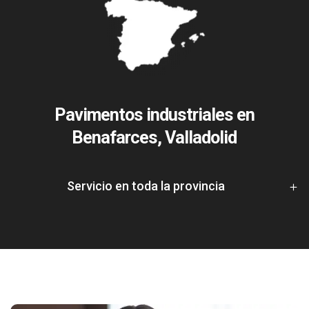
Pavimentos industriales en
Benafarces, Valladolid
Servicio en toda la provincia