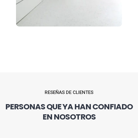
RESEÑAS DE CLIENTES
PERSONAS QUE YA HAN CONFIADO
EN NOSOTROS