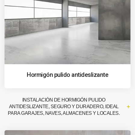
Hormigón pulido antideslizante
INSTALACIÓN DE HORMIGÓN PULIDO
ANTIDESLIZANTE, SEGURO Y DURADERO, IDEAL
PARA GARAJES, NAVES, ALMACENES Y LOCALES.