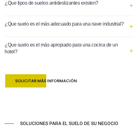
¿Que tipos de suelos antideslizantes existen?
¿Que suelo es el más adecuado para una nave industrial?
¿Que suelo es el más apropiado para una cocina de un
hotel?
SOLICITAR MÁS INFORMACIÓN
SOLUCIONES PARA EL SUELO DE SU NEGOCIO