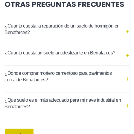
OTRAS PREGUNTAS FRECUENTES
¿Cuanto cuesta la reparación de un suelo de hormigón en
Benafarces?
¿Cuanto cuesta un suelo antideslizante en Benafarces?
¿Donde comprar mortero cementoso para pavimentos
cerca de Benafarces?
¿Que suelo es el más adecuado para mi nave industrial en
Benafarces?