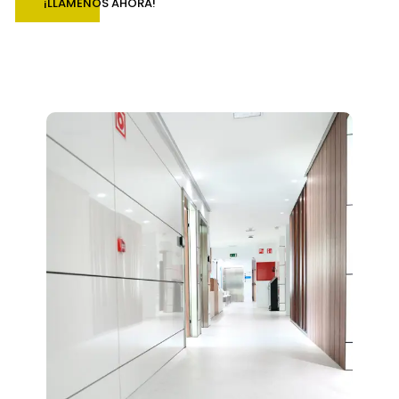
¡LLÁMENOS AHORA!