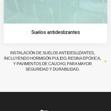
Suelos antideslizantes
INSTALACIÓN DE SUELOS ANTIDESLIZANTES,
INCLUYENDO HORMIGÓN PULIDO, RESINA EPÓXICA,
Y PAVIMENTOS DE CAUCHO, PARA MAYOR
SEGURIDAD Y DURABILIDAD.