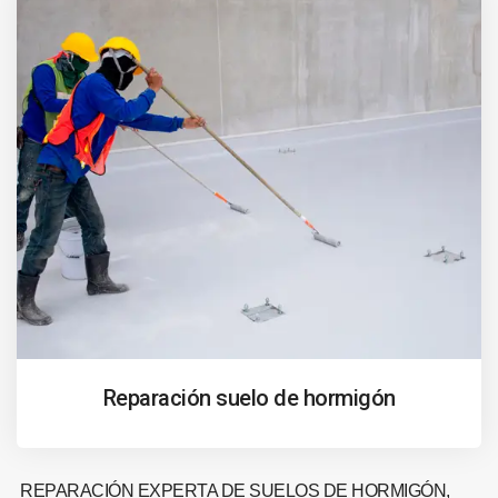
Reparación suelo de hormigón
REPARACIÓN EXPERTA DE SUELOS DE HORMIGÓN,