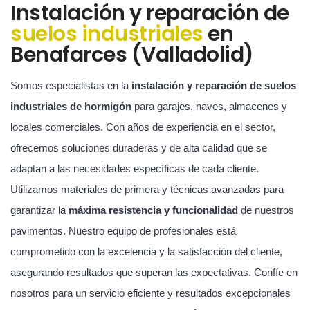
Instalación y reparación de
suelos industriales
en
Benafarces (Valladolid)
Somos especialistas en la
instalación y reparación de suelos
industriales de hormigón
para garajes, naves, almacenes y
locales comerciales. Con años de experiencia en el sector,
ofrecemos soluciones duraderas y de alta calidad que se
adaptan a las necesidades específicas de cada cliente.
Utilizamos materiales de primera y técnicas avanzadas para
garantizar la
máxima resistencia y funcionalidad
de nuestros
pavimentos. Nuestro equipo de profesionales está
comprometido con la excelencia y la satisfacción del cliente,
asegurando resultados que superan las expectativas. Confíe en
nosotros para un servicio eficiente y resultados excepcionales