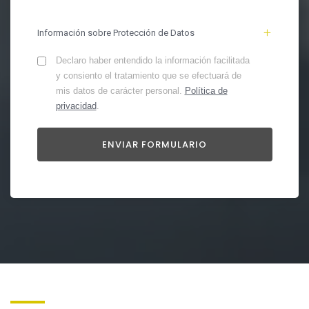
Información sobre Protección de Datos
Declaro haber entendido la información facilitada
y consiento el tratamiento que se efectuará de
mis datos de carácter personal.
Política de
privacidad
.