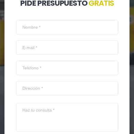
PIDE PRESUPUESTO
GRATIS