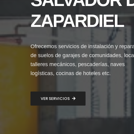
ZAPARDIEL
Ofrecemos servicios de instalación y repar
de suelos de garajes de comunidades, loca
talleres mecánicos, pescaderías, naves
logísticas, cocinas de hoteles etc.
VER SERVICIOS