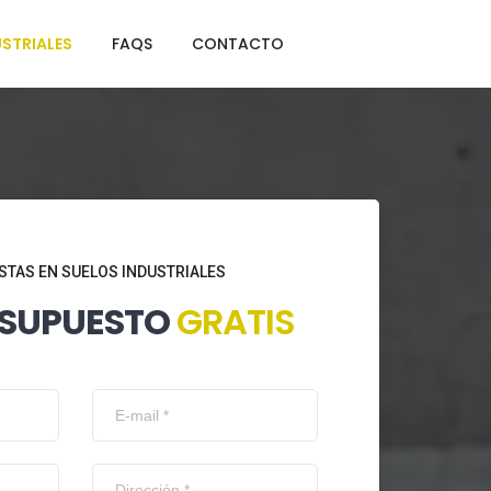
STRIALES
FAQS
CONTACTO
STAS EN SUELOS INDUSTRIALES
ESUPUESTO
GRATIS