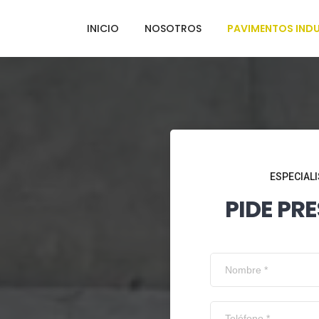
INICIO
NOSOTROS
PAVIMENTOS INDU
ESPECIALI
PIDE PR