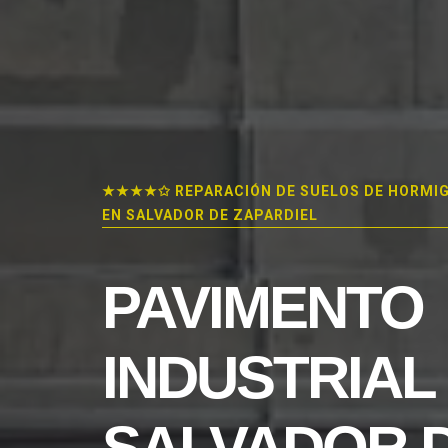
★★★★✩ REPARACIÓN DE SUELOS DE HORMI
EN SALVADOR DE ZAPARDIEL
PAVIMENTO
INDUSTRIAL
SALVADOR 