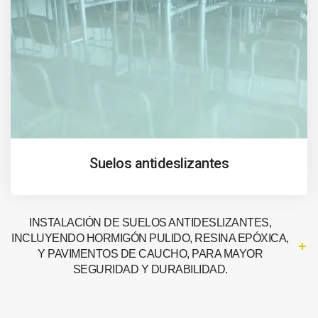
Suelos antideslizantes
INSTALACIÓN DE SUELOS ANTIDESLIZANTES,
INCLUYENDO HORMIGÓN PULIDO, RESINA EPÓXICA,
Y PAVIMENTOS DE CAUCHO, PARA MAYOR
SEGURIDAD Y DURABILIDAD.