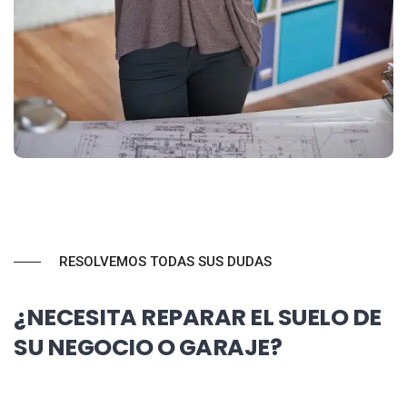
RESOLVEMOS TODAS SUS DUDAS
¿NECESITA REPARAR EL SUELO DE
SU NEGOCIO O GARAJE?