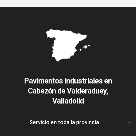
Pavimentos industriales en
Cabezón de Valderaduey,
Valladolid
Servicio en toda la provincia