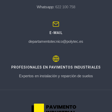
Whatsapp:
622 100 758
E-MAIL
departamentotecnico@polytec.es
PROFESIONALES EN PAVIMENTOS INDUSTRIALES
Expertos en instalación y reparción de suelos