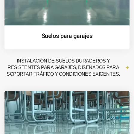
Suelos para garajes
INSTALACIÓN DE SUELOS DURADEROS Y
RESISTENTES PARA GARAJES, DISEÑADOS PARA
SOPORTAR TRÁFICO Y CONDICIONES EXIGENTES.