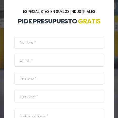
ESPECIALISTAS EN SUELOS INDUSTRIALES
PIDE PRESUPUESTO
GRATIS