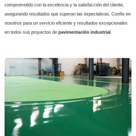
comprometido con la excelencia y la satisfacción del cliente,
asegurando resultados que superan las expectativas. Confíe en
nosotros para un servicio eficiente y resultados excepcionales
en todos sus proyectos de
pavimentación industrial
.