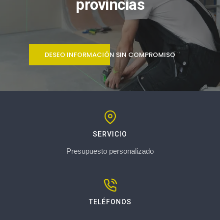
provincias
DESEO INFORMACIÓN SIN COMPROMISO
SERVICIO
Presupuesto personalizado
TELÉFONOS