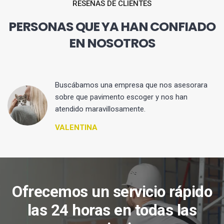
RESEÑAS DE CLIENTES
PERSONAS QUE YA HAN CONFIADO
EN NOSOTROS
 y
Buscábamos una empresa que nos asesorara
sobre que pavimento escoger y nos han
atendido maravillosamente.
VALENTINA
Ofrecemos un servicio rápido
las 24 horas en todas las