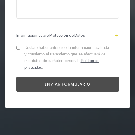
Información sobre Protección de Datos
Declaro haber entendido la información facilitada
y consiento el tratamiento que se efectuará de
mis datos de carácter personal.
Política de
privacidad
.