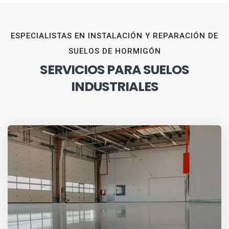
ESPECIALISTAS EN INSTALACIÓN Y REPARACIÓN DE
SUELOS DE HORMIGÓN
SERVICIOS PARA SUELOS
INDUSTRIALES