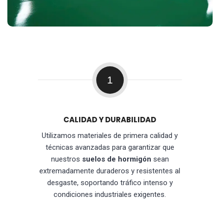
1
CALIDAD Y DURABILIDAD
Utilizamos materiales de primera calidad y
técnicas avanzadas para garantizar que
nuestros
suelos de hormigón
sean
extremadamente duraderos y resistentes al
desgaste, soportando tráfico intenso y
condiciones industriales exigentes.