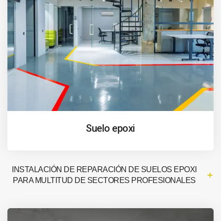
Suelo epoxi
INSTALACIÓN DE REPARACIÓN DE SUELOS EPOXI
PARA MULTITUD DE SECTORES PROFESIONALES