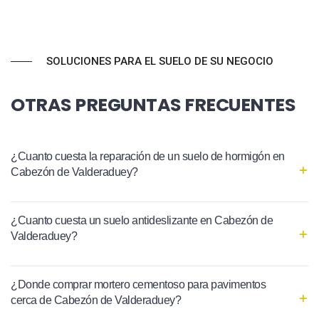
SOLUCIONES PARA EL SUELO DE SU NEGOCIO
OTRAS PREGUNTAS FRECUENTES
¿Cuanto cuesta la reparación de un suelo de hormigón en
Cabezón de Valderaduey?
¿Cuanto cuesta un suelo antideslizante en Cabezón de
Valderaduey?
¿Donde comprar mortero cementoso para pavimentos
cerca de Cabezón de Valderaduey?