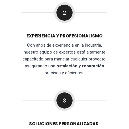
2
EXPERIENCIA Y PROFESIONALISMO
Con años de experiencia en la industria,
nuestro equipo de expertos está altamente
capacitado para manejar cualquier proyecto,
asegurando una
nstalación y reparación
precisas y eficientes.
3
SOLUCIONES PERSONALIZADAS: