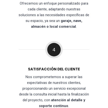
Ofrecemos un enfoque personalizado para
cada cliente, adaptando nuestras
soluciones a las necesidades específicas de
su espacio, ya sea un
garaje, nave,
almacén o local comercial
.
4
SATISFACCIÓN DEL CLIENTE
Nos comprometemos a superar las
expectativas de nuestros clientes,
proporcionando un servicio excepcional
desde la consulta inicial hasta la finalización
del proyecto, con
atención al detalle y
soporte continuo
.