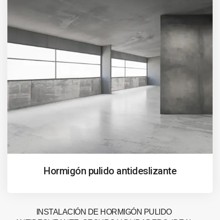
Hormigón pulido antideslizante
INSTALACIÓN DE HORMIGÓN PULIDO