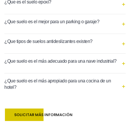
¿Que es el suelo epoxi?
¿Que suelo es el mejor para un parking o garaje?
¿Que tipos de suelos antideslizantes existen?
¿Que suelo es el más adecuado para una nave industrial?
¿Que suelo es el más apropiado para una cocina de un
hotel?
SOLICITAR MÁS INFORMACIÓN