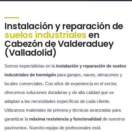
Instalación y reparación de
suelos industriales
en
Cabezón de Valderaduey
(Valladolid)
Somos especialistas en la
instalación y reparación de suelos
industriales de hormigón
para garajes, naves, almacenes y
locales comerciales. Con años de experiencia en el sector,
ofrecemos soluciones duraderas y de alta calidad que se
adaptan a las necesidades específicas de cada cliente.
Utilizamos materiales de primera y técnicas avanzadas para
garantizar la
máxima resistencia y funcionalidad
de nuestros
pavimentos. Nuestro equipo de profesionales está