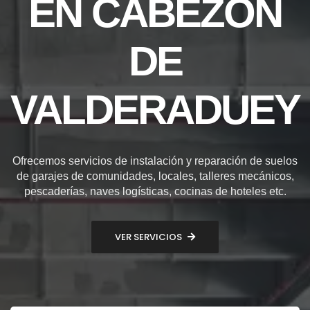
EN CABEZÓN
DE
VALDERADUEY
Ofrecemos servicios de instalación y reparación de suelos
de garajes de comunidades, locales, talleres mecánicos,
pescaderías, naves logísticas, cocinas de hoteles etc.
VER SERVICIOS