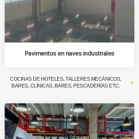
Pavimentos en naves industriales
COCINAS DE HOTELES, TALLERES MECÁNICOS,
BARES, CLÍNICAS, BARES, PESCADERÍAS ETC.