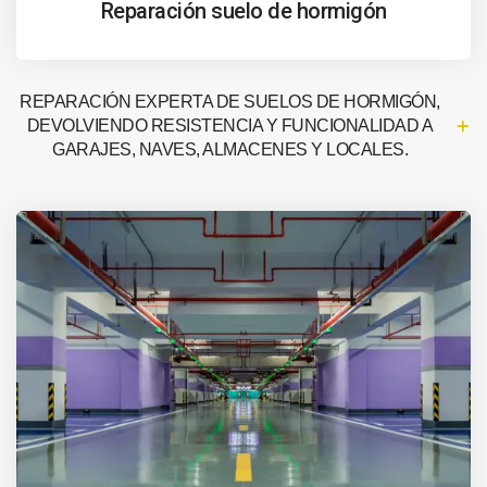
Reparación suelo de hormigón
REPARACIÓN EXPERTA DE SUELOS DE HORMIGÓN,
DEVOLVIENDO RESISTENCIA Y FUNCIONALIDAD A
GARAJES, NAVES, ALMACENES Y LOCALES.