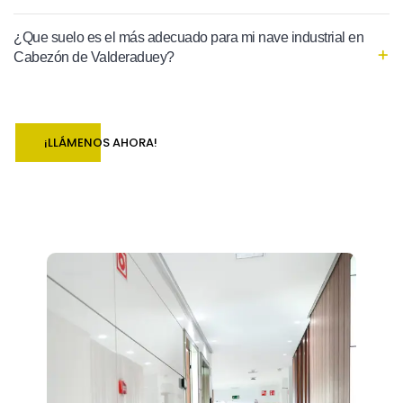
¿Que suelo es el más adecuado para mi nave industrial en
Cabezón de Valderaduey?
¡LLÁMENOS AHORA!