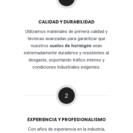
CALIDAD Y DURABILIDAD
Utilizamos materiales de primera calidad y
técnicas avanzadas para garantizar que
nuestros
suelos de hormigón
sean
extremadamente duraderos y resistentes al
desgaste, soportando tráfico intenso y
condiciones industriales exigentes.
2
EXPERIENCIA Y PROFESIONALISMO
Con años de experiencia en la industria,