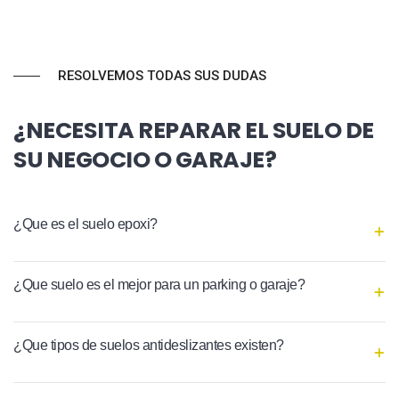
RESOLVEMOS TODAS SUS DUDAS
¿NECESITA REPARAR EL SUELO DE
SU NEGOCIO O GARAJE?
¿Que es el suelo epoxi?
¿Que suelo es el mejor para un parking o garaje?
¿Que tipos de suelos antideslizantes existen?