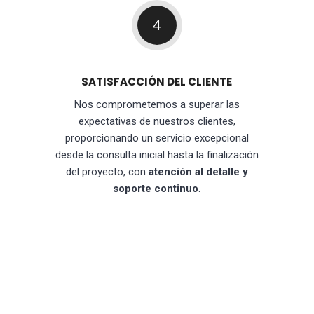
4
SATISFACCIÓN DEL CLIENTE
Nos comprometemos a superar las
expectativas de nuestros clientes,
proporcionando un servicio excepcional
desde la consulta inicial hasta la finalización
del proyecto, con
atención al detalle y
soporte continuo
.