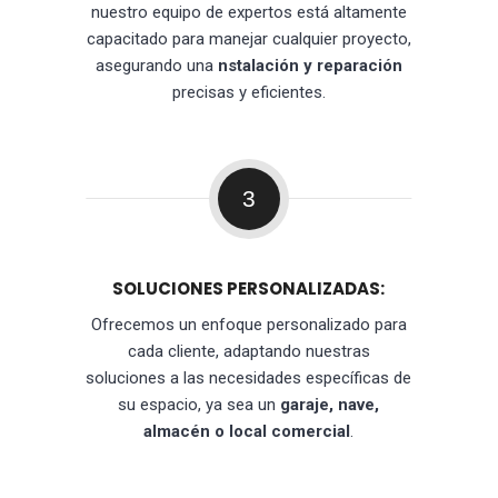
nuestro equipo de expertos está altamente
capacitado para manejar cualquier proyecto,
asegurando una
nstalación y reparación
precisas y eficientes.
3
SOLUCIONES PERSONALIZADAS:
Ofrecemos un enfoque personalizado para
cada cliente, adaptando nuestras
soluciones a las necesidades específicas de
su espacio, ya sea un
garaje, nave,
almacén o local comercial
.