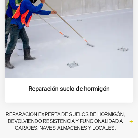
Reparación suelo de hormigón
REPARACIÓN EXPERTA DE SUELOS DE HORMIGÓN,
DEVOLVIENDO RESISTENCIA Y FUNCIONALIDAD A
GARAJES, NAVES, ALMACENES Y LOCALES.