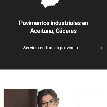
Pavimentos industriales en
Aceituna, Cáceres
Servicio en toda la provincia