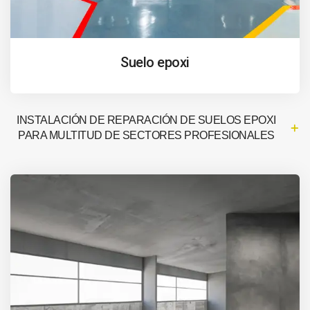
Suelo epoxi
INSTALACIÓN DE REPARACIÓN DE SUELOS EPOXI
PARA MULTITUD DE SECTORES PROFESIONALES