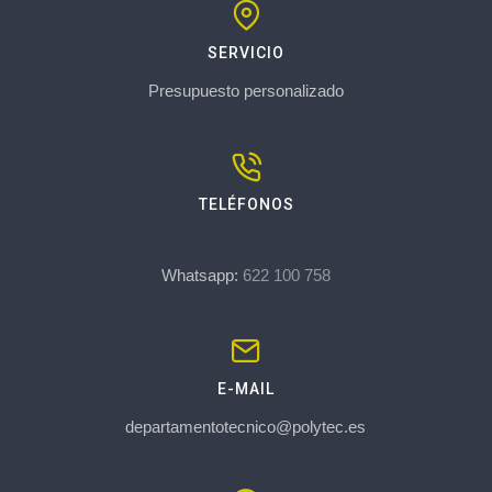
SERVICIO
Presupuesto personalizado
TELÉFONOS
Whatsapp:
622 100 758
E-MAIL
departamentotecnico@polytec.es