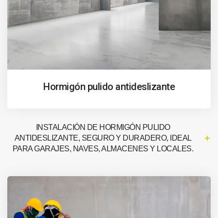
Hormigón pulido antideslizante
INSTALACIÓN DE HORMIGÓN PULIDO
ANTIDESLIZANTE, SEGURO Y DURADERO, IDEAL
PARA GARAJES, NAVES, ALMACENES Y LOCALES.