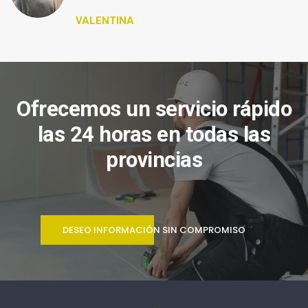
VALENTINA
Ofrecemos un servicio rápido
las 24 horas en todas las
provincias
DESEO INFORMACIÓN SIN COMPROMISO