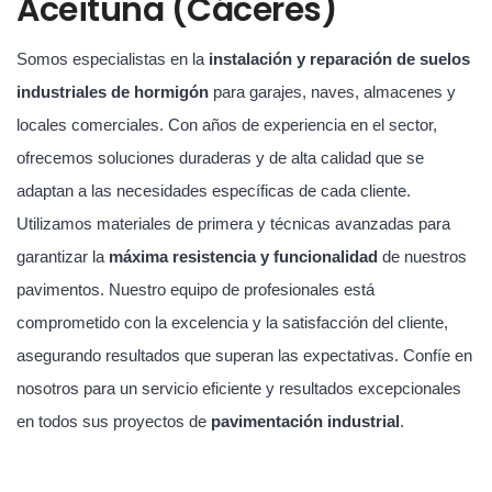
Aceituna (Cáceres)
Somos especialistas en la
instalación y reparación de suelos
industriales de hormigón
para garajes, naves, almacenes y
locales comerciales. Con años de experiencia en el sector,
ofrecemos soluciones duraderas y de alta calidad que se
adaptan a las necesidades específicas de cada cliente.
Utilizamos materiales de primera y técnicas avanzadas para
garantizar la
máxima resistencia y funcionalidad
de nuestros
pavimentos. Nuestro equipo de profesionales está
comprometido con la excelencia y la satisfacción del cliente,
asegurando resultados que superan las expectativas. Confíe en
nosotros para un servicio eficiente y resultados excepcionales
en todos sus proyectos de
pavimentación industrial
.