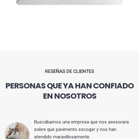
RESEÑAS DE CLIENTES
PERSONAS QUE YA HAN CONFIADO
EN NOSOTROS
 y
Buscábamos una empresa que nos asesorara
sobre que pavimento escoger y nos han
atendido maravillosamente.