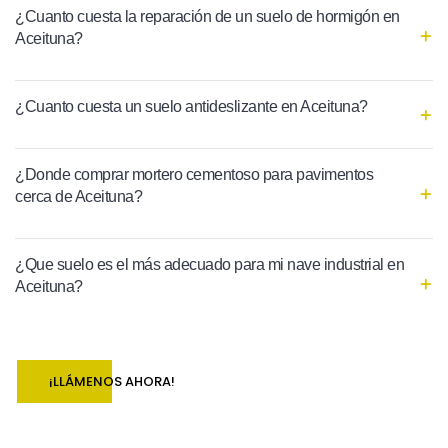
¿Cuanto cuesta la reparación de un suelo de hormigón en
Aceituna?
¿Cuanto cuesta un suelo antideslizante en Aceituna?
¿Donde comprar mortero cementoso para pavimentos
cerca de Aceituna?
¿Que suelo es el más adecuado para mi nave industrial en
Aceituna?
¡LLÁMENOS AHORA!