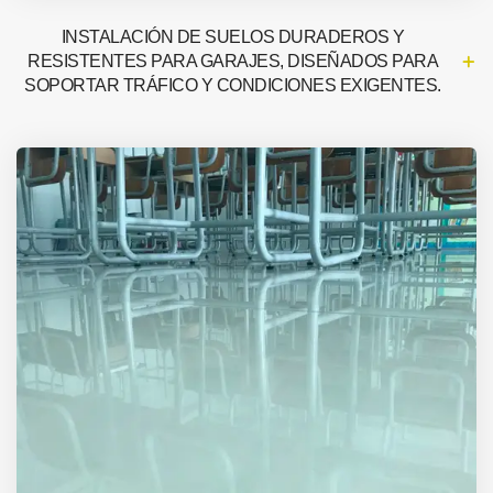
INSTALACIÓN DE SUELOS DURADEROS Y
RESISTENTES PARA GARAJES, DISEÑADOS PARA
SOPORTAR TRÁFICO Y CONDICIONES EXIGENTES.