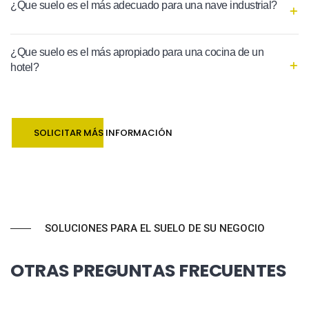
¿Que suelo es el más adecuado para una nave industrial?
¿Que suelo es el más apropiado para una cocina de un
hotel?
SOLICITAR MÁS INFORMACIÓN
SOLUCIONES PARA EL SUELO DE SU NEGOCIO
OTRAS PREGUNTAS FRECUENTES