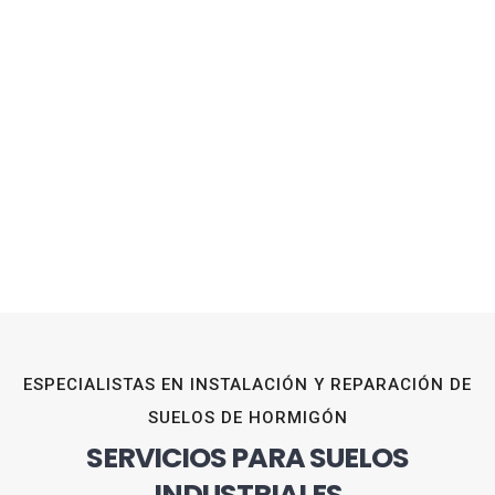
ESPECIALISTAS EN INSTALACIÓN Y REPARACIÓN DE
SUELOS DE HORMIGÓN
SERVICIOS PARA SUELOS
INDUSTRIALES