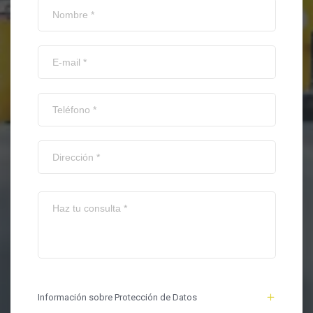
Información sobre Protección de Datos