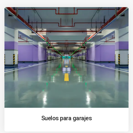
Suelos para garajes