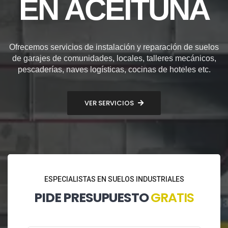
EN ACEITUNA
Ofrecemos servicios de instalación y reparación de suelos
de garajes de comunidades, locales, talleres mecánicos,
pescaderías, naves logísticas, cocinas de hoteles etc.
VER SERVICIOS
ESPECIALISTAS EN SUELOS INDUSTRIALES
PIDE PRESUPUESTO
GRATIS