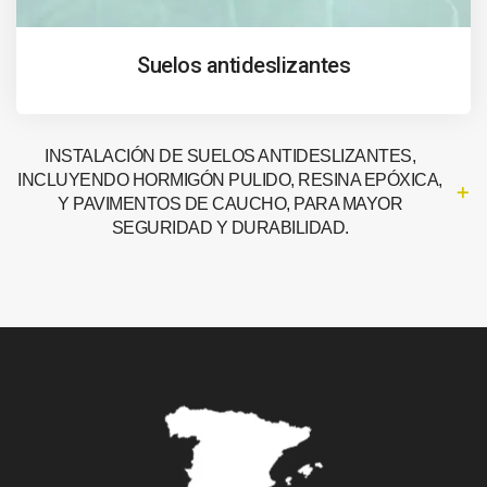
Suelos antideslizantes
INSTALACIÓN DE SUELOS ANTIDESLIZANTES,
INCLUYENDO HORMIGÓN PULIDO, RESINA EPÓXICA,
Y PAVIMENTOS DE CAUCHO, PARA MAYOR
SEGURIDAD Y DURABILIDAD.