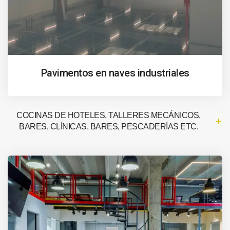
Pavimentos en naves industriales
COCINAS DE HOTELES, TALLERES MECÁNICOS,
BARES, CLÍNICAS, BARES, PESCADERÍAS ETC.