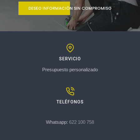
DESEO INFORMACIÓN SIN COMPROMISO
SERVICIO
Presupuesto personalizado
TELÉFONOS
Whatsapp:
622 100 758