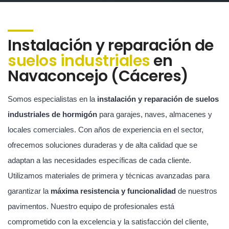
Instalación y reparación de
suelos industriales
en
Navaconcejo (Cáceres)
Somos especialistas en la
instalación y reparación de suelos
industriales de hormigón
para garajes, naves, almacenes y
locales comerciales. Con años de experiencia en el sector,
ofrecemos soluciones duraderas y de alta calidad que se
adaptan a las necesidades específicas de cada cliente.
Utilizamos materiales de primera y técnicas avanzadas para
garantizar la
máxima resistencia y funcionalidad
de nuestros
pavimentos. Nuestro equipo de profesionales está
comprometido con la excelencia y la satisfacción del cliente,