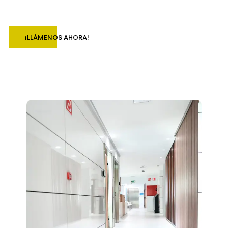
¡LLÁMENOS AHORA!