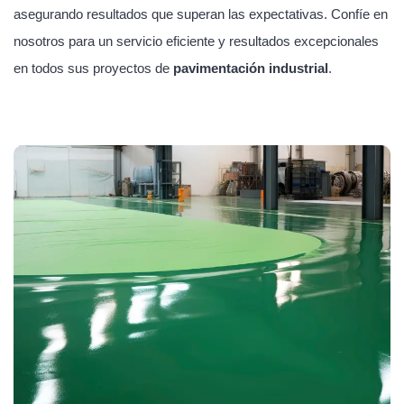
asegurando resultados que superan las expectativas. Confíe en
nosotros para un servicio eficiente y resultados excepcionales
en todos sus proyectos de
pavimentación industrial
.