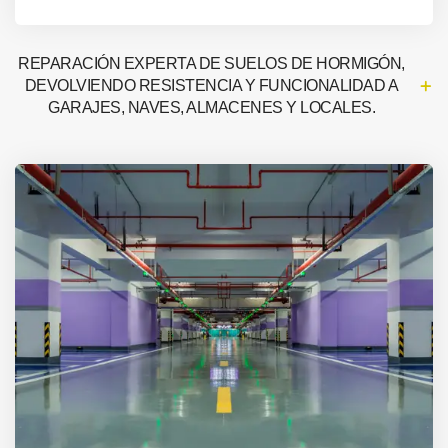
REPARACIÓN EXPERTA DE SUELOS DE HORMIGÓN,
DEVOLVIENDO RESISTENCIA Y FUNCIONALIDAD A
GARAJES, NAVES, ALMACENES Y LOCALES.