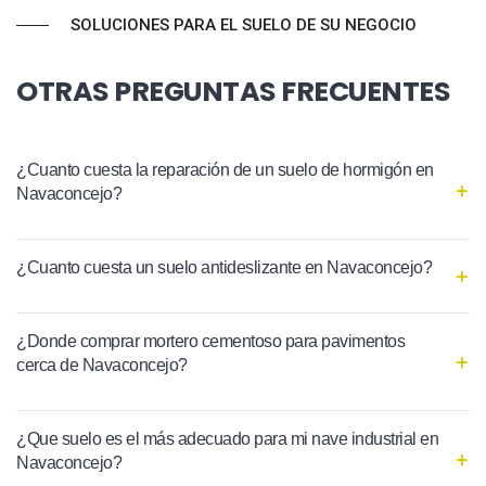
SOLUCIONES PARA EL SUELO DE SU NEGOCIO
OTRAS PREGUNTAS FRECUENTES
¿Cuanto cuesta la reparación de un suelo de hormigón en
Navaconcejo?
¿Cuanto cuesta un suelo antideslizante en Navaconcejo?
¿Donde comprar mortero cementoso para pavimentos
cerca de Navaconcejo?
¿Que suelo es el más adecuado para mi nave industrial en
Navaconcejo?