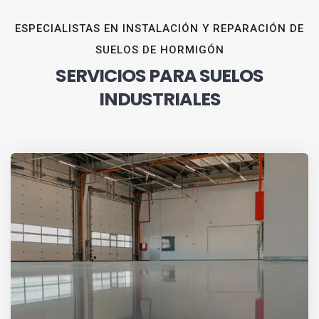
ESPECIALISTAS EN INSTALACIÓN Y REPARACIÓN DE
SUELOS DE HORMIGÓN
SERVICIOS PARA SUELOS
INDUSTRIALES