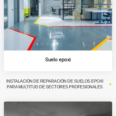
Suelo epoxi
INSTALACIÓN DE REPARACIÓN DE SUELOS EPOXI
PARA MULTITUD DE SECTORES PROFESIONALES