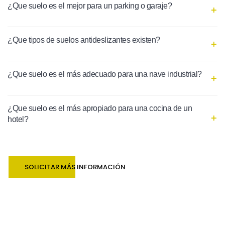
¿Que suelo es el mejor para un parking o garaje?
¿Que tipos de suelos antideslizantes existen?
¿Que suelo es el más adecuado para una nave industrial?
¿Que suelo es el más apropiado para una cocina de un
hotel?
SOLICITAR MÁS INFORMACIÓN