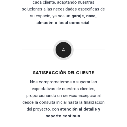
cada cliente, adaptando nuestras
soluciones a las necesidades específicas de
su espacio, ya sea un
garaje, nave,
almacén o local comercial
.
4
SATISFACCIÓN DEL CLIENTE
Nos comprometemos a superar las
expectativas de nuestros clientes,
proporcionando un servicio excepcional
desde la consulta inicial hasta la finalización
del proyecto, con
atención al detalle y
soporte continuo
.