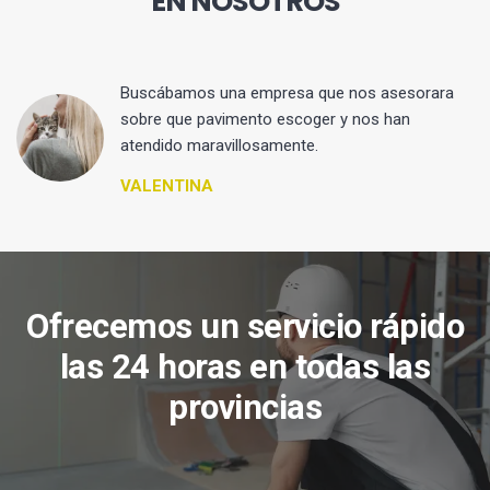
EN NOSOTROS
 y
Buscábamos una empresa que nos asesorara
sobre que pavimento escoger y nos han
atendido maravillosamente.
VALENTINA
Ofrecemos un servicio rápido
las 24 horas en todas las
provincias