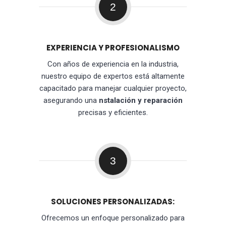
2
EXPERIENCIA Y PROFESIONALISMO
Con años de experiencia en la industria,
nuestro equipo de expertos está altamente
capacitado para manejar cualquier proyecto,
asegurando una
nstalación y reparación
precisas y eficientes.
3
SOLUCIONES PERSONALIZADAS:
Ofrecemos un enfoque personalizado para