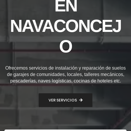
EN
NAVACONCEJ
O
Ofrecemos servicios de instalación y reparación de suelos
de garajes de comunidades, locales, talleres mecánicos,
pescaderías, naves logísticas, cocinas de hoteles etc.
VER SERVICIOS