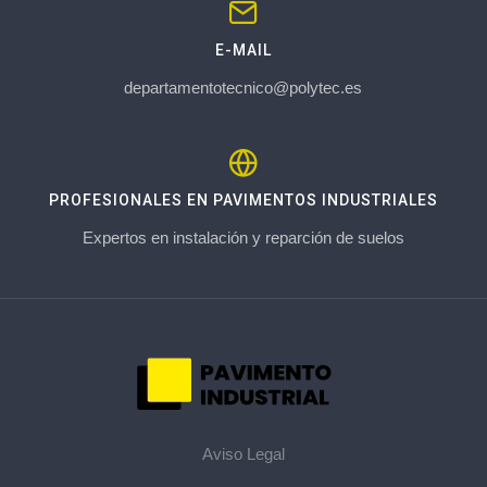
E-MAIL
departamentotecnico@polytec.es
PROFESIONALES EN PAVIMENTOS INDUSTRIALES
Expertos en instalación y reparción de suelos
Aviso Legal