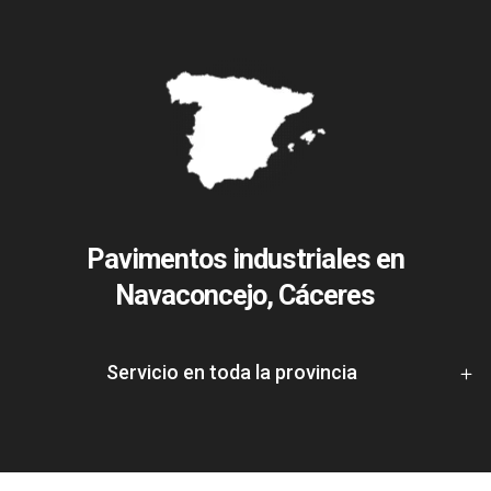
Pavimentos industriales en
Navaconcejo, Cáceres
Servicio en toda la provincia