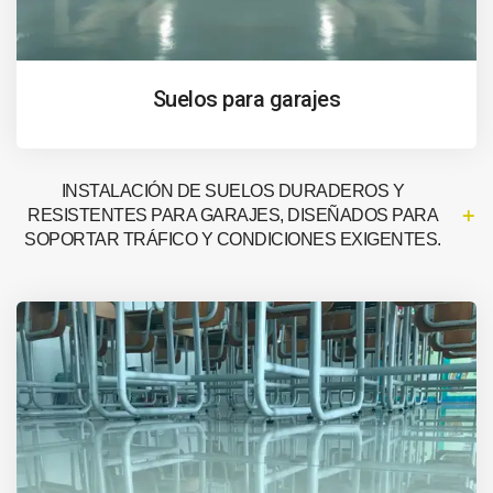
Suelos para garajes
INSTALACIÓN DE SUELOS DURADEROS Y
RESISTENTES PARA GARAJES, DISEÑADOS PARA
SOPORTAR TRÁFICO Y CONDICIONES EXIGENTES.