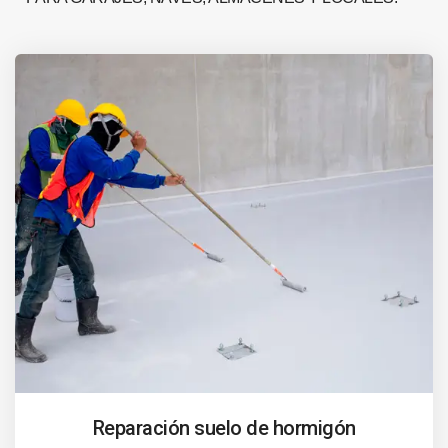
Reparación suelo de hormigón