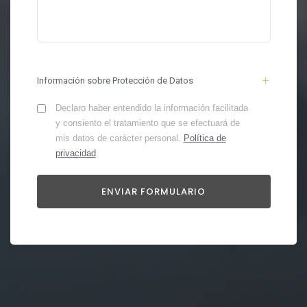
Información sobre Protección de Datos
Declaro haber entendido la información facilitada
y consiento el tratamiento que se efectuará de
mis datos de carácter personal.
Política de
privacidad
.