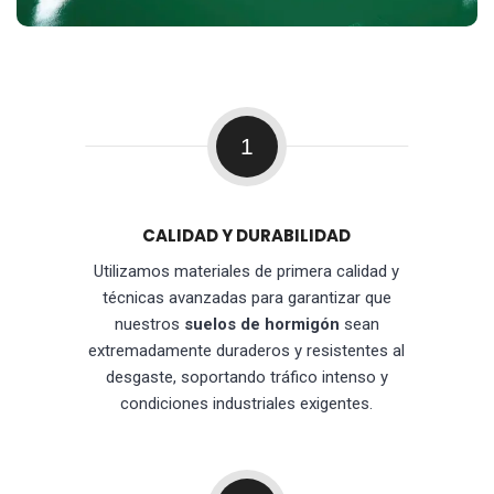
1
CALIDAD Y DURABILIDAD
Utilizamos materiales de primera calidad y
técnicas avanzadas para garantizar que
nuestros
suelos de hormigón
sean
extremadamente duraderos y resistentes al
desgaste, soportando tráfico intenso y
condiciones industriales exigentes.