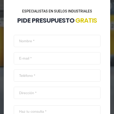
ESPECIALISTAS EN SUELOS INDUSTRIALES
PIDE PRESUPUESTO
GRATIS