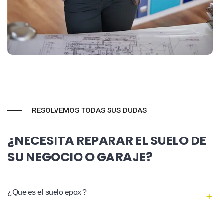
RESOLVEMOS TODAS SUS DUDAS
¿NECESITA REPARAR EL SUELO DE
SU NEGOCIO O GARAJE?
¿Que es el suelo epoxi?