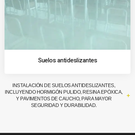
Suelos antideslizantes
INSTALACIÓN DE SUELOS ANTIDESLIZANTES,
INCLUYENDO HORMIGÓN PULIDO, RESINA EPÓXICA,
Y PAVIMENTOS DE CAUCHO, PARA MAYOR
SEGURIDAD Y DURABILIDAD.