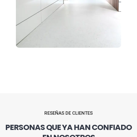
RESEÑAS DE CLIENTES
PERSONAS QUE YA HAN CONFIADO