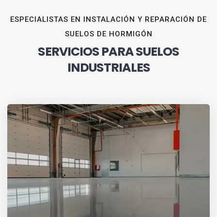
ESPECIALISTAS EN INSTALACIÓN Y REPARACIÓN DE
SUELOS DE HORMIGÓN
SERVICIOS PARA SUELOS
INDUSTRIALES