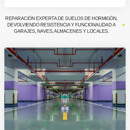
REPARACIÓN EXPERTA DE SUELOS DE HORMIGÓN,
DEVOLVIENDO RESISTENCIA Y FUNCIONALIDAD A
GARAJES, NAVES, ALMACENES Y LOCALES.