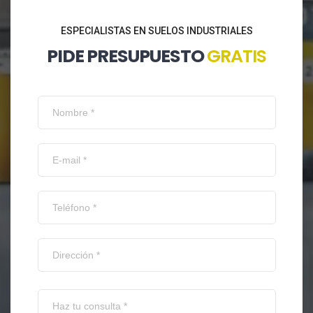
ESPECIALISTAS EN SUELOS INDUSTRIALES
PIDE PRESUPUESTO
GRATIS