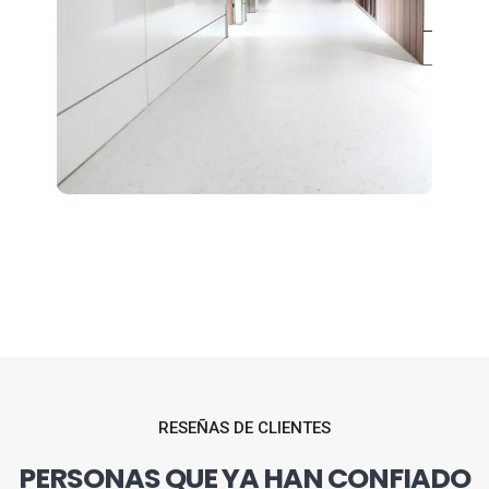
RESEÑAS DE CLIENTES
PERSONAS QUE YA HAN CONFIADO