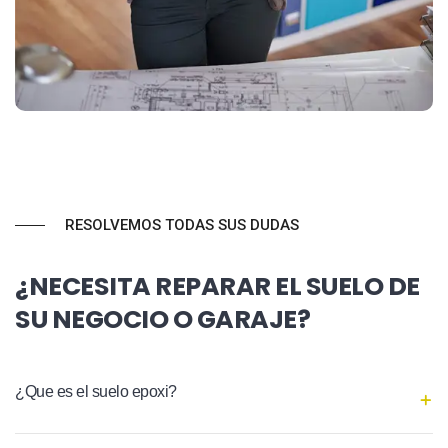
RESOLVEMOS TODAS SUS DUDAS
¿NECESITA REPARAR EL SUELO DE
SU NEGOCIO O GARAJE?
¿Que es el suelo epoxi?