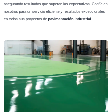
asegurando resultados que superan las expectativas. Confíe en
nosotros para un servicio eficiente y resultados excepcionales
en todos sus proyectos de
pavimentación industrial
.