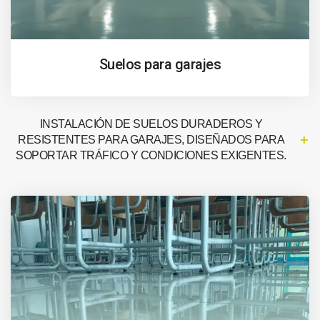
Suelos para garajes
INSTALACIÓN DE SUELOS DURADEROS Y
RESISTENTES PARA GARAJES, DISEÑADOS PARA
SOPORTAR TRÁFICO Y CONDICIONES EXIGENTES.