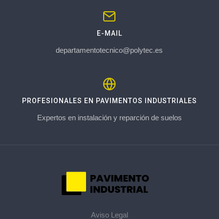
E-MAIL
departamentotecnico@polytec.es
PROFESIONALES EN PAVIMENTOS INDUSTRIALES
Expertos en instalación y reparción de suelos
Aviso Legal