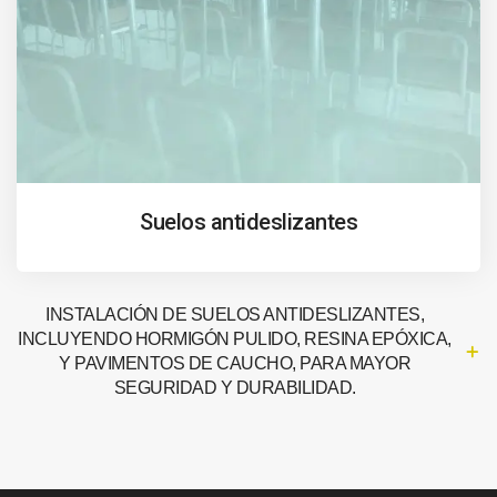
Suelos antideslizantes
INSTALACIÓN DE SUELOS ANTIDESLIZANTES,
INCLUYENDO HORMIGÓN PULIDO, RESINA EPÓXICA,
Y PAVIMENTOS DE CAUCHO, PARA MAYOR
SEGURIDAD Y DURABILIDAD.