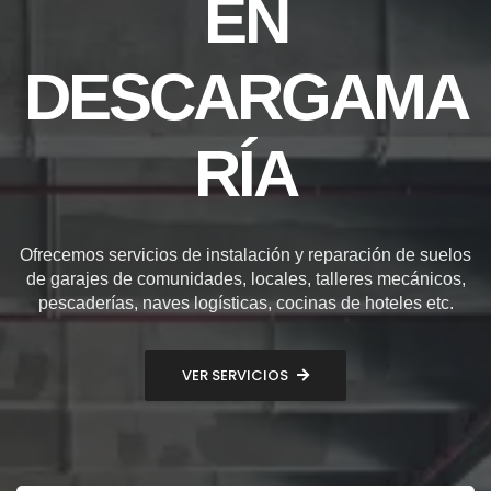
EN
DESCARGAMA
RÍA
Ofrecemos servicios de instalación y reparación de suelos
de garajes de comunidades, locales, talleres mecánicos,
pescaderías, naves logísticas, cocinas de hoteles etc.
VER SERVICIOS