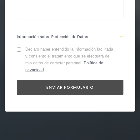
Información sobre Protección de Datos
Declaro haber entendido la información facilitada
y consiento el tratamiento que se efectuará de
mis datos de carácter personal.
Política de
privacidad
.