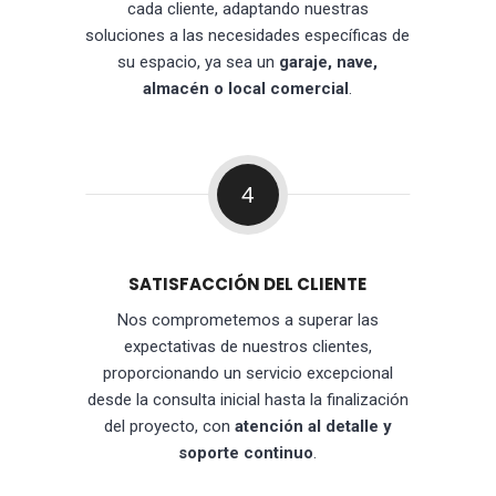
cada cliente, adaptando nuestras
soluciones a las necesidades específicas de
su espacio, ya sea un
garaje, nave,
almacén o local comercial
.
4
SATISFACCIÓN DEL CLIENTE
Nos comprometemos a superar las
expectativas de nuestros clientes,
proporcionando un servicio excepcional
desde la consulta inicial hasta la finalización
del proyecto, con
atención al detalle y
soporte continuo
.