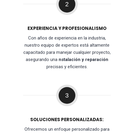
2
EXPERIENCIA Y PROFESIONALISMO
Con años de experiencia en la industria,
nuestro equipo de expertos está altamente
capacitado para manejar cualquier proyecto,
asegurando una
nstalación y reparación
precisas y eficientes.
3
SOLUCIONES PERSONALIZADAS:
Ofrecemos un enfoque personalizado para