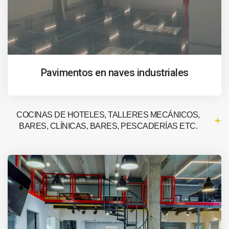
Pavimentos en naves industriales
COCINAS DE HOTELES, TALLERES MECÁNICOS,
BARES, CLÍNICAS, BARES, PESCADERÍAS ETC.