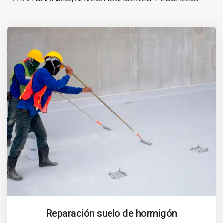
Reparación suelo de hormigón