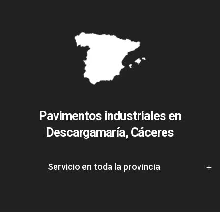
Pavimentos industriales en
Descargamaría, Cáceres
Servicio en toda la provincia