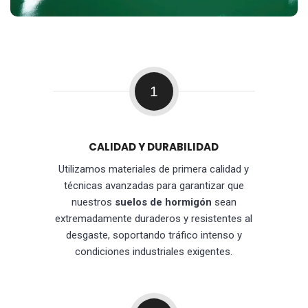
1
CALIDAD Y DURABILIDAD
Utilizamos materiales de primera calidad y
técnicas avanzadas para garantizar que
nuestros
suelos de hormigón
sean
extremadamente duraderos y resistentes al
desgaste, soportando tráfico intenso y
condiciones industriales exigentes.