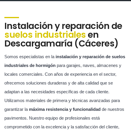
Instalación y reparación de
suelos industriales
en
Descargamaría (Cáceres)
Somos especialistas en la
instalación y reparación de suelos
industriales de hormigón
para garajes, naves, almacenes y
locales comerciales. Con años de experiencia en el sector,
ofrecemos soluciones duraderas y de alta calidad que se
adaptan a las necesidades específicas de cada cliente.
Utilizamos materiales de primera y técnicas avanzadas para
garantizar la
máxima resistencia y funcionalidad
de nuestros
pavimentos. Nuestro equipo de profesionales está
comprometido con la excelencia y la satisfacción del cliente,