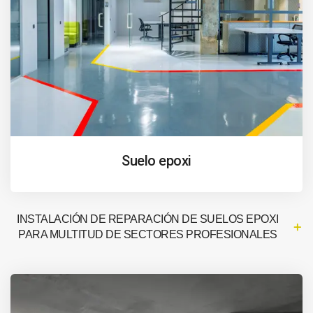
Suelo epoxi
INSTALACIÓN DE REPARACIÓN DE SUELOS EPOXI
PARA MULTITUD DE SECTORES PROFESIONALES