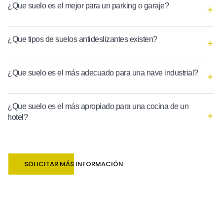
¿Que suelo es el mejor para un parking o garaje?
¿Que tipos de suelos antideslizantes existen?
¿Que suelo es el más adecuado para una nave industrial?
¿Que suelo es el más apropiado para una cocina de un
hotel?
SOLICITAR MÁS INFORMACIÓN