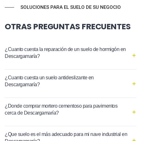
SOLUCIONES PARA EL SUELO DE SU NEGOCIO
OTRAS PREGUNTAS FRECUENTES
¿Cuanto cuesta la reparación de un suelo de hormigón en
Descargamaría?
¿Cuanto cuesta un suelo antideslizante en
Descargamaría?
¿Donde comprar mortero cementoso para pavimentos
cerca de Descargamaría?
¿Que suelo es el más adecuado para mi nave industrial en