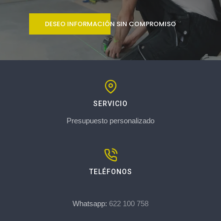
DESEO INFORMACIÓN SIN COMPROMISO
SERVICIO
Presupuesto personalizado
TELÉFONOS
Whatsapp:
622 100 758