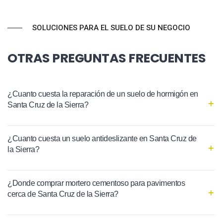
SOLUCIONES PARA EL SUELO DE SU NEGOCIO
OTRAS PREGUNTAS FRECUENTES
¿Cuanto cuesta la reparación de un suelo de hormigón en
Santa Cruz de la Sierra?
¿Cuanto cuesta un suelo antideslizante en Santa Cruz de
la Sierra?
¿Donde comprar mortero cementoso para pavimentos
cerca de Santa Cruz de la Sierra?