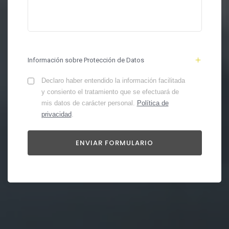
Información sobre Protección de Datos
Declaro haber entendido la información facilitada
y consiento el tratamiento que se efectuará de
mis datos de carácter personal.
Política de
privacidad
.