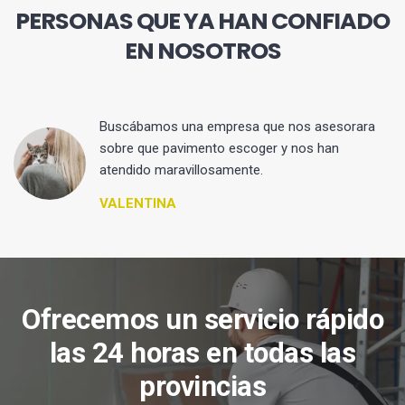
PERSONAS QUE YA HAN CONFIADO
EN NOSOTROS
 y
Buscábamos una empresa que nos asesorara
sobre que pavimento escoger y nos han
atendido maravillosamente.
VALENTINA
Ofrecemos un servicio rápido
las 24 horas en todas las
provincias