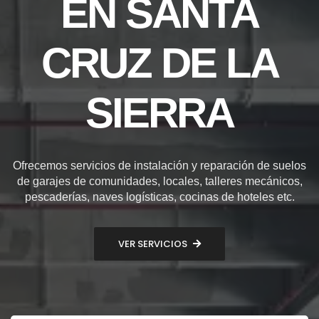
EN SANTA
CRUZ DE LA
SIERRA
Ofrecemos servicios de instalación y reparación de suelos
de garajes de comunidades, locales, talleres mecánicos,
pescaderías, naves logísticas, cocinas de hoteles etc.
VER SERVICIOS