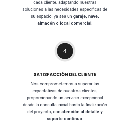
cada cliente, adaptando nuestras
soluciones a las necesidades específicas de
su espacio, ya sea un
garaje, nave,
almacén o local comercial
.
4
SATISFACCIÓN DEL CLIENTE
Nos comprometemos a superar las
expectativas de nuestros clientes,
proporcionando un servicio excepcional
desde la consulta inicial hasta la finalización
del proyecto, con
atención al detalle y
soporte continuo
.