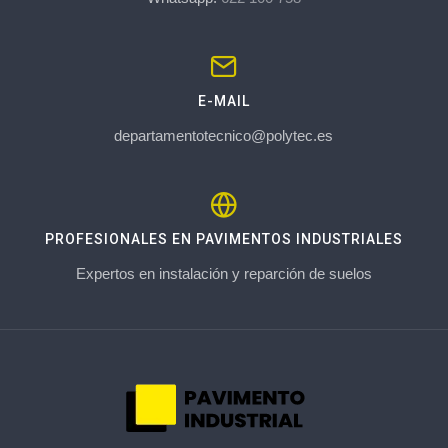
E-MAIL
departamentotecnico@polytec.es
PROFESIONALES EN PAVIMENTOS INDUSTRIALES
Expertos en instalación y reparción de suelos