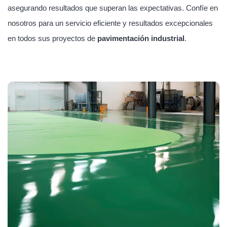
asegurando resultados que superan las expectativas. Confíe en
nosotros para un servicio eficiente y resultados excepcionales
en todos sus proyectos de
pavimentación industrial
.