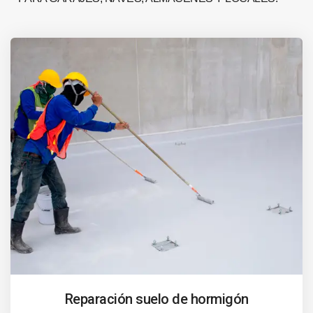
Reparación suelo de hormigón