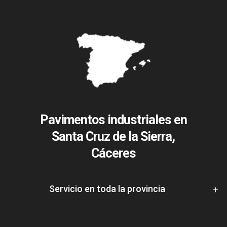
Pavimentos industriales en
Santa Cruz de la Sierra,
Cáceres
Servicio en toda la provincia