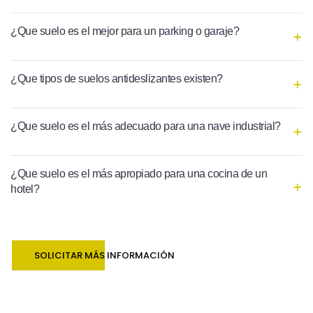
¿Que suelo es el mejor para un parking o garaje?
¿Que tipos de suelos antideslizantes existen?
¿Que suelo es el más adecuado para una nave industrial?
¿Que suelo es el más apropiado para una cocina de un
hotel?
SOLICITAR MÁS INFORMACIÓN