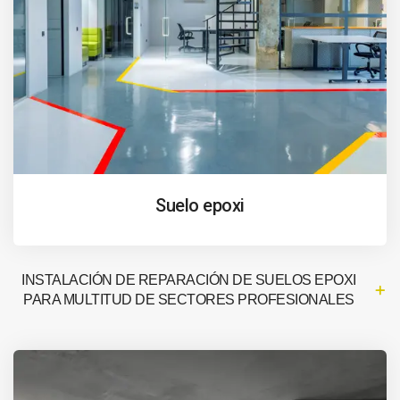
Suelo epoxi
INSTALACIÓN DE REPARACIÓN DE SUELOS EPOXI
PARA MULTITUD DE SECTORES PROFESIONALES