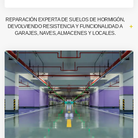
REPARACIÓN EXPERTA DE SUELOS DE HORMIGÓN,
DEVOLVIENDO RESISTENCIA Y FUNCIONALIDAD A
GARAJES, NAVES, ALMACENES Y LOCALES.