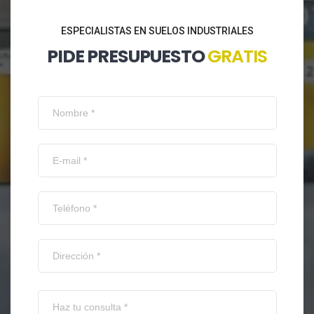
ESPECIALISTAS EN SUELOS INDUSTRIALES
PIDE PRESUPUESTO
GRATIS