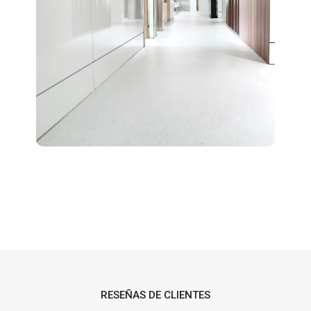
RESEÑAS DE CLIENTES