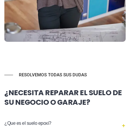
RESOLVEMOS TODAS SUS DUDAS
¿NECESITA REPARAR EL SUELO DE
SU NEGOCIO O GARAJE?
¿Que es el suelo epoxi?