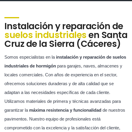
Instalación y reparación de
suelos industriales
en Santa
Cruz de la Sierra (Cáceres)
Somos especialistas en la
instalación y reparación de suelos
industriales de hormigón
para garajes, naves, almacenes y
locales comerciales. Con años de experiencia en el sector,
ofrecemos soluciones duraderas y de alta calidad que se
adaptan a las necesidades específicas de cada cliente.
Utilizamos materiales de primera y técnicas avanzadas para
garantizar la
máxima resistencia y funcionalidad
de nuestros
pavimentos. Nuestro equipo de profesionales está
comprometido con la excelencia y la satisfacción del cliente,