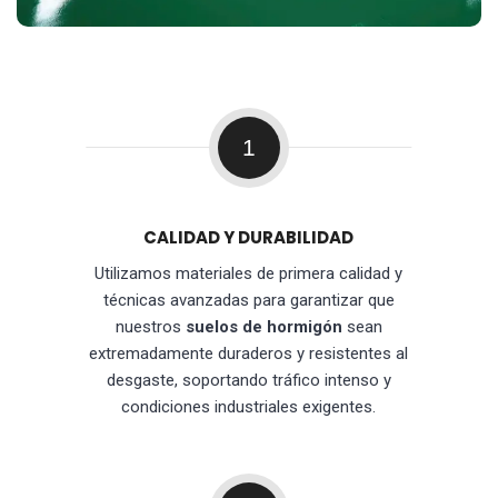
1
CALIDAD Y DURABILIDAD
Utilizamos materiales de primera calidad y
técnicas avanzadas para garantizar que
nuestros
suelos de hormigón
sean
extremadamente duraderos y resistentes al
desgaste, soportando tráfico intenso y
condiciones industriales exigentes.