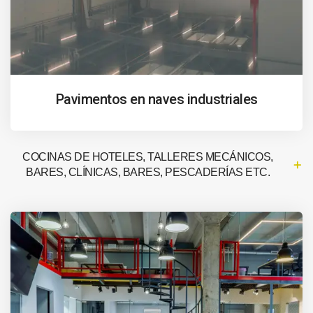
Pavimentos en naves industriales
COCINAS DE HOTELES, TALLERES MECÁNICOS,
BARES, CLÍNICAS, BARES, PESCADERÍAS ETC.