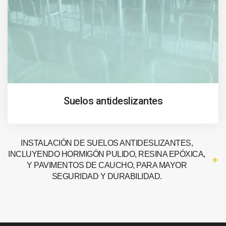
Suelos antideslizantes
INSTALACIÓN DE SUELOS ANTIDESLIZANTES,
INCLUYENDO HORMIGÓN PULIDO, RESINA EPÓXICA,
Y PAVIMENTOS DE CAUCHO, PARA MAYOR
SEGURIDAD Y DURABILIDAD.