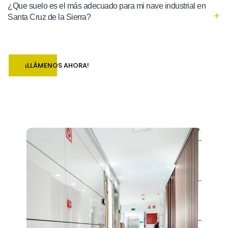
¿Que suelo es el más adecuado para mi nave industrial en
Santa Cruz de la Sierra?
¡LLÁMENOS AHORA!