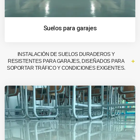
Suelos para garajes
INSTALACIÓN DE SUELOS DURADEROS Y
RESISTENTES PARA GARAJES, DISEÑADOS PARA
SOPORTAR TRÁFICO Y CONDICIONES EXIGENTES.