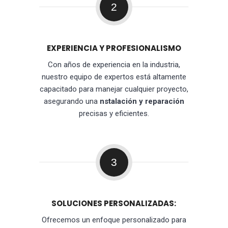
2
EXPERIENCIA Y PROFESIONALISMO
Con años de experiencia en la industria,
nuestro equipo de expertos está altamente
capacitado para manejar cualquier proyecto,
asegurando una
nstalación y reparación
precisas y eficientes.
3
SOLUCIONES PERSONALIZADAS:
Ofrecemos un enfoque personalizado para