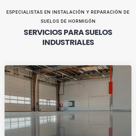
ESPECIALISTAS EN INSTALACIÓN Y REPARACIÓN DE
SUELOS DE HORMIGÓN
SERVICIOS PARA SUELOS
INDUSTRIALES