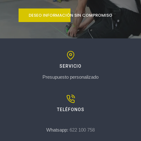
DESEO INFORMACIÓN SIN COMPROMISO
SERVICIO
Presupuesto personalizado
TELÉFONOS
Whatsapp:
622 100 758