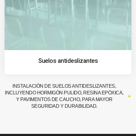
Suelos antideslizantes
INSTALACIÓN DE SUELOS ANTIDESLIZANTES,
INCLUYENDO HORMIGÓN PULIDO, RESINA EPÓXICA,
Y PAVIMENTOS DE CAUCHO, PARA MAYOR
SEGURIDAD Y DURABILIDAD.