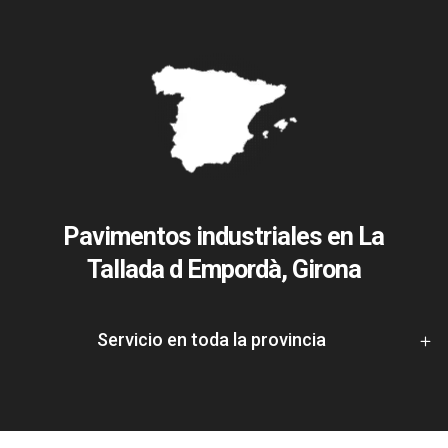
Pavimentos industriales en La
Tallada d Empordà, Girona
Servicio en toda la provincia