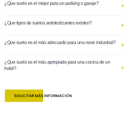
¿Que suelo es el mejor para un parking o garaje?
¿Que tipos de suelos antideslizantes existen?
¿Que suelo es el más adecuado para una nave industrial?
¿Que suelo es el más apropiado para una cocina de un
hotel?
SOLICITAR MÁS INFORMACIÓN