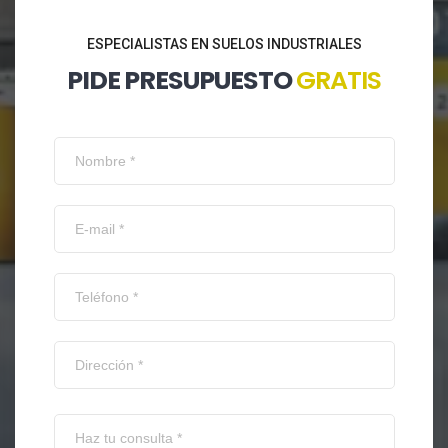
ESPECIALISTAS EN SUELOS INDUSTRIALES
PIDE PRESUPUESTO
GRATIS