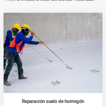
Reparación suelo de hormigón