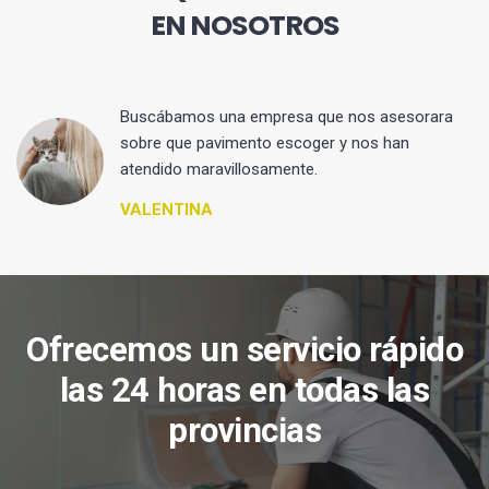
EN NOSOTROS
 y
Buscábamos una empresa que nos asesorara
sobre que pavimento escoger y nos han
atendido maravillosamente.
VALENTINA
Ofrecemos un servicio rápido
las 24 horas en todas las
provincias