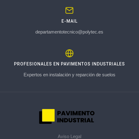
E-MAIL
departamentotecnico@polytec.es
PROFESIONALES EN PAVIMENTOS INDUSTRIALES
Expertos en instalación y reparción de suelos
Aviso Legal