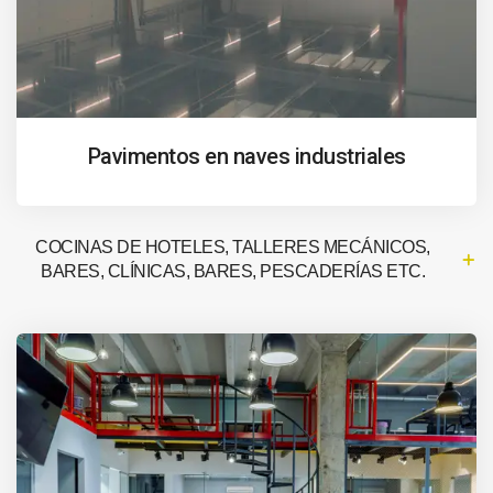
Pavimentos en naves industriales
COCINAS DE HOTELES, TALLERES MECÁNICOS,
BARES, CLÍNICAS, BARES, PESCADERÍAS ETC.