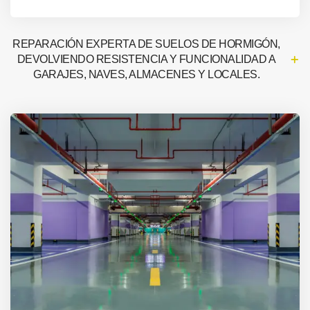
REPARACIÓN EXPERTA DE SUELOS DE HORMIGÓN,
DEVOLVIENDO RESISTENCIA Y FUNCIONALIDAD A
GARAJES, NAVES, ALMACENES Y LOCALES.