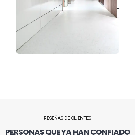
RESEÑAS DE CLIENTES
PERSONAS QUE YA HAN CONFIADO