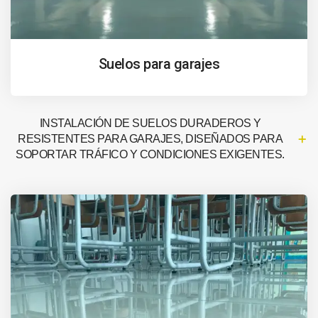
Suelos para garajes
INSTALACIÓN DE SUELOS DURADEROS Y
RESISTENTES PARA GARAJES, DISEÑADOS PARA
SOPORTAR TRÁFICO Y CONDICIONES EXIGENTES.