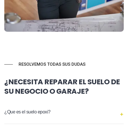
RESOLVEMOS TODAS SUS DUDAS
¿NECESITA REPARAR EL SUELO DE
SU NEGOCIO O GARAJE?
¿Que es el suelo epoxi?