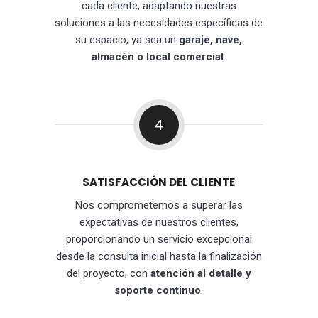
cada cliente, adaptando nuestras
soluciones a las necesidades específicas de
su espacio, ya sea un
garaje, nave,
almacén o local comercial
.
4
SATISFACCIÓN DEL CLIENTE
Nos comprometemos a superar las
expectativas de nuestros clientes,
proporcionando un servicio excepcional
desde la consulta inicial hasta la finalización
del proyecto, con
atención al detalle y
soporte continuo
.