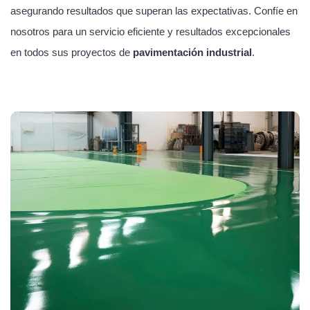
asegurando resultados que superan las expectativas. Confíe en
nosotros para un servicio eficiente y resultados excepcionales
en todos sus proyectos de
pavimentación industrial
.