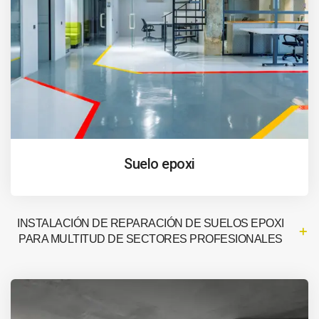
Suelo epoxi
INSTALACIÓN DE REPARACIÓN DE SUELOS EPOXI
PARA MULTITUD DE SECTORES PROFESIONALES