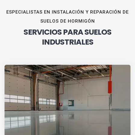
ESPECIALISTAS EN INSTALACIÓN Y REPARACIÓN DE
SUELOS DE HORMIGÓN
SERVICIOS PARA SUELOS
INDUSTRIALES