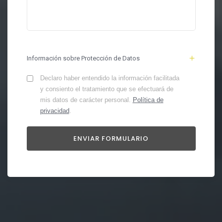
Información sobre Protección de Datos
Declaro haber entendido la información facilitada
y consiento el tratamiento que se efectuará de
mis datos de carácter personal.
Política de
privacidad
.