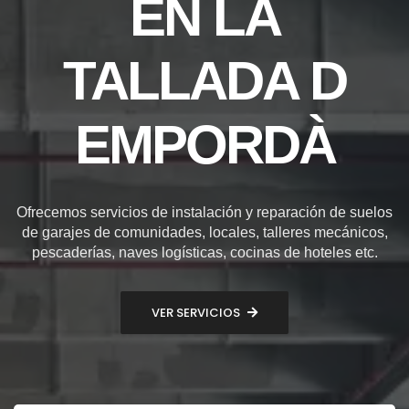
EN LA
TALLADA D
EMPORDÀ
Ofrecemos servicios de instalación y reparación de suelos
de garajes de comunidades, locales, talleres mecánicos,
pescaderías, naves logísticas, cocinas de hoteles etc.
VER SERVICIOS