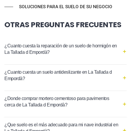
SOLUCIONES PARA EL SUELO DE SU NEGOCIO
OTRAS PREGUNTAS FRECUENTES
¿Cuanto cuesta la reparación de un suelo de hormigón en
La Tallada d Empordà?
¿Cuanto cuesta un suelo antideslizante en La Tallada d
Empordà?
¿Donde comprar mortero cementoso para pavimentos
cerca de La Tallada d Empordà?
¿Que suelo es el más adecuado para mi nave industrial en