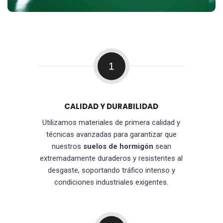
1
CALIDAD Y DURABILIDAD
Utilizamos materiales de primera calidad y
técnicas avanzadas para garantizar que
nuestros
suelos de hormigón
sean
extremadamente duraderos y resistentes al
desgaste, soportando tráfico intenso y
condiciones industriales exigentes.