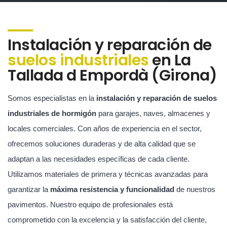
Instalación y reparación de
suelos industriales
en La
Tallada d Empordà (Girona)
Somos especialistas en la
instalación y reparación de suelos
industriales de hormigón
para garajes, naves, almacenes y
locales comerciales. Con años de experiencia en el sector,
ofrecemos soluciones duraderas y de alta calidad que se
adaptan a las necesidades específicas de cada cliente.
Utilizamos materiales de primera y técnicas avanzadas para
garantizar la
máxima resistencia y funcionalidad
de nuestros
pavimentos. Nuestro equipo de profesionales está
comprometido con la excelencia y la satisfacción del cliente,