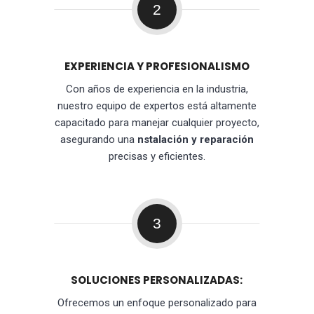
2
EXPERIENCIA Y PROFESIONALISMO
Con años de experiencia en la industria,
nuestro equipo de expertos está altamente
capacitado para manejar cualquier proyecto,
asegurando una
nstalación y reparación
precisas y eficientes.
3
SOLUCIONES PERSONALIZADAS:
Ofrecemos un enfoque personalizado para