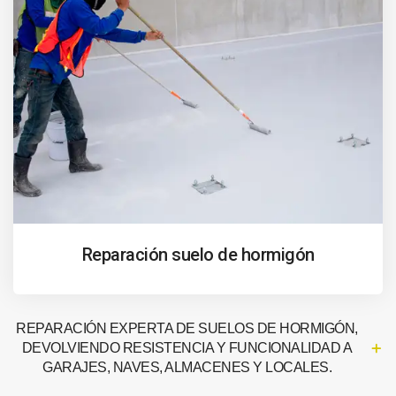
Reparación suelo de hormigón
REPARACIÓN EXPERTA DE SUELOS DE HORMIGÓN,
DEVOLVIENDO RESISTENCIA Y FUNCIONALIDAD A
GARAJES, NAVES, ALMACENES Y LOCALES.