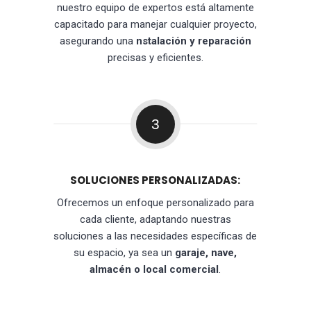
nuestro equipo de expertos está altamente
capacitado para manejar cualquier proyecto,
asegurando una
nstalación y reparación
precisas y eficientes.
3
SOLUCIONES PERSONALIZADAS:
Ofrecemos un enfoque personalizado para
cada cliente, adaptando nuestras
soluciones a las necesidades específicas de
su espacio, ya sea un
garaje, nave,
almacén o local comercial
.