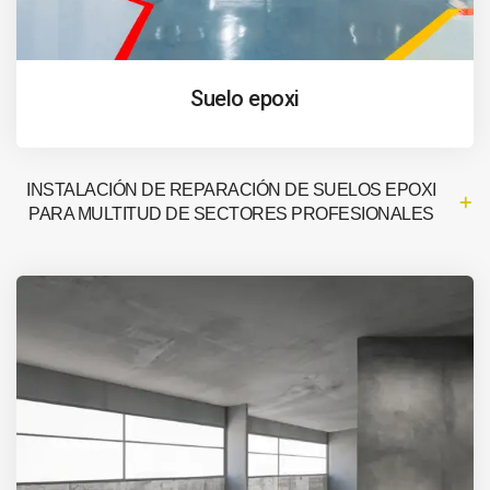
Suelo epoxi
INSTALACIÓN DE REPARACIÓN DE SUELOS EPOXI
PARA MULTITUD DE SECTORES PROFESIONALES