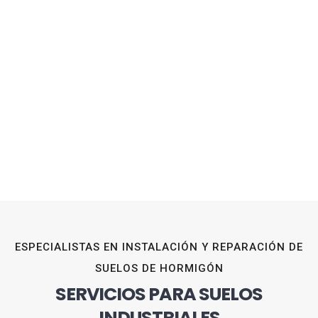
ESPECIALISTAS EN INSTALACIÓN Y REPARACIÓN DE
SUELOS DE HORMIGÓN
SERVICIOS PARA SUELOS
INDUSTRIALES