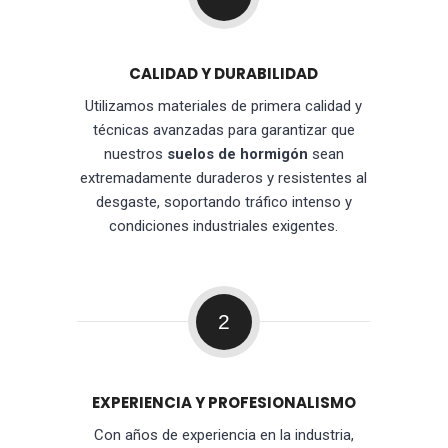
CALIDAD Y DURABILIDAD
Utilizamos materiales de primera calidad y
técnicas avanzadas para garantizar que
nuestros
suelos de hormigón
sean
extremadamente duraderos y resistentes al
desgaste, soportando tráfico intenso y
condiciones industriales exigentes.
2
EXPERIENCIA Y PROFESIONALISMO
Con años de experiencia en la industria,