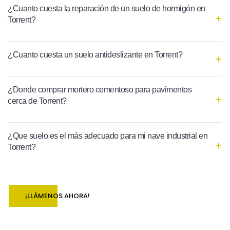
¿Cuanto cuesta la reparación de un suelo de hormigón en
Torrent?
¿Cuanto cuesta un suelo antideslizante en Torrent?
¿Donde comprar mortero cementoso para pavimentos
cerca de Torrent?
¿Que suelo es el más adecuado para mi nave industrial en
Torrent?
¡LLÁMENOS AHORA!