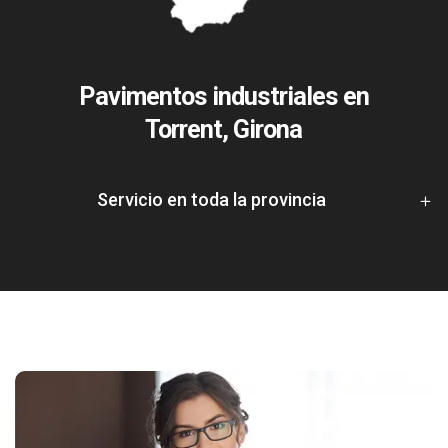
Pavimentos industriales en
Torrent, Girona
Servicio en toda la provincia