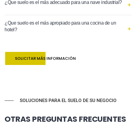
¿Que suelo es el más adecuado para una nave industrial?
¿Que suelo es el más apropiado para una cocina de un
hotel?
SOLICITAR MÁS INFORMACIÓN
SOLUCIONES PARA EL SUELO DE SU NEGOCIO
OTRAS PREGUNTAS FRECUENTES