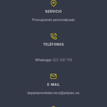
SERVICIO
Presupuesto personalizado
TELÉFONOS
Whatsapp:
622 100 758
E-MAIL
departamentotecnico@polytec.es