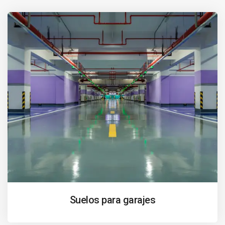
Suelos para garajes