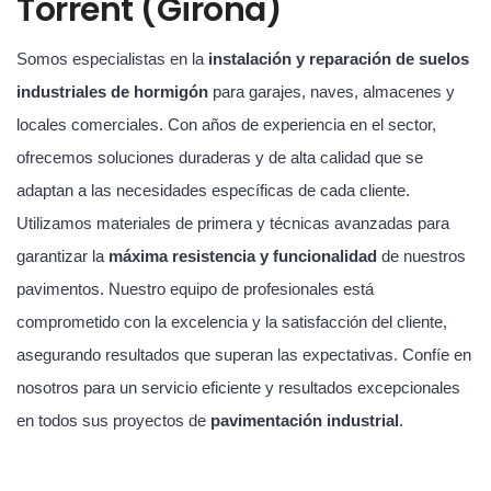
Torrent (Girona)
Somos especialistas en la
instalación y reparación de suelos
industriales de hormigón
para garajes, naves, almacenes y
locales comerciales. Con años de experiencia en el sector,
ofrecemos soluciones duraderas y de alta calidad que se
adaptan a las necesidades específicas de cada cliente.
Utilizamos materiales de primera y técnicas avanzadas para
garantizar la
máxima resistencia y funcionalidad
de nuestros
pavimentos. Nuestro equipo de profesionales está
comprometido con la excelencia y la satisfacción del cliente,
asegurando resultados que superan las expectativas. Confíe en
nosotros para un servicio eficiente y resultados excepcionales
en todos sus proyectos de
pavimentación industrial
.