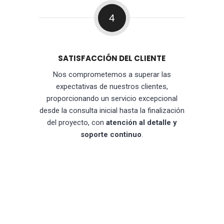
4
SATISFACCIÓN DEL CLIENTE
Nos comprometemos a superar las
expectativas de nuestros clientes,
proporcionando un servicio excepcional
desde la consulta inicial hasta la finalización
del proyecto, con
atención al detalle y
soporte continuo
.