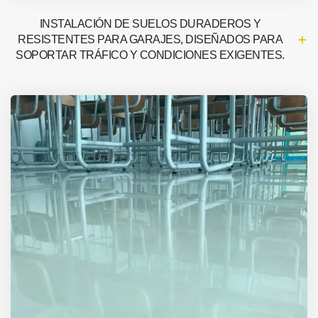
INSTALACIÓN DE SUELOS DURADEROS Y
RESISTENTES PARA GARAJES, DISEÑADOS PARA
SOPORTAR TRÁFICO Y CONDICIONES EXIGENTES.