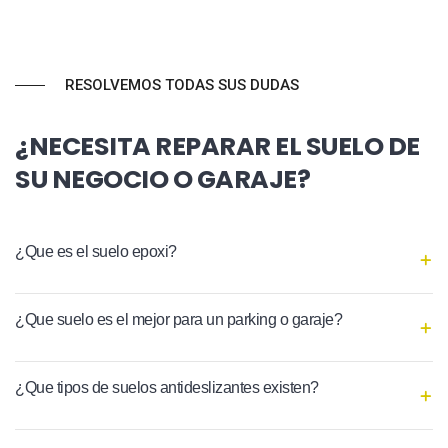
RESOLVEMOS TODAS SUS DUDAS
¿NECESITA REPARAR EL SUELO DE
SU NEGOCIO O GARAJE?
¿Que es el suelo epoxi?
¿Que suelo es el mejor para un parking o garaje?
¿Que tipos de suelos antideslizantes existen?