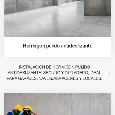
Hormigón pulido antideslizante
INSTALACIÓN DE HORMIGÓN PULIDO
ANTIDESLIZANTE, SEGURO Y DURADERO, IDEAL
PARA GARAJES, NAVES, ALMACENES Y LOCALES.