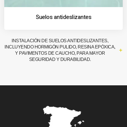
Suelos antideslizantes
INSTALACIÓN DE SUELOS ANTIDESLIZANTES,
INCLUYENDO HORMIGÓN PULIDO, RESINA EPÓXICA,
Y PAVIMENTOS DE CAUCHO, PARA MAYOR
SEGURIDAD Y DURABILIDAD.