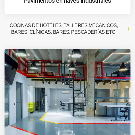
Pavimentos en naves industriales
COCINAS DE HOTELES, TALLERES MECÁNICOS,
BARES, CLÍNICAS, BARES, PESCADERÍAS ETC.