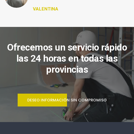
VALENTINA
Ofrecemos un servicio rápido
las 24 horas en todas las
provincias
DESEO INFORMACIÓN SIN COMPROMISO