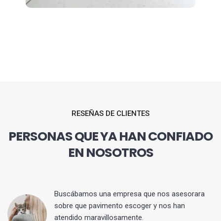
RESEÑAS DE CLIENTES
PERSONAS QUE YA HAN CONFIADO
EN NOSOTROS
 y
Buscábamos una empresa que nos asesorara
sobre que pavimento escoger y nos han
atendido maravillosamente.