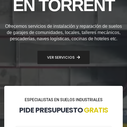
EN TORRENT
Ofrecemos servicios de instalación y reparación de suelos
de garajes de comunidades, locales, talleres mecánicos,
pescaderías, naves logísticas, cocinas de hoteles etc.
VER SERVICIOS
ESPECIALISTAS EN SUELOS INDUSTRIALES
PIDE PRESUPUESTO
GRATIS