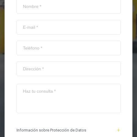
Información sobre Protección de Datos