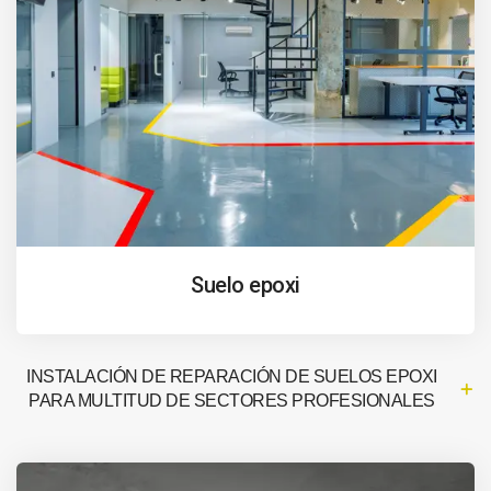
Suelo epoxi
INSTALACIÓN DE REPARACIÓN DE SUELOS EPOXI
PARA MULTITUD DE SECTORES PROFESIONALES