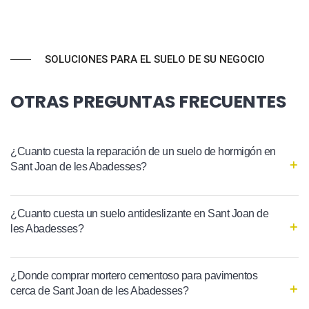
SOLUCIONES PARA EL SUELO DE SU NEGOCIO
OTRAS PREGUNTAS FRECUENTES
¿Cuanto cuesta la reparación de un suelo de hormigón en
Sant Joan de les Abadesses?
¿Cuanto cuesta un suelo antideslizante en Sant Joan de
les Abadesses?
¿Donde comprar mortero cementoso para pavimentos
cerca de Sant Joan de les Abadesses?