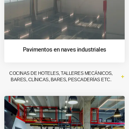
Pavimentos en naves industriales
COCINAS DE HOTELES, TALLERES MECÁNICOS,
BARES, CLÍNICAS, BARES, PESCADERÍAS ETC.