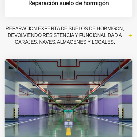
Reparación suelo de hormigón
REPARACIÓN EXPERTA DE SUELOS DE HORMIGÓN,
DEVOLVIENDO RESISTENCIA Y FUNCIONALIDAD A
GARAJES, NAVES, ALMACENES Y LOCALES.