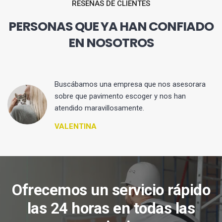
RESEÑAS DE CLIENTES
PERSONAS QUE YA HAN CONFIADO
EN NOSOTROS
 y
Buscábamos una empresa que nos asesorara
sobre que pavimento escoger y nos han
atendido maravillosamente.
VALENTINA
Ofrecemos un servicio rápido
las 24 horas en todas las