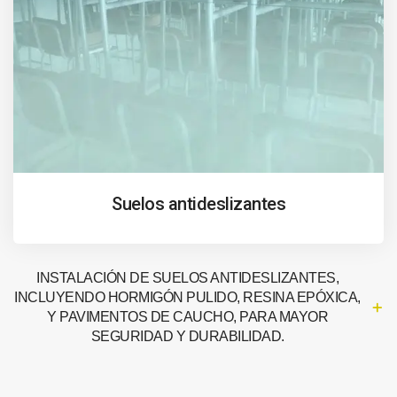
Suelos antideslizantes
INSTALACIÓN DE SUELOS ANTIDESLIZANTES,
INCLUYENDO HORMIGÓN PULIDO, RESINA EPÓXICA,
Y PAVIMENTOS DE CAUCHO, PARA MAYOR
SEGURIDAD Y DURABILIDAD.