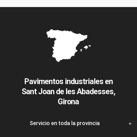
Pavimentos industriales en
Sant Joan de les Abadesses,
Girona
Servicio en toda la provincia