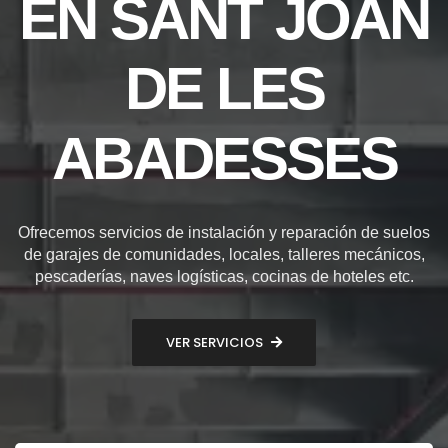
EN SANT JOAN
DE LES
ABADESSES
Ofrecemos servicios de instalación y reparación de suelos
de garajes de comunidades, locales, talleres mecánicos,
pescaderías, naves logísticas, cocinas de hoteles etc.
VER SERVICIOS