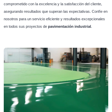
comprometido con la excelencia y la satisfacción del cliente,
asegurando resultados que superan las expectativas. Confíe en
nosotros para un servicio eficiente y resultados excepcionales
en todos sus proyectos de
pavimentación industrial
.