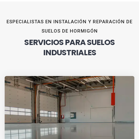
ESPECIALISTAS EN INSTALACIÓN Y REPARACIÓN DE
SUELOS DE HORMIGÓN
SERVICIOS PARA SUELOS
INDUSTRIALES