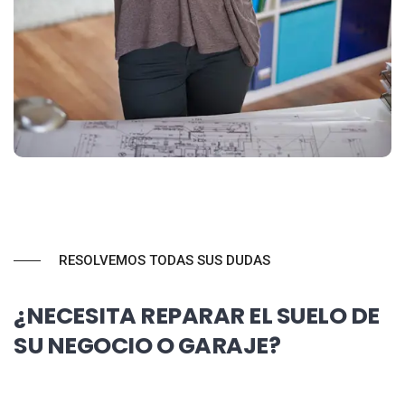
RESOLVEMOS TODAS SUS DUDAS
¿NECESITA REPARAR EL SUELO DE
SU NEGOCIO O GARAJE?