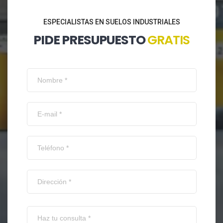
ESPECIALISTAS EN SUELOS INDUSTRIALES
PIDE PRESUPUESTO
GRATIS