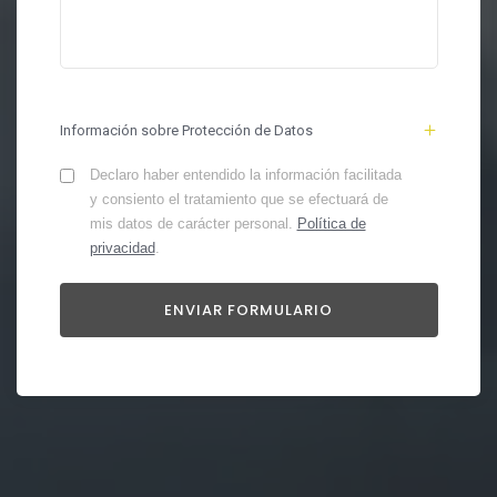
Información sobre Protección de Datos
Declaro haber entendido la información facilitada
y consiento el tratamiento que se efectuará de
mis datos de carácter personal.
Política de
privacidad
.