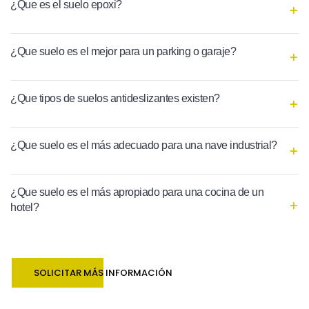
¿Que es el suelo epoxi?
¿Que suelo es el mejor para un parking o garaje?
¿Que tipos de suelos antideslizantes existen?
¿Que suelo es el más adecuado para una nave industrial?
¿Que suelo es el más apropiado para una cocina de un
hotel?
SOLICITAR MÁS INFORMACIÓN