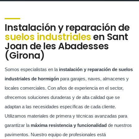
Instalación y reparación de
suelos industriales
en Sant
Joan de les Abadesses
(Girona)
Somos especialistas en la
instalación y reparación de suelos
industriales de hormigón
para garajes, naves, almacenes y
locales comerciales. Con años de experiencia en el sector,
ofrecemos soluciones duraderas y de alta calidad que se
adaptan a las necesidades específicas de cada cliente.
Utilizamos materiales de primera y técnicas avanzadas para
garantizar la
máxima resistencia y funcionalidad
de nuestros
pavimentos. Nuestro equipo de profesionales está