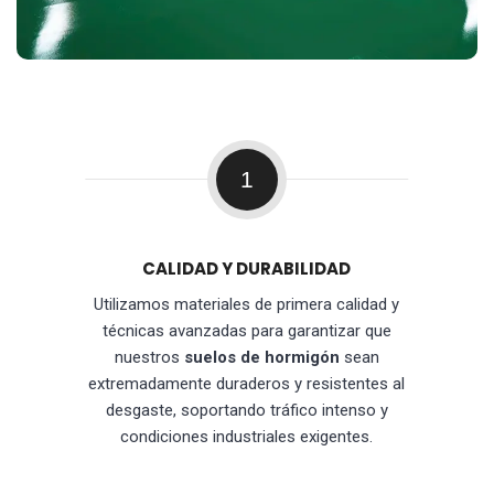
1
CALIDAD Y DURABILIDAD
Utilizamos materiales de primera calidad y
técnicas avanzadas para garantizar que
nuestros
suelos de hormigón
sean
extremadamente duraderos y resistentes al
desgaste, soportando tráfico intenso y
condiciones industriales exigentes.