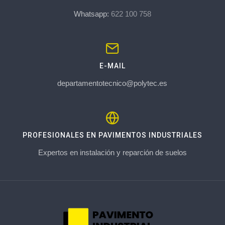
Whatsapp:
622 100 758
E-MAIL
departamentotecnico@polytec.es
PROFESIONALES EN PAVIMENTOS INDUSTRIALES
Expertos en instalación y reparción de suelos