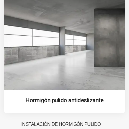
Hormigón pulido antideslizante
INSTALACIÓN DE HORMIGÓN PULIDO