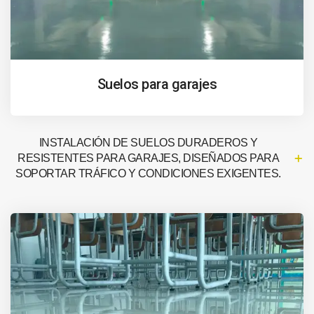
Suelos para garajes
INSTALACIÓN DE SUELOS DURADEROS Y
RESISTENTES PARA GARAJES, DISEÑADOS PARA
SOPORTAR TRÁFICO Y CONDICIONES EXIGENTES.