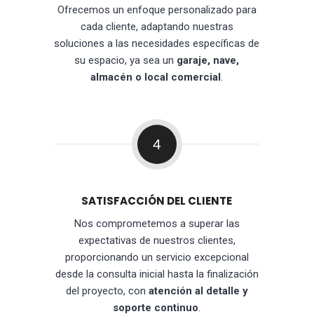
Ofrecemos un enfoque personalizado para
cada cliente, adaptando nuestras
soluciones a las necesidades específicas de
su espacio, ya sea un
garaje, nave,
almacén o local comercial
.
4
SATISFACCIÓN DEL CLIENTE
Nos comprometemos a superar las
expectativas de nuestros clientes,
proporcionando un servicio excepcional
desde la consulta inicial hasta la finalización
del proyecto, con
atención al detalle y
soporte continuo
.