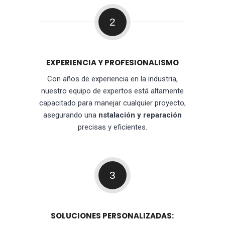
2
EXPERIENCIA Y PROFESIONALISMO
Con años de experiencia en la industria,
nuestro equipo de expertos está altamente
capacitado para manejar cualquier proyecto,
asegurando una
nstalación y reparación
precisas y eficientes.
3
SOLUCIONES PERSONALIZADAS: