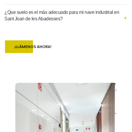
¿Que suelo es el más adecuado para mi nave industrial en
Sant Joan de les Abadesses?
¡LLÁMENOS AHORA!