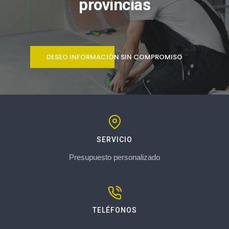
provincias
DESEO INFORMACIÓN SIN COMPROMISO
SERVICIO
Presupuesto personalizado
TELÉFONOS