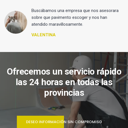
 y
Buscábamos una empresa que nos asesorara
sobre que pavimento escoger y nos han
atendido maravillosamente.
VALENTINA
Ofrecemos un servicio rápido
las 24 horas en todas las
provincias
DESEO INFORMACIÓN SIN COMPROMISO