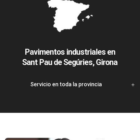
Pavimentos industriales en
Sant Pau de Segúries, Girona
Servicio en toda la provincia