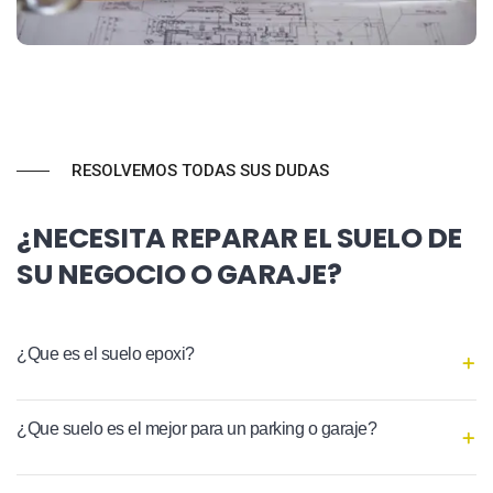
RESOLVEMOS TODAS SUS DUDAS
¿NECESITA REPARAR EL SUELO DE
SU NEGOCIO O GARAJE?
¿Que es el suelo epoxi?
¿Que suelo es el mejor para un parking o garaje?