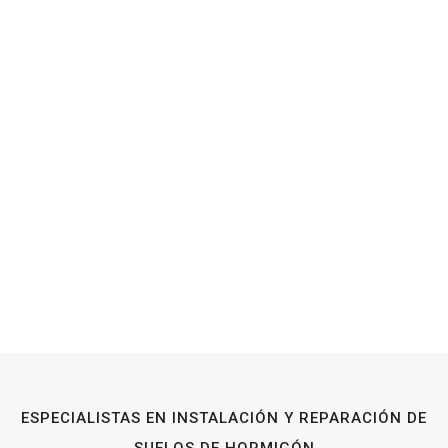
ESPECIALISTAS EN INSTALACIÓN Y REPARACIÓN DE