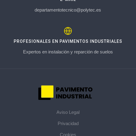
departamentotecnico@polytec.es
PROFESIONALES EN PAVIMENTOS INDUSTRIALES
Expertos en instalación y reparción de suelos
Aviso Legal
Privacidad
Cookies