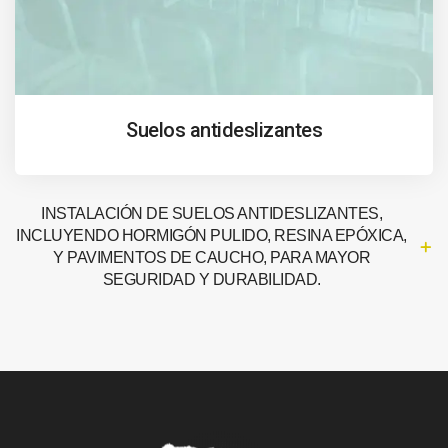
Suelos antideslizantes
INSTALACIÓN DE SUELOS ANTIDESLIZANTES,
INCLUYENDO HORMIGÓN PULIDO, RESINA EPÓXICA,
Y PAVIMENTOS DE CAUCHO, PARA MAYOR
SEGURIDAD Y DURABILIDAD.