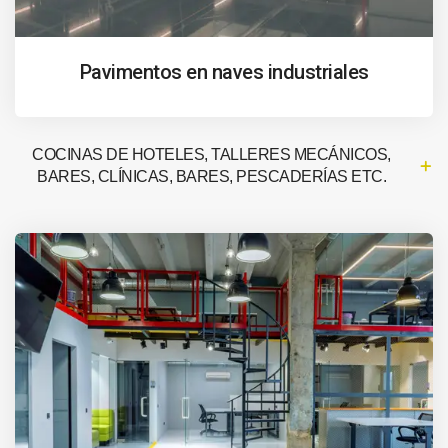
Pavimentos en naves industriales
COCINAS DE HOTELES, TALLERES MECÁNICOS,
BARES, CLÍNICAS, BARES, PESCADERÍAS ETC.