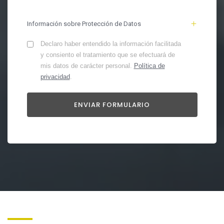
Información sobre Protección de Datos
Declaro haber entendido la información facilitada
y consiento el tratamiento que se efectuará de
mis datos de carácter personal.
Política de
privacidad
.