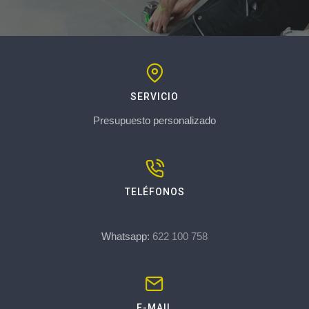
SERVICIO
Presupuesto personalizado
TELÉFONOS
Whatsapp:
622 100 758
E-MAIL