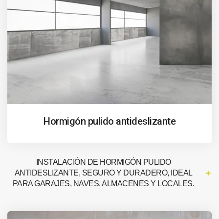
Hormigón pulido antideslizante
INSTALACIÓN DE HORMIGÓN PULIDO
ANTIDESLIZANTE, SEGURO Y DURADERO, IDEAL
PARA GARAJES, NAVES, ALMACENES Y LOCALES.