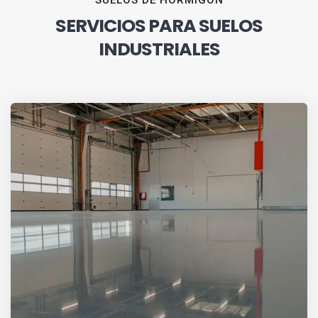
SUELOS DE HORMIGÓN
SERVICIOS PARA SUELOS
INDUSTRIALES