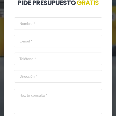
PIDE PRESUPUESTO
GRATIS