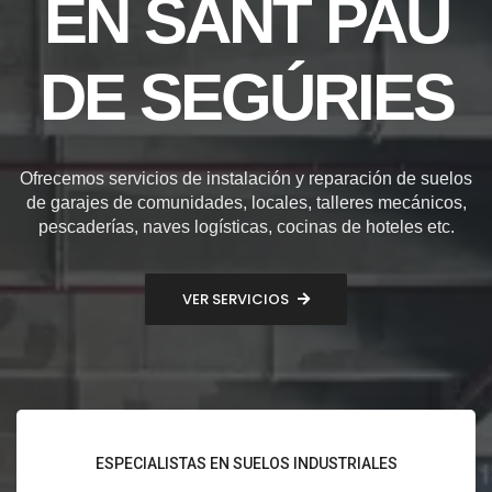
EN SANT PAU
DE SEGÚRIES
Ofrecemos servicios de instalación y reparación de suelos
de garajes de comunidades, locales, talleres mecánicos,
pescaderías, naves logísticas, cocinas de hoteles etc.
VER SERVICIOS
ESPECIALISTAS EN SUELOS INDUSTRIALES