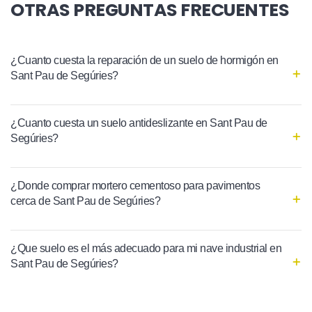
OTRAS PREGUNTAS FRECUENTES
¿Cuanto cuesta la reparación de un suelo de hormigón en
Sant Pau de Segúries?
¿Cuanto cuesta un suelo antideslizante en Sant Pau de
Segúries?
¿Donde comprar mortero cementoso para pavimentos
cerca de Sant Pau de Segúries?
¿Que suelo es el más adecuado para mi nave industrial en
Sant Pau de Segúries?