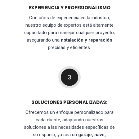
EXPERIENCIA Y PROFESIONALISMO
Con años de experiencia en la industria,
nuestro equipo de expertos está altamente
capacitado para manejar cualquier proyecto,
asegurando una
nstalación y reparación
precisas y eficientes.
3
SOLUCIONES PERSONALIZADAS:
Ofrecemos un enfoque personalizado para
cada cliente, adaptando nuestras
soluciones a las necesidades específicas de
su espacio, ya sea un
garaje, nave,