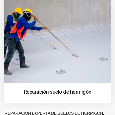
Reparación suelo de hormigón
REPARACIÓN EXPERTA DE SUELOS DE HORMIGÓN,