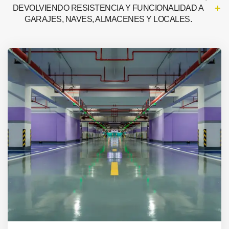
DEVOLVIENDO RESISTENCIA Y FUNCIONALIDAD A
GARAJES, NAVES, ALMACENES Y LOCALES.