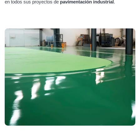
en todos sus proyectos de
pavimentación industrial
.