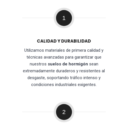
1
CALIDAD Y DURABILIDAD
Utilizamos materiales de primera calidad y
técnicas avanzadas para garantizar que
nuestros
suelos de hormigón
sean
extremadamente duraderos y resistentes al
desgaste, soportando tráfico intenso y
condiciones industriales exigentes.
2