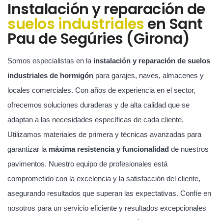
Instalación y reparación de
suelos industriales
en Sant
Pau de Segúries (Girona)
Somos especialistas en la
instalación y reparación de suelos
industriales de hormigón
para garajes, naves, almacenes y
locales comerciales. Con años de experiencia en el sector,
ofrecemos soluciones duraderas y de alta calidad que se
adaptan a las necesidades específicas de cada cliente.
Utilizamos materiales de primera y técnicas avanzadas para
garantizar la
máxima resistencia y funcionalidad
de nuestros
pavimentos. Nuestro equipo de profesionales está
comprometido con la excelencia y la satisfacción del cliente,
asegurando resultados que superan las expectativas. Confíe en
nosotros para un servicio eficiente y resultados excepcionales