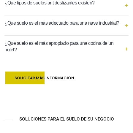
¿Que tipos de suelos antideslizantes existen?
¿Que suelo es el más adecuado para una nave industrial?
¿Que suelo es el más apropiado para una cocina de un
hotel?
SOLICITAR MÁS INFORMACIÓN
SOLUCIONES PARA EL SUELO DE SU NEGOCIO