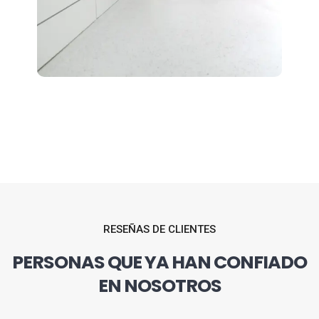
RESEÑAS DE CLIENTES
PERSONAS QUE YA HAN CONFIADO
EN NOSOTROS