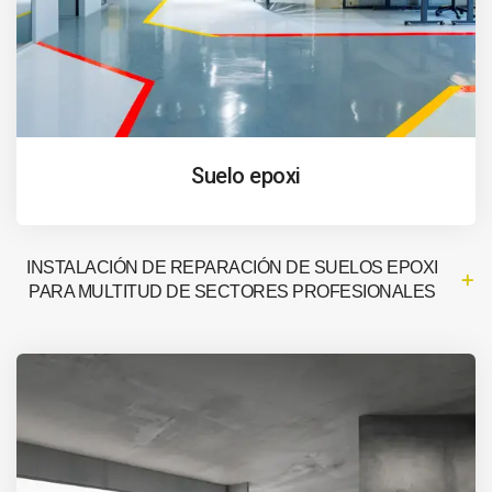
Suelo epoxi
INSTALACIÓN DE REPARACIÓN DE SUELOS EPOXI
PARA MULTITUD DE SECTORES PROFESIONALES