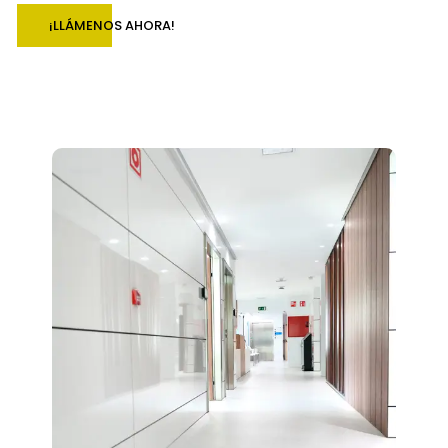
¡LLÁMENOS AHORA!