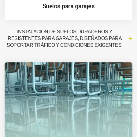
Suelos para garajes
INSTALACIÓN DE SUELOS DURADEROS Y
RESISTENTES PARA GARAJES, DISEÑADOS PARA
SOPORTAR TRÁFICO Y CONDICIONES EXIGENTES.