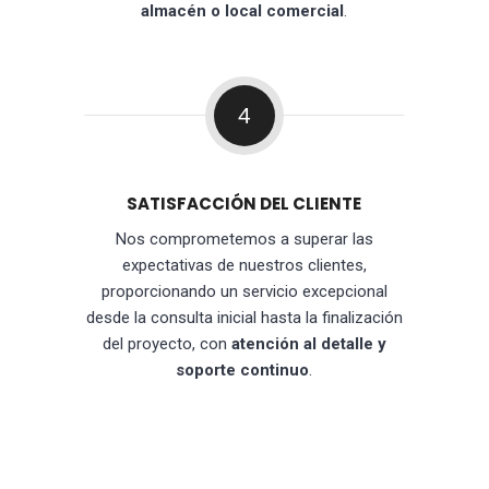
almacén o local comercial
.
4
SATISFACCIÓN DEL CLIENTE
Nos comprometemos a superar las
expectativas de nuestros clientes,
proporcionando un servicio excepcional
desde la consulta inicial hasta la finalización
del proyecto, con
atención al detalle y
soporte continuo
.