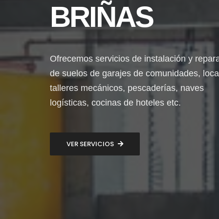
BRIÑAS
Ofrecemos servicios de instalación y repar
de suelos de garajes de comunidades, loca
talleres mecánicos, pescaderías, naves
logísticas, cocinas de hoteles etc.
VER SERVICIOS