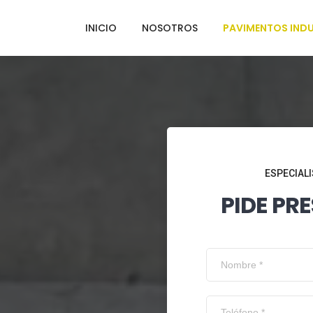
INICIO
NOSOTROS
PAVIMENTOS INDU
ESPECIALI
PIDE PR