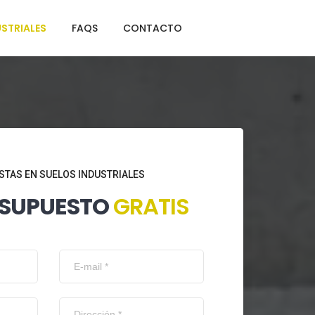
STRIALES
FAQS
CONTACTO
STAS EN SUELOS INDUSTRIALES
ESUPUESTO
GRATIS