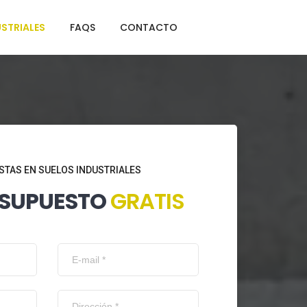
STRIALES
FAQS
CONTACTO
STAS EN SUELOS INDUSTRIALES
ESUPUESTO
GRATIS