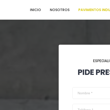
INICIO
NOSOTROS
PAVIMENTOS INDU
ESPECIALI
PIDE PR