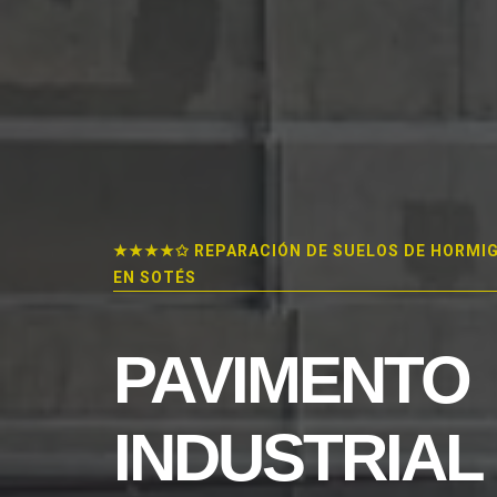
★★★★✩ REPARACIÓN DE SUELOS DE HORMI
EN SOTÉS
PAVIMENTO
INDUSTRIAL