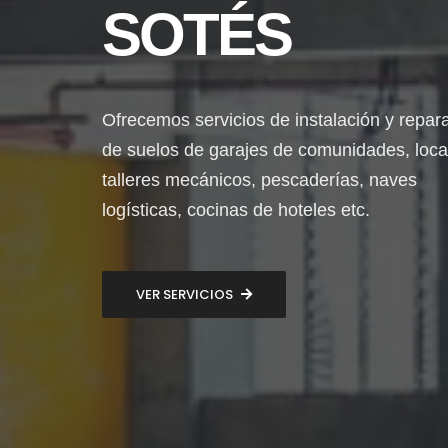
SOTÉS
Ofrecemos servicios de instalación y repar
de suelos de garajes de comunidades, loca
talleres mecánicos, pescaderías, naves
logísticas, cocinas de hoteles etc.
VER SERVICIOS