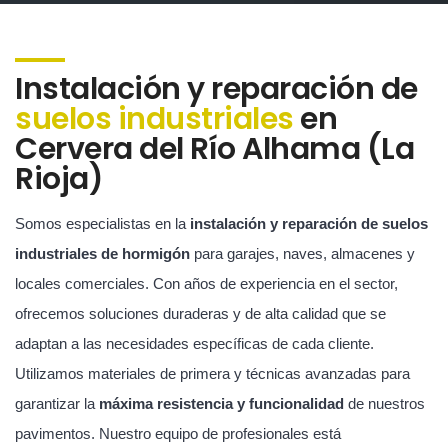
Instalación y reparación de
suelos industriales
en
Cervera del Río Alhama (La
Rioja)
Somos especialistas en la
instalación y reparación de suelos
industriales de hormigón
para garajes, naves, almacenes y
locales comerciales. Con años de experiencia en el sector,
ofrecemos soluciones duraderas y de alta calidad que se
adaptan a las necesidades específicas de cada cliente.
Utilizamos materiales de primera y técnicas avanzadas para
garantizar la
máxima resistencia y funcionalidad
de nuestros
pavimentos. Nuestro equipo de profesionales está