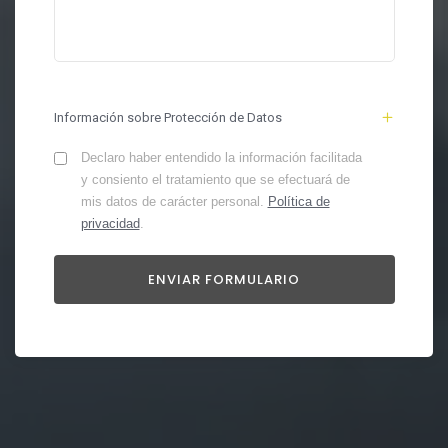
Información sobre Protección de Datos
Declaro haber entendido la información facilitada
y consiento el tratamiento que se efectuará de
mis datos de carácter personal.
Política de
privacidad
.