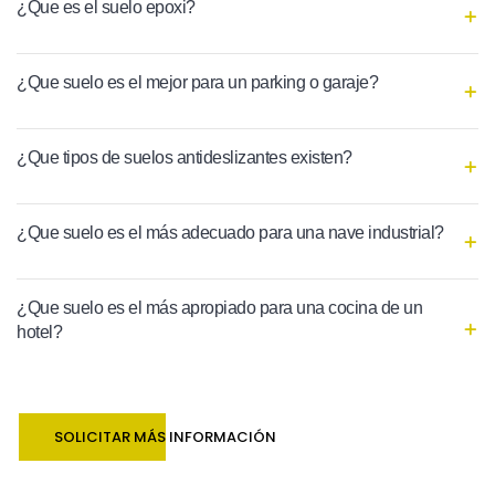
¿Que es el suelo epoxi?
¿Que suelo es el mejor para un parking o garaje?
¿Que tipos de suelos antideslizantes existen?
¿Que suelo es el más adecuado para una nave industrial?
¿Que suelo es el más apropiado para una cocina de un
hotel?
SOLICITAR MÁS INFORMACIÓN