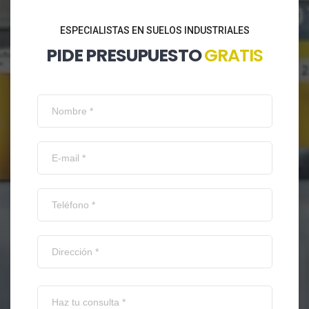
ESPECIALISTAS EN SUELOS INDUSTRIALES
PIDE PRESUPUESTO
GRATIS