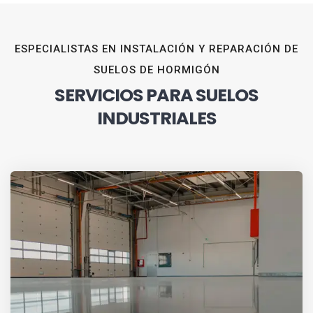
ESPECIALISTAS EN INSTALACIÓN Y REPARACIÓN DE
SUELOS DE HORMIGÓN
SERVICIOS PARA SUELOS
INDUSTRIALES