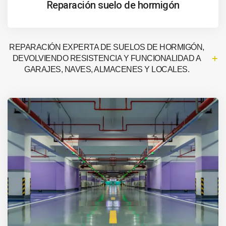
Reparación suelo de hormigón
REPARACIÓN EXPERTA DE SUELOS DE HORMIGÓN,
DEVOLVIENDO RESISTENCIA Y FUNCIONALIDAD A
GARAJES, NAVES, ALMACENES Y LOCALES.