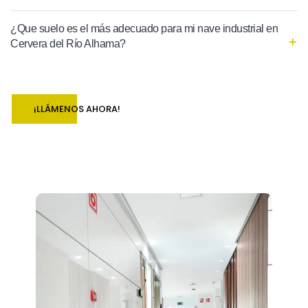
¿Que suelo es el más adecuado para mi nave industrial en
Cervera del Río Alhama?
¡LLÁMENOS AHORA!