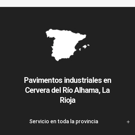
Pavimentos industriales en
Cervera del Río Alhama, La
Rioja
Servicio en toda la provincia