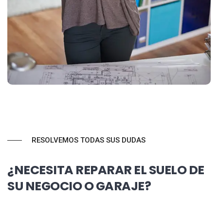
RESOLVEMOS TODAS SUS DUDAS
¿NECESITA REPARAR EL SUELO DE
SU NEGOCIO O GARAJE?