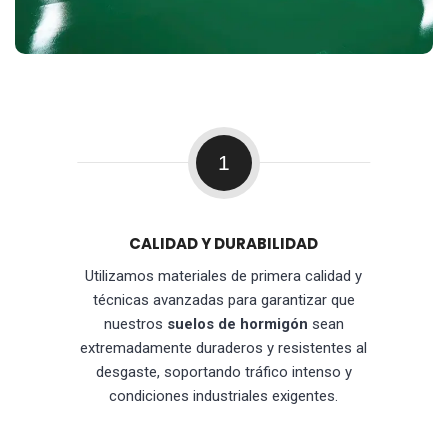
1
CALIDAD Y DURABILIDAD
Utilizamos materiales de primera calidad y
técnicas avanzadas para garantizar que
nuestros
suelos de hormigón
sean
extremadamente duraderos y resistentes al
desgaste, soportando tráfico intenso y
condiciones industriales exigentes.