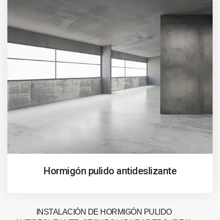
Hormigón pulido antideslizante
INSTALACIÓN DE HORMIGÓN PULIDO