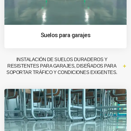
Suelos para garajes
INSTALACIÓN DE SUELOS DURADEROS Y
RESISTENTES PARA GARAJES, DISEÑADOS PARA
SOPORTAR TRÁFICO Y CONDICIONES EXIGENTES.