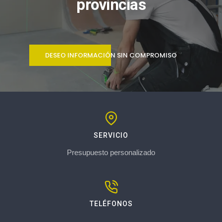
provincias
DESEO INFORMACIÓN SIN COMPROMISO
SERVICIO
Presupuesto personalizado
TELÉFONOS