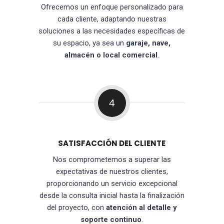
Ofrecemos un enfoque personalizado para
cada cliente, adaptando nuestras
soluciones a las necesidades específicas de
su espacio, ya sea un
garaje, nave,
almacén o local comercial
.
4
SATISFACCIÓN DEL CLIENTE
Nos comprometemos a superar las
expectativas de nuestros clientes,
proporcionando un servicio excepcional
desde la consulta inicial hasta la finalización
del proyecto, con
atención al detalle y
soporte continuo
.