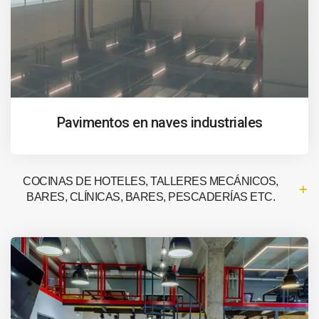
Pavimentos en naves industriales
COCINAS DE HOTELES, TALLERES MECÁNICOS,
BARES, CLÍNICAS, BARES, PESCADERÍAS ETC.