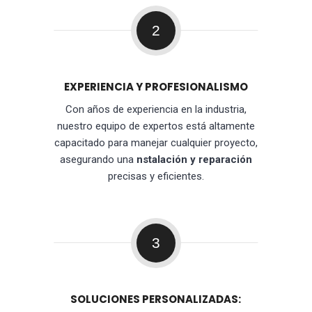
2
EXPERIENCIA Y PROFESIONALISMO
Con años de experiencia en la industria,
nuestro equipo de expertos está altamente
capacitado para manejar cualquier proyecto,
asegurando una
nstalación y reparación
precisas y eficientes.
3
SOLUCIONES PERSONALIZADAS: