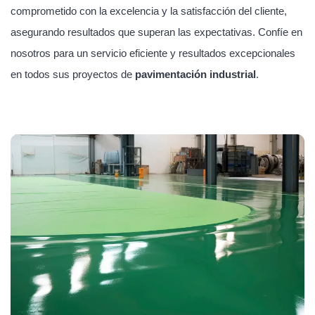
comprometido con la excelencia y la satisfacción del cliente,
asegurando resultados que superan las expectativas. Confíe en
nosotros para un servicio eficiente y resultados excepcionales
en todos sus proyectos de
pavimentación industrial
.