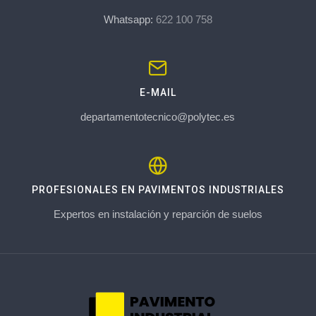
Whatsapp:
622 100 758
E-MAIL
departamentotecnico@polytec.es
PROFESIONALES EN PAVIMENTOS INDUSTRIALES
Expertos en instalación y reparción de suelos