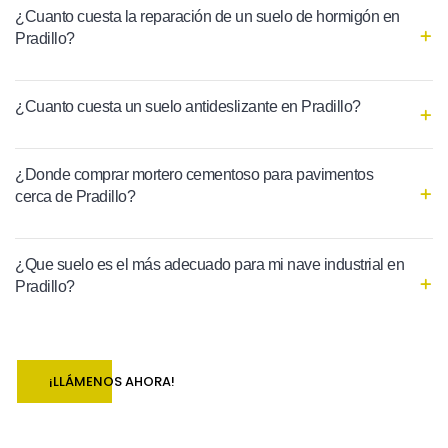
¿Cuanto cuesta la reparación de un suelo de hormigón en
Pradillo?
¿Cuanto cuesta un suelo antideslizante en Pradillo?
¿Donde comprar mortero cementoso para pavimentos
cerca de Pradillo?
¿Que suelo es el más adecuado para mi nave industrial en
Pradillo?
¡LLÁMENOS AHORA!