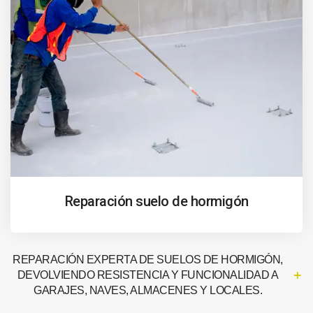
Reparación suelo de hormigón
REPARACIÓN EXPERTA DE SUELOS DE HORMIGÓN,
DEVOLVIENDO RESISTENCIA Y FUNCIONALIDAD A
GARAJES, NAVES, ALMACENES Y LOCALES.