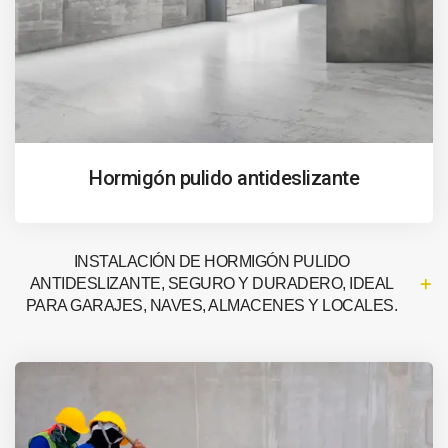
Hormigón pulido antideslizante
INSTALACIÓN DE HORMIGÓN PULIDO
ANTIDESLIZANTE, SEGURO Y DURADERO, IDEAL
PARA GARAJES, NAVES, ALMACENES Y LOCALES.