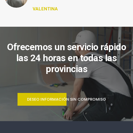
VALENTINA
Ofrecemos un servicio rápido
las 24 horas en todas las
provincias
DESEO INFORMACIÓN SIN COMPROMISO