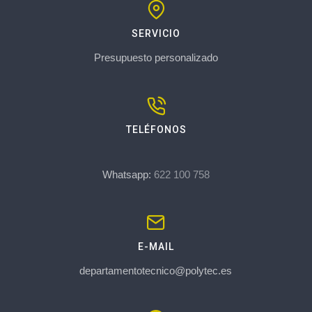
SERVICIO
Presupuesto personalizado
TELÉFONOS
Whatsapp:
622 100 758
E-MAIL
departamentotecnico@polytec.es