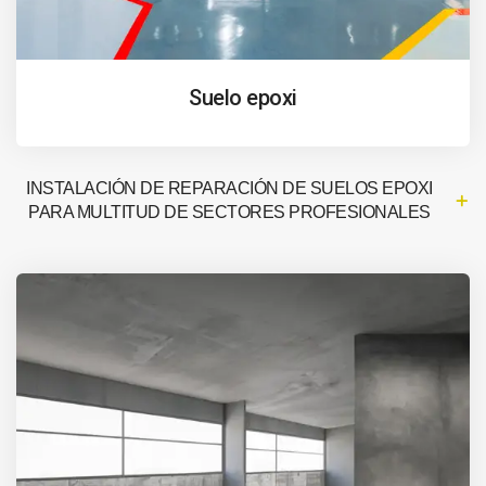
Suelo epoxi
INSTALACIÓN DE REPARACIÓN DE SUELOS EPOXI
PARA MULTITUD DE SECTORES PROFESIONALES