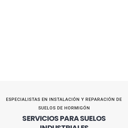
ESPECIALISTAS EN INSTALACIÓN Y REPARACIÓN DE
SUELOS DE HORMIGÓN
SERVICIOS PARA SUELOS
INDUSTRIALES