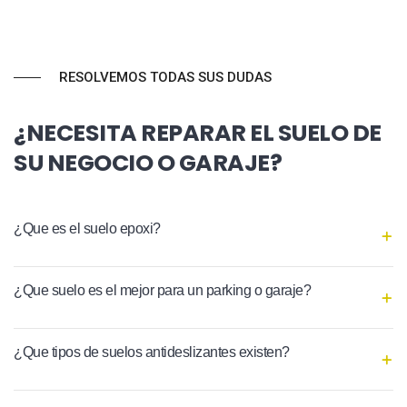
RESOLVEMOS TODAS SUS DUDAS
¿NECESITA REPARAR EL SUELO DE
SU NEGOCIO O GARAJE?
¿Que es el suelo epoxi?
¿Que suelo es el mejor para un parking o garaje?
¿Que tipos de suelos antideslizantes existen?