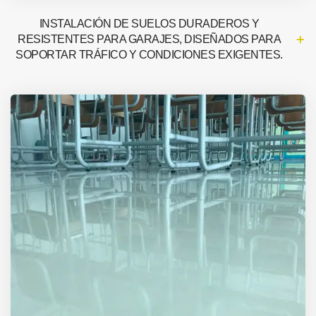
INSTALACIÓN DE SUELOS DURADEROS Y
RESISTENTES PARA GARAJES, DISEÑADOS PARA
SOPORTAR TRÁFICO Y CONDICIONES EXIGENTES.