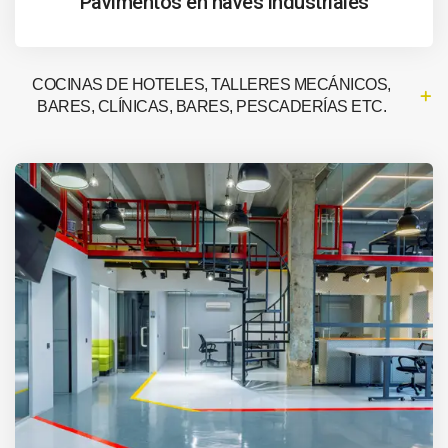
Pavimentos en naves industriales
COCINAS DE HOTELES, TALLERES MECÁNICOS,
BARES, CLÍNICAS, BARES, PESCADERÍAS ETC.