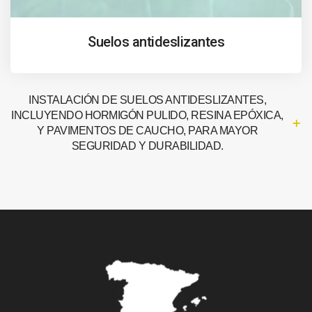
Suelos antideslizantes
INSTALACIÓN DE SUELOS ANTIDESLIZANTES,
INCLUYENDO HORMIGÓN PULIDO, RESINA EPÓXICA,
Y PAVIMENTOS DE CAUCHO, PARA MAYOR
SEGURIDAD Y DURABILIDAD.