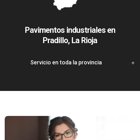
Pavimentos industriales en
Pradillo, La Rioja
Servicio en toda la provincia