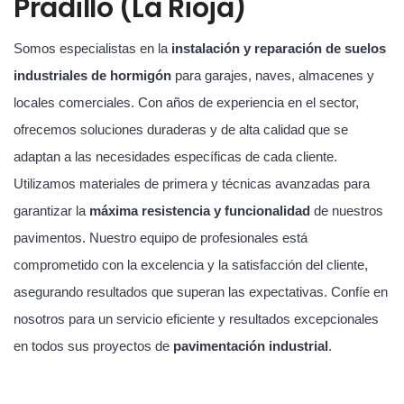
Pradillo (La Rioja)
Somos especialistas en la
instalación y reparación de suelos
industriales de hormigón
para garajes, naves, almacenes y
locales comerciales. Con años de experiencia en el sector,
ofrecemos soluciones duraderas y de alta calidad que se
adaptan a las necesidades específicas de cada cliente.
Utilizamos materiales de primera y técnicas avanzadas para
garantizar la
máxima resistencia y funcionalidad
de nuestros
pavimentos. Nuestro equipo de profesionales está
comprometido con la excelencia y la satisfacción del cliente,
asegurando resultados que superan las expectativas. Confíe en
nosotros para un servicio eficiente y resultados excepcionales
en todos sus proyectos de
pavimentación industrial
.