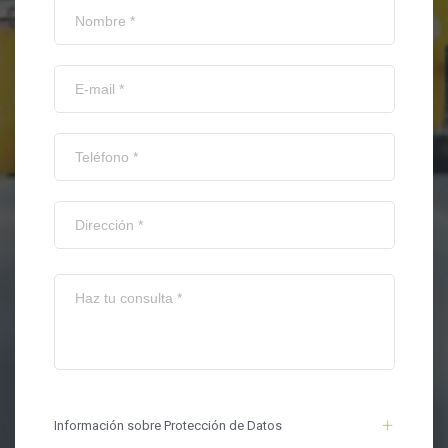
Información sobre Protección de Datos