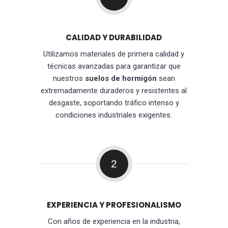
CALIDAD Y DURABILIDAD
Utilizamos materiales de primera calidad y
técnicas avanzadas para garantizar que
nuestros
suelos de hormigón
sean
extremadamente duraderos y resistentes al
desgaste, soportando tráfico intenso y
condiciones industriales exigentes.
2
EXPERIENCIA Y PROFESIONALISMO
Con años de experiencia en la industria,