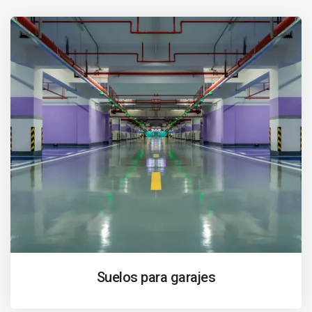
Suelos para garajes