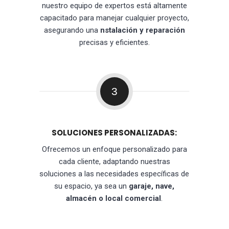
nuestro equipo de expertos está altamente
capacitado para manejar cualquier proyecto,
asegurando una
nstalación y reparación
precisas y eficientes.
3
SOLUCIONES PERSONALIZADAS:
Ofrecemos un enfoque personalizado para
cada cliente, adaptando nuestras
soluciones a las necesidades específicas de
su espacio, ya sea un
garaje, nave,
almacén o local comercial
.