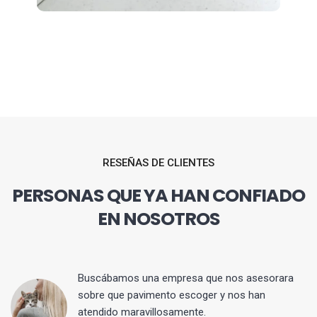
RESEÑAS DE CLIENTES
PERSONAS QUE YA HAN CONFIADO
EN NOSOTROS
 y
Buscábamos una empresa que nos asesorara
sobre que pavimento escoger y nos han
atendido maravillosamente.