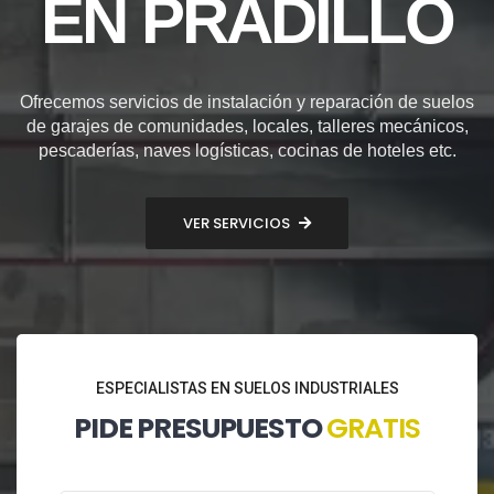
EN PRADILLO
Ofrecemos servicios de instalación y reparación de suelos
de garajes de comunidades, locales, talleres mecánicos,
pescaderías, naves logísticas, cocinas de hoteles etc.
VER SERVICIOS
ESPECIALISTAS EN SUELOS INDUSTRIALES
PIDE PRESUPUESTO
GRATIS