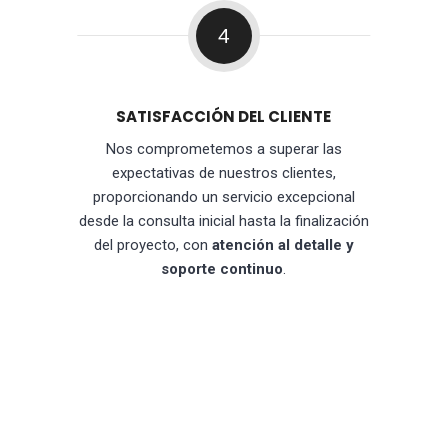
4
SATISFACCIÓN DEL CLIENTE
Nos comprometemos a superar las
expectativas de nuestros clientes,
proporcionando un servicio excepcional
desde la consulta inicial hasta la finalización
del proyecto, con
atención al detalle y
soporte continuo
.