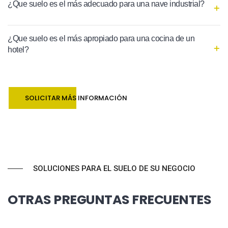
¿Que suelo es el más adecuado para una nave industrial?
¿Que suelo es el más apropiado para una cocina de un
hotel?
SOLICITAR MÁS INFORMACIÓN
SOLUCIONES PARA EL SUELO DE SU NEGOCIO
OTRAS PREGUNTAS FRECUENTES