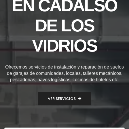
EN CADALSO
DE LOS
VIDRIOS
Ofrecemos servicios de instalación y reparación de suelos
de garajes de comunidades, locales, talleres mecánicos,
pescaderías, naves logísticas, cocinas de hoteles etc.
VER SERVICIOS