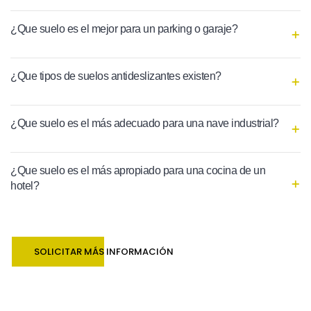
¿Que suelo es el mejor para un parking o garaje?
¿Que tipos de suelos antideslizantes existen?
¿Que suelo es el más adecuado para una nave industrial?
¿Que suelo es el más apropiado para una cocina de un
hotel?
SOLICITAR MÁS INFORMACIÓN