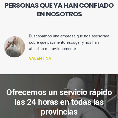
PERSONAS QUE YA HAN CONFIADO
EN NOSOTROS
 y
Buscábamos una empresa que nos asesorara
sobre que pavimento escoger y nos han
atendido maravillosamente.
VALENTINA
Ofrecemos un servicio rápido
las 24 horas en todas las
provincias