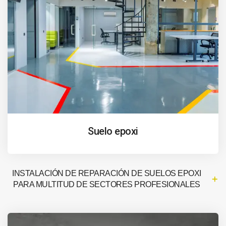
Suelo epoxi
INSTALACIÓN DE REPARACIÓN DE SUELOS EPOXI
PARA MULTITUD DE SECTORES PROFESIONALES