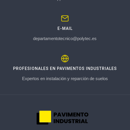
E-MAIL
departamentotecnico@polytec.es
PROFESIONALES EN PAVIMENTOS INDUSTRIALES
Expertos en instalación y reparción de suelos