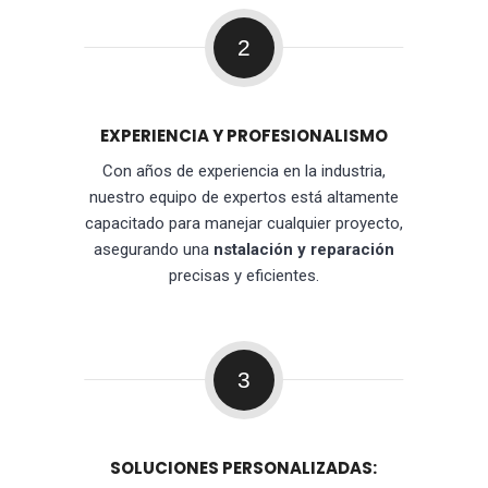
2
EXPERIENCIA Y PROFESIONALISMO
Con años de experiencia en la industria,
nuestro equipo de expertos está altamente
capacitado para manejar cualquier proyecto,
asegurando una
nstalación y reparación
precisas y eficientes.
3
SOLUCIONES PERSONALIZADAS: