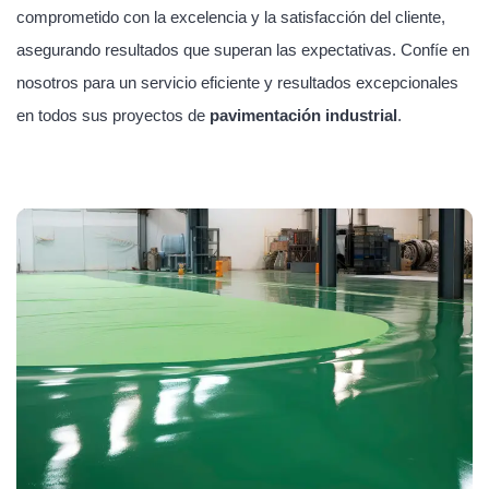
comprometido con la excelencia y la satisfacción del cliente,
asegurando resultados que superan las expectativas. Confíe en
nosotros para un servicio eficiente y resultados excepcionales
en todos sus proyectos de
pavimentación industrial
.