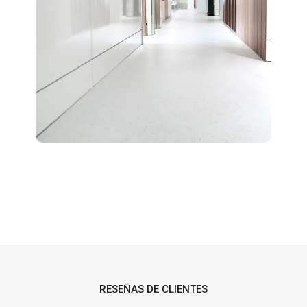
RESEÑAS DE CLIENTES