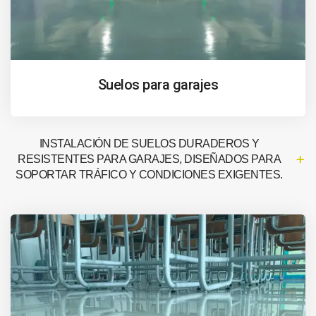
Suelos para garajes
INSTALACIÓN DE SUELOS DURADEROS Y
RESISTENTES PARA GARAJES, DISEÑADOS PARA
SOPORTAR TRÁFICO Y CONDICIONES EXIGENTES.