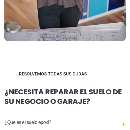
RESOLVEMOS TODAS SUS DUDAS
¿NECESITA REPARAR EL SUELO DE
SU NEGOCIO O GARAJE?
¿Que es el suelo epoxi?