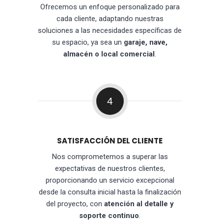
Ofrecemos un enfoque personalizado para
cada cliente, adaptando nuestras
soluciones a las necesidades específicas de
su espacio, ya sea un
garaje, nave,
almacén o local comercial
.
4
SATISFACCIÓN DEL CLIENTE
Nos comprometemos a superar las
expectativas de nuestros clientes,
proporcionando un servicio excepcional
desde la consulta inicial hasta la finalización
del proyecto, con
atención al detalle y
soporte continuo
.