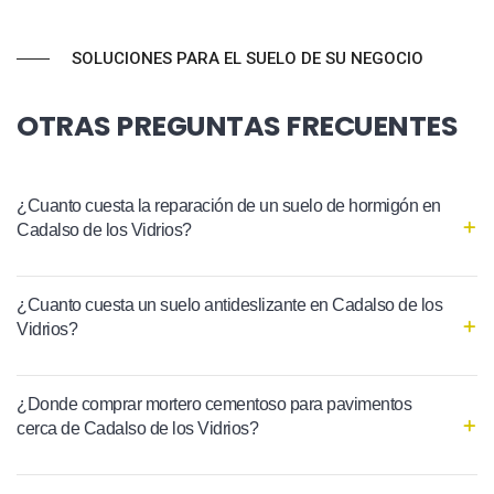
SOLUCIONES PARA EL SUELO DE SU NEGOCIO
OTRAS PREGUNTAS FRECUENTES
¿Cuanto cuesta la reparación de un suelo de hormigón en
Cadalso de los Vidrios?
¿Cuanto cuesta un suelo antideslizante en Cadalso de los
Vidrios?
¿Donde comprar mortero cementoso para pavimentos
cerca de Cadalso de los Vidrios?