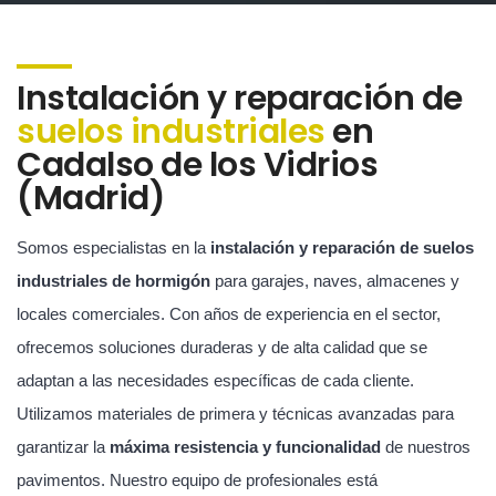
Instalación y reparación de
suelos industriales
en
Cadalso de los Vidrios
(Madrid)
Somos especialistas en la
instalación y reparación de suelos
industriales de hormigón
para garajes, naves, almacenes y
locales comerciales. Con años de experiencia en el sector,
ofrecemos soluciones duraderas y de alta calidad que se
adaptan a las necesidades específicas de cada cliente.
Utilizamos materiales de primera y técnicas avanzadas para
garantizar la
máxima resistencia y funcionalidad
de nuestros
pavimentos. Nuestro equipo de profesionales está