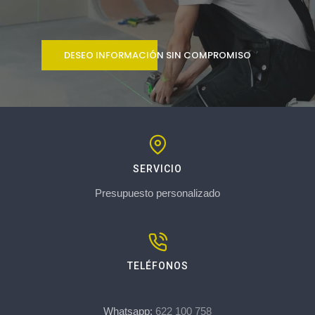
DESEO INFORMACIÓN SIN COMPROMISO
SERVICIO
Presupuesto personalizado
TELÉFONOS
Whatsapp:
622 100 758