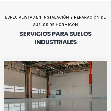
ESPECIALISTAS EN INSTALACIÓN Y REPARACIÓN DE
SUELOS DE HORMIGÓN
SERVICIOS PARA SUELOS
INDUSTRIALES