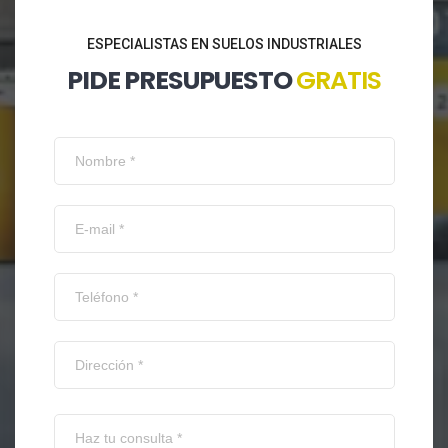
ESPECIALISTAS EN SUELOS INDUSTRIALES
PIDE PRESUPUESTO
GRATIS