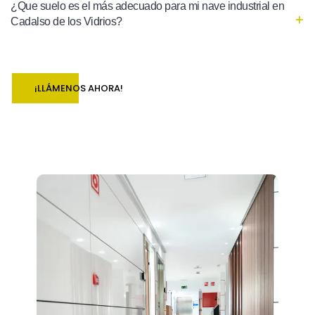
¿Que suelo es el más adecuado para mi nave industrial en
Cadalso de los Vidrios?
¡LLÁMENOS AHORA!