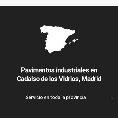
Pavimentos industriales en
Cadalso de los Vidrios, Madrid
Servicio en toda la provincia