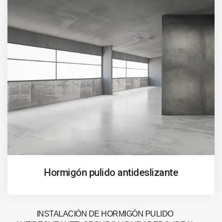
Hormigón pulido antideslizante
INSTALACIÓN DE HORMIGÓN PULIDO