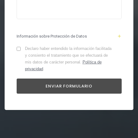
Información sobre Protección de Datos
Declaro haber entendido la información facilitada
y consiento el tratamiento que se efectuará de
mis datos de carácter personal.
Política de
privacidad
.