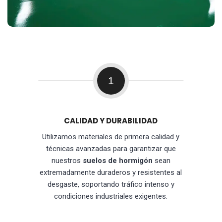
1
CALIDAD Y DURABILIDAD
Utilizamos materiales de primera calidad y
técnicas avanzadas para garantizar que
nuestros
suelos de hormigón
sean
extremadamente duraderos y resistentes al
desgaste, soportando tráfico intenso y
condiciones industriales exigentes.