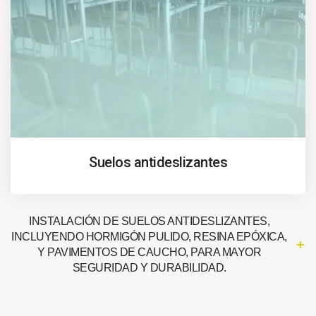
Suelos antideslizantes
INSTALACIÓN DE SUELOS ANTIDESLIZANTES,
INCLUYENDO HORMIGÓN PULIDO, RESINA EPÓXICA,
Y PAVIMENTOS DE CAUCHO, PARA MAYOR
SEGURIDAD Y DURABILIDAD.