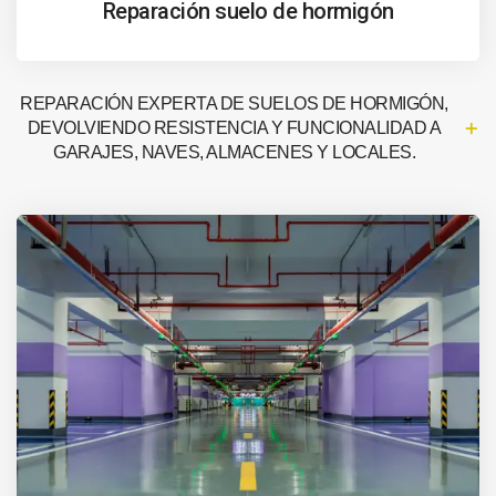
Reparación suelo de hormigón
REPARACIÓN EXPERTA DE SUELOS DE HORMIGÓN,
DEVOLVIENDO RESISTENCIA Y FUNCIONALIDAD A
GARAJES, NAVES, ALMACENES Y LOCALES.