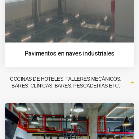
Pavimentos en naves industriales
COCINAS DE HOTELES, TALLERES MECÁNICOS,
BARES, CLÍNICAS, BARES, PESCADERÍAS ETC.