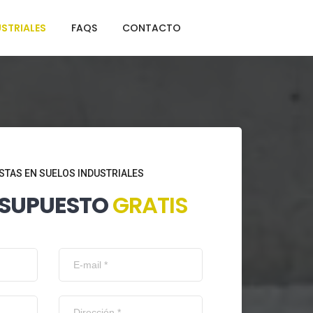
STRIALES
FAQS
CONTACTO
STAS EN SUELOS INDUSTRIALES
ESUPUESTO
GRATIS