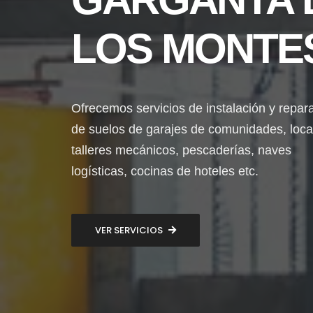
LOS MONTE
Ofrecemos servicios de instalación y repar
de suelos de garajes de comunidades, loca
talleres mecánicos, pescaderías, naves
logísticas, cocinas de hoteles etc.
VER SERVICIOS