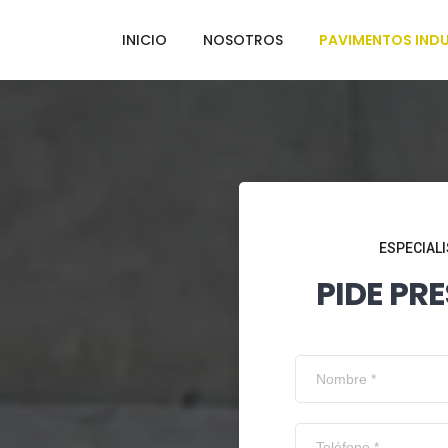
INICIO
NOSOTROS
PAVIMENTOS INDU
ESPECIALI
PIDE PR