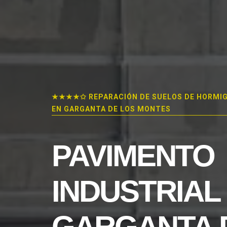
★★★★✩ REPARACIÓN DE SUELOS DE HORMI
EN GARGANTA DE LOS MONTES
PAVIMENTO
INDUSTRIAL
GARGANTA 