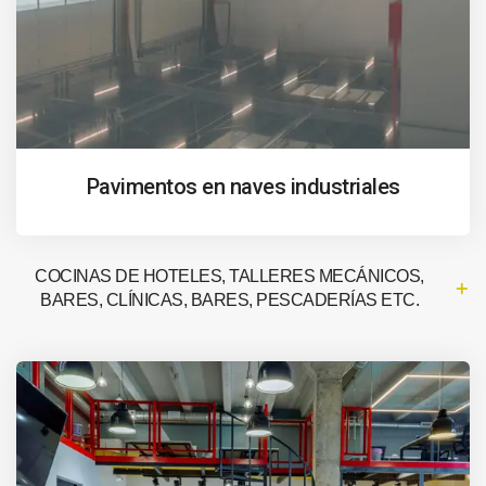
Pavimentos en naves industriales
COCINAS DE HOTELES, TALLERES MECÁNICOS,
BARES, CLÍNICAS, BARES, PESCADERÍAS ETC.