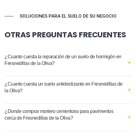
SOLUCIONES PARA EL SUELO DE SU NEGOCIO
OTRAS PREGUNTAS FRECUENTES
¿Cuanto cuesta la reparación de un suelo de hormigón en
Fresnedillas de la Oliva?
¿Cuanto cuesta un suelo antideslizante en Fresnedillas de
la Oliva?
¿Donde comprar mortero cementoso para pavimentos
cerca de Fresnedillas de la Oliva?