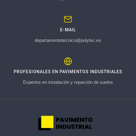
E-MAIL
departamentotecnico@polytec.es
PROFESIONALES EN PAVIMENTOS INDUSTRIALES
Expertos en instalación y reparción de suelos