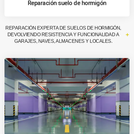
Reparación suelo de hormigón
REPARACIÓN EXPERTA DE SUELOS DE HORMIGÓN,
DEVOLVIENDO RESISTENCIA Y FUNCIONALIDAD A
GARAJES, NAVES, ALMACENES Y LOCALES.