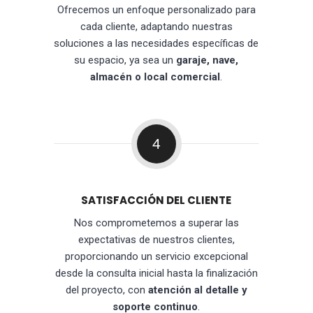
Ofrecemos un enfoque personalizado para
cada cliente, adaptando nuestras
soluciones a las necesidades específicas de
su espacio, ya sea un
garaje, nave,
almacén o local comercial
.
4
SATISFACCIÓN DEL CLIENTE
Nos comprometemos a superar las
expectativas de nuestros clientes,
proporcionando un servicio excepcional
desde la consulta inicial hasta la finalización
del proyecto, con
atención al detalle y
soporte continuo
.