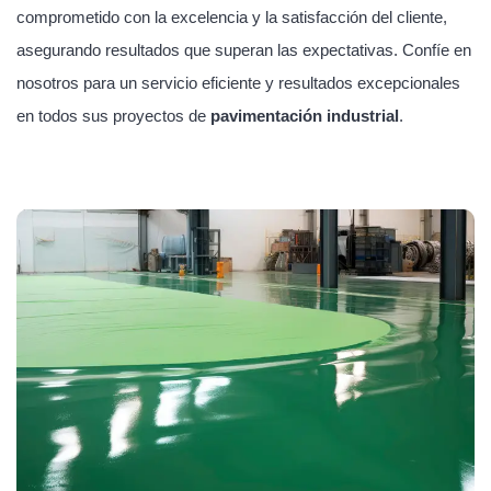
comprometido con la excelencia y la satisfacción del cliente,
asegurando resultados que superan las expectativas. Confíe en
nosotros para un servicio eficiente y resultados excepcionales
en todos sus proyectos de
pavimentación industrial
.