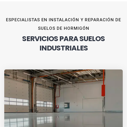
ESPECIALISTAS EN INSTALACIÓN Y REPARACIÓN DE
SUELOS DE HORMIGÓN
SERVICIOS PARA SUELOS
INDUSTRIALES