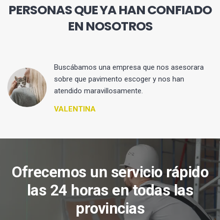
PERSONAS QUE YA HAN CONFIADO
EN NOSOTROS
 y
Buscábamos una empresa que nos asesorara
sobre que pavimento escoger y nos han
atendido maravillosamente.
VALENTINA
Ofrecemos un servicio rápido
las 24 horas en todas las
provincias