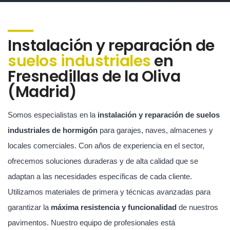
Instalación y reparación de
suelos industriales
en
Fresnedillas de la Oliva
(Madrid)
Somos especialistas en la
instalación y reparación de suelos
industriales de hormigón
para garajes, naves, almacenes y
locales comerciales. Con años de experiencia en el sector,
ofrecemos soluciones duraderas y de alta calidad que se
adaptan a las necesidades específicas de cada cliente.
Utilizamos materiales de primera y técnicas avanzadas para
garantizar la
máxima resistencia y funcionalidad
de nuestros
pavimentos. Nuestro equipo de profesionales está