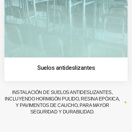
Suelos antideslizantes
INSTALACIÓN DE SUELOS ANTIDESLIZANTES,
INCLUYENDO HORMIGÓN PULIDO, RESINA EPÓXICA,
Y PAVIMENTOS DE CAUCHO, PARA MAYOR
SEGURIDAD Y DURABILIDAD.