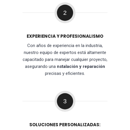
2
EXPERIENCIA Y PROFESIONALISMO
Con años de experiencia en la industria,
nuestro equipo de expertos está altamente
capacitado para manejar cualquier proyecto,
asegurando una
nstalación y reparación
precisas y eficientes.
3
SOLUCIONES PERSONALIZADAS: