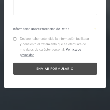
Información sobre Protección de Datos
Declaro haber entendido la información facilitada
y consiento el tratamiento que se efectuará de
mis datos de carácter personal.
Política de
privacidad
.