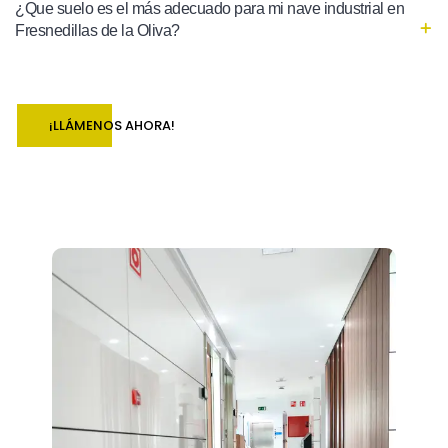
¿Que suelo es el más adecuado para mi nave industrial en
Fresnedillas de la Oliva?
¡LLÁMENOS AHORA!