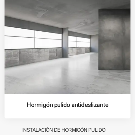
Hormigón pulido antideslizante
INSTALACIÓN DE HORMIGÓN PULIDO