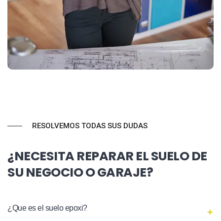
RESOLVEMOS TODAS SUS DUDAS
¿NECESITA REPARAR EL SUELO DE
SU NEGOCIO O GARAJE?
¿Que es el suelo epoxi?