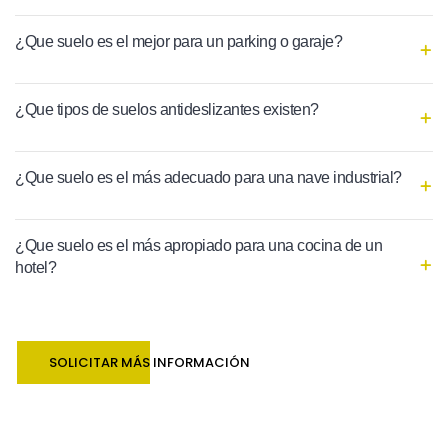
¿Que suelo es el mejor para un parking o garaje?
¿Que tipos de suelos antideslizantes existen?
¿Que suelo es el más adecuado para una nave industrial?
¿Que suelo es el más apropiado para una cocina de un
hotel?
SOLICITAR MÁS INFORMACIÓN