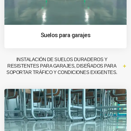
Suelos para garajes
INSTALACIÓN DE SUELOS DURADEROS Y
RESISTENTES PARA GARAJES, DISEÑADOS PARA
SOPORTAR TRÁFICO Y CONDICIONES EXIGENTES.