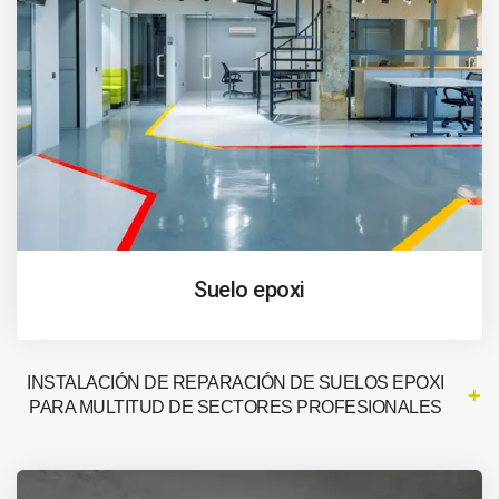
Suelo epoxi
INSTALACIÓN DE REPARACIÓN DE SUELOS EPOXI
PARA MULTITUD DE SECTORES PROFESIONALES