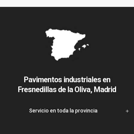
Pavimentos industriales en
Fresnedillas de la Oliva, Madrid
Servicio en toda la provincia