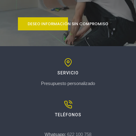
DESEO INFORMACIÓN SIN COMPROMISO
SERVICIO
Presupuesto personalizado
TELÉFONOS
Whatsapp:
622 100 758