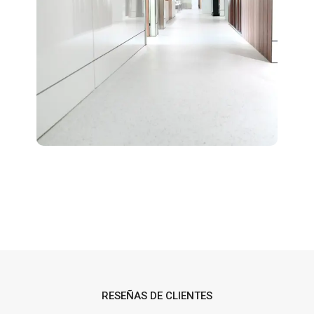
RESEÑAS DE CLIENTES