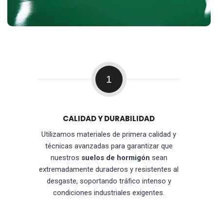
1
CALIDAD Y DURABILIDAD
Utilizamos materiales de primera calidad y
técnicas avanzadas para garantizar que
nuestros
suelos de hormigón
sean
extremadamente duraderos y resistentes al
desgaste, soportando tráfico intenso y
condiciones industriales exigentes.