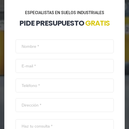
ESPECIALISTAS EN SUELOS INDUSTRIALES
PIDE PRESUPUESTO
GRATIS