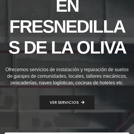
EN
FRESNEDILLA
S DE LA OLIVA
Ofrecemos servicios de instalación y reparación de suelos
de garajes de comunidades, locales, talleres mecánicos,
pescaderías, naves logísticas, cocinas de hoteles etc.
VER SERVICIOS