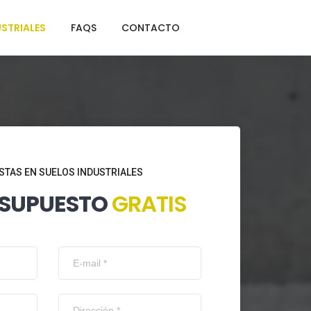
STRIALES
FAQS
CONTACTO
STAS EN SUELOS INDUSTRIALES
ESUPUESTO
GRATIS