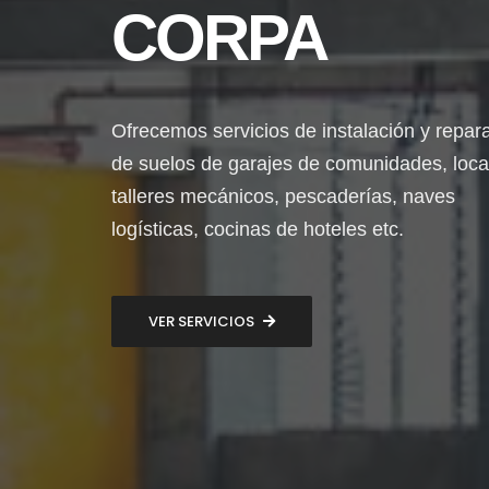
CORPA
Ofrecemos servicios de instalación y repar
de suelos de garajes de comunidades, loca
talleres mecánicos, pescaderías, naves
logísticas, cocinas de hoteles etc.
VER SERVICIOS