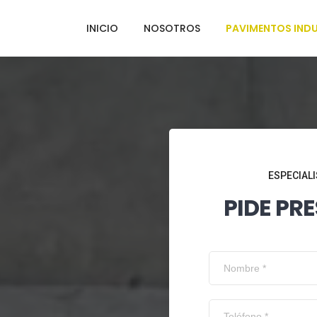
INICIO
NOSOTROS
PAVIMENTOS INDU
ESPECIALI
PIDE PR