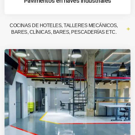
Pavimentos en naves industriales
COCINAS DE HOTELES, TALLERES MECÁNICOS,
BARES, CLÍNICAS, BARES, PESCADERÍAS ETC.