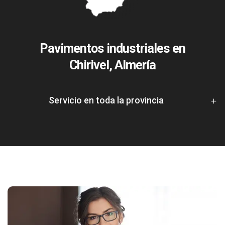
Pavimentos industriales en
Chirivel, Almería
Servicio en toda la provincia