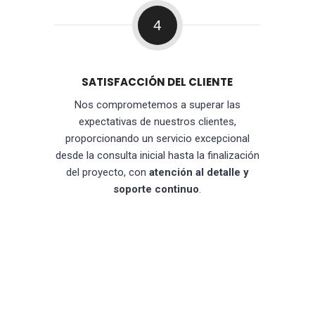
4
SATISFACCIÓN DEL CLIENTE
Nos comprometemos a superar las
expectativas de nuestros clientes,
proporcionando un servicio excepcional
desde la consulta inicial hasta la finalización
del proyecto, con
atención al detalle y
soporte continuo
.