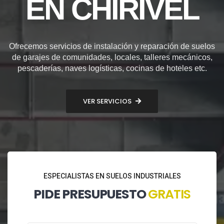
EN CHIRIVEL
Ofrecemos servicios de instalación y reparación de suelos
de garajes de comunidades, locales, talleres mecánicos,
pescaderías, naves logísticas, cocinas de hoteles etc.
VER SERVICIOS
ESPECIALISTAS EN SUELOS INDUSTRIALES
PIDE PRESUPUESTO
GRATIS