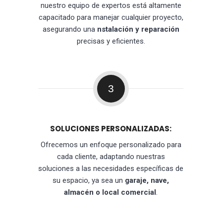
nuestro equipo de expertos está altamente
capacitado para manejar cualquier proyecto,
asegurando una
nstalación y reparación
precisas y eficientes.
3
SOLUCIONES PERSONALIZADAS:
Ofrecemos un enfoque personalizado para
cada cliente, adaptando nuestras
soluciones a las necesidades específicas de
su espacio, ya sea un
garaje, nave,
almacén o local comercial
.