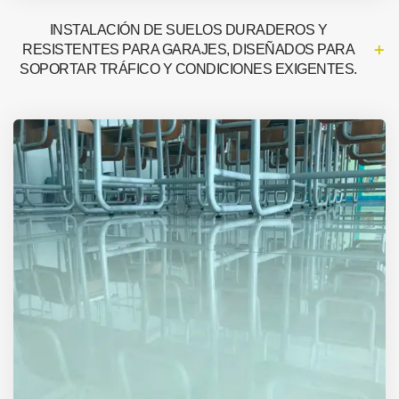
INSTALACIÓN DE SUELOS DURADEROS Y
RESISTENTES PARA GARAJES, DISEÑADOS PARA
SOPORTAR TRÁFICO Y CONDICIONES EXIGENTES.