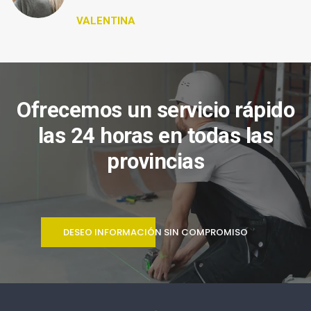
VALENTINA
Ofrecemos un servicio rápido
las 24 horas en todas las
provincias
DESEO INFORMACIÓN SIN COMPROMISO