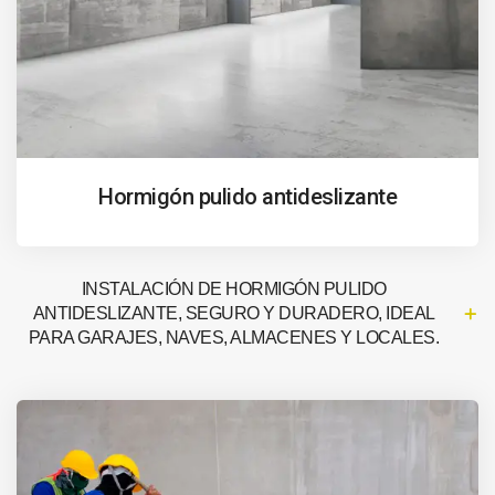
Hormigón pulido antideslizante
INSTALACIÓN DE HORMIGÓN PULIDO
ANTIDESLIZANTE, SEGURO Y DURADERO, IDEAL
PARA GARAJES, NAVES, ALMACENES Y LOCALES.