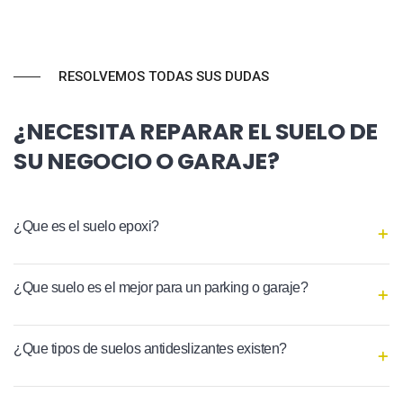
RESOLVEMOS TODAS SUS DUDAS
¿NECESITA REPARAR EL SUELO DE
SU NEGOCIO O GARAJE?
¿Que es el suelo epoxi?
¿Que suelo es el mejor para un parking o garaje?
¿Que tipos de suelos antideslizantes existen?