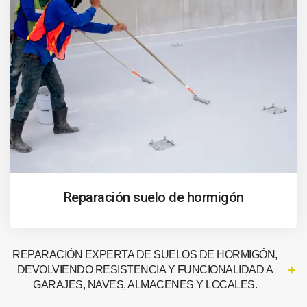
Reparación suelo de hormigón
REPARACIÓN EXPERTA DE SUELOS DE HORMIGÓN,
DEVOLVIENDO RESISTENCIA Y FUNCIONALIDAD A
GARAJES, NAVES, ALMACENES Y LOCALES.