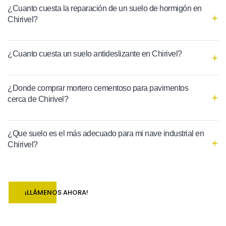
¿Cuanto cuesta la reparación de un suelo de hormigón en
Chirivel?
¿Cuanto cuesta un suelo antideslizante en Chirivel?
¿Donde comprar mortero cementoso para pavimentos
cerca de Chirivel?
¿Que suelo es el más adecuado para mi nave industrial en
Chirivel?
¡LLÁMENOS AHORA!