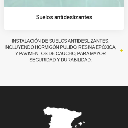
Suelos antideslizantes
INSTALACIÓN DE SUELOS ANTIDESLIZANTES,
INCLUYENDO HORMIGÓN PULIDO, RESINA EPÓXICA,
Y PAVIMENTOS DE CAUCHO, PARA MAYOR
SEGURIDAD Y DURABILIDAD.