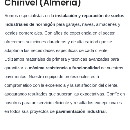
Chirivel (Almería)
Somos especialistas en la
instalación y reparación de suelos
industriales de hormigón
para garajes, naves, almacenes y
locales comerciales. Con años de experiencia en el sector,
ofrecemos soluciones duraderas y de alta calidad que se
adaptan a las necesidades específicas de cada cliente.
Utilizamos materiales de primera y técnicas avanzadas para
garantizar la
máxima resistencia y funcionalidad
de nuestros
pavimentos. Nuestro equipo de profesionales está
comprometido con la excelencia y la satisfacción del cliente,
asegurando resultados que superan las expectativas. Confíe en
nosotros para un servicio eficiente y resultados excepcionales
en todos sus proyectos de
pavimentación industrial
.