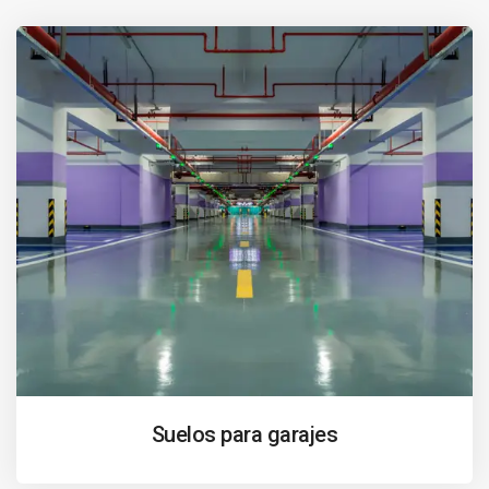
Suelos para garajes