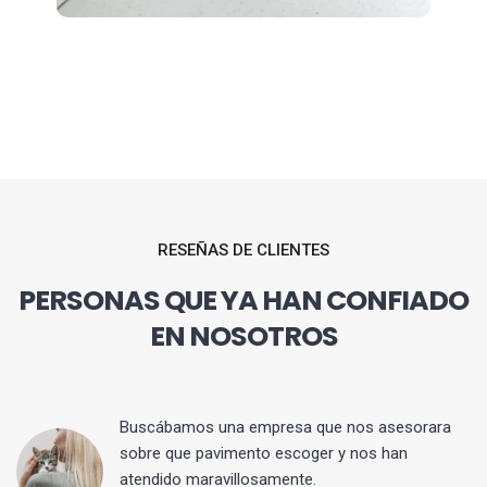
RESEÑAS DE CLIENTES
PERSONAS QUE YA HAN CONFIADO
EN NOSOTROS
 y
Buscábamos una empresa que nos asesorara
sobre que pavimento escoger y nos han
atendido maravillosamente.