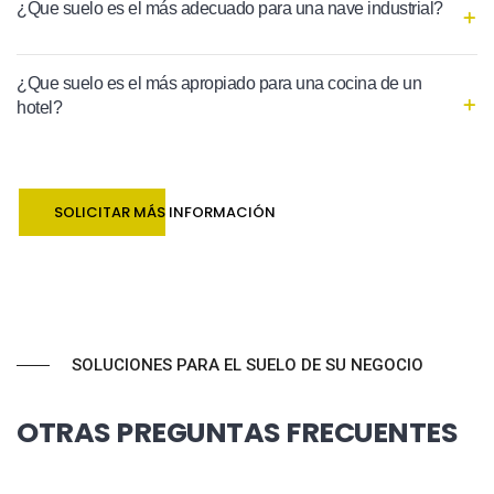
¿Que suelo es el más adecuado para una nave industrial?
¿Que suelo es el más apropiado para una cocina de un
hotel?
SOLICITAR MÁS INFORMACIÓN
SOLUCIONES PARA EL SUELO DE SU NEGOCIO
OTRAS PREGUNTAS FRECUENTES