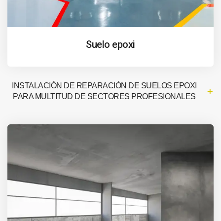
Suelo epoxi
INSTALACIÓN DE REPARACIÓN DE SUELOS EPOXI
PARA MULTITUD DE SECTORES PROFESIONALES