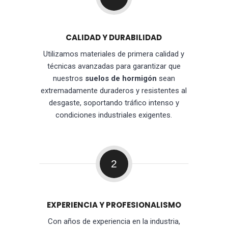
CALIDAD Y DURABILIDAD
Utilizamos materiales de primera calidad y
técnicas avanzadas para garantizar que
nuestros
suelos de hormigón
sean
extremadamente duraderos y resistentes al
desgaste, soportando tráfico intenso y
condiciones industriales exigentes.
2
EXPERIENCIA Y PROFESIONALISMO
Con años de experiencia en la industria,