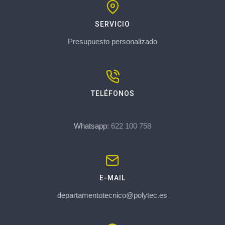
SERVICIO
Presupuesto personalizado
TELÉFONOS
Whatsapp:
622 100 758
E-MAIL
departamentotecnico@polytec.es