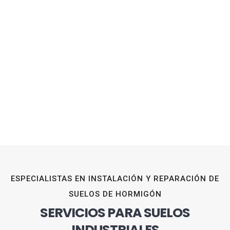
ESPECIALISTAS EN INSTALACIÓN Y REPARACIÓN DE
SUELOS DE HORMIGÓN
SERVICIOS PARA SUELOS
INDUSTRIALES