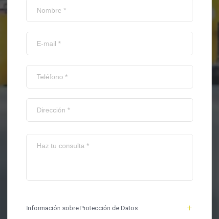
Información sobre Protección de Datos