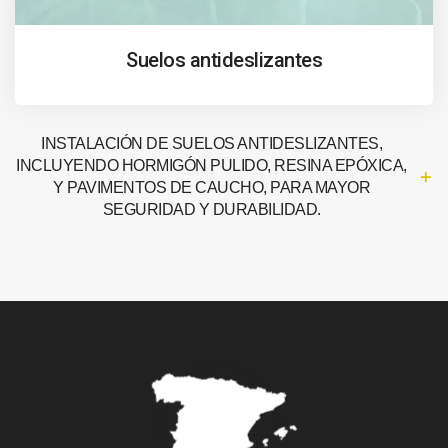
Suelos antideslizantes
INSTALACIÓN DE SUELOS ANTIDESLIZANTES,
INCLUYENDO HORMIGÓN PULIDO, RESINA EPÓXICA,
Y PAVIMENTOS DE CAUCHO, PARA MAYOR
SEGURIDAD Y DURABILIDAD.