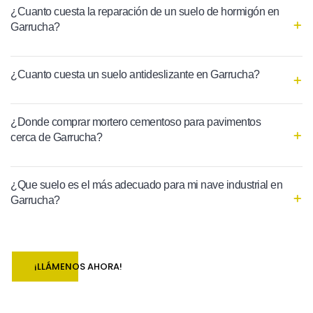
¿Cuanto cuesta la reparación de un suelo de hormigón en
Garrucha?
¿Cuanto cuesta un suelo antideslizante en Garrucha?
¿Donde comprar mortero cementoso para pavimentos
cerca de Garrucha?
¿Que suelo es el más adecuado para mi nave industrial en
Garrucha?
¡LLÁMENOS AHORA!