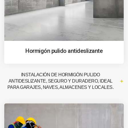
Hormigón pulido antideslizante
INSTALACIÓN DE HORMIGÓN PULIDO
ANTIDESLIZANTE, SEGURO Y DURADERO, IDEAL
PARA GARAJES, NAVES, ALMACENES Y LOCALES.