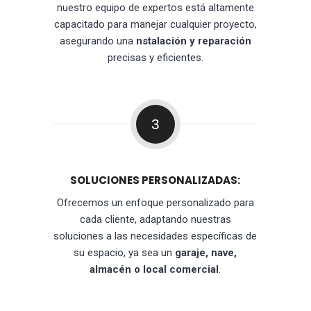
nuestro equipo de expertos está altamente
capacitado para manejar cualquier proyecto,
asegurando una
nstalación y reparación
precisas y eficientes.
3
SOLUCIONES PERSONALIZADAS:
Ofrecemos un enfoque personalizado para
cada cliente, adaptando nuestras
soluciones a las necesidades específicas de
su espacio, ya sea un
garaje, nave,
almacén o local comercial
.