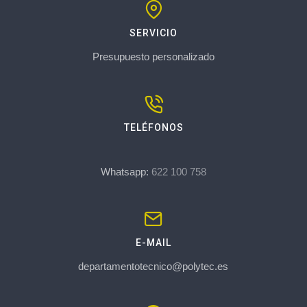
SERVICIO
Presupuesto personalizado
TELÉFONOS
Whatsapp:
622 100 758
E-MAIL
departamentotecnico@polytec.es