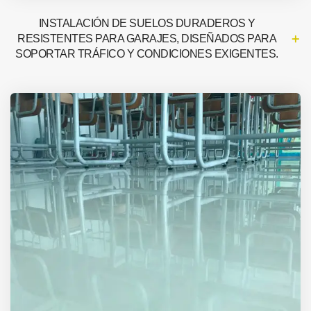
INSTALACIÓN DE SUELOS DURADEROS Y
RESISTENTES PARA GARAJES, DISEÑADOS PARA
SOPORTAR TRÁFICO Y CONDICIONES EXIGENTES.