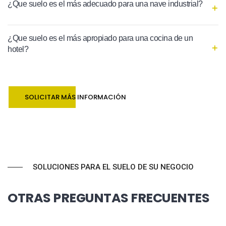
¿Que suelo es el más adecuado para una nave industrial?
¿Que suelo es el más apropiado para una cocina de un
hotel?
SOLICITAR MÁS INFORMACIÓN
SOLUCIONES PARA EL SUELO DE SU NEGOCIO
OTRAS PREGUNTAS FRECUENTES