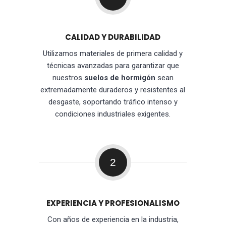
CALIDAD Y DURABILIDAD
Utilizamos materiales de primera calidad y
técnicas avanzadas para garantizar que
nuestros
suelos de hormigón
sean
extremadamente duraderos y resistentes al
desgaste, soportando tráfico intenso y
condiciones industriales exigentes.
2
EXPERIENCIA Y PROFESIONALISMO
Con años de experiencia en la industria,