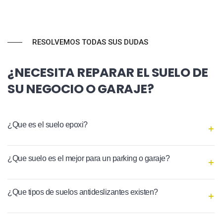
RESOLVEMOS TODAS SUS DUDAS
¿NECESITA REPARAR EL SUELO DE
SU NEGOCIO O GARAJE?
¿Que es el suelo epoxi?
¿Que suelo es el mejor para un parking o garaje?
¿Que tipos de suelos antideslizantes existen?