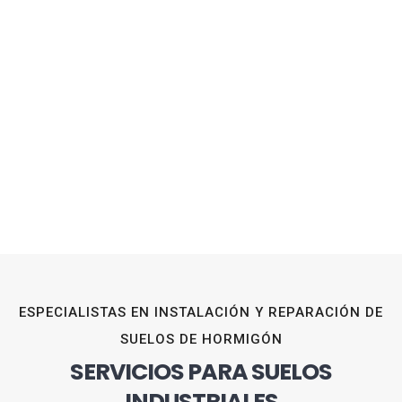
ESPECIALISTAS EN INSTALACIÓN Y REPARACIÓN DE
SUELOS DE HORMIGÓN
SERVICIOS PARA SUELOS
INDUSTRIALES