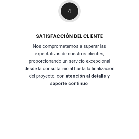
4
SATISFACCIÓN DEL CLIENTE
Nos comprometemos a superar las
expectativas de nuestros clientes,
proporcionando un servicio excepcional
desde la consulta inicial hasta la finalización
del proyecto, con
atención al detalle y
soporte continuo
.