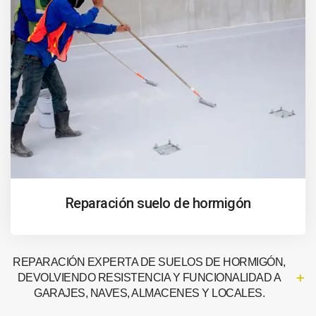
Reparación suelo de hormigón
REPARACIÓN EXPERTA DE SUELOS DE HORMIGÓN,
DEVOLVIENDO RESISTENCIA Y FUNCIONALIDAD A
GARAJES, NAVES, ALMACENES Y LOCALES.