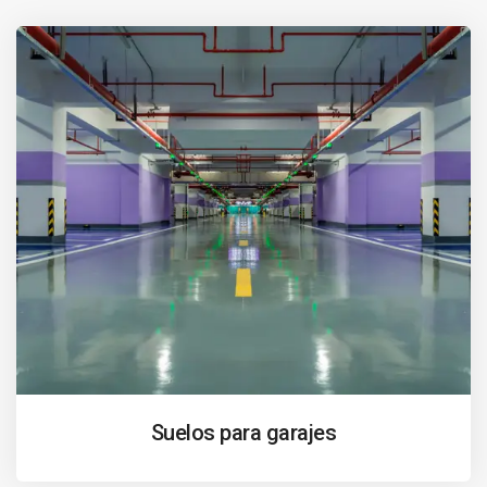
Suelos para garajes