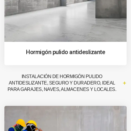
Hormigón pulido antideslizante
INSTALACIÓN DE HORMIGÓN PULIDO
ANTIDESLIZANTE, SEGURO Y DURADERO, IDEAL
PARA GARAJES, NAVES, ALMACENES Y LOCALES.