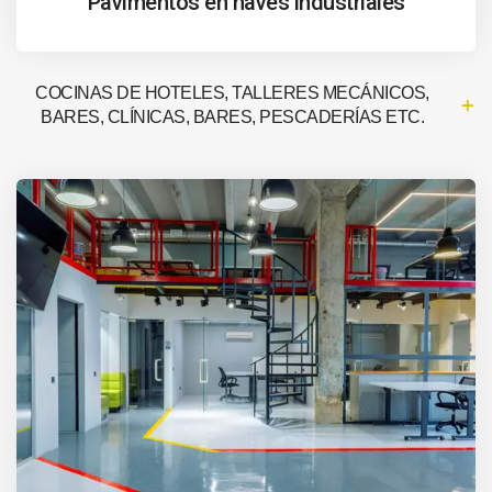
Pavimentos en naves industriales
COCINAS DE HOTELES, TALLERES MECÁNICOS,
BARES, CLÍNICAS, BARES, PESCADERÍAS ETC.