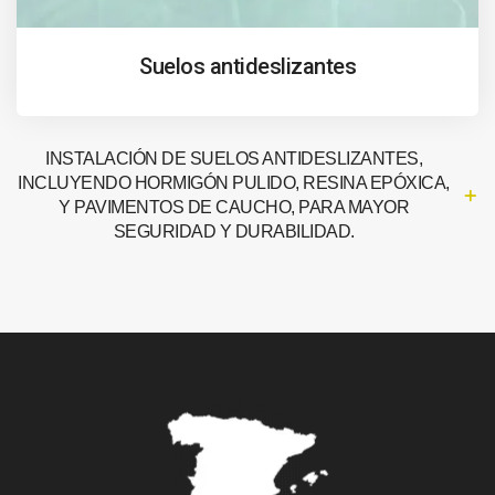
Suelos antideslizantes
INSTALACIÓN DE SUELOS ANTIDESLIZANTES,
INCLUYENDO HORMIGÓN PULIDO, RESINA EPÓXICA,
Y PAVIMENTOS DE CAUCHO, PARA MAYOR
SEGURIDAD Y DURABILIDAD.