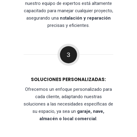
nuestro equipo de expertos está altamente
capacitado para manejar cualquier proyecto,
asegurando una
nstalación y reparación
precisas y eficientes.
3
SOLUCIONES PERSONALIZADAS:
Ofrecemos un enfoque personalizado para
cada cliente, adaptando nuestras
soluciones a las necesidades específicas de
su espacio, ya sea un
garaje, nave,
almacén o local comercial
.