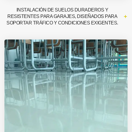
INSTALACIÓN DE SUELOS DURADEROS Y
RESISTENTES PARA GARAJES, DISEÑADOS PARA
SOPORTAR TRÁFICO Y CONDICIONES EXIGENTES.