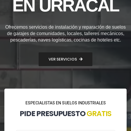
EN URRÁCAL
Ofrecemos servicios de instalación y reparación de suelos
de garajes de comunidades, locales, talleres mecánicos,
pescaderías, naves logísticas, cocinas de hoteles etc.
VER SERVICIOS
ESPECIALISTAS EN SUELOS INDUSTRIALES
PIDE PRESUPUESTO
GRATIS