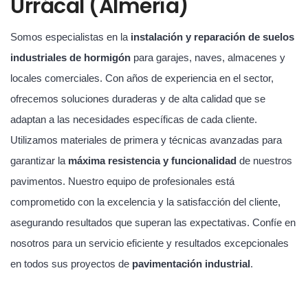
Urrácal (Almería)
Somos especialistas en la
instalación y reparación de suelos
industriales de hormigón
para garajes, naves, almacenes y
locales comerciales. Con años de experiencia en el sector,
ofrecemos soluciones duraderas y de alta calidad que se
adaptan a las necesidades específicas de cada cliente.
Utilizamos materiales de primera y técnicas avanzadas para
garantizar la
máxima resistencia y funcionalidad
de nuestros
pavimentos. Nuestro equipo de profesionales está
comprometido con la excelencia y la satisfacción del cliente,
asegurando resultados que superan las expectativas. Confíe en
nosotros para un servicio eficiente y resultados excepcionales
en todos sus proyectos de
pavimentación industrial
.