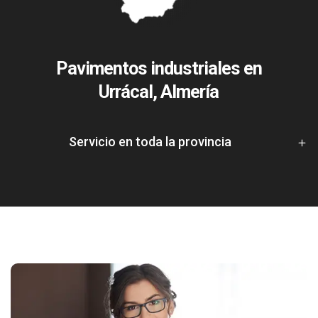
Pavimentos industriales en
Urrácal, Almería
Servicio en toda la provincia