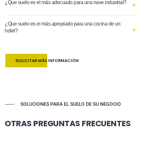
¿Que suelo es el más adecuado para una nave industrial?
¿Que suelo es el más apropiado para una cocina de un
hotel?
SOLICITAR MÁS INFORMACIÓN
SOLUCIONES PARA EL SUELO DE SU NEGOCIO
OTRAS PREGUNTAS FRECUENTES