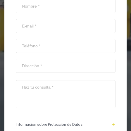
Información sobre Protección de Datos