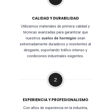
CALIDAD Y DURABILIDAD
Utilizamos materiales de primera calidad y
técnicas avanzadas para garantizar que
nuestros
suelos de hormigón
sean
extremadamente duraderos y resistentes al
desgaste, soportando tráfico intenso y
condiciones industriales exigentes.
2
EXPERIENCIA Y PROFESIONALISMO
Con años de experiencia en la industria,