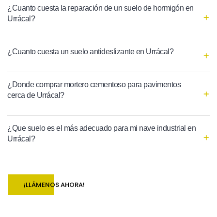
¿Cuanto cuesta la reparación de un suelo de hormigón en
Urrácal?
¿Cuanto cuesta un suelo antideslizante en Urrácal?
¿Donde comprar mortero cementoso para pavimentos
cerca de Urrácal?
¿Que suelo es el más adecuado para mi nave industrial en
Urrácal?
¡LLÁMENOS AHORA!