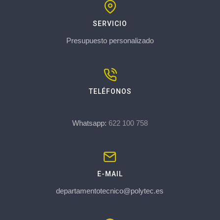
SERVICIO
Presupuesto personalizado
TELÉFONOS
Whatsapp:
622 100 758
E-MAIL
departamentotecnico@polytec.es