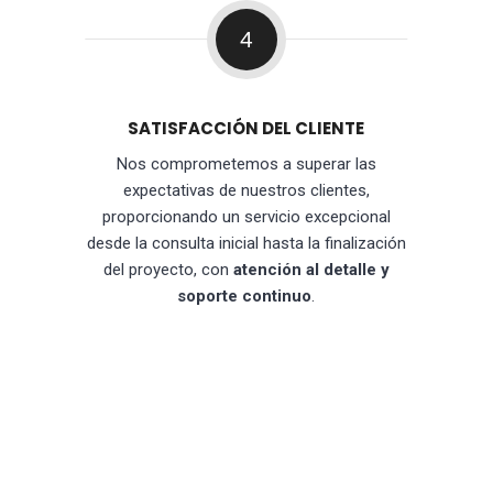
4
SATISFACCIÓN DEL CLIENTE
Nos comprometemos a superar las
expectativas de nuestros clientes,
proporcionando un servicio excepcional
desde la consulta inicial hasta la finalización
del proyecto, con
atención al detalle y
soporte continuo
.