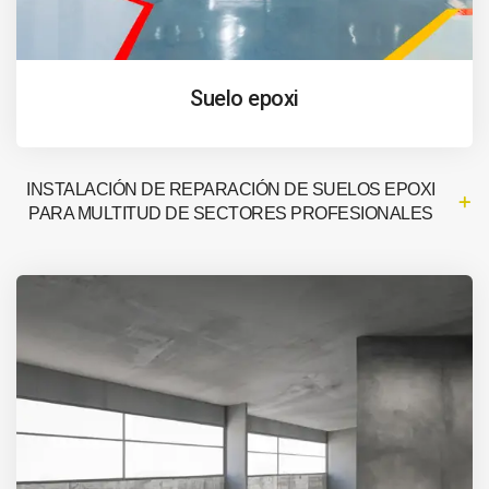
Suelo epoxi
INSTALACIÓN DE REPARACIÓN DE SUELOS EPOXI
PARA MULTITUD DE SECTORES PROFESIONALES