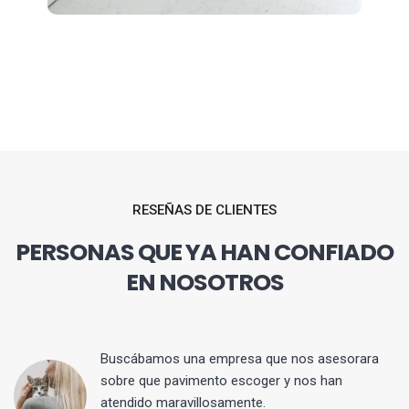
RESEÑAS DE CLIENTES
PERSONAS QUE YA HAN CONFIADO
EN NOSOTROS
 y
Buscábamos una empresa que nos asesorara
sobre que pavimento escoger y nos han
atendido maravillosamente.