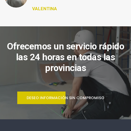
VALENTINA
Ofrecemos un servicio rápido
las 24 horas en todas las
provincias
DESEO INFORMACIÓN SIN COMPROMISO