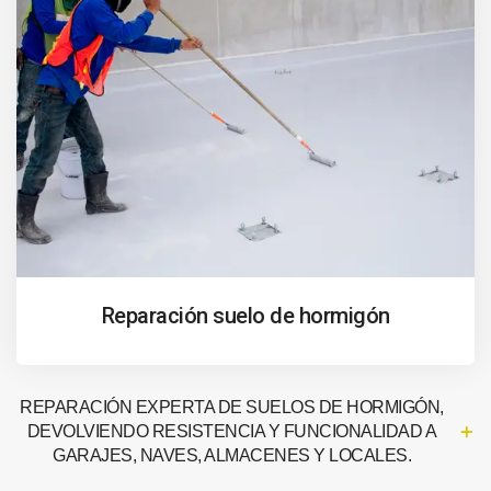
Reparación suelo de hormigón
REPARACIÓN EXPERTA DE SUELOS DE HORMIGÓN,
DEVOLVIENDO RESISTENCIA Y FUNCIONALIDAD A
GARAJES, NAVES, ALMACENES Y LOCALES.