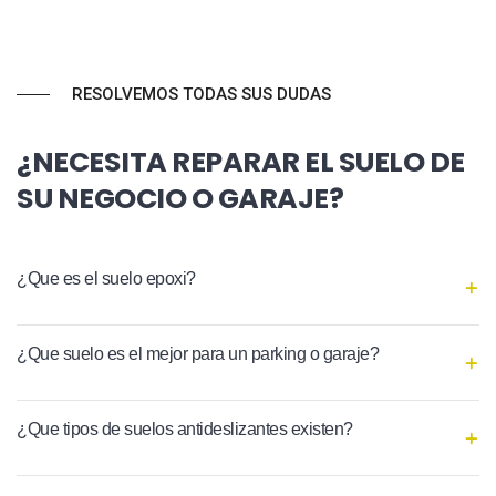
RESOLVEMOS TODAS SUS DUDAS
¿NECESITA REPARAR EL SUELO DE
SU NEGOCIO O GARAJE?
¿Que es el suelo epoxi?
¿Que suelo es el mejor para un parking o garaje?
¿Que tipos de suelos antideslizantes existen?