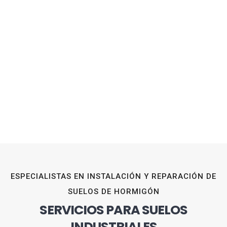
ESPECIALISTAS EN INSTALACIÓN Y REPARACIÓN DE
SUELOS DE HORMIGÓN
SERVICIOS PARA SUELOS
INDUSTRIALES