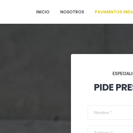
INICIO
NOSOTROS
PAVIMENTOS INDU
ESPECIALI
PIDE PR