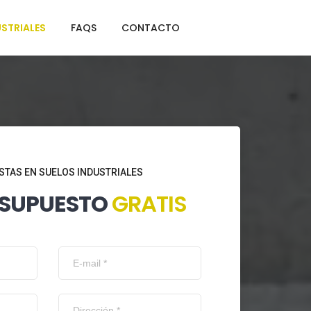
STRIALES
FAQS
CONTACTO
STAS EN SUELOS INDUSTRIALES
ESUPUESTO
GRATIS