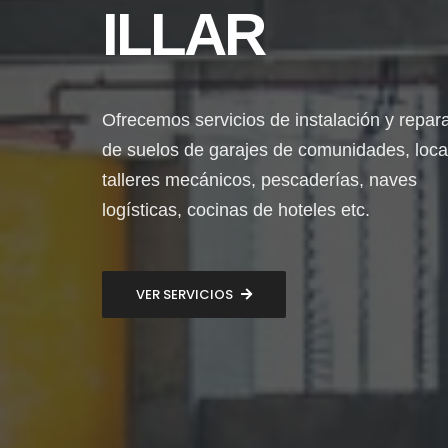
ILLAR
Ofrecemos servicios de instalación y repar
de suelos de garajes de comunidades, loca
talleres mecánicos, pescaderías, naves
logísticas, cocinas de hoteles etc.
VER SERVICIOS