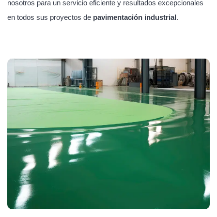
nosotros para un servicio eficiente y resultados excepcionales
en todos sus proyectos de
pavimentación industrial
.