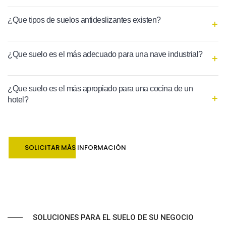
¿Que tipos de suelos antideslizantes existen?
¿Que suelo es el más adecuado para una nave industrial?
¿Que suelo es el más apropiado para una cocina de un
hotel?
SOLICITAR MÁS INFORMACIÓN
SOLUCIONES PARA EL SUELO DE SU NEGOCIO