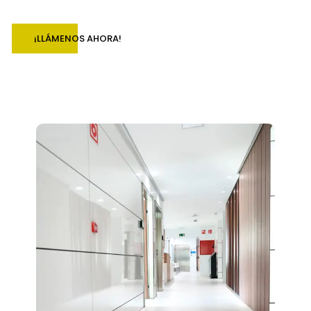
¡LLÁMENOS AHORA!