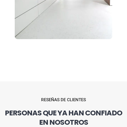
RESEÑAS DE CLIENTES
PERSONAS QUE YA HAN CONFIADO
EN NOSOTROS