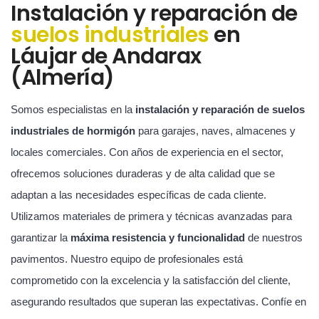
Instalación y reparación de
suelos industriales
en
Láujar de Andarax
(Almería)
Somos especialistas en la
instalación y reparación de suelos
industriales de hormigón
para garajes, naves, almacenes y
locales comerciales. Con años de experiencia en el sector,
ofrecemos soluciones duraderas y de alta calidad que se
adaptan a las necesidades específicas de cada cliente.
Utilizamos materiales de primera y técnicas avanzadas para
garantizar la
máxima resistencia y funcionalidad
de nuestros
pavimentos. Nuestro equipo de profesionales está
comprometido con la excelencia y la satisfacción del cliente,
asegurando resultados que superan las expectativas. Confíe en