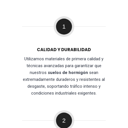
1
CALIDAD Y DURABILIDAD
Utilizamos materiales de primera calidad y
técnicas avanzadas para garantizar que
nuestros
suelos de hormigón
sean
extremadamente duraderos y resistentes al
desgaste, soportando tráfico intenso y
condiciones industriales exigentes.
2