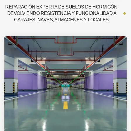
REPARACIÓN EXPERTA DE SUELOS DE HORMIGÓN,
DEVOLVIENDO RESISTENCIA Y FUNCIONALIDAD A
GARAJES, NAVES, ALMACENES Y LOCALES.