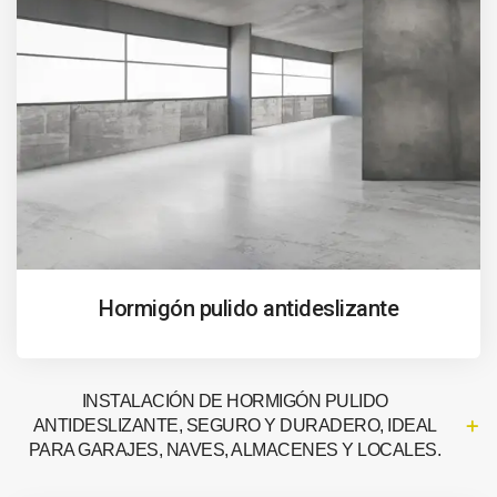
Hormigón pulido antideslizante
INSTALACIÓN DE HORMIGÓN PULIDO
ANTIDESLIZANTE, SEGURO Y DURADERO, IDEAL
PARA GARAJES, NAVES, ALMACENES Y LOCALES.