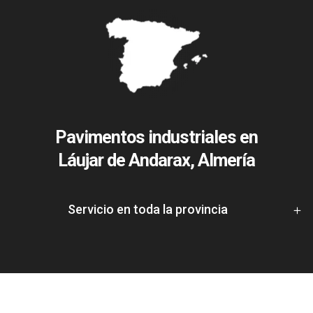
Pavimentos industriales en
Láujar de Andarax, Almería
Servicio en toda la provincia