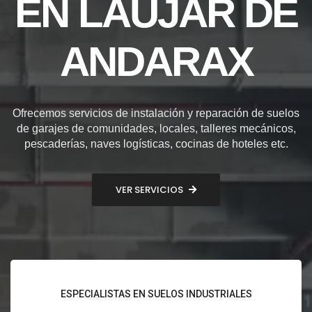
EN LÁUJAR DE
ANDARAX
Ofrecemos servicios de instalación y reparación de suelos
de garajes de comunidades, locales, talleres mecánicos,
pescaderías, naves logísticas, cocinas de hoteles etc.
VER SERVICIOS
ESPECIALISTAS EN SUELOS INDUSTRIALES