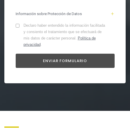
Información sobre Protección de Datos
Declaro haber entendido la información facilitada
y consiento el tratamiento que se efectuará de
mis datos de carácter personal.
Política de
privacidad
.