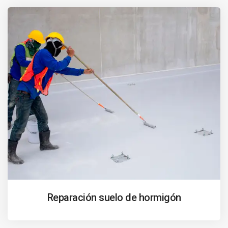
Reparación suelo de hormigón