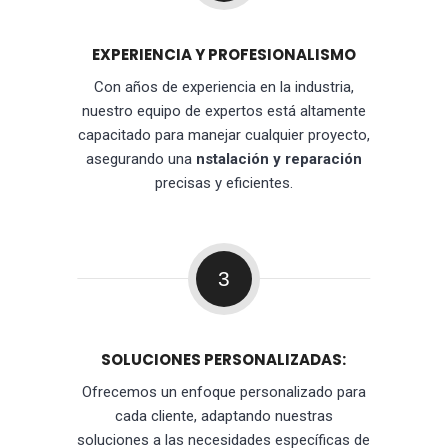
EXPERIENCIA Y PROFESIONALISMO
Con años de experiencia en la industria,
nuestro equipo de expertos está altamente
capacitado para manejar cualquier proyecto,
asegurando una
nstalación y reparación
precisas y eficientes.
3
SOLUCIONES PERSONALIZADAS:
Ofrecemos un enfoque personalizado para
cada cliente, adaptando nuestras
soluciones a las necesidades específicas de