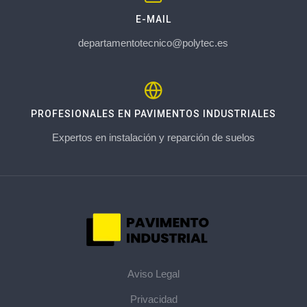
E-MAIL
departamentotecnico@polytec.es
PROFESIONALES EN PAVIMENTOS INDUSTRIALES
Expertos en instalación y reparción de suelos
Aviso Legal
Privacidad