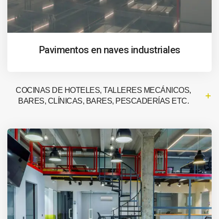
Pavimentos en naves industriales
COCINAS DE HOTELES, TALLERES MECÁNICOS,
BARES, CLÍNICAS, BARES, PESCADERÍAS ETC.