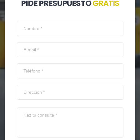
PIDE PRESUPUESTO
GRATIS