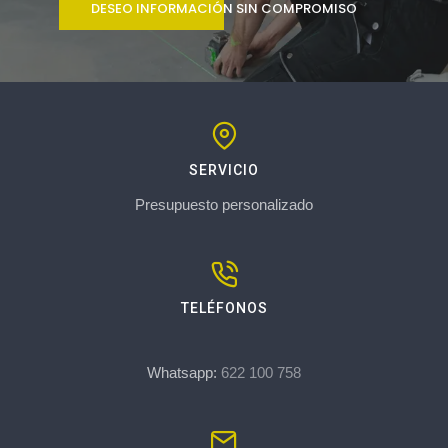
DESEO INFORMACIÓN SIN COMPROMISO
SERVICIO
Presupuesto personalizado
TELÉFONOS
Whatsapp:
622 100 758