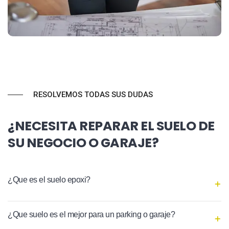
RESOLVEMOS TODAS SUS DUDAS
¿NECESITA REPARAR EL SUELO DE
SU NEGOCIO O GARAJE?
¿Que es el suelo epoxi?
¿Que suelo es el mejor para un parking o garaje?