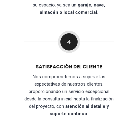
su espacio, ya sea un
garaje, nave,
almacén o local comercial
.
4
SATISFACCIÓN DEL CLIENTE
Nos comprometemos a superar las
expectativas de nuestros clientes,
proporcionando un servicio excepcional
desde la consulta inicial hasta la finalización
del proyecto, con
atención al detalle y
soporte continuo
.