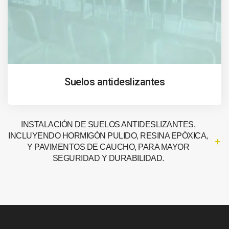
Suelos antideslizantes
INSTALACIÓN DE SUELOS ANTIDESLIZANTES,
INCLUYENDO HORMIGÓN PULIDO, RESINA EPÓXICA,
Y PAVIMENTOS DE CAUCHO, PARA MAYOR
SEGURIDAD Y DURABILIDAD.