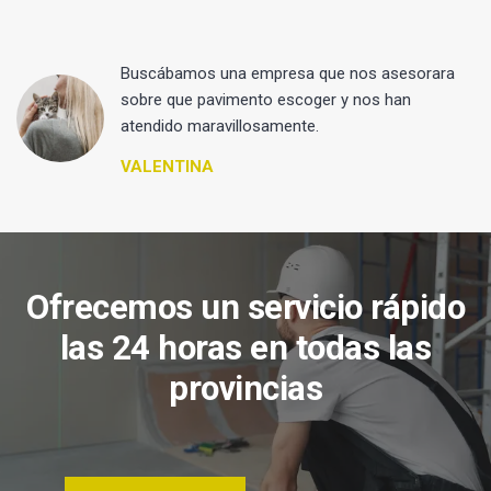
 y
Buscábamos una empresa que nos asesorara
sobre que pavimento escoger y nos han
atendido maravillosamente.
VALENTINA
Ofrecemos un servicio rápido
las 24 horas en todas las
provincias