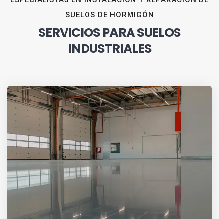
ESPECIALISTAS EN INSTALACIÓN Y REPARACIÓN DE
SUELOS DE HORMIGÓN
SERVICIOS PARA SUELOS
INDUSTRIALES