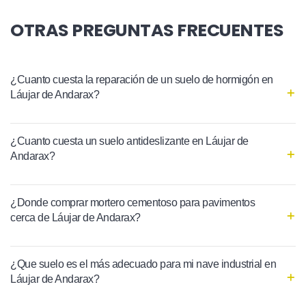
OTRAS PREGUNTAS FRECUENTES
¿Cuanto cuesta la reparación de un suelo de hormigón en
Láujar de Andarax?
¿Cuanto cuesta un suelo antideslizante en Láujar de
Andarax?
¿Donde comprar mortero cementoso para pavimentos
cerca de Láujar de Andarax?
¿Que suelo es el más adecuado para mi nave industrial en
Láujar de Andarax?