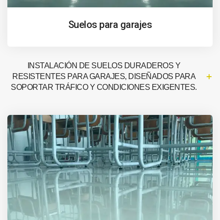
Suelos para garajes
INSTALACIÓN DE SUELOS DURADEROS Y
RESISTENTES PARA GARAJES, DISEÑADOS PARA
SOPORTAR TRÁFICO Y CONDICIONES EXIGENTES.