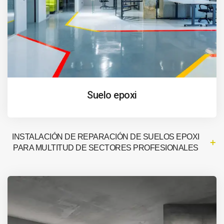
Suelo epoxi
INSTALACIÓN DE REPARACIÓN DE SUELOS EPOXI
PARA MULTITUD DE SECTORES PROFESIONALES